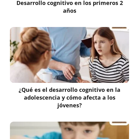
Desarrollo cognitivo en los primeros 2
años
¿Qué es el desarrollo cognitivo en la
adolescencia y cómo afecta a los
jóvenes?