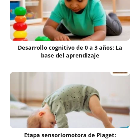
Desarrollo cognitivo de 0 a 3 años: La
base del aprendizaje
Etapa sensoriomotora de Piaget: