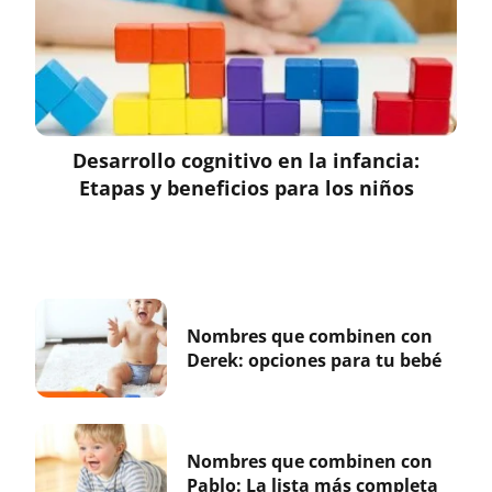
Desarrollo cognitivo en la infancia:
Etapas y beneficios para los niños
Nombres que combinen con
Derek: opciones para tu bebé
Nombres que combinen con
Pablo: La lista más completa