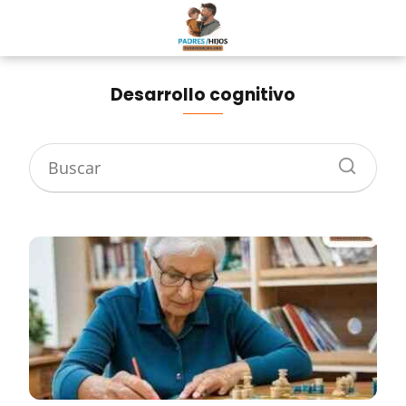
Desarrollo cognitivo