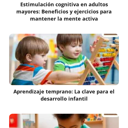
Estimulación cognitiva en adultos
mayores: Beneficios y ejercicios para
mantener la mente activa
Aprendizaje temprano: La clave para el
desarrollo infantil