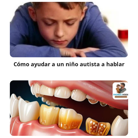
Cómo ayudar a un niño autista a hablar