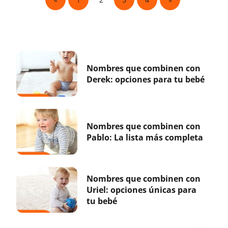
Nombres que combinen con
Derek: opciones para tu bebé
Nombres que combinen con
Pablo: La lista más completa
Nombres que combinen con
Uriel: opciones únicas para
tu bebé