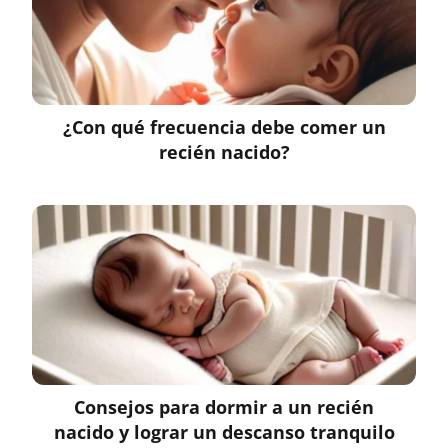
¿Con qué frecuencia debe comer un
recién nacido?
Consejos para dormir a un recién
nacido y lograr un descanso tranquilo