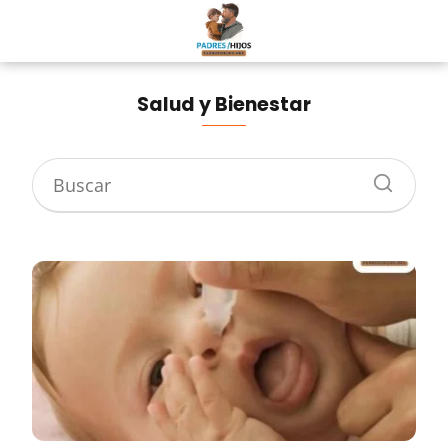
Salud y Bienestar