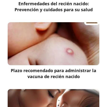
Enfermedades del recién nacido:
Prevención y cuidados para su salud
Plazo recomendado para administrar la
vacuna de recién nacido