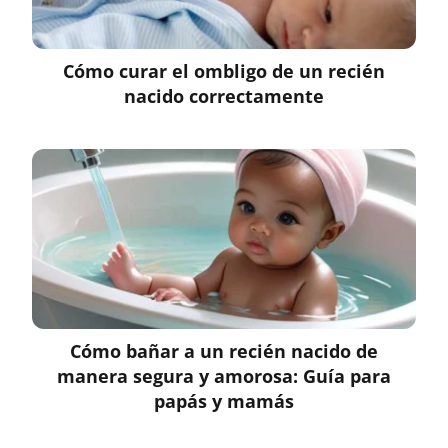
Cómo curar el ombligo de un recién
nacido correctamente
Cómo bañar a un recién nacido de
manera segura y amorosa: Guía para
papás y mamás