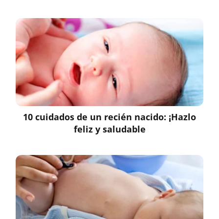
10 cuidados de un recién nacido: ¡Hazlo
feliz y saludable