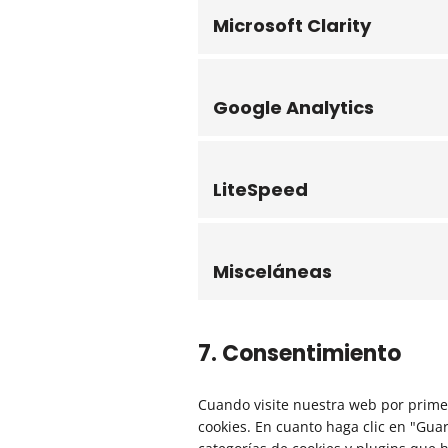
Microsoft Clarity
Google Analytics
LiteSpeed
Misceláneas
7. Consentimiento
Cuando visite nuestra web por prime
cookies. En cuanto haga clic en "Gua