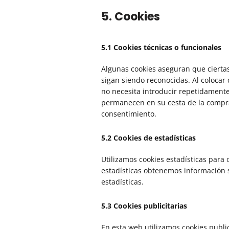
5. Cookies
5.1 Cookies técnicas o funcionales
Algunas cookies aseguran que cierta
sigan siendo reconocidas. Al colocar 
no necesita introducir repetidamente
permanecen en su cesta de la compra
consentimiento.
5.2 Cookies de estadísticas
Utilizamos cookies estadísticas para 
estadísticas obtenemos información 
estadísticas.
5.3 Cookies publicitarias
En esta web utilizamos cookies public