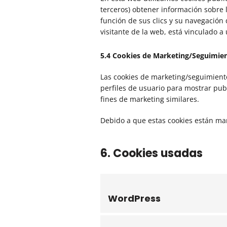
terceros) obtener información sobre 
función de sus clics y su navegación
visitante de la web, está vinculado 
5.4 Cookies de Marketing/Seguimie
Las cookies de marketing/seguimiento
perfiles de usuario para mostrar pub
fines de marketing similares.
Debido a que estas cookies están ma
6. Cookies usadas
WordPress