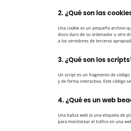
2. ¿Qué son las cookie
Una cookie es un pequeño archivo qu
disco duro de su ordenador u otro di
a los servidores de terceros apropiad
3. ¿Qué son los scripts
Un script es un fragmento de código
y de forma interactiva. Este código se
4. ¿Qué es un web be
Una baliza web (o una etiqueta de pí
para monitorear el tráfico en una we