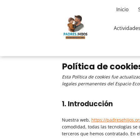
Inicio
Actividade
Política de cookie
Esta Política de cookies fue actualiz
legales permanentes del Espacio Eco
1. Introducción
Nuestra web,
https://padresehijos.or
comodidad, todas las tecnologías se
terceros que hemos contratado. En e