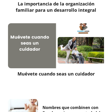
La importancia de la organización
familiar para un desarrollo integral
Muévete cuando seas un cuidador
Nombres que combinen con