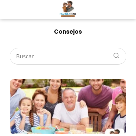
Consejos