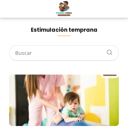
Estimulación temprana