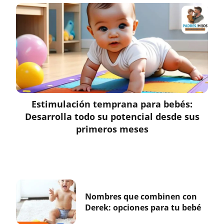
Estimulación temprana para bebés:
Desarrolla todo su potencial desde sus
primeros meses
Nombres que combinen con
Derek: opciones para tu bebé