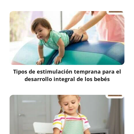
Tipos de estimulación temprana para el
desarrollo integral de los bebés