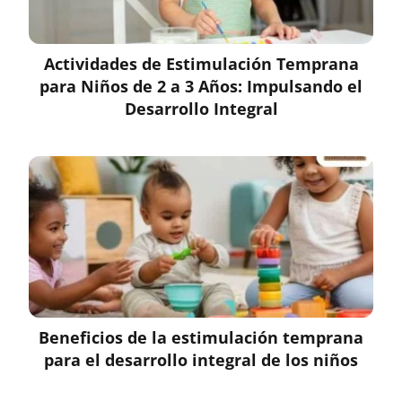
Actividades de Estimulación Temprana
para Niños de 2 a 3 Años: Impulsando el
Desarrollo Integral
Beneficios de la estimulación temprana
para el desarrollo integral de los niños