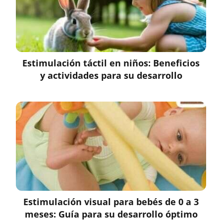
Estimulación táctil en niños: Beneficios
y actividades para su desarrollo
Estimulación visual para bebés de 0 a 3
meses: Guía para su desarrollo óptimo