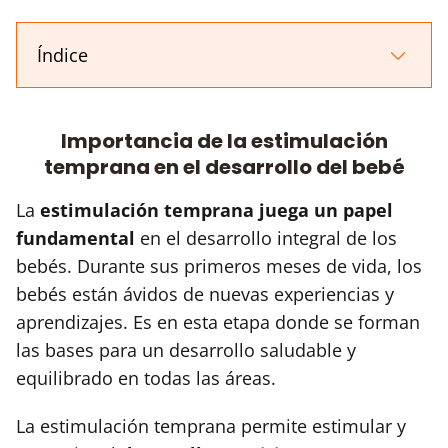
Índice
Importancia de la estimulación
temprana en el desarrollo del bebé
La
estimulación temprana juega un papel
fundamental
en el desarrollo integral de los
bebés. Durante sus primeros meses de vida, los
bebés están ávidos de nuevas experiencias y
aprendizajes. Es en esta etapa donde se forman
las bases para un desarrollo saludable y
equilibrado en todas las áreas.
La estimulación temprana permite estimular y