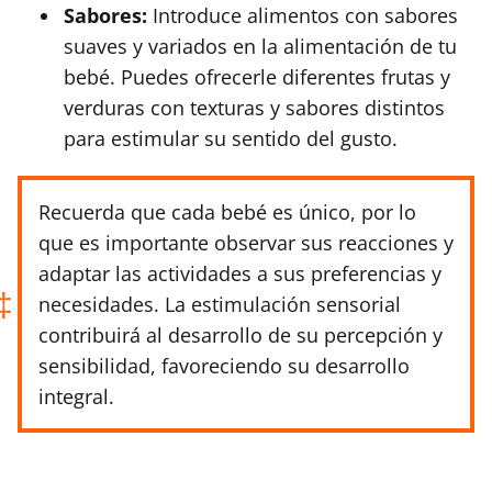
Sabores:
Introduce alimentos con sabores
suaves y variados en la alimentación de tu
bebé. Puedes ofrecerle diferentes frutas y
verduras con texturas y sabores distintos
para estimular su sentido del gusto.
Recuerda que cada bebé es único, por lo
que es importante observar sus reacciones y
adaptar las actividades a sus preferencias y
necesidades. La estimulación sensorial
contribuirá al desarrollo de su percepción y
sensibilidad, favoreciendo su desarrollo
integral.