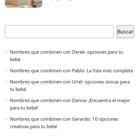
Buscar
Buscar
Nombres que combinen con Derek: opciones para tu
bebé
Nombres que combinen con Pablo: La lista más completa
Nombres que combinen con Uriel: opciones únicas para
tu bebé
Nombres que combinen con Danna: ¡Encuentra el mejor
para tu bebé!
Nombres que combinen con Gerardo: 10 opciones
creativas para tu bebé