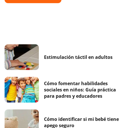
Estimulación táctil en adultos
Cómo fomentar habilidades
sociales en niños: Guía práctica
para padres y educadores
Cómo identificar si mi bebé tiene
apego seguro