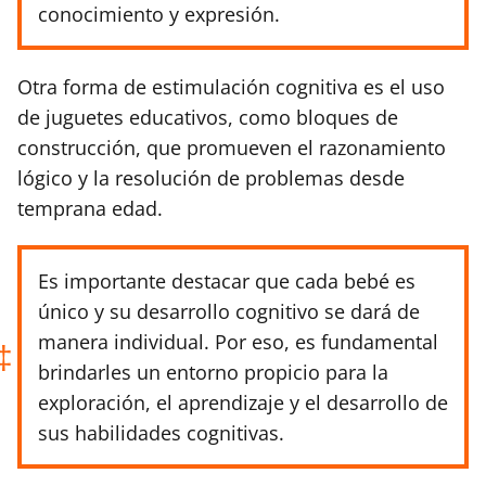
conocimiento y expresión.
Otra forma de estimulación cognitiva es el uso
de juguetes educativos, como bloques de
construcción, que promueven el razonamiento
lógico y la resolución de problemas desde
temprana edad.
Es importante destacar que cada bebé es
único y su desarrollo cognitivo se dará de
manera individual. Por eso, es fundamental
brindarles un entorno propicio para la
exploración, el aprendizaje y el desarrollo de
sus habilidades cognitivas.