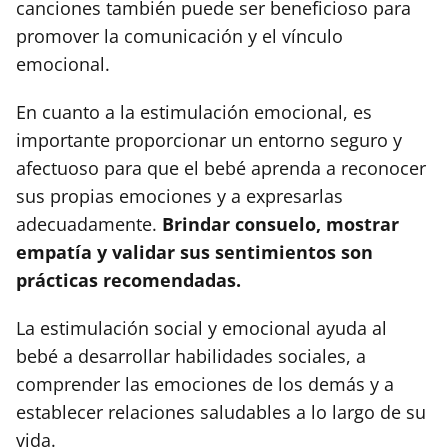
canciones también puede ser beneficioso para
promover la comunicación y el vínculo
emocional.
En cuanto a la estimulación emocional, es
importante proporcionar un entorno seguro y
afectuoso para que el bebé aprenda a reconocer
sus propias emociones y a expresarlas
adecuadamente.
Brindar consuelo, mostrar
empatía y validar sus sentimientos son
prácticas recomendadas.
La estimulación social y emocional ayuda al
bebé a desarrollar habilidades sociales, a
comprender las emociones de los demás y a
establecer relaciones saludables a lo largo de su
vida.