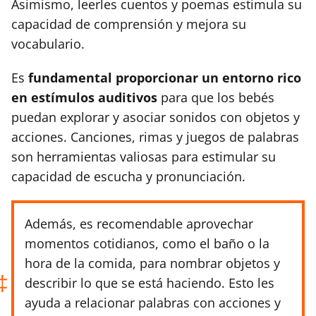
Asimismo, leerles cuentos y poemas estimula su
capacidad de comprensión y mejora su
vocabulario.
Es
fundamental proporcionar un entorno rico
en estímulos auditivos
para que los bebés
puedan explorar y asociar sonidos con objetos y
acciones. Canciones, rimas y juegos de palabras
son herramientas valiosas para estimular su
capacidad de escucha y pronunciación.
Además, es recomendable aprovechar
momentos cotidianos, como el baño o la
hora de la comida, para nombrar objetos y
describir lo que se está haciendo. Esto les
ayuda a relacionar palabras con acciones y