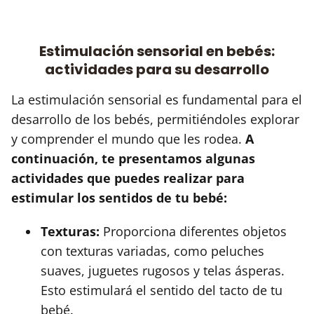
Estimulación sensorial en bebés:
actividades para su desarrollo
La estimulación sensorial es fundamental para el
desarrollo de los bebés, permitiéndoles explorar
y comprender el mundo que les rodea.
A
continuación, te presentamos algunas
actividades que puedes realizar para
estimular los sentidos de tu bebé:
Texturas:
Proporciona diferentes objetos
con texturas variadas, como peluches
suaves, juguetes rugosos y telas ásperas.
Esto estimulará el sentido del tacto de tu
bebé.