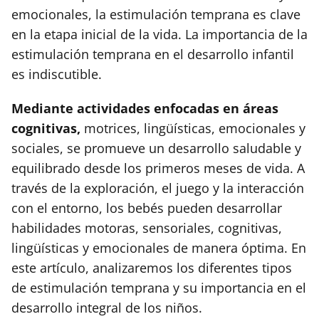
emocionales, la estimulación temprana es clave
en la etapa inicial de la vida. La importancia de la
estimulación temprana en el desarrollo infantil
es indiscutible.
Mediante actividades enfocadas en áreas
cognitivas,
motrices, lingüísticas, emocionales y
sociales, se promueve un desarrollo saludable y
equilibrado desde los primeros meses de vida. A
través de la exploración, el juego y la interacción
con el entorno, los bebés pueden desarrollar
habilidades motoras, sensoriales, cognitivas,
lingüísticas y emocionales de manera óptima. En
este artículo, analizaremos los diferentes tipos
de estimulación temprana y su importancia en el
desarrollo integral de los niños.