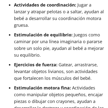
Actividades de coordinación:
Jugar a
lanzar y atrapar pelotas o a saltar, ayudan al
bebé a desarrollar su coordinación motora
gruesa.
Estimulación de equilibrio:
Juegos como
caminar por una línea imaginaria o pararse
sobre un solo pie, ayudan al bebé a mejorar
su equilibrio.
Ejercicios de fuerza:
Gatear, arrastrarse,
levantar objetos livianos, son actividades
que fortalecen los músculos del bebé.
Estimulación motora fina:
Actividades
como manipular objetos pequeños, encajar
piezas o dibujar con crayones, ayudan a
desarrollar la destreza y coordinación de las