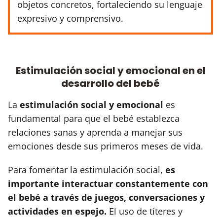
objetos concretos, fortaleciendo su lenguaje
expresivo y comprensivo.
Estimulación social y emocional en el
desarrollo del bebé
La
estimulación social y emocional
es
fundamental para que el bebé establezca
relaciones sanas y aprenda a manejar sus
emociones desde sus primeros meses de vida.
Para fomentar la estimulación social,
es
importante interactuar constantemente con
el bebé a través de juegos, conversaciones y
actividades en espejo.
El uso de títeres y