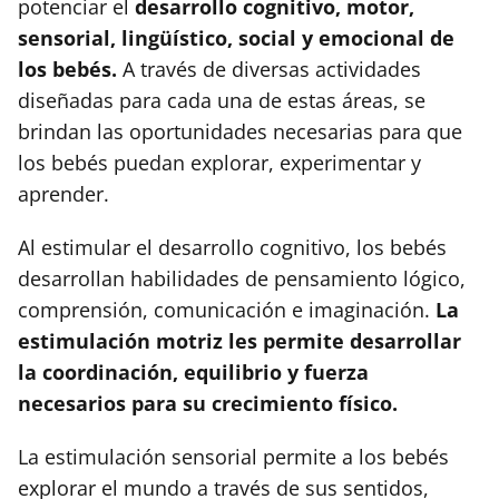
potenciar el
desarrollo cognitivo, motor,
sensorial, lingüístico, social y emocional de
los bebés.
A través de diversas actividades
diseñadas para cada una de estas áreas, se
brindan las oportunidades necesarias para que
los bebés puedan explorar, experimentar y
aprender.
Al estimular el desarrollo cognitivo, los bebés
desarrollan habilidades de pensamiento lógico,
comprensión, comunicación e imaginación.
La
estimulación motriz les permite desarrollar
la coordinación, equilibrio y fuerza
necesarios para su crecimiento físico.
La estimulación sensorial permite a los bebés
explorar el mundo a través de sus sentidos,