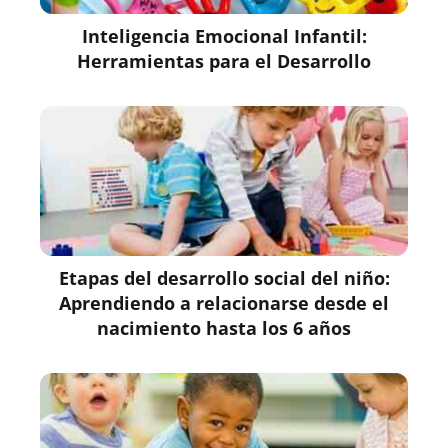
Inteligencia Emocional Infantil:
Herramientas para el Desarrollo
Etapas del desarrollo social del niño:
Aprendiendo a relacionarse desde el
nacimiento hasta los 6 años