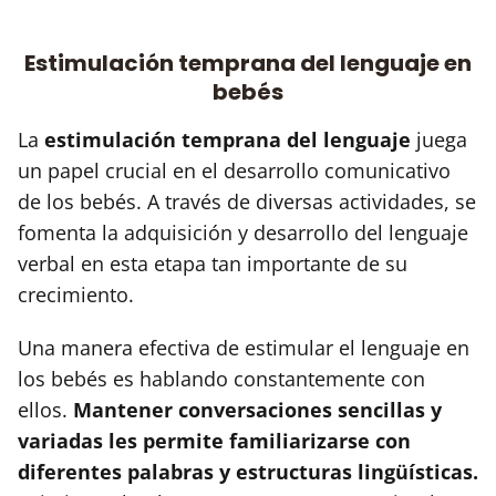
Estimulación temprana del lenguaje en
bebés
La
estimulación temprana del lenguaje
juega
un papel crucial en el desarrollo comunicativo
de los bebés. A través de diversas actividades, se
fomenta la adquisición y desarrollo del lenguaje
verbal en esta etapa tan importante de su
crecimiento.
Una manera efectiva de estimular el lenguaje en
los bebés es hablando constantemente con
ellos.
Mantener conversaciones sencillas y
variadas les permite familiarizarse con
diferentes palabras y estructuras lingüísticas.