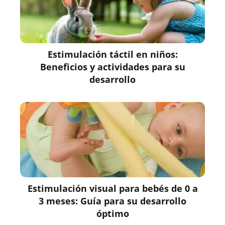
Estimulación táctil en niños:
Beneficios y actividades para su
desarrollo
Estimulación visual para bebés de 0 a
3 meses: Guía para su desarrollo
óptimo