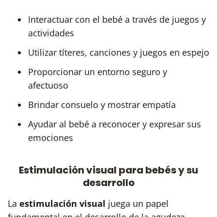
Interactuar con el bebé a través de juegos y
actividades
Utilizar títeres, canciones y juegos en espejo
Proporcionar un entorno seguro y
afectuoso
Brindar consuelo y mostrar empatía
Ayudar al bebé a reconocer y expresar sus
emociones
Estimulación visual para bebés y su
desarrollo
La
estimulación visual
juega un papel
fundamental en el desarrollo de la agudeza