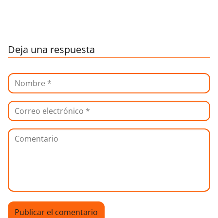
Deja una respuesta