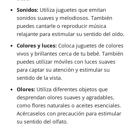
Sonidos:
Utiliza juguetes que emitan
sonidos suaves y melodiosos. También
puedes cantarle o reproducir música
relajante para estimular su sentido del oído.
Colores y luces:
Coloca juguetes de colores
vivos y brillantes cerca de tu bebé. También
puedes utilizar móviles con luces suaves
para captar su atención y estimular su
sentido de la vista.
Olores:
Utiliza diferentes objetos que
desprendan olores suaves y agradables,
como flores naturales o aceites esenciales.
Acércaselos con precaución para estimular
su sentido del olfato.