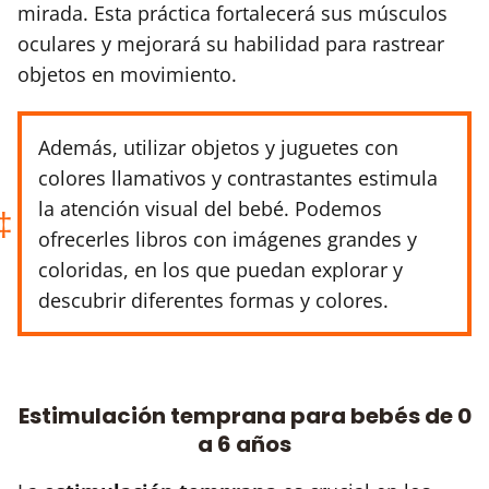
mirada. Esta práctica fortalecerá sus músculos
oculares y mejorará su habilidad para rastrear
objetos en movimiento.
Además, utilizar objetos y juguetes con
colores llamativos y contrastantes estimula
la atención visual del bebé. Podemos
ofrecerles libros con imágenes grandes y
coloridas, en los que puedan explorar y
descubrir diferentes formas y colores.
Estimulación temprana para bebés de 0
a 6 años