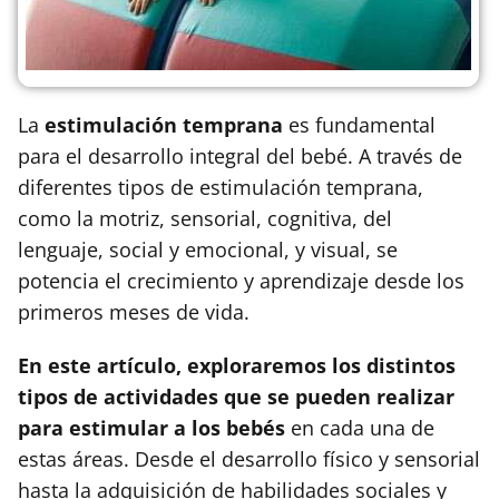
La
estimulación temprana
es fundamental
para el desarrollo integral del bebé. A través de
diferentes tipos de estimulación temprana,
como la motriz, sensorial, cognitiva, del
lenguaje, social y emocional, y visual, se
potencia el crecimiento y aprendizaje desde los
primeros meses de vida.
En este artículo, exploraremos los distintos
tipos de actividades que se pueden realizar
para estimular a los bebés
en cada una de
estas áreas. Desde el desarrollo físico y sensorial
hasta la adquisición de habilidades sociales y