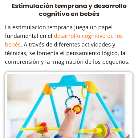
Estimulación temprana y desarrollo
cognitivo en bebés
La estimulación temprana juega un papel
fundamental en el
desarrollo cognitivo de los
bebés
. A través de diferentes actividades y
técnicas, se fomenta el pensamiento lógico, la
comprensión y la imaginación de los pequeños.