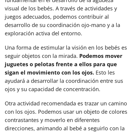
visual de los bebés. A través de actividades y
juegos adecuados, podemos contribuir al
desarrollo de su coordinación ojo-mano y a la
exploración activa del entorno.
Una forma de estimular la visión en los bebés es
seguir objetos con la mirada.
Podemos mover
juguetes o pelotas frente a ellos para que
sigan el movimiento con los ojos.
Esto les
ayudará a desarrollar la coordinación entre sus
ojos y su capacidad de concentración.
Otra actividad recomendada es trazar un camino
con los ojos. Podemos usar un objeto de colores
contrastantes y moverlo en diferentes
direcciones, animando al bebé a seguirlo con la