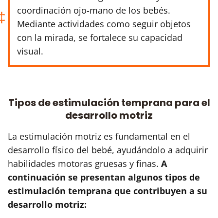
coordinación ojo-mano de los bebés.
Mediante actividades como seguir objetos
con la mirada, se fortalece su capacidad
visual.
Tipos de estimulación temprana para el
desarrollo motriz
La estimulación motriz es fundamental en el
desarrollo físico del bebé, ayudándolo a adquirir
habilidades motoras gruesas y finas.
A
continuación se presentan algunos tipos de
estimulación temprana que contribuyen a su
desarrollo motriz: