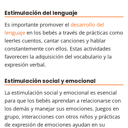
Estimulación del lenguaje
Es importante promover el
desarrollo del
lenguaje
en los bebés a través de prácticas como
leerles cuentos, cantar canciones y hablar
constantemente con ellos. Estas actividades
favorecen la adquisición del vocabulario y la
expresión verbal.
Estimulación social y emocional
La estimulación social y emocional es esencial
para que los bebés aprendan a relacionarse con
los demás y manejar sus emociones. Juegos en
grupo, interacciones con otros niños y prácticas
de expresión de emociones ayudan en su