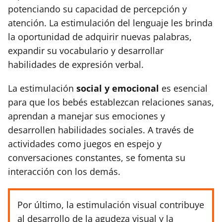
potenciando su capacidad de percepción y
atención. La estimulación del lenguaje les brinda
la oportunidad de adquirir nuevas palabras,
expandir su vocabulario y desarrollar
habilidades de expresión verbal.
La estimulación
social y emocional
es esencial
para que los bebés establezcan relaciones sanas,
aprendan a manejar sus emociones y
desarrollen habilidades sociales. A través de
actividades como juegos en espejo y
conversaciones constantes, se fomenta su
interacción con los demás.
Por último, la estimulación visual contribuye
al desarrollo de la agudeza visual y la