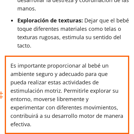
manos.
Exploración de texturas:
Dejar que el bebé
toque diferentes materiales como telas o
texturas rugosas, estimula su sentido del
tacto.
Es importante proporcionar al bebé un
ambiente seguro y adecuado para que
pueda realizar estas actividades de
estimulación motriz. Permitirle explorar su
entorno, moverse libremente y
experimentar con diferentes movimientos,
contribuirá a su desarrollo motor de manera
efectiva.