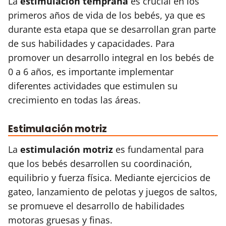
La
estimulación temprana
es crucial en los
primeros años de vida de los bebés, ya que es
durante esta etapa que se desarrollan gran parte
de sus habilidades y capacidades. Para
promover un desarrollo integral en los bebés de
0 a 6 años, es importante implementar
diferentes actividades que estimulen su
crecimiento en todas las áreas.
Estimulación motriz
La
estimulación motriz
es fundamental para
que los bebés desarrollen su coordinación,
equilibrio y fuerza física. Mediante ejercicios de
gateo, lanzamiento de pelotas y juegos de saltos,
se promueve el desarrollo de habilidades
motoras gruesas y finas.