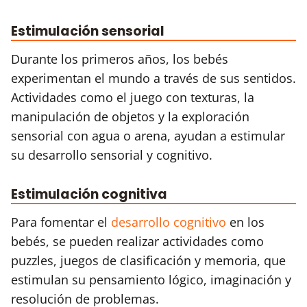
Estimulación sensorial
Durante los primeros años, los bebés
experimentan el mundo a través de sus sentidos.
Actividades como el juego con texturas, la
manipulación de objetos y la exploración
sensorial con agua o arena, ayudan a estimular
su desarrollo sensorial y cognitivo.
Estimulación cognitiva
Para fomentar el
desarrollo cognitivo
en los
bebés, se pueden realizar actividades como
puzzles, juegos de clasificación y memoria, que
estimulan su pensamiento lógico, imaginación y
resolución de problemas.