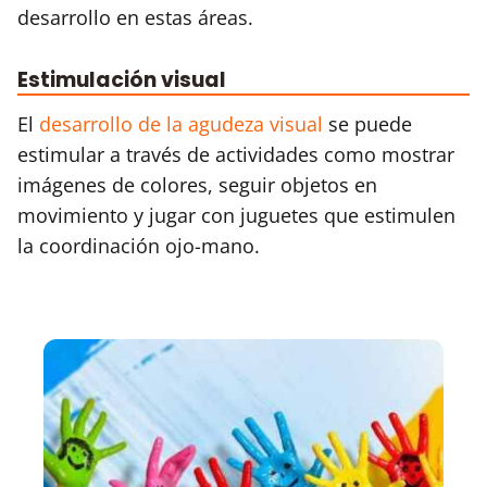
desarrollo en estas áreas.
Estimulación visual
El
desarrollo de la agudeza visual
se puede
estimular a través de actividades como mostrar
imágenes de colores, seguir objetos en
movimiento y jugar con juguetes que estimulen
la coordinación ojo-mano.