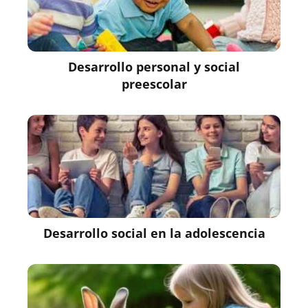
Desarrollo personal y social
preescolar
Desarrollo social en la adolescencia