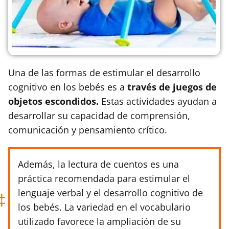
Una de las formas de estimular el desarrollo
cognitivo en los bebés es a
través de juegos de
objetos escondidos.
Estas actividades ayudan a
desarrollar su capacidad de comprensión,
comunicación y pensamiento crítico.
Además, la lectura de cuentos es una
práctica recomendada para estimular el
lenguaje verbal y el desarrollo cognitivo de
los bebés. La variedad en el vocabulario
utilizado favorece la ampliación de su