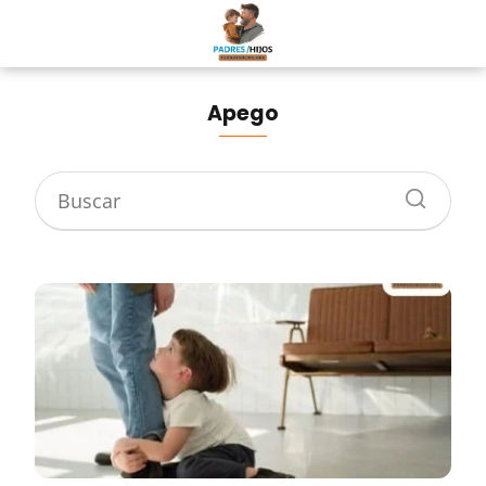
Apego