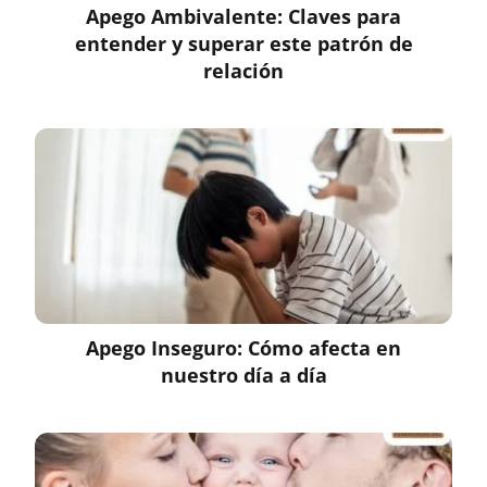
Apego Ambivalente: Claves para
entender y superar este patrón de
relación
Apego Inseguro: Cómo afecta en
nuestro día a día