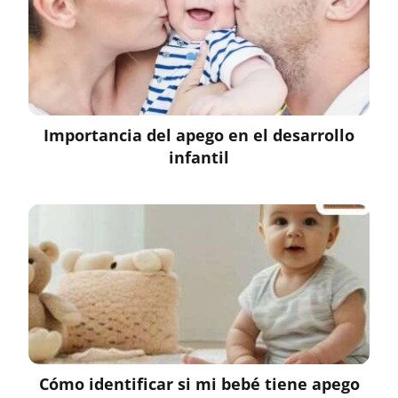
Importancia del apego en el desarrollo
infantil
Cómo identificar si mi bebé tiene apego