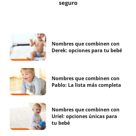
seguro
Nombres que combinen con
Derek: opciones para tu bebé
Nombres que combinen con
Pablo: La lista más completa
Nombres que combinen con
Uriel: opciones únicas para
tu bebé