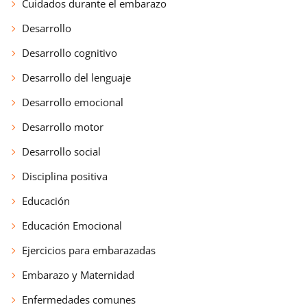
Cuidados durante el embarazo
Desarrollo
Desarrollo cognitivo
Desarrollo del lenguaje
Desarrollo emocional
Desarrollo motor
Desarrollo social
Disciplina positiva
Educación
Educación Emocional
Ejercicios para embarazadas
Embarazo y Maternidad
Enfermedades comunes