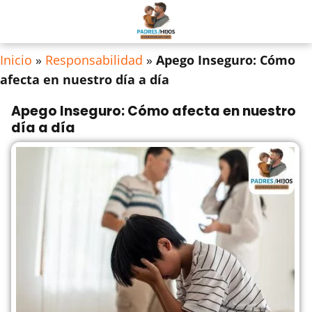
Inicio
»
Responsabilidad
»
Apego Inseguro: Cómo
afecta en nuestro día a día
Apego Inseguro: Cómo afecta en nuestro
día a día