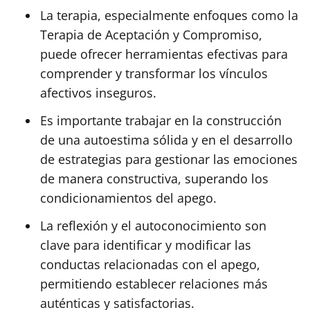
La terapia, especialmente enfoques como la
Terapia de Aceptación y Compromiso,
puede ofrecer herramientas efectivas para
comprender y transformar los vínculos
afectivos inseguros.
Es importante trabajar en la construcción
de una autoestima sólida y en el desarrollo
de estrategias para gestionar las emociones
de manera constructiva, superando los
condicionamientos del apego.
La reflexión y el autoconocimiento son
clave para identificar y modificar las
conductas relacionadas con el apego,
permitiendo establecer relaciones más
auténticas y satisfactorias.