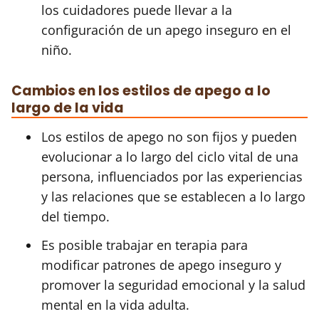
los cuidadores puede llevar a la
configuración de un apego inseguro en el
niño.
Cambios en los estilos de apego a lo
largo de la vida
Los estilos de apego no son fijos y pueden
evolucionar a lo largo del ciclo vital de una
persona, influenciados por las experiencias
y las relaciones que se establecen a lo largo
del tiempo.
Es posible trabajar en terapia para
modificar patrones de apego inseguro y
promover la seguridad emocional y la salud
mental en la vida adulta.