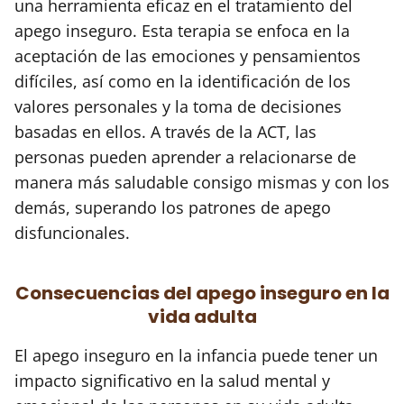
una herramienta eficaz en el tratamiento del
apego inseguro. Esta terapia se enfoca en la
aceptación de las emociones y pensamientos
difíciles, así como en la identificación de los
valores personales y la toma de decisiones
basadas en ellos. A través de la ACT, las
personas pueden aprender a relacionarse de
manera más saludable consigo mismas y con los
demás, superando los patrones de apego
disfuncionales.
Consecuencias del apego inseguro en la
vida adulta
El apego inseguro en la infancia puede tener un
impacto significativo en la salud mental y