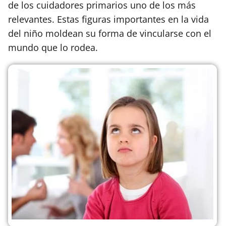
de los cuidadores primarios uno de los más
relevantes. Estas figuras importantes en la vida
del niño moldean su forma de vincularse con el
mundo que lo rodea.