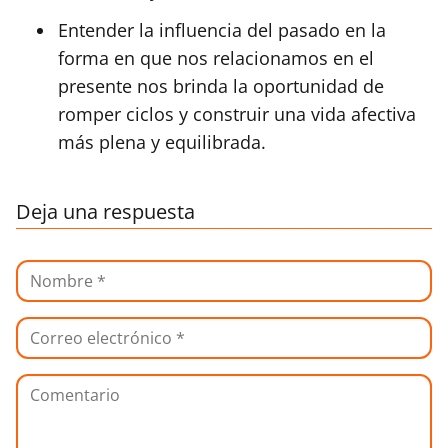
Entender la influencia del pasado en la
forma en que nos relacionamos en el
presente nos brinda la oportunidad de
romper ciclos y construir una vida afectiva
más plena y equilibrada.
Deja una respuesta