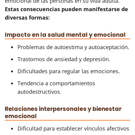
emocional de las personas en su vida adulta.
Estas consecuencias pueden manifestarse de
diversas formas:
Impacto en la salud mental y emocional
Problemas de autoestima y autoaceptación.
Trastornos de ansiedad y depresión.
Dificultades para regular las emociones.
Tendencia a comportamientos
autodestructivos.
Relaciones interpersonales y bienestar
emocional
Dificultad para establecer vínculos afectivos