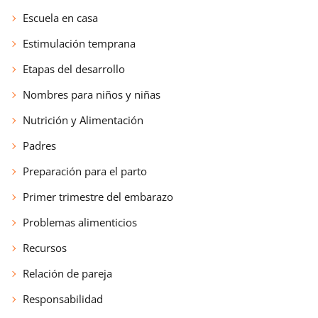
Escuela en casa
Estimulación temprana
Etapas del desarrollo
Nombres para niños y niñas
Nutrición y Alimentación
Padres
Preparación para el parto
Primer trimestre del embarazo
Problemas alimenticios
Recursos
Relación de pareja
Responsabilidad