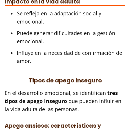
Impacto en la vida adulta
Se refleja en la adaptación social y
emocional.
Puede generar dificultades en la gestión
emocional.
Influye en la necesidad de confirmación de
amor.
Tipos de apego inseguro
En el desarrollo emocional, se identifican
tres
tipos de apego inseguro
que pueden influir en
la vida adulta de las personas.
Apego ansioso: características y