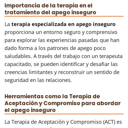
Importancia de la terapia en el
tratamiento del apego inseguro
La
terapia especializada en apego inseguro
proporciona un entorno seguro y comprensivo
para explorar las experiencias pasadas que han
dado forma a los patrones de apego poco
saludables. A través del trabajo con un terapeuta
capacitado, se pueden identificar y desafiar las
creencias limitantes y reconstruir un sentido de
seguridad en las relaciones.
Herramientas como la Terapia de
Aceptación y Compromiso para abordar
el apego inseguro
La Terapia de Aceptación y Compromiso (ACT) es