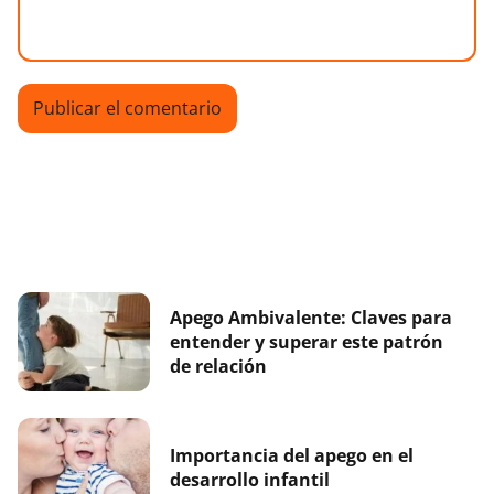
Apego Ambivalente: Claves para
entender y superar este patrón
de relación
Importancia del apego en el
desarrollo infantil