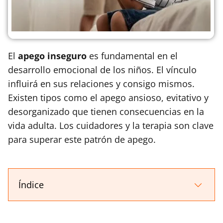
El
apego inseguro
es fundamental en el
desarrollo emocional de los niños. El vínculo
influirá en sus relaciones y consigo mismos.
Existen tipos como el apego ansioso, evitativo y
desorganizado que tienen consecuencias en la
vida adulta. Los cuidadores y la terapia son clave
para superar este patrón de apego.
Índice