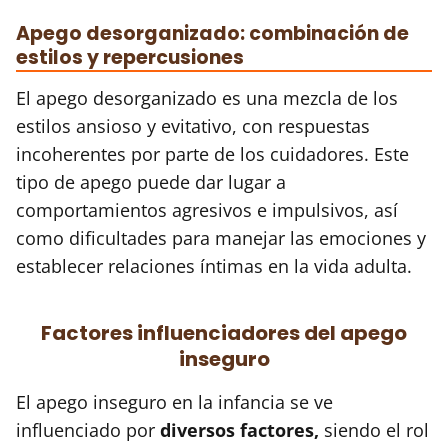
Apego desorganizado: combinación de
estilos y repercusiones
El apego desorganizado es una mezcla de los
estilos ansioso y evitativo, con respuestas
incoherentes por parte de los cuidadores. Este
tipo de apego puede dar lugar a
comportamientos agresivos e impulsivos, así
como dificultades para manejar las emociones y
establecer relaciones íntimas en la vida adulta.
Factores influenciadores del apego
inseguro
El apego inseguro en la infancia se ve
influenciado por
diversos factores,
siendo el rol