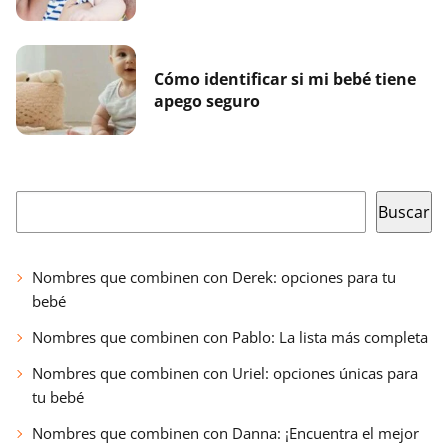
Cómo identificar si mi bebé tiene
apego seguro
Buscar
Buscar
Nombres que combinen con Derek: opciones para tu
bebé
Nombres que combinen con Pablo: La lista más completa
Nombres que combinen con Uriel: opciones únicas para
tu bebé
Nombres que combinen con Danna: ¡Encuentra el mejor