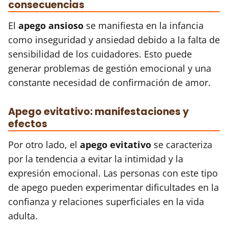
consecuencias
El
apego ansioso
se manifiesta en la infancia
como inseguridad y ansiedad debido a la falta de
sensibilidad de los cuidadores. Esto puede
generar problemas de gestión emocional y una
constante necesidad de confirmación de amor.
Apego evitativo: manifestaciones y
efectos
Por otro lado, el
apego evitativo
se caracteriza
por la tendencia a evitar la intimidad y la
expresión emocional. Las personas con este tipo
de apego pueden experimentar dificultades en la
confianza y relaciones superficiales en la vida
adulta.