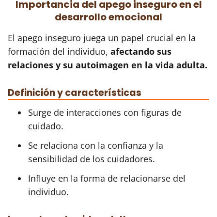
Importancia del apego inseguro en el
desarrollo emocional
El apego inseguro juega un papel crucial en la
formación del individuo,
afectando sus
relaciones y su autoimagen en la vida adulta.
Definición y características
Surge de interacciones con figuras de
cuidado.
Se relaciona con la confianza y la
sensibilidad de los cuidadores.
Influye en la forma de relacionarse del
individuo.