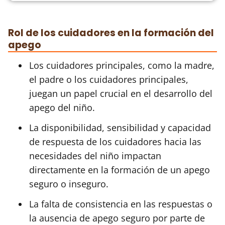
Rol de los cuidadores en la formación del
apego
Los cuidadores principales, como la madre,
el padre o los cuidadores principales,
juegan un papel crucial en el desarrollo del
apego del niño.
La disponibilidad, sensibilidad y capacidad
de respuesta de los cuidadores hacia las
necesidades del niño impactan
directamente en la formación de un apego
seguro o inseguro.
La falta de consistencia en las respuestas o
la ausencia de apego seguro por parte de