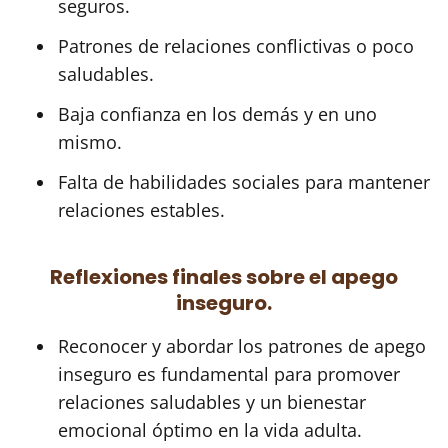
seguros.
Patrones de relaciones conflictivas o poco
saludables.
Baja confianza en los demás y en uno
mismo.
Falta de habilidades sociales para mantener
relaciones estables.
Reflexiones finales sobre el apego
inseguro.
Reconocer y abordar los patrones de apego
inseguro es fundamental para promover
relaciones saludables y un bienestar
emocional óptimo en la vida adulta.