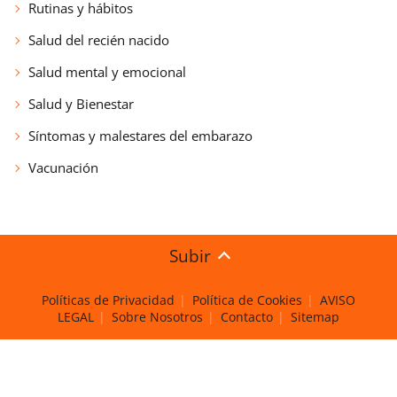
Rutinas y hábitos
Salud del recién nacido
Salud mental y emocional
Salud y Bienestar
Síntomas y malestares del embarazo
Vacunación
Subir
Políticas de Privacidad
Política de Cookies
AVISO
LEGAL
Sobre Nosotros
Contacto
Sitemap