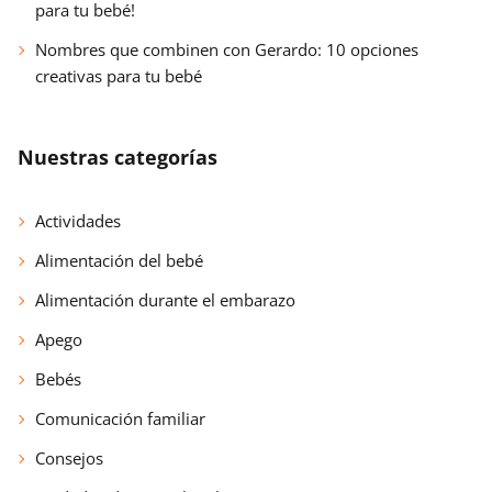
para tu bebé!
Nombres que combinen con Gerardo: 10 opciones
creativas para tu bebé
Nuestras categorías
Actividades
Alimentación del bebé
Alimentación durante el embarazo
Apego
Bebés
Comunicación familiar
Consejos