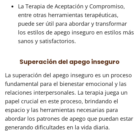
La Terapia de Aceptación y Compromiso,
entre otras herramientas terapéuticas,
puede ser útil para abordar y transformar
los estilos de apego inseguro en estilos más
sanos y satisfactorios.
Superación del apego inseguro
La superación del apego inseguro es un proceso
fundamental para el bienestar emocional y las
relaciones interpersonales. La terapia juega un
papel crucial en este proceso, brindando el
espacio y las herramientas necesarias para
abordar los patrones de apego que puedan estar
generando dificultades en la vida diaria.