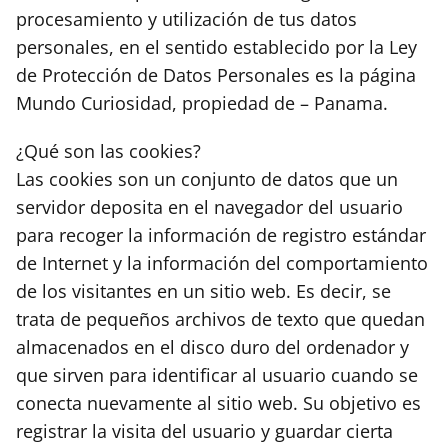
procesamiento y utilización de tus datos
personales, en el sentido establecido por la Ley
de Protección de Datos Personales es la página
Mundo Curiosidad, propiedad de – Panama.
¿Qué son las cookies?
Las cookies son un conjunto de datos que un
servidor deposita en el navegador del usuario
para recoger la información de registro estándar
de Internet y la información del comportamiento
de los visitantes en un sitio web. Es decir, se
trata de pequeños archivos de texto que quedan
almacenados en el disco duro del ordenador y
que sirven para identificar al usuario cuando se
conecta nuevamente al sitio web. Su objetivo es
registrar la visita del usuario y guardar cierta