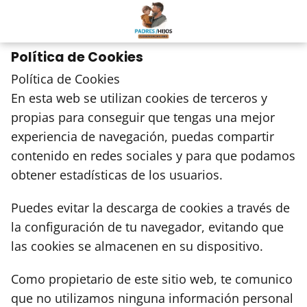
Política de Cookies
Política de Cookies
En esta web se utilizan cookies de terceros y
propias para conseguir que tengas una mejor
experiencia de navegación, puedas compartir
contenido en redes sociales y para que podamos
obtener estadísticas de los usuarios.
Puedes evitar la descarga de cookies a través de
la configuración de tu navegador, evitando que
las cookies se almacenen en su dispositivo.
Como propietario de este sitio web, te comunico
que no utilizamos ninguna información personal