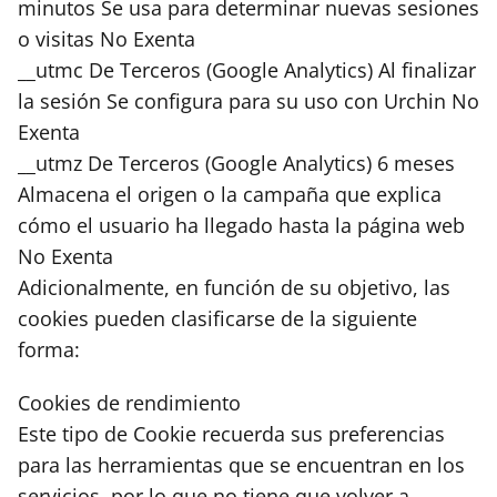
minutos Se usa para determinar nuevas sesiones
o visitas No Exenta
__utmc De Terceros (Google Analytics) Al finalizar
la sesión Se configura para su uso con Urchin No
Exenta
__utmz De Terceros (Google Analytics) 6 meses
Almacena el origen o la campaña que explica
cómo el usuario ha llegado hasta la página web
No Exenta
Adicionalmente, en función de su objetivo, las
cookies pueden clasificarse de la siguiente
forma:
Cookies de rendimiento
Este tipo de Cookie recuerda sus preferencias
para las herramientas que se encuentran en los
servicios, por lo que no tiene que volver a