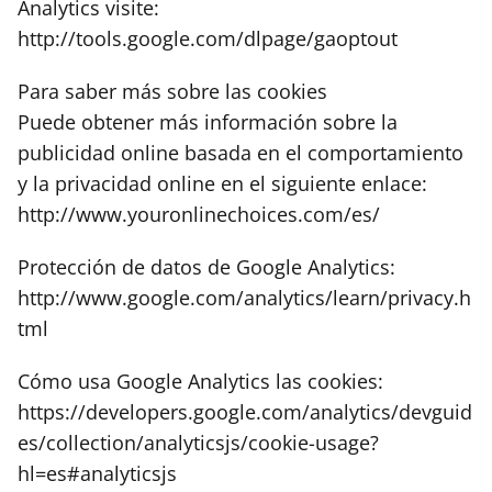
Analytics visite:
http://tools.google.com/dlpage/gaoptout
Para saber más sobre las cookies
Puede obtener más información sobre la
publicidad online basada en el comportamiento
y la privacidad online en el siguiente enlace:
http://www.youronlinechoices.com/es/
Protección de datos de Google Analytics:
http://www.google.com/analytics/learn/privacy.h
tml
Cómo usa Google Analytics las cookies:
https://developers.google.com/analytics/devguid
es/collection/analyticsjs/cookie-usage?
hl=es#analyticsjs