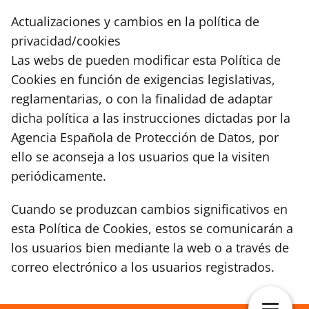
Actualizaciones y cambios en la política de
privacidad/cookies
Las webs de pueden modificar esta Política de
Cookies en función de exigencias legislativas,
reglamentarias, o con la finalidad de adaptar
dicha política a las instrucciones dictadas por la
Agencia Española de Protección de Datos, por
ello se aconseja a los usuarios que la visiten
periódicamente.
Cuando se produzcan cambios significativos en
esta Política de Cookies, estos se comunicarán a
los usuarios bien mediante la web o a través de
correo electrónico a los usuarios registrados.