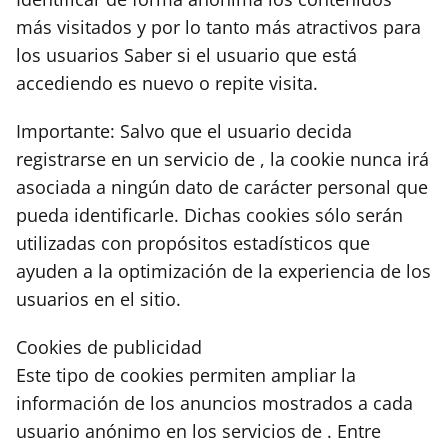
más visitados y por lo tanto más atractivos para
los usuarios Saber si el usuario que está
accediendo es nuevo o repite visita.
Importante: Salvo que el usuario decida
registrarse en un servicio de , la cookie nunca irá
asociada a ningún dato de carácter personal que
pueda identificarle. Dichas cookies sólo serán
utilizadas con propósitos estadísticos que
ayuden a la optimización de la experiencia de los
usuarios en el sitio.
Cookies de publicidad
Este tipo de cookies permiten ampliar la
información de los anuncios mostrados a cada
usuario anónimo en los servicios de . Entre