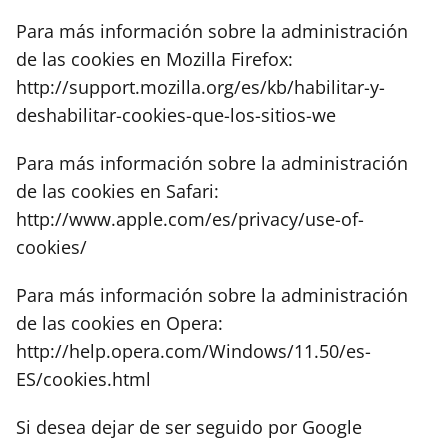
Para más información sobre la administración
de las cookies en Mozilla Firefox:
http://support.mozilla.org/es/kb/habilitar-y-
deshabilitar-cookies-que-los-sitios-we
Para más información sobre la administración
de las cookies en Safari:
http://www.apple.com/es/privacy/use-of-
cookies/
Para más información sobre la administración
de las cookies en Opera:
http://help.opera.com/Windows/11.50/es-
ES/cookies.html
Si desea dejar de ser seguido por Google