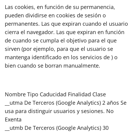
Las cookies, en función de su permanencia,
pueden dividirse en cookies de sesión o
permanentes. Las que expiran cuando el usuario
cierra el navegador. Las que expiran en función
de cuando se cumpla el objetivo para el que
sirven (por ejemplo, para que el usuario se
mantenga identificado en los servicios de ) o
bien cuando se borran manualmente.
Nombre Tipo Caducidad Finalidad Clase
__utma De Terceros (Google Analytics) 2 años Se
usa para distinguir usuarios y sesiones. No
Exenta
__utmb De Terceros (Google Analytics) 30