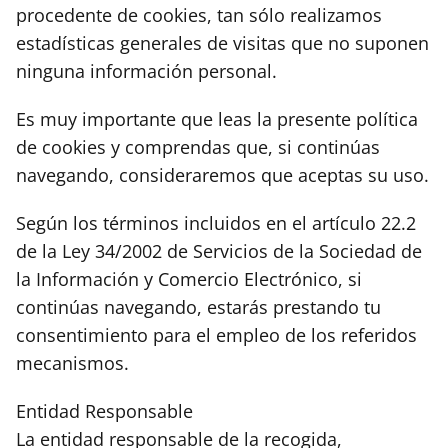
procedente de cookies, tan sólo realizamos
estadísticas generales de visitas que no suponen
ninguna información personal.
Es muy importante que leas la presente política
de cookies y comprendas que, si continúas
navegando, consideraremos que aceptas su uso.
Según los términos incluidos en el artículo 22.2
de la Ley 34/2002 de Servicios de la Sociedad de
la Información y Comercio Electrónico, si
continúas navegando, estarás prestando tu
consentimiento para el empleo de los referidos
mecanismos.
Entidad Responsable
La entidad responsable de la recogida,