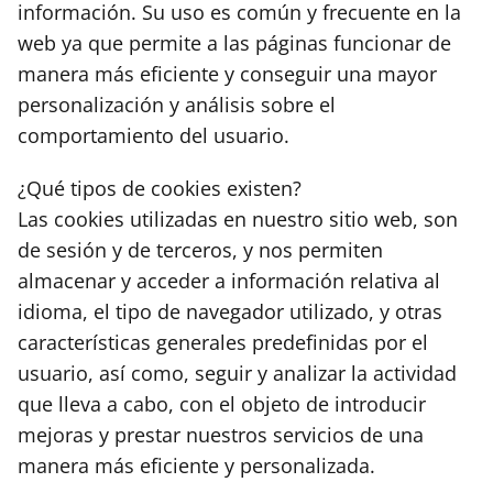
información. Su uso es común y frecuente en la
web ya que permite a las páginas funcionar de
manera más eficiente y conseguir una mayor
personalización y análisis sobre el
comportamiento del usuario.
¿Qué tipos de cookies existen?
Las cookies utilizadas en nuestro sitio web, son
de sesión y de terceros, y nos permiten
almacenar y acceder a información relativa al
idioma, el tipo de navegador utilizado, y otras
características generales predefinidas por el
usuario, así como, seguir y analizar la actividad
que lleva a cabo, con el objeto de introducir
mejoras y prestar nuestros servicios de una
manera más eficiente y personalizada.