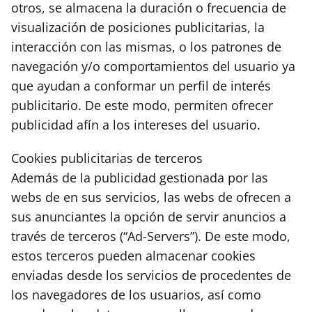
otros, se almacena la duración o frecuencia de
visualización de posiciones publicitarias, la
interacción con las mismas, o los patrones de
navegación y/o comportamientos del usuario ya
que ayudan a conformar un perfil de interés
publicitario. De este modo, permiten ofrecer
publicidad afín a los intereses del usuario.
Cookies publicitarias de terceros
Además de la publicidad gestionada por las
webs de en sus servicios, las webs de ofrecen a
sus anunciantes la opción de servir anuncios a
través de terceros (“Ad-Servers”). De este modo,
estos terceros pueden almacenar cookies
enviadas desde los servicios de procedentes de
los navegadores de los usuarios, así como