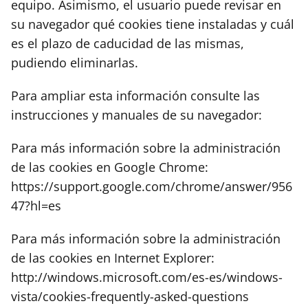
equipo. Asimismo, el usuario puede revisar en
su navegador qué cookies tiene instaladas y cuál
es el plazo de caducidad de las mismas,
pudiendo eliminarlas.
Para ampliar esta información consulte las
instrucciones y manuales de su navegador:
Para más información sobre la administración
de las cookies en Google Chrome:
https://support.google.com/chrome/answer/956
47?hl=es
Para más información sobre la administración
de las cookies en Internet Explorer:
http://windows.microsoft.com/es-es/windows-
vista/cookies-frequently-asked-questions