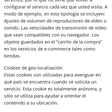
configurar el servicio cada vez que usted visita. A
modo de ejemplo, en esta tipología se incluyen:
Ajustes de volumen de reproductores de vídeo o
sonido. Las velocidades de transmisión de vídeo
que sean compatibles con su navegador. Los
objetos guardados en el “carrito de la compra”
en los servicios de e-commerce tales como
tiendas.
Cookies de geo-localización
Estas cookies son utilizadas para averiguar en
qué país se encuentra cuando se solicita un
servicio. Esta cookie es totalmente anónima, y
sólo se utiliza para ayudar a orientar el
contenido a su ubicación.