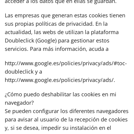
acceder a los datos que en ellas se guardan.
Las empresas que generan estas cookies tienen
sus propias políticas de privacidad. En la
actualidad, las webs de utilizan la plataforma
Doubleclick (Google) para gestionar estos
servicios. Para más información, acuda a
http://www.google.es/policies/privacy/ads/#toc-
doubleclick y a
http://www.google.es/policies/privacy/ads/.
¿Cómo puedo deshabilitar las cookies en mi
navegador?
Se pueden configurar los diferentes navegadores
para avisar al usuario de la recepción de cookies
y, si se desea, impedir su instalación en el