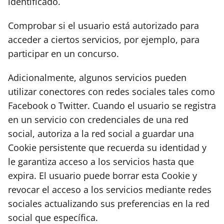
identificado.
Comprobar si el usuario está autorizado para
acceder a ciertos servicios, por ejemplo, para
participar en un concurso.
Adicionalmente, algunos servicios pueden
utilizar conectores con redes sociales tales como
Facebook o Twitter. Cuando el usuario se registra
en un servicio con credenciales de una red
social, autoriza a la red social a guardar una
Cookie persistente que recuerda su identidad y
le garantiza acceso a los servicios hasta que
expira. El usuario puede borrar esta Cookie y
revocar el acceso a los servicios mediante redes
sociales actualizando sus preferencias en la red
social que específica.