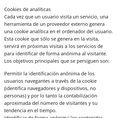
Cookies de analíticas
Cada vez que un usuario visita un servicio, una
herramienta de un proveedor externo genera
una cookie analítica en el ordenador del usuario.
Esta cookie que sólo se genera en la visita,
servirá en próximas visitas a los servicios de
para identificar de forma anónima al visitante.
Los objetivos principales que se persiguen son:
Permitir la identificación anónima de los
usuarios navegantes a través de la cookie
(identifica navegadores y dispositivos, no
personas) y por lo tanto la contabilización
aproximada del número de visitantes y su
tendencia en el tiempo.
Identificar de forma anónima los contenidos