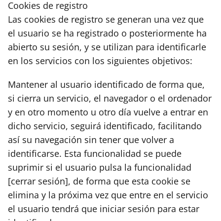
Cookies de registro
Las cookies de registro se generan una vez que
el usuario se ha registrado o posteriormente ha
abierto su sesión, y se utilizan para identificarle
en los servicios con los siguientes objetivos:
Mantener al usuario identificado de forma que,
si cierra un servicio, el navegador o el ordenador
y en otro momento u otro día vuelve a entrar en
dicho servicio, seguirá identificado, facilitando
así su navegación sin tener que volver a
identificarse. Esta funcionalidad se puede
suprimir si el usuario pulsa la funcionalidad
[cerrar sesión], de forma que esta cookie se
elimina y la próxima vez que entre en el servicio
el usuario tendrá que iniciar sesión para estar