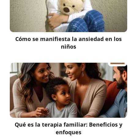
Cómo se manifiesta la ansiedad en los
niños
Qué es la terapia familiar: Beneficios y
enfoques