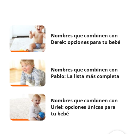
Nombres que combinen con
Derek: opciones para tu bebé
Nombres que combinen con
Pablo: La lista más completa
Nombres que combinen con
Uriel: opciones únicas para
tu bebé