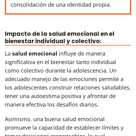
consolidación de una identidad propia.
Impacto de la salud emocional en el
bienestar individual y colectivo:
La
salud emocional
influye de manera
significativa en el bienestar tanto individual
como colectivo durante la adolescencia. Un
adecuado manejo de las emociones permite a
los adolescentes construir relaciones saludables,
tener una autoestima positiva y afrontar de
manera efectiva los desafíos diarios.
Asimismo, una buena salud emocional
promueve la capacidad de establecer límites y
tomar decisiones responsables, lo cual