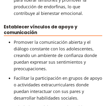
producción de endorfinas, lo que
contribuye al bienestar emocional.
Establecer vínculos de apoyo y
comunicación
Promover la comunicación abierta y el
diálogo constante con los adolescentes,
creando un ambiente de confianza donde
puedan expresar sus sentimientos y
preocupaciones.
Facilitar la participación en grupos de apoyo
o actividades extracurriculares donde
puedan interactuar con sus pares y
desarrollar habilidades sociales.