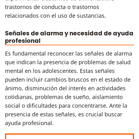
trastornos de conducta o trastornos
relacionados con el uso de sustancias.
Señales de alarma y necesidad de ayuda
profesional
Es fundamental reconocer las señales de alarma
que indican la presencia de problemas de salud
mental en los adolescentes. Estas señales
pueden incluir cambios bruscos en el estado de
ánimo, disminución del interés en actividades
cotidianas, problemas de sueño, aislamiento
social o dificultades para concentrarse. Ante la
presencia de estas señales, es crucial buscar
ayuda profesional.