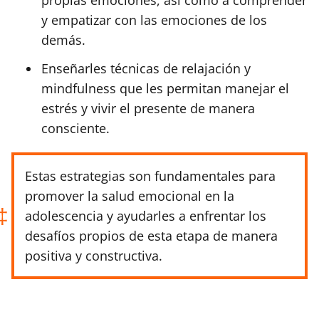
y empatizar con las emociones de los
demás.
Enseñarles técnicas de relajación y
mindfulness que les permitan manejar el
estrés y vivir el presente de manera
consciente.
Estas estrategias son fundamentales para
promover la salud emocional en la
adolescencia y ayudarles a enfrentar los
desafíos propios de esta etapa de manera
positiva y constructiva.