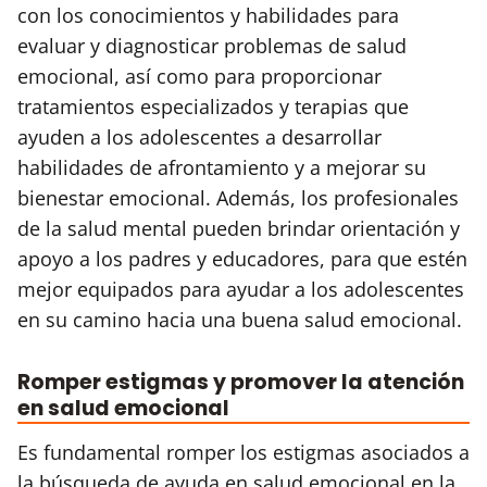
con los conocimientos y habilidades para
evaluar y diagnosticar problemas de salud
emocional, así como para proporcionar
tratamientos especializados y terapias que
ayuden a los adolescentes a desarrollar
habilidades de afrontamiento y a mejorar su
bienestar emocional. Además, los profesionales
de la salud mental pueden brindar orientación y
apoyo a los padres y educadores, para que estén
mejor equipados para ayudar a los adolescentes
en su camino hacia una buena salud emocional.
Romper estigmas y promover la atención
en salud emocional
Es fundamental romper los estigmas asociados a
la búsqueda de ayuda en salud emocional en la