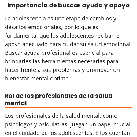
Importancia de buscar ayuda y apoyo
La adolescencia es una etapa de cambios y
desafíos emocionales, por lo que es
fundamental que los adolescentes reciban el
apoyo adecuado para cuidar su salud emocional.
Buscar ayuda profesional es esencial para
brindarles las herramientas necesarias para
hacer frente a sus problemas y promover un
bienestar mental óptimo.
Rol de los profesionales de la salud
mental
Los profesionales de la salud mental, como
psicólogos y psiquiatras, juegan un papel crucial
en el cuidado de los adolescentes. Ellos cuentan