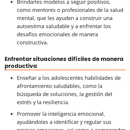
Brindarles modelos a seguir positivos,
como mentores o profesionales de la salud
mental, que les ayuden a construir una
autoestima saludable y a enfrentar los
desafíos emocionales de manera
constructiva.
Enfrentar situaciones difíciles de manera
productiva
Enseñar a los adolescentes habilidades de
afrontamiento saludables, como la
búsqueda de soluciones, la gestión del
estrés y la resiliencia.
Promover la inteligencia emocional,
ayudándoles a identificar y regular sus
propias emociones, así como a comprender