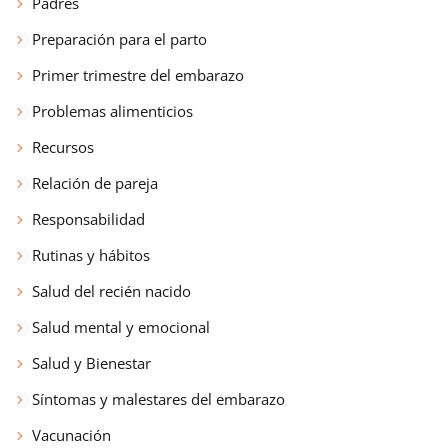
Padres
Preparación para el parto
Primer trimestre del embarazo
Problemas alimenticios
Recursos
Relación de pareja
Responsabilidad
Rutinas y hábitos
Salud del recién nacido
Salud mental y emocional
Salud y Bienestar
Síntomas y malestares del embarazo
Vacunación