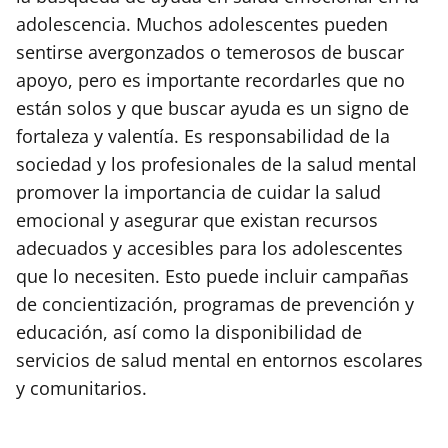
adolescencia. Muchos adolescentes pueden
sentirse avergonzados o temerosos de buscar
apoyo, pero es importante recordarles que no
están solos y que buscar ayuda es un signo de
fortaleza y valentía. Es responsabilidad de la
sociedad y los profesionales de la salud mental
promover la importancia de cuidar la salud
emocional y asegurar que existan recursos
adecuados y accesibles para los adolescentes
que lo necesiten. Esto puede incluir campañas
de concientización, programas de prevención y
educación, así como la disponibilidad de
servicios de salud mental en entornos escolares
y comunitarios.