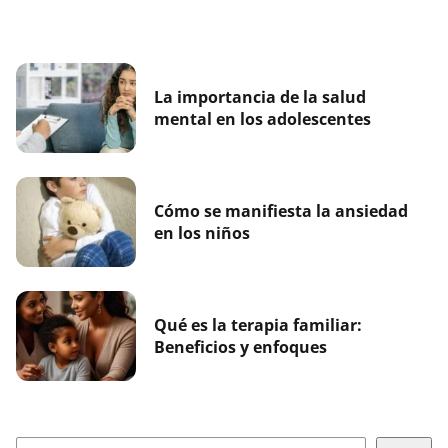
La importancia de la salud
mental en los adolescentes
Cómo se manifiesta la ansiedad
en los niños
Qué es la terapia familiar:
Beneficios y enfoques
Buscar