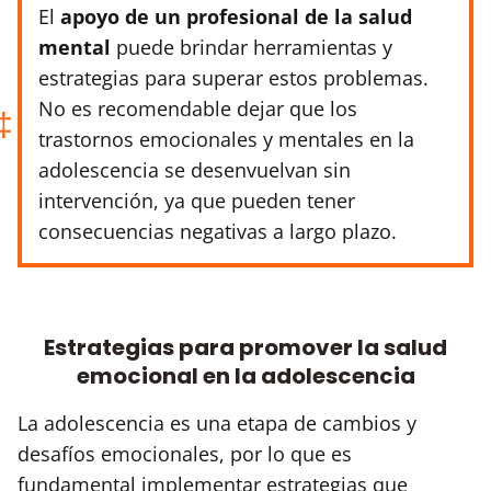
El
apoyo de un profesional de la salud
mental
puede brindar herramientas y
estrategias para superar estos problemas.
No es recomendable dejar que los
trastornos emocionales y mentales en la
adolescencia se desenvuelvan sin
intervención, ya que pueden tener
consecuencias negativas a largo plazo.
Estrategias para promover la salud
emocional en la adolescencia
La adolescencia es una etapa de cambios y
desafíos emocionales, por lo que es
fundamental implementar estrategias que