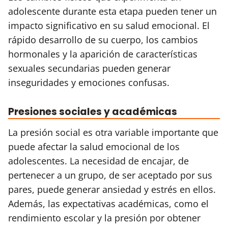
adolescente durante esta etapa pueden tener un
impacto significativo en su salud emocional. El
rápido desarrollo de su cuerpo, los cambios
hormonales y la aparición de características
sexuales secundarias pueden generar
inseguridades y emociones confusas.
Presiones sociales y académicas
La presión social es otra variable importante que
puede afectar la salud emocional de los
adolescentes. La necesidad de encajar, de
pertenecer a un grupo, de ser aceptado por sus
pares, puede generar ansiedad y estrés en ellos.
Además, las expectativas académicas, como el
rendimiento escolar y la presión por obtener