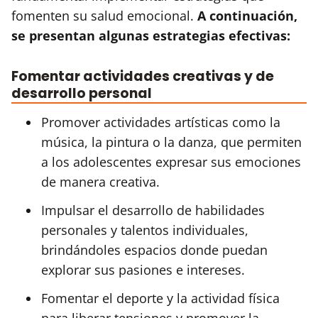
fomenten su salud emocional.
A continuación,
se presentan algunas estrategias efectivas:
Fomentar actividades creativas y de
desarrollo personal
Promover actividades artísticas como la
música, la pintura o la danza, que permiten
a los adolescentes expresar sus emociones
de manera creativa.
Impulsar el desarrollo de habilidades
personales y talentos individuales,
brindándoles espacios donde puedan
explorar sus pasiones e intereses.
Fomentar el deporte y la actividad física
para liberar tensiones y promover la