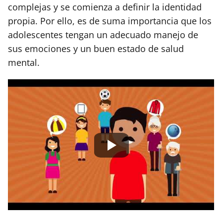
complejas y se comienza a definir la identidad
propia. Por ello, es de suma importancia que los
adolescentes tengan un adecuado manejo de
sus emociones y un buen estado de salud
mental.