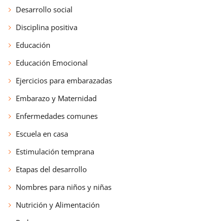
Desarrollo social
Disciplina positiva
Educación
Educación Emocional
Ejercicios para embarazadas
Embarazo y Maternidad
Enfermedades comunes
Escuela en casa
Estimulación temprana
Etapas del desarrollo
Nombres para niños y niñas
Nutrición y Alimentación