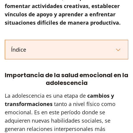
fomentar actividades creativas, establecer
vínculos de apoyo y aprender a enfrentar
situaciones difíciles de manera productiva.
Índice
Importancia de la salud emocional en la
adolescencia
La adolescencia es una etapa de
cambios y
transformaciones
tanto a nivel físico como
emocional. Es en este período donde se
adquieren nuevas habilidades sociales, se
generan relaciones interpersonales más