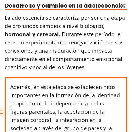
Desarrollo y cambios en la adolescencia:
La adolescencia se caracteriza por ser una etapa
de profundos cambios a nivel biológico,
hormonal y cerebral.
Durante este período, el
cerebro experimenta una reorganización de sus
conexiones y una maduración que impacta
directamente en el comportamiento emocional,
cognitivo y social de los jóvenes.
Además, en esta etapa se establecen hitos
importantes en la formación de la identidad
propia, como la independencia de las
figuras parentales, la aceptación de la
imagen corporal, la integración en la
sociedad a través del grupo de pares y la