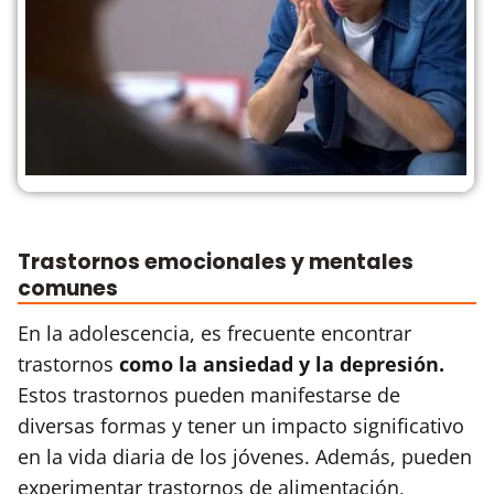
Trastornos emocionales y mentales
comunes
En la adolescencia, es frecuente encontrar
trastornos
como la ansiedad y la depresión.
Estos trastornos pueden manifestarse de
diversas formas y tener un impacto significativo
en la vida diaria de los jóvenes. Además, pueden
experimentar trastornos de alimentación,