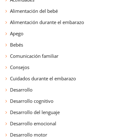
Alimentación del bebé
Alimentación durante el embarazo
Apego
Bebés
Comunicación familiar
Consejos
Cuidados durante el embarazo
Desarrollo
Desarrollo cognitivo
Desarrollo del lenguaje
Desarrollo emocional
Desarrollo motor