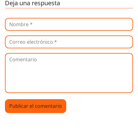
Deja una respuesta