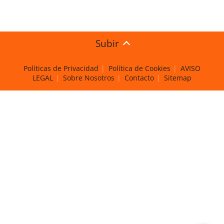
Subir
Políticas de Privacidad
Política de Cookies
AVISO
LEGAL
Sobre Nosotros
Contacto
Sitemap