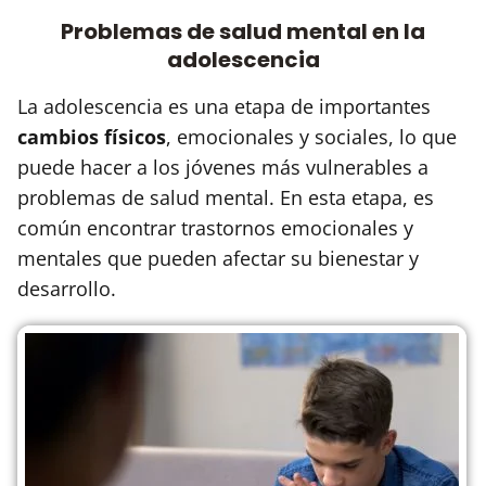
Problemas de salud mental en la
adolescencia
La adolescencia es una etapa de importantes
cambios físicos
, emocionales y sociales, lo que
puede hacer a los jóvenes más vulnerables a
problemas de salud mental. En esta etapa, es
común encontrar trastornos emocionales y
mentales que pueden afectar su bienestar y
desarrollo.