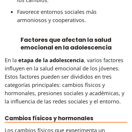
Favorece entornos sociales más
armoniosos y cooperativos.
Factores que afectan la salud
emocional en la adolescencia
En la
etapa de la adolescencia
, varios factores
influyen en la salud emocional de los jóvenes.
Estos factores pueden ser divididos en tres
categorías principales: cambios físicos y
hormonales, presiones sociales y académicas, y
la influencia de las redes sociales y el entorno.
Cambios físicos y hormonales
Los cambios físicos que experimenta un