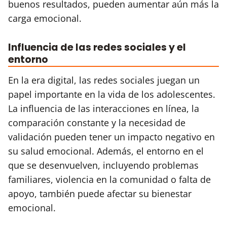
buenos resultados, pueden aumentar aún más la
carga emocional.
Influencia de las redes sociales y el
entorno
En la era digital, las redes sociales juegan un
papel importante en la vida de los adolescentes.
La influencia de las interacciones en línea, la
comparación constante y la necesidad de
validación pueden tener un impacto negativo en
su salud emocional. Además, el entorno en el
que se desenvuelven, incluyendo problemas
familiares, violencia en la comunidad o falta de
apoyo, también puede afectar su bienestar
emocional.