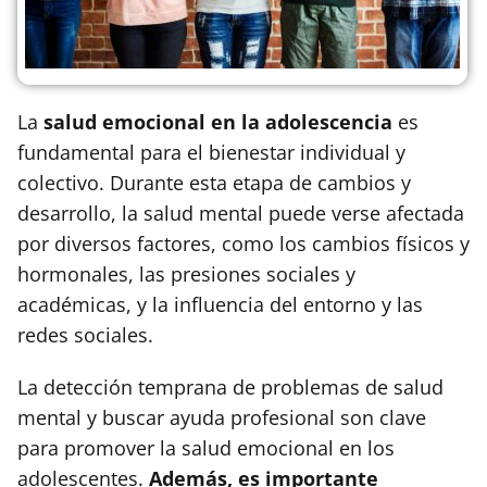
La
salud emocional en la adolescencia
es
fundamental para el bienestar individual y
colectivo. Durante esta etapa de cambios y
desarrollo, la salud mental puede verse afectada
por diversos factores, como los cambios físicos y
hormonales, las presiones sociales y
académicas, y la influencia del entorno y las
redes sociales.
La detección temprana de problemas de salud
mental y buscar ayuda profesional son clave
para promover la salud emocional en los
adolescentes.
Además, es importante