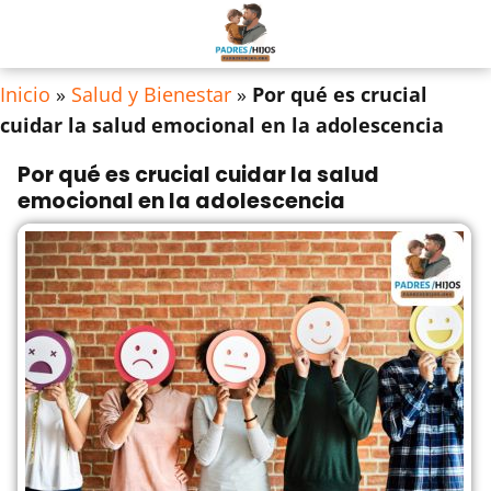
Inicio
»
Salud y Bienestar
»
Por qué es crucial
cuidar la salud emocional en la adolescencia
Por qué es crucial cuidar la salud
emocional en la adolescencia