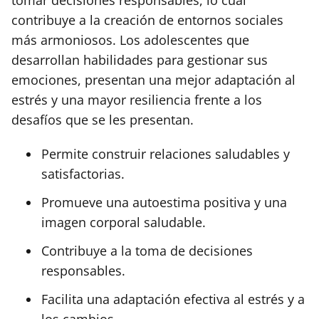
contribuye a la creación de entornos sociales
más armoniosos. Los adolescentes que
desarrollan habilidades para gestionar sus
emociones, presentan una mejor adaptación al
estrés y una mayor resiliencia frente a los
desafíos que se les presentan.
Permite construir relaciones saludables y
satisfactorias.
Promueve una autoestima positiva y una
imagen corporal saludable.
Contribuye a la toma de decisiones
responsables.
Facilita una adaptación efectiva al estrés y a
los cambios.