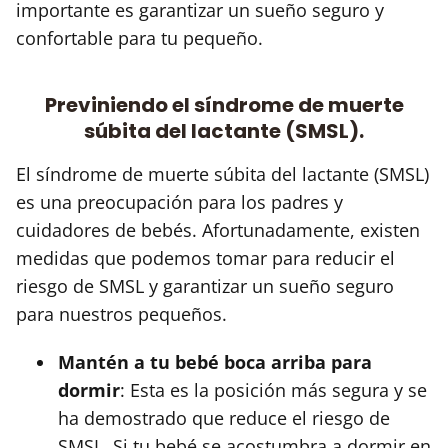
importante es garantizar un sueño seguro y
confortable para tu pequeño.
Previniendo el síndrome de muerte
súbita del lactante (SMSL).
El síndrome de muerte súbita del lactante (SMSL)
es una preocupación para los padres y
cuidadores de bebés. Afortunadamente, existen
medidas que podemos tomar para reducir el
riesgo de SMSL y garantizar un sueño seguro
para nuestros pequeños.
Mantén a tu bebé boca arriba para
dormir
: Esta es la posición más segura y se
ha demostrado que reduce el riesgo de
SMSL. Si tu bebé se acostumbra a dormir en