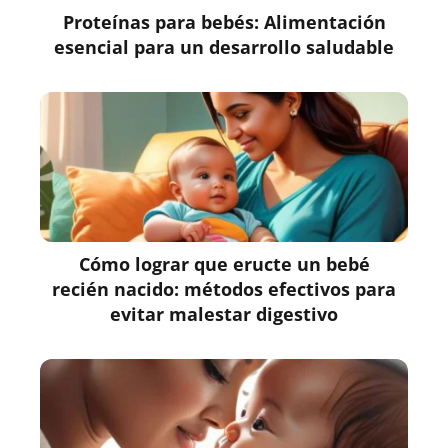
Proteínas para bebés: Alimentación
esencial para un desarrollo saludable
Cómo lograr que eructe un bebé
recién nacido: métodos efectivos para
evitar malestar digestivo