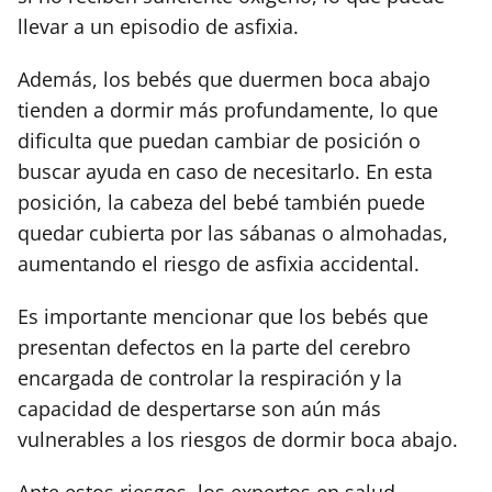
llevar a un episodio de asfixia.
Además, los bebés que duermen boca abajo
tienden a dormir más profundamente, lo que
dificulta que puedan cambiar de posición o
buscar ayuda en caso de necesitarlo. En esta
posición, la cabeza del bebé también puede
quedar cubierta por las sábanas o almohadas,
aumentando el riesgo de asfixia accidental.
Es importante mencionar que los bebés que
presentan defectos en la parte del cerebro
encargada de controlar la respiración y la
capacidad de despertarse son aún más
vulnerables a los riesgos de dormir boca abajo.
Ante estos riesgos, los expertos en salud