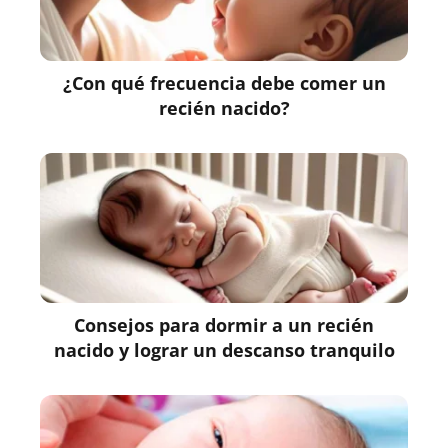
¿Con qué frecuencia debe comer un
recién nacido?
Consejos para dormir a un recién
nacido y lograr un descanso tranquilo