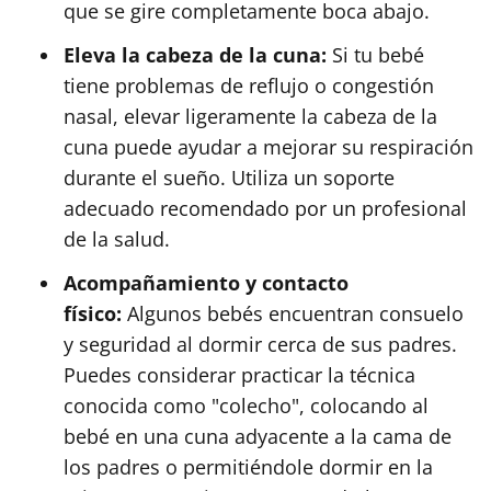
que se gire completamente boca abajo.
Eleva la cabeza de la cuna:
Si tu bebé
tiene problemas de reflujo o congestión
nasal, elevar ligeramente la cabeza de la
cuna puede ayudar a mejorar su respiración
durante el sueño. Utiliza un soporte
adecuado recomendado por un profesional
de la salud.
Acompañamiento y contacto
físico:
Algunos bebés encuentran consuelo
y seguridad al dormir cerca de sus padres.
Puedes considerar practicar la técnica
conocida como "colecho", colocando al
bebé en una cuna adyacente a la cama de
los padres o permitiéndole dormir en la