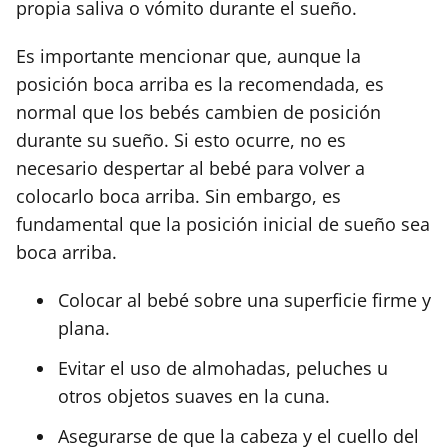
propia saliva o vómito durante el sueño.
Es importante mencionar que, aunque la
posición boca arriba es la recomendada, es
normal que los bebés cambien de posición
durante su sueño. Si esto ocurre, no es
necesario despertar al bebé para volver a
colocarlo boca arriba. Sin embargo, es
fundamental que la posición inicial de sueño sea
boca arriba.
Colocar al bebé sobre una superficie firme y
plana.
Evitar el uso de almohadas, peluches u
otros objetos suaves en la cuna.
Asegurarse de que la cabeza y el cuello del