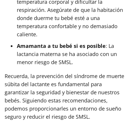
temperatura corporal y dificultar la
respiración. Asegúrate de que la habitación
donde duerme tu bebé esté a una
temperatura confortable y no demasiado
caliente.
Amamanta a tu bebé si es posible
: La
lactancia materna se ha asociado con un
menor riesgo de SMSL.
Recuerda, la prevención del síndrome de muerte
súbita del lactante es fundamental para
garantizar la seguridad y bienestar de nuestros
bebés. Siguiendo estas recomendaciones,
podemos proporcionarles un entorno de sueño
seguro y reducir el riesgo de SMSL.