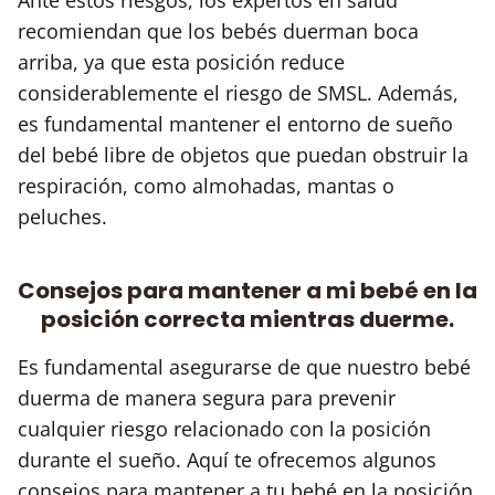
recomiendan que los bebés duerman boca
arriba, ya que esta posición reduce
considerablemente el riesgo de SMSL. Además,
es fundamental mantener el entorno de sueño
del bebé libre de objetos que puedan obstruir la
respiración, como almohadas, mantas o
peluches.
Consejos para mantener a mi bebé en la
posición correcta mientras duerme.
Es fundamental asegurarse de que nuestro bebé
duerma de manera segura para prevenir
cualquier riesgo relacionado con la posición
durante el sueño. Aquí te ofrecemos algunos
consejos para mantener a tu bebé en la posición