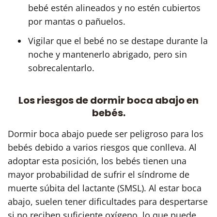
bebé estén alineados y no estén cubiertos
por mantas o pañuelos.
Vigilar que el bebé no se destape durante la
noche y mantenerlo abrigado, pero sin
sobrecalentarlo.
Los riesgos de dormir boca abajo en
bebés.
Dormir boca abajo puede ser peligroso para los
bebés debido a varios riesgos que conlleva. Al
adoptar esta posición, los bebés tienen una
mayor probabilidad de sufrir el síndrome de
muerte súbita del lactante (SMSL). Al estar boca
abajo, suelen tener dificultades para despertarse
si no reciben suficiente oxígeno, lo que puede