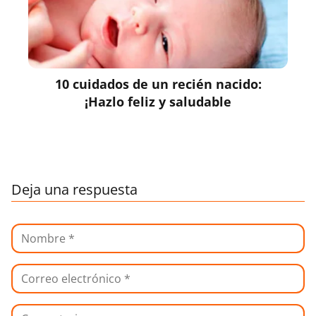
10 cuidados de un recién nacido:
¡Hazlo feliz y saludable
Deja una respuesta