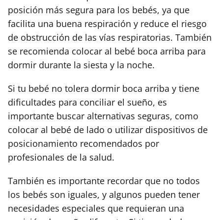
posición más segura para los bebés, ya que
facilita una buena respiración y reduce el riesgo
de obstrucción de las vías respiratorias. También
se recomienda colocar al bebé boca arriba para
dormir durante la siesta y la noche.
Si tu bebé no tolera dormir boca arriba y tiene
dificultades para conciliar el sueño, es
importante buscar alternativas seguras, como
colocar al bebé de lado o utilizar dispositivos de
posicionamiento recomendados por
profesionales de la salud.
También es importante recordar que no todos
los bebés son iguales, y algunos pueden tener
necesidades especiales que requieran una