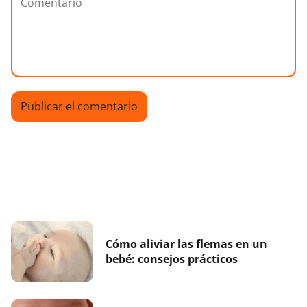
Cómo aliviar las flemas en un
bebé: consejos prácticos