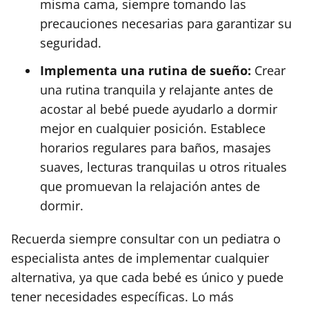
misma cama, siempre tomando las
precauciones necesarias para garantizar su
seguridad.
Implementa una rutina de sueño:
Crear
una rutina tranquila y relajante antes de
acostar al bebé puede ayudarlo a dormir
mejor en cualquier posición. Establece
horarios regulares para baños, masajes
suaves, lecturas tranquilas u otros rituales
que promuevan la relajación antes de
dormir.
Recuerda siempre consultar con un pediatra o
especialista antes de implementar cualquier
alternativa, ya que cada bebé es único y puede
tener necesidades específicas. Lo más