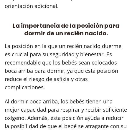
orientación adicional.
La importancia de la posición para
dormir de un recién nacido.
La posición en la que un recién nacido duerme
es crucial para su seguridad y bienestar. Es
recomendable que los bebés sean colocados
boca arriba para dormir, ya que esta posición
reduce el riesgo de asfixia y otras
complicaciones.
Al dormir boca arriba, los bebés tienen una
mejor capacidad para respirar y recibir suficiente
oxígeno. Además, esta posición ayuda a reducir
la posibilidad de que el bebé se atragante con su