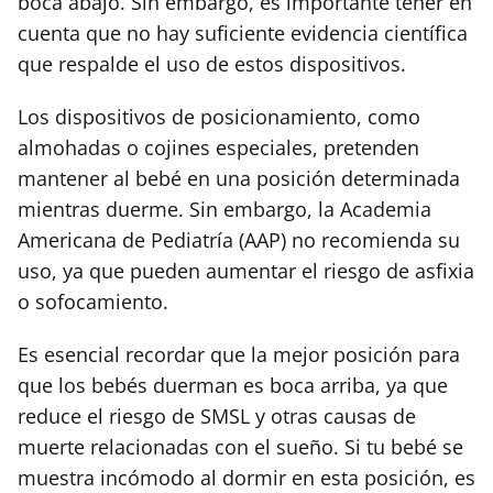
boca abajo. Sin embargo, es importante tener en
cuenta que no hay suficiente evidencia científica
que respalde el uso de estos dispositivos.
Los dispositivos de posicionamiento, como
almohadas o cojines especiales, pretenden
mantener al bebé en una posición determinada
mientras duerme. Sin embargo, la Academia
Americana de Pediatría (AAP) no recomienda su
uso, ya que pueden aumentar el riesgo de asfixia
o sofocamiento.
Es esencial recordar que la mejor posición para
que los bebés duerman es boca arriba, ya que
reduce el riesgo de SMSL y otras causas de
muerte relacionadas con el sueño. Si tu bebé se
muestra incómodo al dormir en esta posición, es