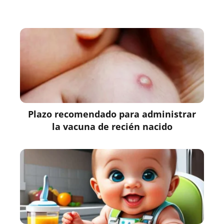
Plazo recomendado para administrar
la vacuna de recién nacido