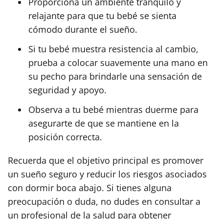
Proporciona un ambiente tranquilo y
relajante para que tu bebé se sienta
cómodo durante el sueño.
Si tu bebé muestra resistencia al cambio,
prueba a colocar suavemente una mano en
su pecho para brindarle una sensación de
seguridad y apoyo.
Observa a tu bebé mientras duerme para
asegurarte de que se mantiene en la
posición correcta.
Recuerda que el objetivo principal es promover
un sueño seguro y reducir los riesgos asociados
con dormir boca abajo. Si tienes alguna
preocupación o duda, no dudes en consultar a
un profesional de la salud para obtener