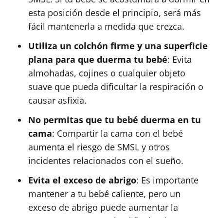
esta posición desde el principio, será más
fácil mantenerla a medida que crezca.
Utiliza un colchón firme y una superficie
plana para que duerma tu bebé
: Evita
almohadas, cojines o cualquier objeto
suave que pueda dificultar la respiración o
causar asfixia.
No permitas que tu bebé duerma en tu
cama
: Compartir la cama con el bebé
aumenta el riesgo de SMSL y otros
incidentes relacionados con el sueño.
Evita el exceso de abrigo
: Es importante
mantener a tu bebé caliente, pero un
exceso de abrigo puede aumentar la