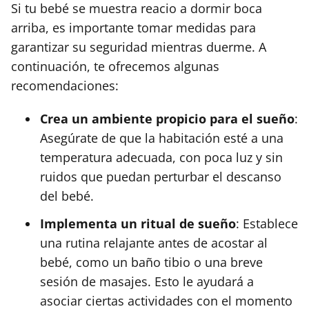
Si tu bebé se muestra reacio a dormir boca
arriba, es importante tomar medidas para
garantizar su seguridad mientras duerme. A
continuación, te ofrecemos algunas
recomendaciones:
Crea un ambiente propicio para el sueño
:
Asegúrate de que la habitación esté a una
temperatura adecuada, con poca luz y sin
ruidos que puedan perturbar el descanso
del bebé.
Implementa un ritual de sueño
: Establece
una rutina relajante antes de acostar al
bebé, como un baño tibio o una breve
sesión de masajes. Esto le ayudará a
asociar ciertas actividades con el momento