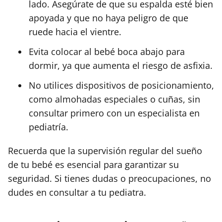
lado. Asegúrate de que su espalda esté bien
apoyada y que no haya peligro de que
ruede hacia el vientre.
Evita colocar al bebé boca abajo para
dormir, ya que aumenta el riesgo de asfixia.
No utilices dispositivos de posicionamiento,
como almohadas especiales o cuñas, sin
consultar primero con un especialista en
pediatría.
Recuerda que la supervisión regular del sueño
de tu bebé es esencial para garantizar su
seguridad. Si tienes dudas o preocupaciones, no
dudes en consultar a tu pediatra.