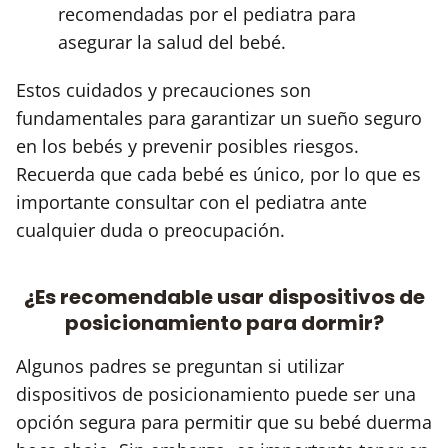
recomendadas por el pediatra para
asegurar la salud del bebé.
Estos cuidados y precauciones son
fundamentales para garantizar un sueño seguro
en los bebés y prevenir posibles riesgos.
Recuerda que cada bebé es único, por lo que es
importante consultar con el pediatra ante
cualquier duda o preocupación.
¿Es recomendable usar dispositivos de
posicionamiento para dormir?
Algunos padres se preguntan si utilizar
dispositivos de posicionamiento puede ser una
opción segura para permitir que su bebé duerma