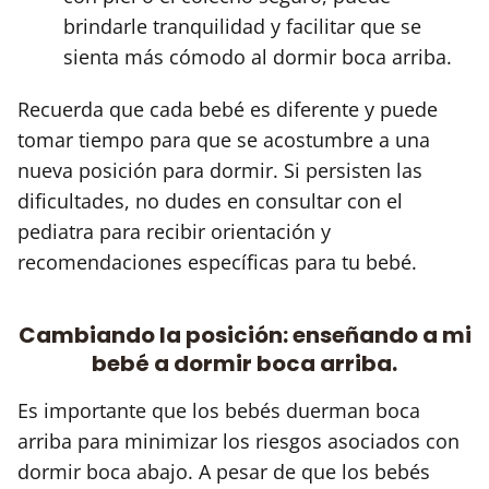
brindarle tranquilidad y facilitar que se
sienta más cómodo al dormir boca arriba.
Recuerda que cada bebé es diferente y puede
tomar tiempo para que se acostumbre a una
nueva posición para dormir. Si persisten las
dificultades, no dudes en consultar con el
pediatra para recibir orientación y
recomendaciones específicas para tu bebé.
Cambiando la posición: enseñando a mi
bebé a dormir boca arriba.
Es importante que los bebés duerman boca
arriba para minimizar los riesgos asociados con
dormir boca abajo. A pesar de que los bebés