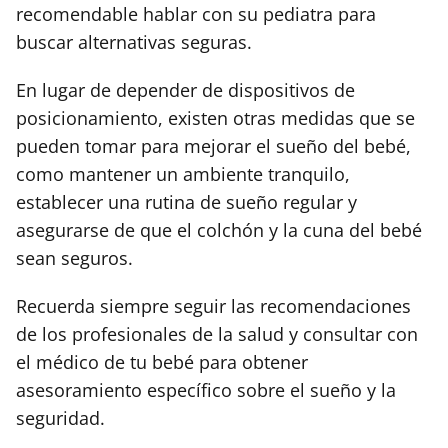
recomendable hablar con su pediatra para
buscar alternativas seguras.
En lugar de depender de dispositivos de
posicionamiento, existen otras medidas que se
pueden tomar para mejorar el sueño del bebé,
como mantener un ambiente tranquilo,
establecer una rutina de sueño regular y
asegurarse de que el colchón y la cuna del bebé
sean seguros.
Recuerda siempre seguir las recomendaciones
de los profesionales de la salud y consultar con
el médico de tu bebé para obtener
asesoramiento específico sobre el sueño y la
seguridad.