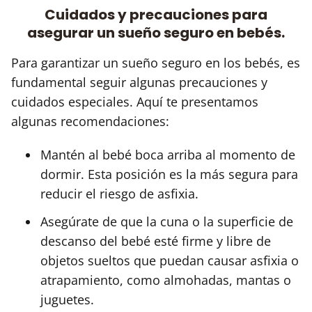
Cuidados y precauciones para
asegurar un sueño seguro en bebés.
Para garantizar un sueño seguro en los bebés, es
fundamental seguir algunas precauciones y
cuidados especiales. Aquí te presentamos
algunas recomendaciones:
Mantén al bebé boca arriba al momento de
dormir. Esta posición es la más segura para
reducir el riesgo de asfixia.
Asegúrate de que la cuna o la superficie de
descanso del bebé esté firme y libre de
objetos sueltos que puedan causar asfixia o
atrapamiento, como almohadas, mantas o
juguetes.