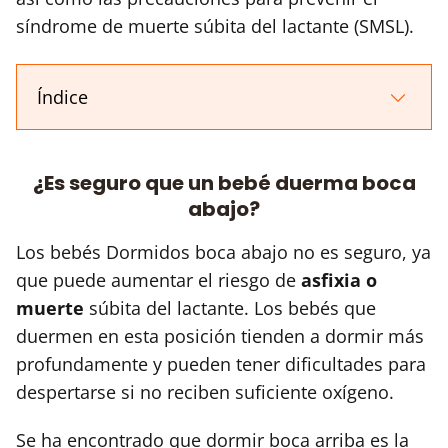
síndrome de muerte súbita del lactante (SMSL).
Índice
¿Es seguro que un bebé duerma boca
abajo?
Los bebés Dormidos boca abajo no es seguro, ya
que puede aumentar el riesgo de
asfixia o
muerte
súbita del lactante. Los bebés que
duermen en esta posición tienden a dormir más
profundamente y pueden tener dificultades para
despertarse si no reciben suficiente oxígeno.
Se ha encontrado que dormir boca arriba es la