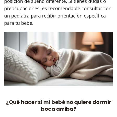
posición de sueño diferente. Si tienes dudas o
preocupaciones, es recomendable consultar con
un pediatra para recibir orientación específica
para tu bebé.
¿Qué hacer si mi bebé no quiere dormir
boca arriba?