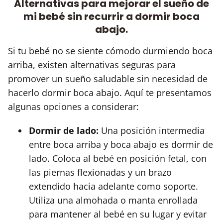
Alternativas para mejorar el sueño de
mi bebé sin recurrir a dormir boca
abajo.
Si tu bebé no se siente cómodo durmiendo boca
arriba, existen alternativas seguras para
promover un sueño saludable sin necesidad de
hacerlo dormir boca abajo. Aquí te presentamos
algunas opciones a considerar:
Dormir de lado:
Una posición intermedia
entre boca arriba y boca abajo es dormir de
lado. Coloca al bebé en posición fetal, con
las piernas flexionadas y un brazo
extendido hacia adelante como soporte.
Utiliza una almohada o manta enrollada
para mantener al bebé en su lugar y evitar