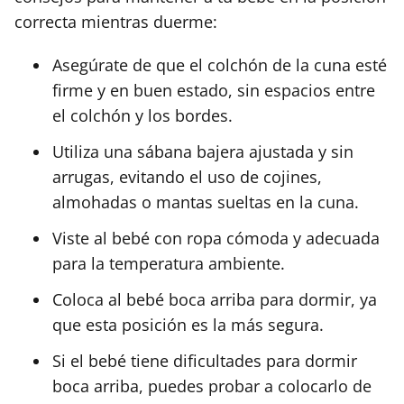
correcta mientras duerme:
Asegúrate de que el colchón de la cuna esté
firme y en buen estado, sin espacios entre
el colchón y los bordes.
Utiliza una sábana bajera ajustada y sin
arrugas, evitando el uso de cojines,
almohadas o mantas sueltas en la cuna.
Viste al bebé con ropa cómoda y adecuada
para la temperatura ambiente.
Coloca al bebé boca arriba para dormir, ya
que esta posición es la más segura.
Si el bebé tiene dificultades para dormir
boca arriba, puedes probar a colocarlo de