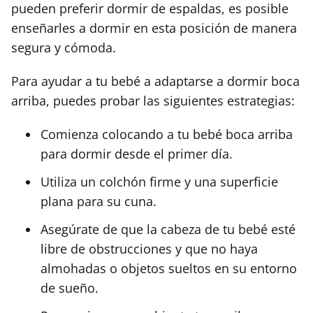
pueden preferir dormir de espaldas, es posible
enseñarles a dormir en esta posición de manera
segura y cómoda.
Para ayudar a tu bebé a adaptarse a dormir boca
arriba, puedes probar las siguientes estrategias:
Comienza colocando a tu bebé boca arriba
para dormir desde el primer día.
Utiliza un colchón firme y una superficie
plana para su cuna.
Asegúrate de que la cabeza de tu bebé esté
libre de obstrucciones y que no haya
almohadas o objetos sueltos en su entorno
de sueño.