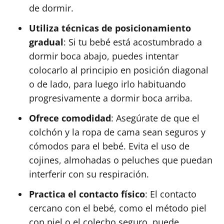
de dormir.
Utiliza técnicas de posicionamiento
gradual
: Si tu bebé está acostumbrado a
dormir boca abajo, puedes intentar
colocarlo al principio en posición diagonal
o de lado, para luego irlo habituando
progresivamente a dormir boca arriba.
Ofrece comodidad
: Asegúrate de que el
colchón y la ropa de cama sean seguros y
cómodos para el bebé. Evita el uso de
cojines, almohadas o peluches que puedan
interferir con su respiración.
Practica el contacto físico
: El contacto
cercano con el bebé, como el método piel
con piel o el colecho seguro, puede