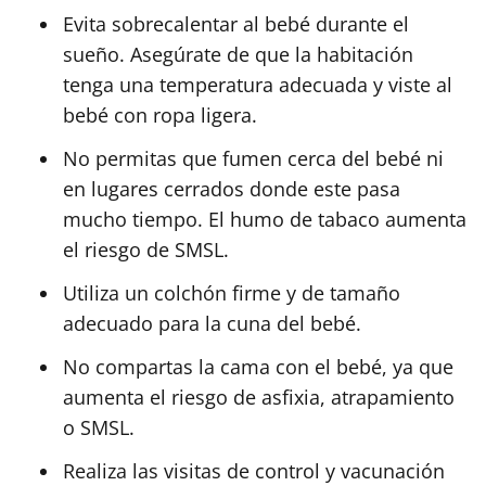
Evita sobrecalentar al bebé durante el
sueño. Asegúrate de que la habitación
tenga una temperatura adecuada y viste al
bebé con ropa ligera.
No permitas que fumen cerca del bebé ni
en lugares cerrados donde este pasa
mucho tiempo. El humo de tabaco aumenta
el riesgo de SMSL.
Utiliza un colchón firme y de tamaño
adecuado para la cuna del bebé.
No compartas la cama con el bebé, ya que
aumenta el riesgo de asfixia, atrapamiento
o SMSL.
Realiza las visitas de control y vacunación