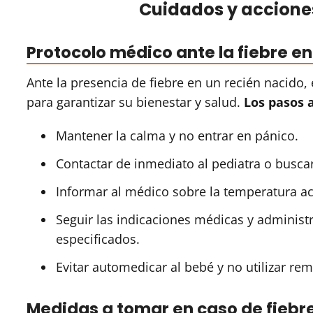
Cuidados y acciones
Protocolo médico ante la fiebre en
Ante la presencia de fiebre en un recién nacido
para garantizar su bienestar y salud.
Los pasos a
Mantener la calma y no entrar en pánico.
Contactar de inmediato al pediatra o busca
Informar al médico sobre la temperatura ac
Seguir las indicaciones médicas y administ
especificados.
Evitar automedicar al bebé y no utilizar re
Medidas a tomar en caso de fiebre