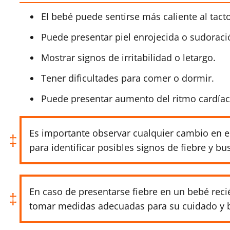
El bebé puede sentirse más caliente al tacto
Puede presentar piel enrojecida o sudoraci
Mostrar signos de irritabilidad o letargo.
Tener dificultades para comer o dormir.
Puede presentar aumento del ritmo cardíaco 
Es importante observar cualquier cambio en e
para identificar posibles signos de fiebre y b
En caso de presentarse fiebre en un bebé reci
tomar medidas adecuadas para su cuidado y b