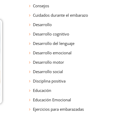
Consejos
Cuidados durante el embarazo
Desarrollo
Desarrollo cognitivo
Desarrollo del lenguaje
Desarrollo emocional
Desarrollo motor
Desarrollo social
Disciplina positiva
Educación
Educación Emocional
Ejercicios para embarazadas