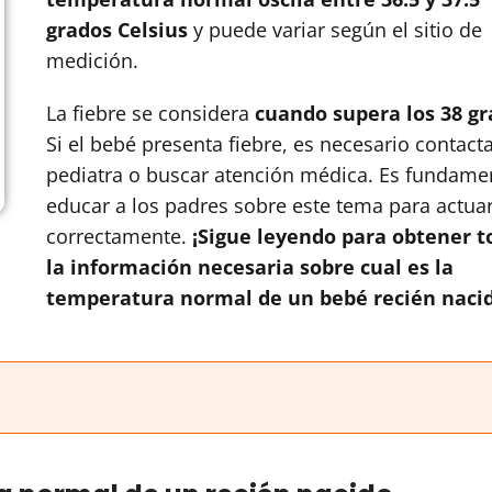
grados Celsius
y puede variar según el sitio de
medición.
La fiebre se considera
cuando supera los 38 gr
Si el bebé presenta fiebre, es necesario contacta
pediatra o buscar atención médica. Es fundame
educar a los padres sobre este tema para actua
correctamente.
¡Sigue leyendo para obtener t
la información necesaria sobre cual es la
temperatura normal de un bebé recién nacid