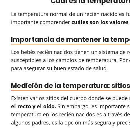
Cual es la temperatur
La temperatura normal de un recién nacido es f
importante comprender
cuáles son los valore
Importancia de mantener la temp
Los bebés recién nacidos tienen un sistema de 
susceptibles a los cambios de temperatura. Por 
para asegurar su buen estado de salud.
Medición de la temperatura: siti
Existen varios sitios del cuerpo donde se puede
el recto y el oído.
Sin embargo, es importante s
temperatura en los recién nacidos es a través d
algunos padres, es la opción más segura y preci