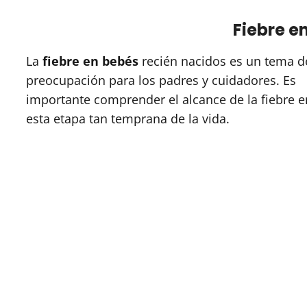
Fiebre e
La
fiebre en bebés
recién nacidos es un tema d
preocupación para los padres y cuidadores. Es
importante comprender el alcance de la fiebre e
esta etapa tan temprana de la vida.