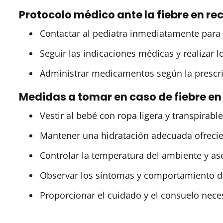
Protocolo médico ante la fiebre en re
Contactar al pediatra inmediatamente para 
Seguir las indicaciones médicas y realizar 
Administrar medicamentos según la prescri
Medidas a tomar en caso de fiebre en
Vestir al bebé con ropa ligera y transpirable
Mantener una hidratación adecuada ofrecie
Controlar la temperatura del ambiente y as
Observar los síntomas y comportamiento de
Proporcionar el cuidado y el consuelo neces