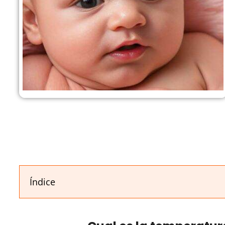
Índice