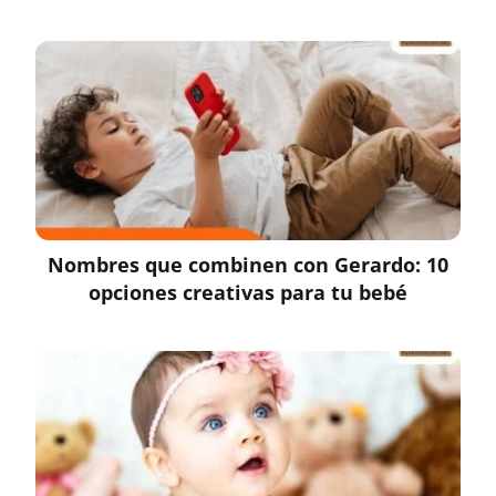
Nombres que combinen con Gerardo: 10
opciones creativas para tu bebé