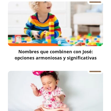
Nombres que combinen con José:
opciones armoniosas y significativas