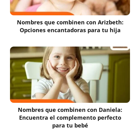
Nombres que combinen con Arizbeth:
Opciones encantadoras para tu hija
Nombres que combinen con Daniela:
Encuentra el complemento perfecto
para tu bebé