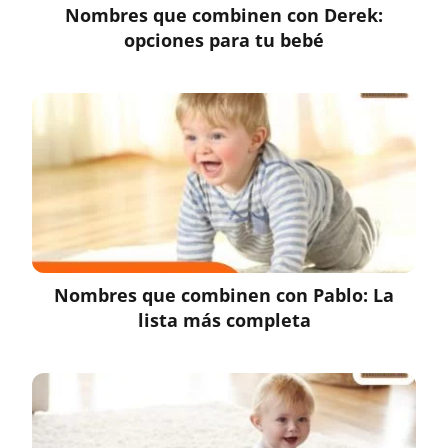
Nombres que combinen con Derek:
opciones para tu bebé
Nombres que combinen con Pablo: La
lista más completa