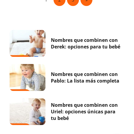
Nombres que combinen con
Derek: opciones para tu bebé
Nombres que combinen con
Pablo: La lista más completa
Nombres que combinen con
Uriel: opciones únicas para
tu bebé