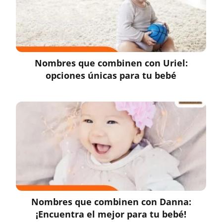
Nombres que combinen con Uriel:
opciones únicas para tu bebé
Nombres que combinen con Danna:
¡Encuentra el mejor para tu bebé!