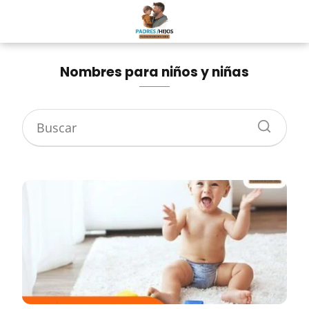
Nombres para niños y niñas