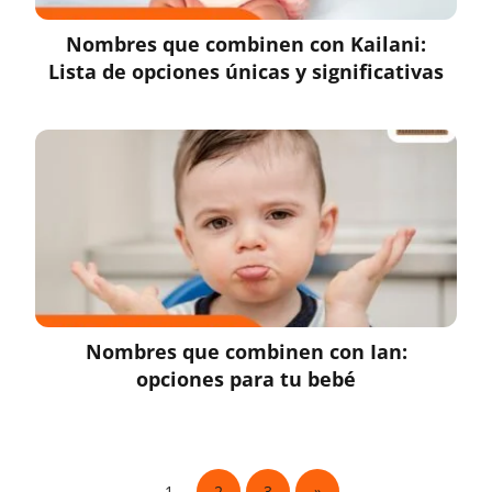
Nombres que combinen con Kailani:
Lista de opciones únicas y significativas
Nombres que combinen con Ian:
opciones para tu bebé
1
2
3
»