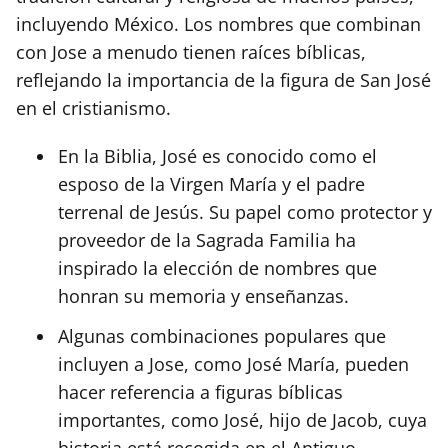
incluyendo México. Los nombres que combinan
con Jose a menudo tienen raíces bíblicas,
reflejando la importancia de la figura de San José
en el cristianismo.
En la Biblia, José es conocido como el
esposo de la Virgen María y el padre
terrenal de Jesús. Su papel como protector y
proveedor de la Sagrada Familia ha
inspirado la elección de nombres que
honran su memoria y enseñanzas.
Algunas combinaciones populares que
incluyen a Jose, como José María, pueden
hacer referencia a figuras bíblicas
importantes, como José, hijo de Jacob, cuya
historia está recogida en el Antiguo