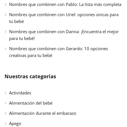
Nombres que combinen con Pablo: La lista más completa
Nombres que combinen con Uriel: opciones únicas para
tu bebé
Nombres que combinen con Danna: ¡Encuentra el mejor
para tu bebé!
Nombres que combinen con Gerardo: 10 opciones
creativas para tu bebé
Nuestras categorías
Actividades
Alimentación del bebé
Alimentación durante el embarazo
Apego