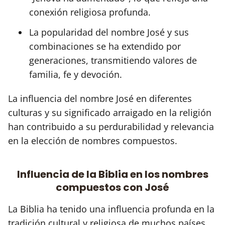
conexión religiosa profunda.
La popularidad del nombre José y sus
combinaciones se ha extendido por
generaciones, transmitiendo valores de
familia, fe y devoción.
La influencia del nombre José en diferentes
culturas y su significado arraigado en la religión
han contribuido a su perdurabilidad y relevancia
en la elección de nombres compuestos.
Influencia de la Biblia en los nombres
compuestos con José
La Biblia ha tenido una influencia profunda en la
tradición cultural y religiosa de muchos países,