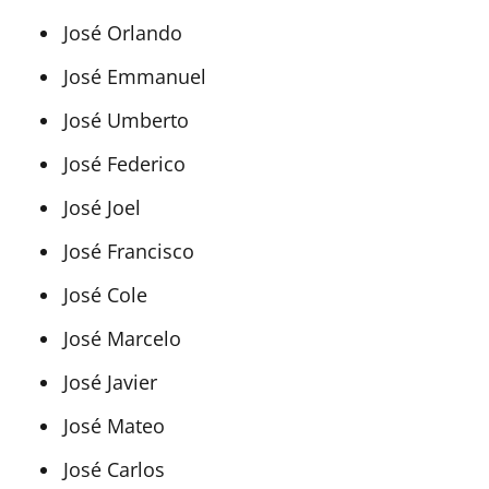
José Orlando
José Emmanuel
José Umberto
José Federico
José Joel
José Francisco
José Cole
José Marcelo
José Javier
José Mateo
José Carlos