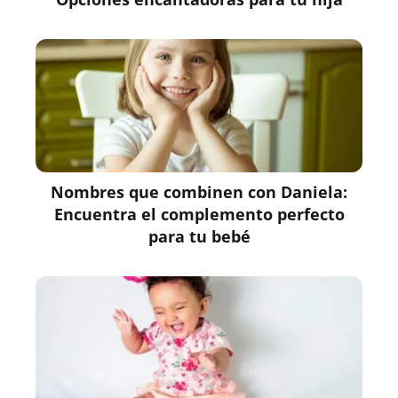
Nombres que combinen con Daniela:
Encuentra el complemento perfecto
para tu bebé