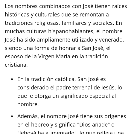
Los nombres combinados con José tienen raíces
históricas y culturales que se remontan a
tradiciones religiosas, familiares y sociales. En
muchas culturas hispanohablantes, el nombre
José ha sido ampliamente utilizado y venerado,
siendo una forma de honrar a San José, el
esposo de la Virgen María en la tradición
cristiana.
En la tradición católica, San José es
considerado el padre terrenal de Jesús, lo
que le otorga un significado especial al
nombre.
Además, el nombre José tiene sus orígenes
en el hebreo y significa "Dios añade" o
"Jehová ha aumentado", lo que refleja una