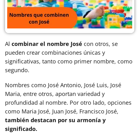
Al
combinar el nombre José
con otros, se
pueden crear combinaciones únicas y
significativas, tanto como primer nombre, como
segundo.
Nombres como José Antonio, José Luis, José
Maria, entre otros, aportan variedad y
profundidad al nombre. Por otro lado, opciones
como Maria José, Juan José, Francisco José,
también destacan por su armonía y
significado.