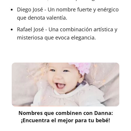
Diego José - Un nombre fuerte y enérgico
que denota valentía.
Rafael José - Una combinación artística y
misteriosa que evoca elegancia.
Nombres que combinen con Danna:
¡Encuentra el mejor para tu bebé!