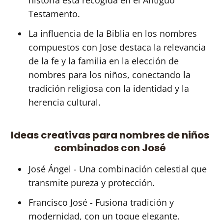
Testamento.
La influencia de la Biblia en los nombres
compuestos con Jose destaca la relevancia
de la fe y la familia en la elección de
nombres para los niños, conectando la
tradición religiosa con la identidad y la
herencia cultural.
Ideas creativas para nombres de niños
combinados con José
José Ángel - Una combinación celestial que
transmite pureza y protección.
Francisco José - Fusiona tradición y
modernidad, con un toque elegante.