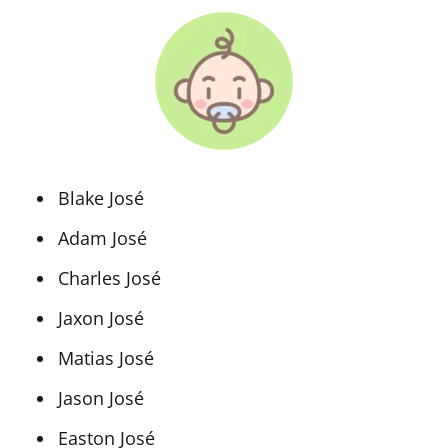
Blake José
Adam José
Charles José
Jaxon José
Matias José
Jason José
Easton José