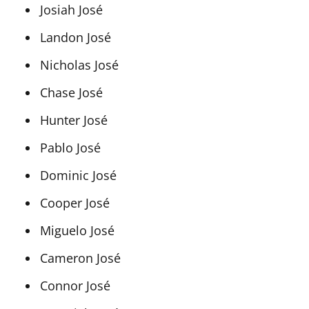
Josiah José
Landon José
Nicholas José
Chase José
Hunter José
Pablo José
Dominic José
Cooper José
Miguelo José
Cameron José
Connor José