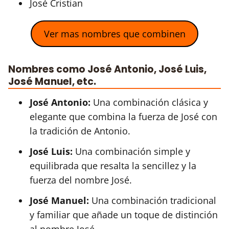
José Cristian
Ver mas nombres que combinen
Nombres como José Antonio, José Luis,
José Manuel, etc.
José Antonio:
Una combinación clásica y
elegante que combina la fuerza de José con
la tradición de Antonio.
José Luis:
Una combinación simple y
equilibrada que resalta la sencillez y la
fuerza del nombre José.
José Manuel:
Una combinación tradicional
y familiar que añade un toque de distinción
al nombre José.