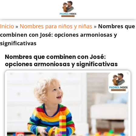
Inicio
»
Nombres para niños y niñas
»
Nombres que
combinen con José: opciones armoniosas y
significativas
Nombres que combinen con José:
opciones armoniosas y significativas