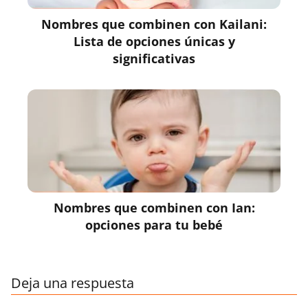
Nombres que combinen con Kailani:
Lista de opciones únicas y
significativas
Nombres que combinen con Ian:
opciones para tu bebé
Deja una respuesta