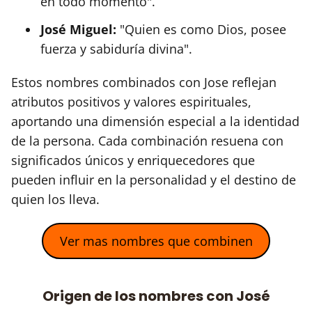
en todo momento".
José Miguel:
"Quien es como Dios, posee
fuerza y sabiduría divina".
Estos nombres combinados con Jose reflejan
atributos positivos y valores espirituales,
aportando una dimensión especial a la identidad
de la persona. Cada combinación resuena con
significados únicos y enriquecedores que
pueden influir en la personalidad y el destino de
quien los lleva.
Ver mas nombres que combinen
Origen de los nombres con José