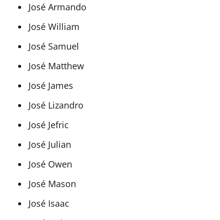
José Armando
José William
José Samuel
José Matthew
José James
José Lizandro
José Jefric
José Julian
José Owen
José Mason
José Isaac