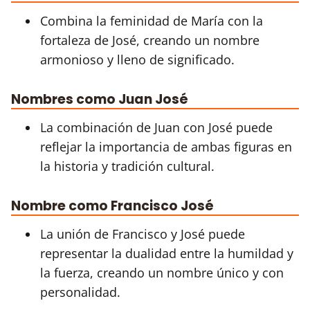
Combina la feminidad de María con la
fortaleza de José, creando un nombre
armonioso y lleno de significado.
Nombres como Juan José
La combinación de Juan con José puede
reflejar la importancia de ambas figuras en
la historia y tradición cultural.
Nombre como Francisco José
La unión de Francisco y José puede
representar la dualidad entre la humildad y
la fuerza, creando un nombre único y con
personalidad.