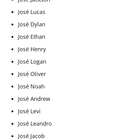
José Lucas
José Dylan
José Ethan
José Henry
José Logan
José Oliver
José Noah
José Andrew
José Levi
José Leandro
José Jacob