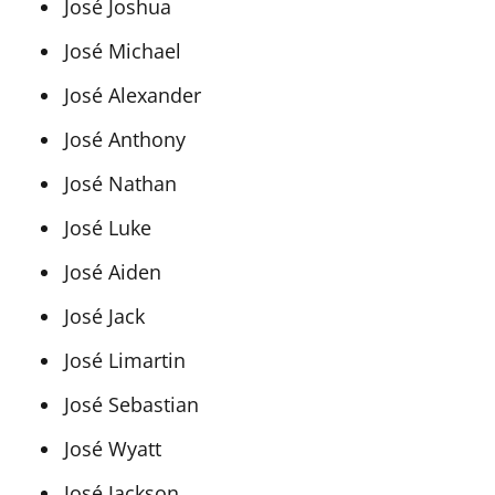
José Joshua
José Michael
José Alexander
José Anthony
José Nathan
José Luke
José Aiden
José Jack
José Limartin
José Sebastian
José Wyatt
José Jackson