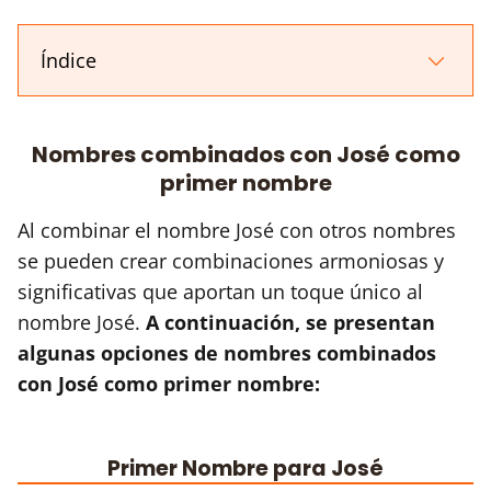
Índice
Nombres combinados con José como
primer nombre
Al combinar el nombre José con otros nombres
se pueden crear combinaciones armoniosas y
significativas que aportan un toque único al
nombre José.
A continuación, se presentan
algunas opciones de nombres combinados
con José como primer nombre:
Primer Nombre para José