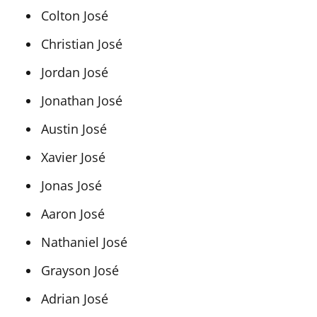
Colton José
Christian José
Jordan José
Jonathan José
Austin José
Xavier José
Jonas José
Aaron José
Nathaniel José
Grayson José
Adrian José