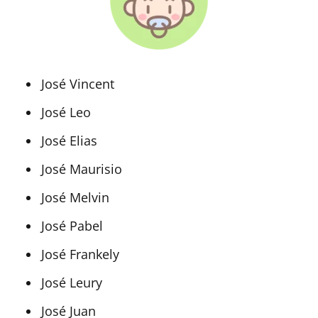
José Vincent
José Leo
José Elias
José Maurisio
José Melvin
José Pabel
José Frankely
José Leury
José Juan