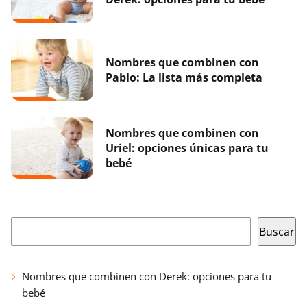
Nombres que combinen con
Pablo: La lista más completa
Nombres que combinen con
Uriel: opciones únicas para tu
bebé
Buscar
Buscar
Nombres que combinen con Derek: opciones para tu
bebé