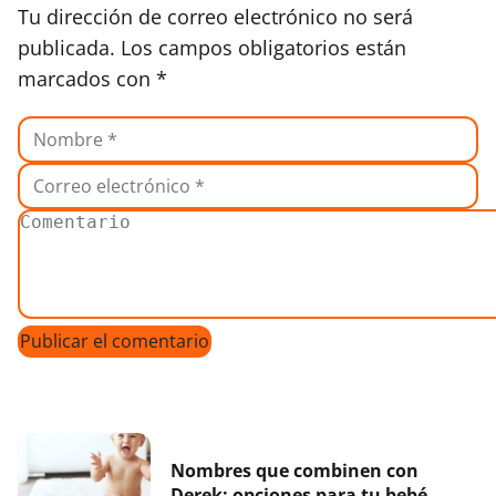
Tu dirección de correo electrónico no será
publicada.
Los campos obligatorios están
marcados con
*
Nombres que combinen con
Derek: opciones para tu bebé