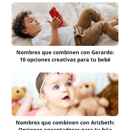
Nombres que combinen con Gerardo:
10 opciones creativas para tu bebé
Nombres que combinen con Arizbeth:
Opciones encantadoras para tu hija