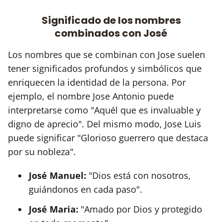
Significado de los nombres
combinados con José
Los nombres que se combinan con Jose suelen
tener significados profundos y simbólicos que
enriquecen la identidad de la persona. Por
ejemplo, el nombre Jose Antonio puede
interpretarse como "Aquél que es invaluable y
digno de aprecio". Del mismo modo, Jose Luis
puede significar "Glorioso guerrero que destaca
por su nobleza".
José Manuel:
"Dios está con nosotros,
guiándonos en cada paso".
José Maria:
"Amado por Dios y protegido