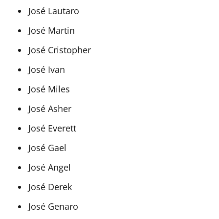
José Lautaro
José Martin
José Cristopher
José Ivan
José Miles
José Asher
José Everett
José Gael
José Angel
José Derek
José Genaro