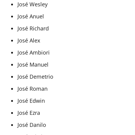
José Wesley
José Anuel
José Richard
José Alex
José Ambiori
José Manuel
José Demetrio
José Roman
José Edwin
José Ezra
José Danilo