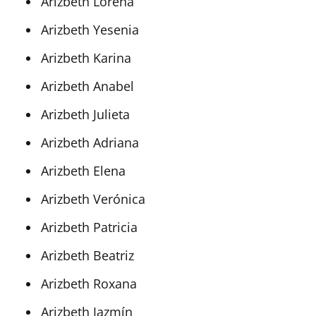
Arizbeth Lorena
Arizbeth Yesenia
Arizbeth Karina
Arizbeth Anabel
Arizbeth Julieta
Arizbeth Adriana
Arizbeth Elena
Arizbeth Verónica
Arizbeth Patricia
Arizbeth Beatriz
Arizbeth Roxana
Arizbeth Jazmín