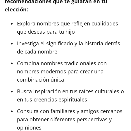
recomendaciones que te guiarán en tu
elección:
Explora nombres que reflejen cualidades
que deseas para tu hijo
Investiga el significado y la historia detrás
de cada nombre
Combina nombres tradicionales con
nombres modernos para crear una
combinación única
Busca inspiración en tus raíces culturales o
en tus creencias espirituales
Consulta con familiares y amigos cercanos
para obtener diferentes perspectivas y
opiniones