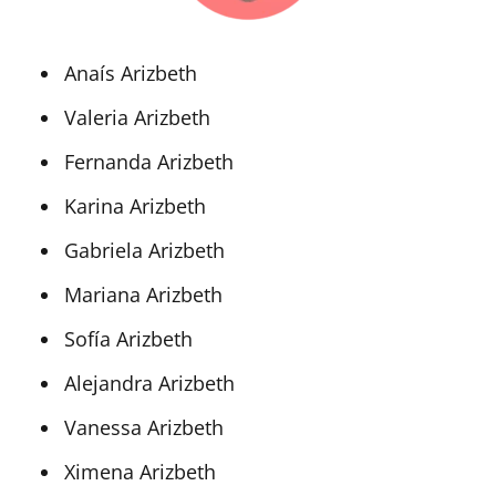
Anaís Arizbeth
Valeria Arizbeth
Fernanda Arizbeth
Karina Arizbeth
Gabriela Arizbeth
Mariana Arizbeth
Sofía Arizbeth
Alejandra Arizbeth
Vanessa Arizbeth
Ximena Arizbeth