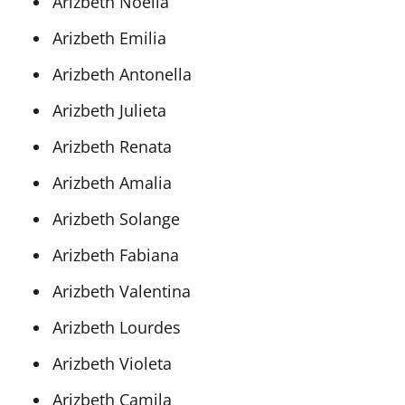
Arizbeth Noelia
Arizbeth Emilia
Arizbeth Antonella
Arizbeth Julieta
Arizbeth Renata
Arizbeth Amalia
Arizbeth Solange
Arizbeth Fabiana
Arizbeth Valentina
Arizbeth Lourdes
Arizbeth Violeta
Arizbeth Camila