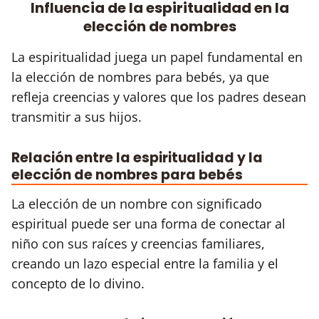
Influencia de la espiritualidad en la
elección de nombres
La espiritualidad juega un papel fundamental en
la elección de nombres para bebés, ya que
refleja creencias y valores que los padres desean
transmitir a sus hijos.
Relación entre la espiritualidad y la
elección de nombres para bebés
La elección de un nombre con significado
espiritual puede ser una forma de conectar al
niño con sus raíces y creencias familiares,
creando un lazo especial entre la familia y el
concepto de lo divino.