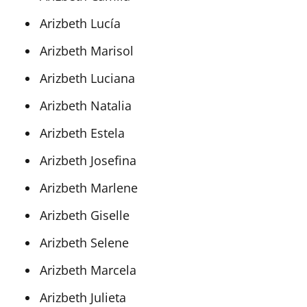
Arizbeth Lucía
Arizbeth Marisol
Arizbeth Luciana
Arizbeth Natalia
Arizbeth Estela
Arizbeth Josefina
Arizbeth Marlene
Arizbeth Giselle
Arizbeth Selene
Arizbeth Marcela
Arizbeth Julieta