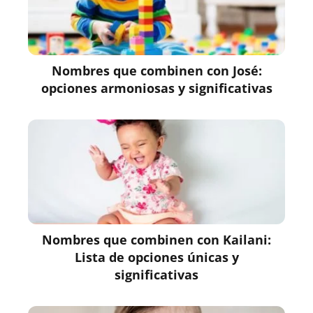
Nombres que combinen con José:
opciones armoniosas y significativas
Nombres que combinen con Kailani:
Lista de opciones únicas y
significativas