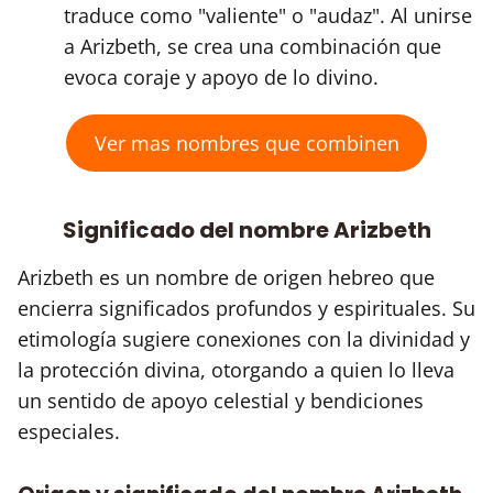
traduce como "valiente" o "audaz". Al unirse
a Arizbeth, se crea una combinación que
evoca coraje y apoyo de lo divino.
Ver mas nombres que combinen
Significado del nombre Arizbeth
Arizbeth es un nombre de origen hebreo que
encierra significados profundos y espirituales. Su
etimología sugiere conexiones con la divinidad y
la protección divina, otorgando a quien lo lleva
un sentido de apoyo celestial y bendiciones
especiales.