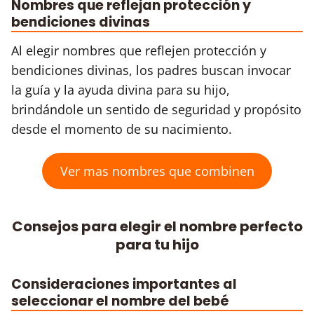
Nombres que reflejan protección y
bendiciones divinas
Al elegir nombres que reflejen protección y
bendiciones divinas, los padres buscan invocar
la guía y la ayuda divina para su hijo,
brindándole un sentido de seguridad y propósito
desde el momento de su nacimiento.
Ver mas nombres que combinen
Consejos para elegir el nombre perfecto
para tu hijo
Consideraciones importantes al
seleccionar el nombre del bebé