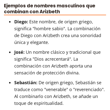
Ejemplos de nombres masculinos que
combinan con Arizbeth
Diego:
Este nombre, de origen griego,
significa "hombre sabio". La combinación
de Diego con Arizbeth crea una sonoridad
única y elegante.
José:
Un nombre clásico y tradicional que
significa "Dios acrecentará". La
combinación con Arizbeth aporta una
sensación de protección divina.
Sebastián:
De origen griego, Sebastián se
traduce como "venerable" o "reverenciado".
Al combinarlo con Arizbeth, se añade un
toque de espiritualidad.