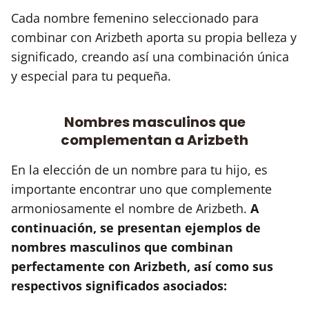
Cada nombre femenino seleccionado para
combinar con Arizbeth aporta su propia belleza y
significado, creando así una combinación única
y especial para tu pequeña.
Nombres masculinos que
complementan a Arizbeth
En la elección de un nombre para tu hijo, es
importante encontrar uno que complemente
armoniosamente el nombre de Arizbeth.
A
continuación, se presentan ejemplos de
nombres masculinos que combinan
perfectamente con Arizbeth, así como sus
respectivos significados asociados: