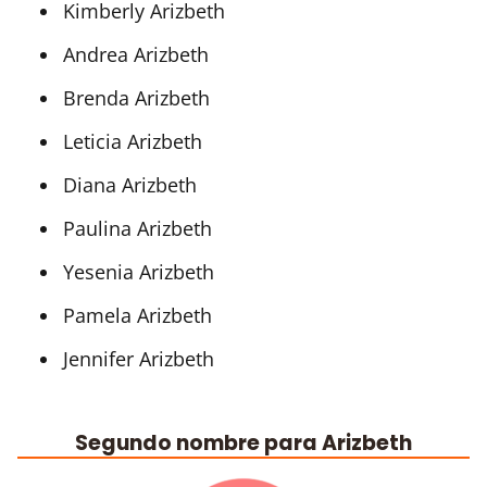
Kimberly Arizbeth
Andrea Arizbeth
Brenda Arizbeth
Leticia Arizbeth
Diana Arizbeth
Paulina Arizbeth
Yesenia Arizbeth
Pamela Arizbeth
Jennifer Arizbeth
Segundo nombre para Arizbeth