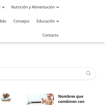
d
Nutrición y Alimentación
bés
Consejos
Educación
Contacto
Nombres que
combinen con