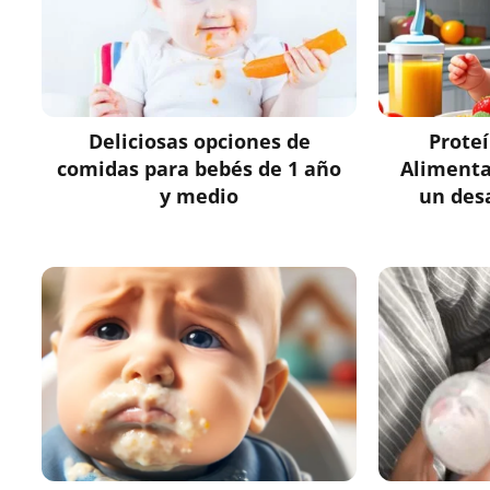
Deliciosas opciones de
Prote
comidas para bebés de 1 año
Alimenta
y medio
un des