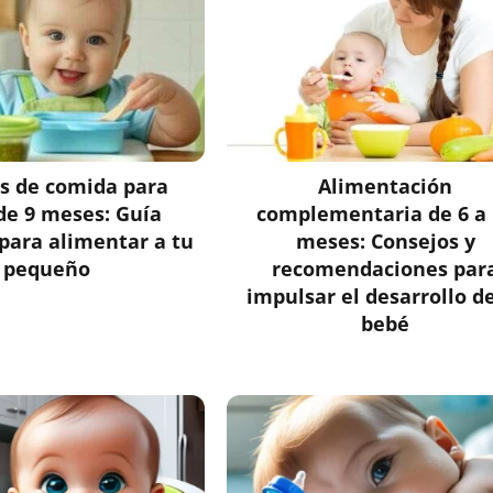
s de comida para
Alimentación
de 9 meses: Guía
complementaria de 6 a 
para alimentar a tu
meses: Consejos y
pequeño
recomendaciones par
impulsar el desarrollo d
bebé