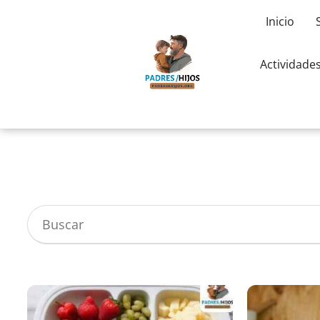
Inicio
Actividade