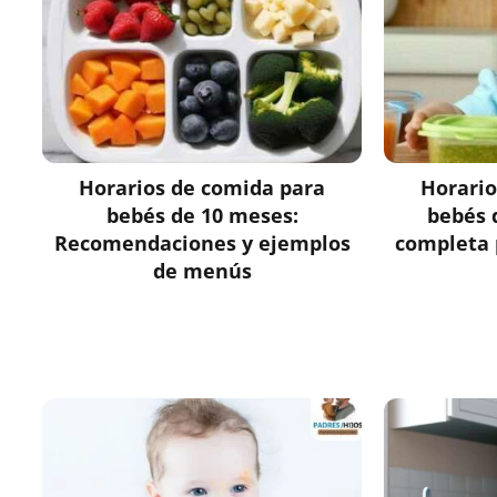
Horarios de comida para
Horario
bebés de 10 meses:
bebés 
Recomendaciones y ejemplos
completa 
de menús