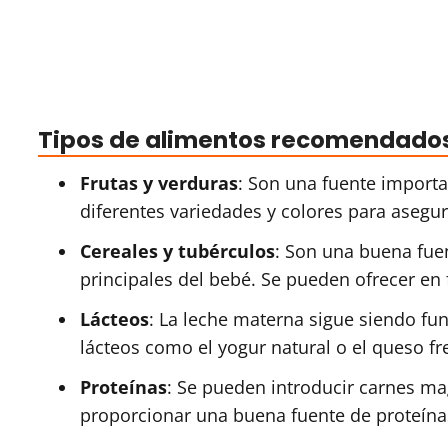
Tipos de alimentos recomendado
Frutas y verduras
: Son una fuente importa
diferentes variedades y colores para asegu
Cereales y tubérculos
: Son una buena fue
principales del bebé. Se pueden ofrecer en 
Lácteos
: La leche materna sigue siendo f
lácteos como el yogur natural o el queso fr
Proteínas
: Se pueden introducir carnes ma
proporcionar una buena fuente de proteínas