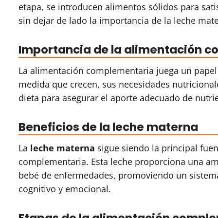
etapa, se introducen alimentos sólidos para sat
sin dejar de lado la importancia de la leche mat
Importancia de la alimentación 
La alimentación complementaria juega un papel 
medida que crecen, sus necesidades nutricional
dieta para asegurar el aporte adecuado de nutri
Beneficios de la leche materna
La
leche materna
sigue siendo la principal fue
complementaria. Esta leche proporciona una amp
bebé de enfermedades, promoviendo un sistema 
cognitivo y emocional.