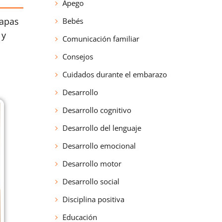
Apego
tapas
Bebés
 y
Comunicación familiar
Consejos
Cuidados durante el embarazo
Desarrollo
Desarrollo cognitivo
Desarrollo del lenguaje
Desarrollo emocional
Desarrollo motor
Desarrollo social
Disciplina positiva
Educación