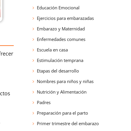
Educación Emocional
Ejercicios para embarazadas
Embarazo y Maternidad
Enfermedades comunes
Escuela en casa
frecer
Estimulación temprana
Etapas del desarrollo
Nombres para niños y niñas
Nutrición y Alimentación
ctos
Padres
Preparación para el parto
.
Primer trimestre del embarazo