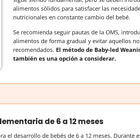
alimentos sólidos para satisfacer las necesidad
nutricionales en constante cambio del bebé.
Se recomienda seguir pautas de la OMS, introdu
alimentos de forma gradual y evitar aquellos no
recomendados.
El método de Baby-led Weani
también es una opción a considerar.
ementaria de 6 a 12 meses
ara el desarrollo de bebés de 6 a 12 meses. Durante e