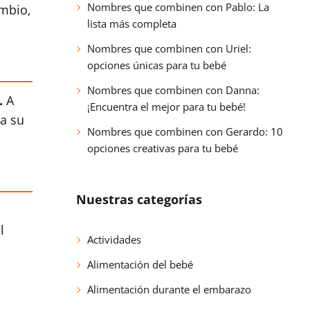
Nombres que combinen con Pablo: La
ambio,
lista más completa
Nombres que combinen con Uriel:
opciones únicas para tu bebé
Nombres que combinen con Danna:
.
A
¡Encuentra el mejor para tu bebé!
a su
Nombres que combinen con Gerardo: 10
opciones creativas para tu bebé
Nuestras categorías
l
Actividades
Alimentación del bebé
Alimentación durante el embarazo