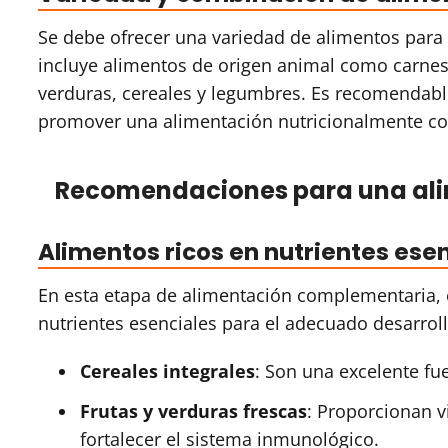
Se debe ofrecer una variedad de alimentos para 
incluye alimentos de origen animal como carnes 
verduras, cereales y legumbres. Es recomendab
promover una alimentación nutricionalmente c
Recomendaciones para una al
Alimentos ricos en nutrientes ese
En esta etapa de alimentación complementaria, 
nutrientes esenciales para el adecuado desarrol
Cereales integrales
: Son una excelente fu
Frutas y verduras frescas
: Proporcionan v
fortalecer el sistema inmunológico.