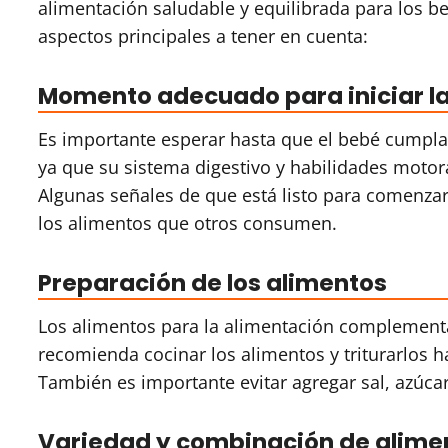
alimentación saludable y equilibrada para los b
aspectos principales a tener en cuenta:
Momento adecuado para iniciar l
Es importante esperar hasta que el bebé cumpla
ya que su sistema digestivo y habilidades motor
Algunas señales de que está listo para comenzar
los alimentos que otros consumen.
Preparación de los alimentos
Los alimentos para la alimentación complement
recomienda cocinar los alimentos y triturarlos ha
También es importante evitar agregar sal, azúca
Variedad y combinación de alime