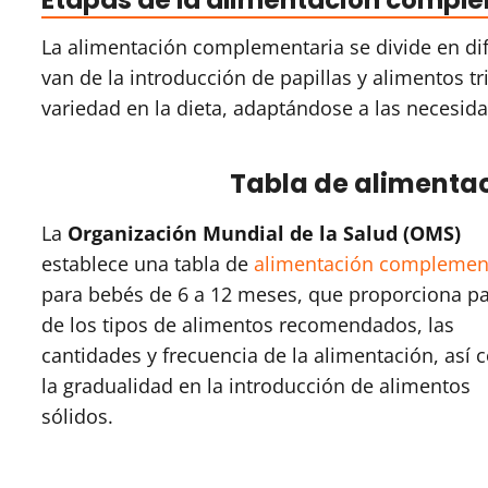
Etapas de la alimentación compl
La alimentación complementaria se divide en dif
van de la introducción de papillas y alimentos t
variedad en la dieta, adaptándose a las necesi
Tabla de aliment
La
Organización Mundial de la Salud (OMS)
establece una tabla de
alimentación complemen
para bebés de 6 a 12 meses, que proporciona p
de los tipos de alimentos recomendados, las
cantidades y frecuencia de la alimentación, así
la gradualidad en la introducción de alimentos
sólidos.