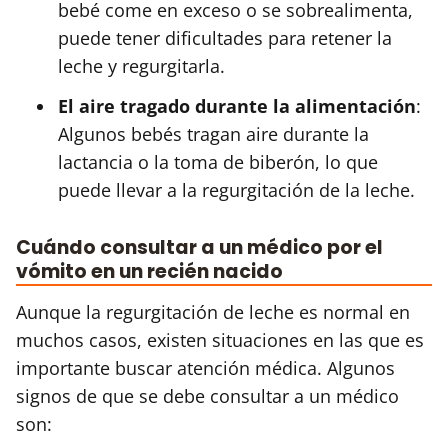
bebé come en exceso o se sobrealimenta,
puede tener dificultades para retener la
leche y regurgitarla.
El aire tragado durante la alimentación
:
Algunos bebés tragan aire durante la
lactancia o la toma de biberón, lo que
puede llevar a la regurgitación de la leche.
Cuándo consultar a un médico por el
vómito en un recién nacido
Aunque la regurgitación de leche es normal en
muchos casos, existen situaciones en las que es
importante buscar atención médica. Algunos
signos de que se debe consultar a un médico
son: