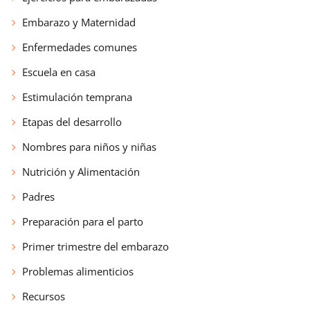
Embarazo y Maternidad
Enfermedades comunes
Escuela en casa
Estimulación temprana
Etapas del desarrollo
Nombres para niños y niñas
Nutrición y Alimentación
Padres
Preparación para el parto
Primer trimestre del embarazo
Problemas alimenticios
Recursos