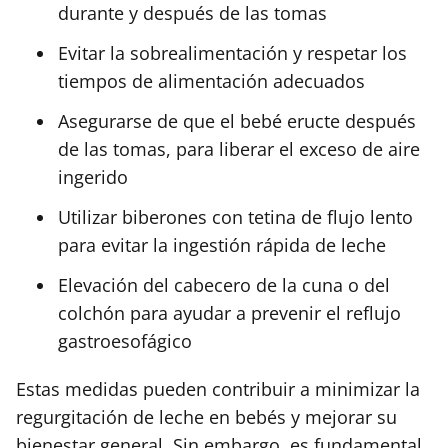
durante y después de las tomas
Evitar la sobrealimentación y respetar los
tiempos de alimentación adecuados
Asegurarse de que el bebé eructe después
de las tomas, para liberar el exceso de aire
ingerido
Utilizar biberones con tetina de flujo lento
para evitar la ingestión rápida de leche
Elevación del cabecero de la cuna o del
colchón para ayudar a prevenir el reflujo
gastroesofágico
Estas medidas pueden contribuir a minimizar la
regurgitación de leche en bebés y mejorar su
bienestar general. Sin embargo, es fundamental