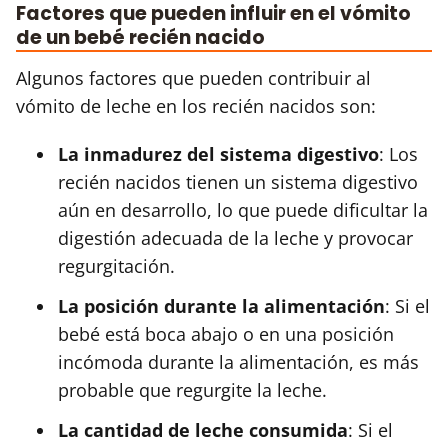
Factores que pueden influir en el vómito
de un bebé recién nacido
Algunos factores que pueden contribuir al
vómito de leche en los recién nacidos son:
La inmadurez del sistema digestivo
: Los
recién nacidos tienen un sistema digestivo
aún en desarrollo, lo que puede dificultar la
digestión adecuada de la leche y provocar
regurgitación.
La posición durante la alimentación
: Si el
bebé está boca abajo o en una posición
incómoda durante la alimentación, es más
probable que regurgite la leche.
La cantidad de leche consumida
: Si el