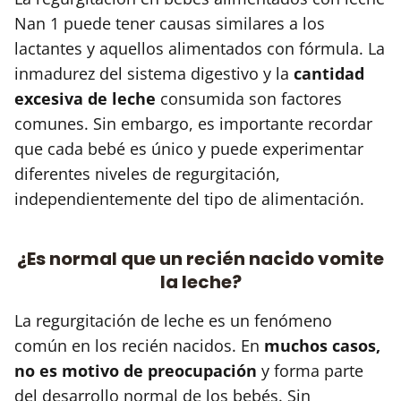
Nan 1 puede tener causas similares a los
lactantes y aquellos alimentados con fórmula. La
inmadurez del sistema digestivo y la
cantidad
excesiva de leche
consumida son factores
comunes. Sin embargo, es importante recordar
que cada bebé es único y puede experimentar
diferentes niveles de regurgitación,
independientemente del tipo de alimentación.
¿Es normal que un recién nacido vomite
la leche?
La regurgitación de leche es un fenómeno
común en los recién nacidos. En
muchos casos,
no es motivo de preocupación
y forma parte
del desarrollo normal de los bebés. Sin