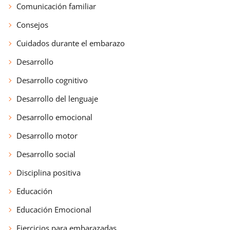
Comunicación familiar
Consejos
Cuidados durante el embarazo
Desarrollo
Desarrollo cognitivo
Desarrollo del lenguaje
Desarrollo emocional
Desarrollo motor
Desarrollo social
Disciplina positiva
Educación
Educación Emocional
Ejercicios para embarazadas