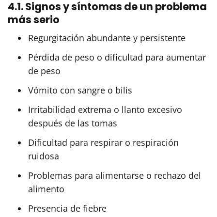
4.1. Signos y síntomas de un problema
más serio
Regurgitación abundante y persistente
Pérdida de peso o dificultad para aumentar
de peso
Vómito con sangre o bilis
Irritabilidad extrema o llanto excesivo
después de las tomas
Dificultad para respirar o respiración
ruidosa
Problemas para alimentarse o rechazo del
alimento
Presencia de fiebre