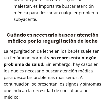
malestar, es importante buscar atención
médica para descartar cualquier problema
subyacente.
Cuándo es necesario buscar atención
médica por la regurgitación de leche
La regurgitación de leche en los bebés suele ser
un fenómeno normal y
no representa ningún
problema de salud
. Sin embargo, hay casos en
los que es necesario buscar atención médica
para descartar problemas más serios. A
continuación, se presentan los signos y síntomas
que indican la necesidad de consultar a un
médico: