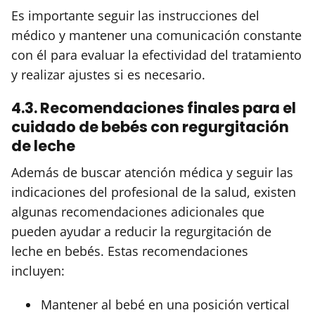
Es importante seguir las instrucciones del
médico y mantener una comunicación constante
con él para evaluar la efectividad del tratamiento
y realizar ajustes si es necesario.
4.3. Recomendaciones finales para el
cuidado de bebés con regurgitación
de leche
Además de buscar atención médica y seguir las
indicaciones del profesional de la salud, existen
algunas recomendaciones adicionales que
pueden ayudar a reducir la regurgitación de
leche en bebés. Estas recomendaciones
incluyen:
Mantener al bebé en una posición vertical