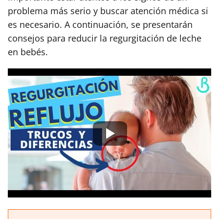
problema más serio y buscar atención médica si
es necesario. A continuación, se presentarán
consejos para reducir la regurgitación de leche
en bebés.