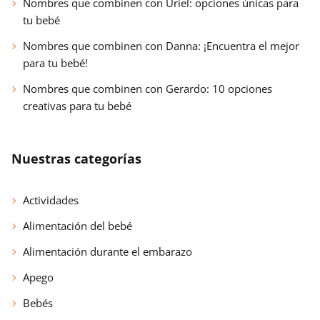
Nombres que combinen con Uriel: opciones únicas para
tu bebé
Nombres que combinen con Danna: ¡Encuentra el mejor
para tu bebé!
Nombres que combinen con Gerardo: 10 opciones
creativas para tu bebé
Nuestras categorías
Actividades
Alimentación del bebé
Alimentación durante el embarazo
Apego
Bebés