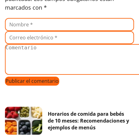
marcados con
*
Horarios de comida para bebés
de 10 meses: Recomendaciones y
ejemplos de menús