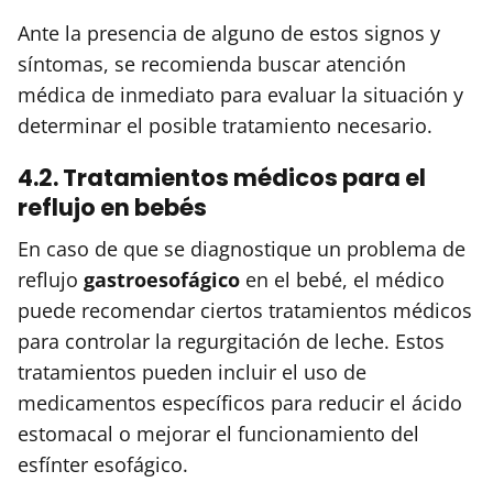
Ante la presencia de alguno de estos signos y
síntomas, se recomienda buscar atención
médica de inmediato para evaluar la situación y
determinar el posible tratamiento necesario.
4.2. Tratamientos médicos para el
reflujo en bebés
En caso de que se diagnostique un problema de
reflujo
gastroesofágico
en el bebé, el médico
puede recomendar ciertos tratamientos médicos
para controlar la regurgitación de leche. Estos
tratamientos pueden incluir el uso de
medicamentos específicos para reducir el ácido
estomacal o mejorar el funcionamiento del
esfínter esofágico.