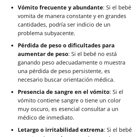
Vómito frecuente y abundante
: Si el bebé
vomita de manera constante y en grandes
cantidades, podría ser indicio de un
problema subyacente.
Pérdida de peso o dificultades para
aumentar de peso
: Si el bebé no está
ganando peso adecuadamente o muestra
una pérdida de peso persistente, es
necesario buscar orientación médica.
Presencia de sangre en el vómito
: Si el
vómito contiene sangre o tiene un color
muy oscuro, es esencial consultar a un
médico de inmediato.
Letargo o irritabilidad extrema
: Si el bebé