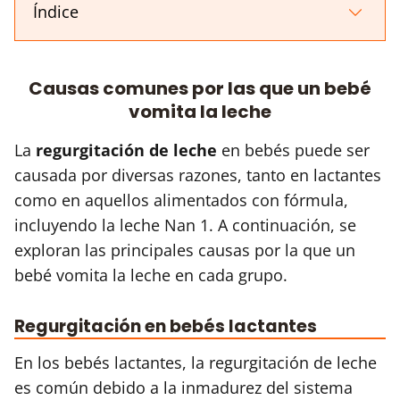
Índice
Causas comunes por las que un bebé
vomita la leche
La
regurgitación de leche
en bebés puede ser
causada por diversas razones, tanto en lactantes
como en aquellos alimentados con fórmula,
incluyendo la leche Nan 1. A continuación, se
exploran las principales causas por la que un
bebé vomita la leche en cada grupo.
Regurgitación en bebés lactantes
En los bebés lactantes, la regurgitación de leche
es común debido a la inmadurez del sistema