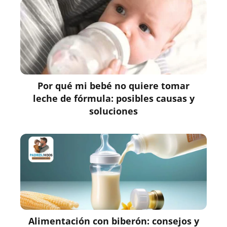
Por qué mi bebé no quiere tomar
leche de fórmula: posibles causas y
soluciones
Alimentación con biberón: consejos y