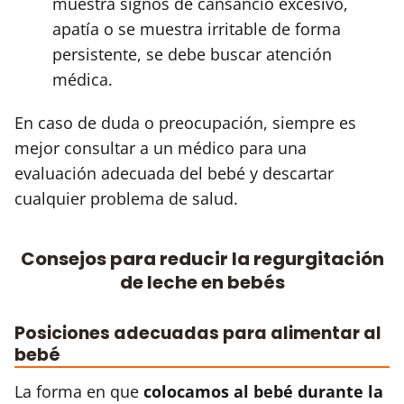
muestra signos de cansancio excesivo,
apatía o se muestra irritable de forma
persistente, se debe buscar atención
médica.
En caso de duda o preocupación, siempre es
mejor consultar a un médico para una
evaluación adecuada del bebé y descartar
cualquier problema de salud.
Consejos para reducir la regurgitación
de leche en bebés
Posiciones adecuadas para alimentar al
bebé
La forma en que
colocamos al bebé durante la