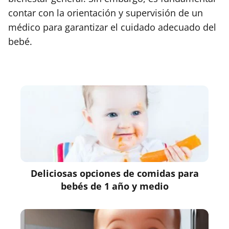
contar con la orientación y supervisión de un
médico para garantizar el cuidado adecuado del
bebé.
Deliciosas opciones de comidas para
bebés de 1 año y medio