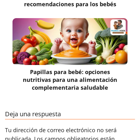
recomendaciones para los bebés
Papillas para bebé: opciones
nutritivas para una alimentación
complementaria saludable
Deja una respuesta
Tu dirección de correo electrónico no será
publicada.
Los campos obligatorios están