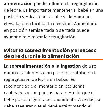
alimentación
puede influir en la regurgitación
de leche. Es importante mantener al bebé en una
posición vertical, con la cabeza ligeramente
elevada, para facilitar la digestión. Alimentarlo
en posición semisentada o sentada puede
ayudar a minimizar la regurgitación.
Evitar la sobrealimentación y el exceso
de aire durante la alimentación
La
sobrealimentación o la ingestión
de aire
durante la alimentación pueden contribuir a la
regurgitación de leche en bebés. Es
recomendable alimentarlo en pequeñas
cantidades y con pausas para permitir que el
bebé pueda digerir adecuadamente. Además, se
debe asegurar que el bebé esté tomando el