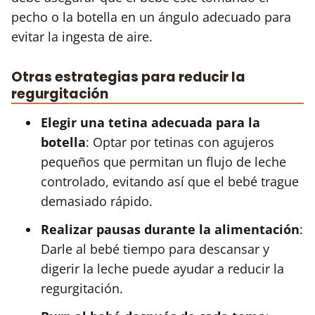
pecho o la botella en un ángulo adecuado para
evitar la ingesta de aire.
Otras estrategias para reducir la
regurgitación
Elegir una tetina adecuada para la
botella
: Optar por tetinas con agujeros
pequeños que permitan un flujo de leche
controlado, evitando así que el bebé trague
demasiado rápido.
Realizar pausas durante la alimentación
:
Darle al bebé tiempo para descansar y
digerir la leche puede ayudar a reducir la
regurgitación.