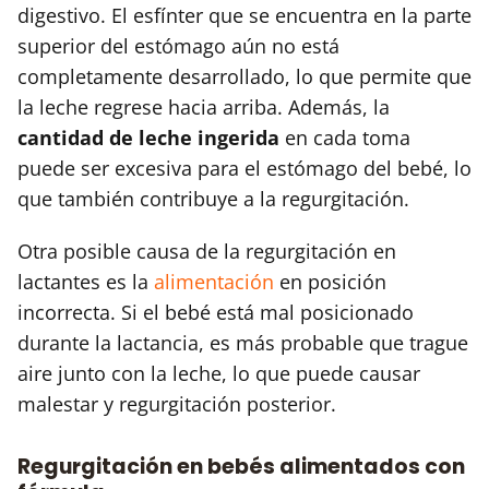
digestivo. El esfínter que se encuentra en la parte
superior del estómago aún no está
completamente desarrollado, lo que permite que
la leche regrese hacia arriba. Además, la
cantidad de leche ingerida
en cada toma
puede ser excesiva para el estómago del bebé, lo
que también contribuye a la regurgitación.
Otra posible causa de la regurgitación en
lactantes es la
alimentación
en posición
incorrecta. Si el bebé está mal posicionado
durante la lactancia, es más probable que trague
aire junto con la leche, lo que puede causar
malestar y regurgitación posterior.
Regurgitación en bebés alimentados con