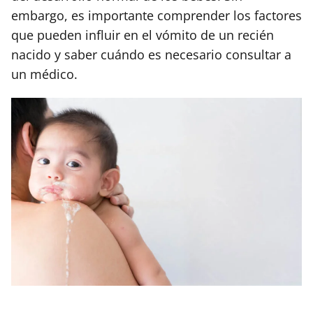
embargo, es importante comprender los factores
que pueden influir en el vómito de un recién
nacido y saber cuándo es necesario consultar a
un médico.