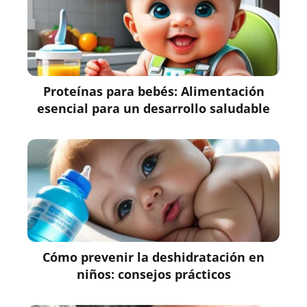
Proteínas para bebés: Alimentación
esencial para un desarrollo saludable
Cómo prevenir la deshidratación en
niños: consejos prácticos