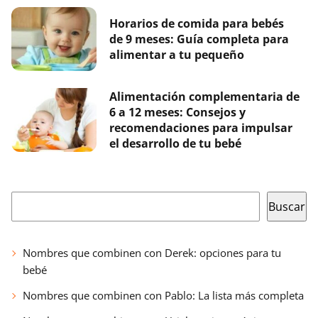
Horarios de comida para bebés
de 9 meses: Guía completa para
alimentar a tu pequeño
Alimentación complementaria de
6 a 12 meses: Consejos y
recomendaciones para impulsar
el desarrollo de tu bebé
Buscar
Buscar
Nombres que combinen con Derek: opciones para tu
bebé
Nombres que combinen con Pablo: La lista más completa