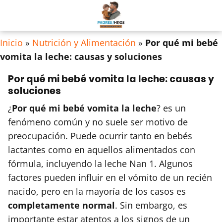
Inicio
»
Nutrición y Alimentación
»
Por qué mi bebé
vomita la leche: causas y soluciones
Por qué mi bebé vomita la leche: causas y
soluciones
¿
Por qué mi bebé vomita la leche
? es un
fenómeno común y no suele ser motivo de
preocupación. Puede ocurrir tanto en bebés
lactantes como en aquellos alimentados con
fórmula, incluyendo la leche Nan 1. Algunos
factores pueden influir en el vómito de un recién
nacido, pero en la mayoría de los casos es
completamente normal
. Sin embargo, es
importante estar atentos a los signos de un