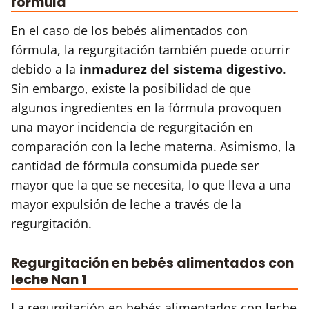
fórmula
En el caso de los bebés alimentados con
fórmula, la regurgitación también puede ocurrir
debido a la
inmadurez del sistema digestivo
.
Sin embargo, existe la posibilidad de que
algunos ingredientes en la fórmula provoquen
una mayor incidencia de regurgitación en
comparación con la leche materna. Asimismo, la
cantidad de fórmula consumida puede ser
mayor que la que se necesita, lo que lleva a una
mayor expulsión de leche a través de la
regurgitación.
Regurgitación en bebés alimentados con
leche Nan 1
La regurgitación en bebés alimentados con leche