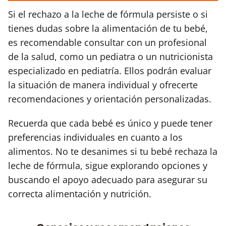
Si el rechazo a la leche de fórmula persiste o si
tienes dudas sobre la alimentación de tu bebé,
es recomendable consultar con un profesional
de la salud, como un pediatra o un nutricionista
especializado en pediatría. Ellos podrán evaluar
la situación de manera individual y ofrecerte
recomendaciones y orientación personalizadas.
Recuerda que cada bebé es único y puede tener
preferencias individuales en cuanto a los
alimentos. No te desanimes si tu bebé rechaza la
leche de fórmula, sigue explorando opciones y
buscando el apoyo adecuado para asegurar su
correcta alimentación y nutrición.