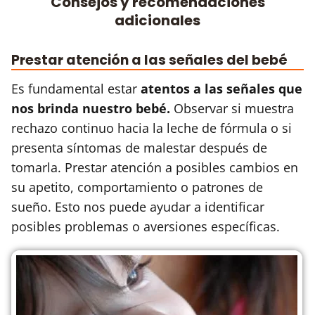
Consejos y recomendaciones
adicionales
Prestar atención a las señales del bebé
Es fundamental estar
atentos a las señales que
nos brinda nuestro bebé.
Observar si muestra
rechazo continuo hacia la leche de fórmula o si
presenta síntomas de malestar después de
tomarla. Prestar atención a posibles cambios en
su apetito, comportamiento o patrones de
sueño. Esto nos puede ayudar a identificar
posibles problemas o aversiones específicas.