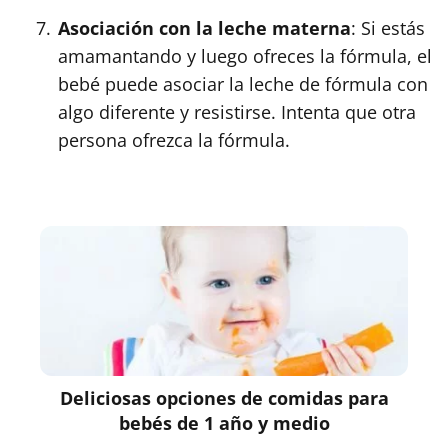
Asociación con la leche materna
: Si estás
amamantando y luego ofreces la fórmula, el
bebé puede asociar la leche de fórmula con
algo diferente y resistirse. Intenta que otra
persona ofrezca la fórmula.
Deliciosas opciones de comidas para
bebés de 1 año y medio