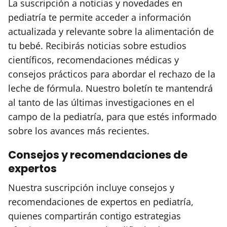
La suscripción a noticias y novedades en
pediatría te permite acceder a información
actualizada y relevante sobre la alimentación de
tu bebé. Recibirás noticias sobre estudios
científicos, recomendaciones médicas y
consejos prácticos para abordar el rechazo de la
leche de fórmula. Nuestro boletín te mantendrá
al tanto de las últimas investigaciones en el
campo de la pediatría, para que estés informado
sobre los avances más recientes.
Consejos y recomendaciones de
expertos
Nuestra suscripción incluye consejos y
recomendaciones de expertos en pediatría,
quienes compartirán contigo estrategias