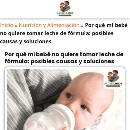
Inicio
»
Nutrición y Alimentación
»
Por qué mi bebé
no quiere tomar leche de fórmula: posibles
causas y soluciones
Por qué mi bebé no quiere tomar leche de
fórmula: posibles causas y soluciones