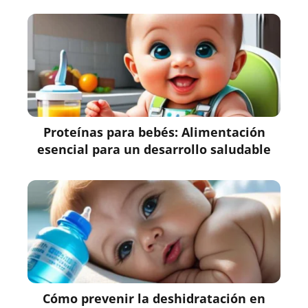
Proteínas para bebés: Alimentación
esencial para un desarrollo saludable
Cómo prevenir la deshidratación en