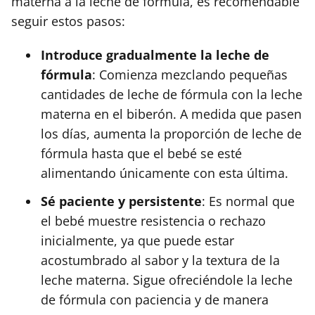
materna a la leche de fórmula, es recomendable
seguir estos pasos:
Introduce gradualmente la leche de
fórmula
: Comienza mezclando pequeñas
cantidades de leche de fórmula con la leche
materna en el biberón. A medida que pasen
los días, aumenta la proporción de leche de
fórmula hasta que el bebé se esté
alimentando únicamente con esta última.
Sé paciente y persistente
: Es normal que
el bebé muestre resistencia o rechazo
inicialmente, ya que puede estar
acostumbrado al sabor y la textura de la
leche materna. Sigue ofreciéndole la leche
de fórmula con paciencia y de manera