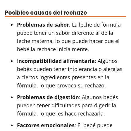
Posibles causas del rechazo
Problemas de sabor
: La leche de fórmula
puede tener un sabor diferente al de la
leche materna, lo que puede hacer que el
bebé la rechace inicialmente.
I
ncompatibilidad alimentaria
: Algunos
bebés pueden tener intolerancia o alergias
a ciertos ingredientes presentes en la
fórmula, lo que provoca su rechazo.
Problemas de digestión
: Algunos bebés
pueden tener dificultades para digerir la
fórmula, lo que les hace rechazarla.
Factores emocionales
: El bebé puede