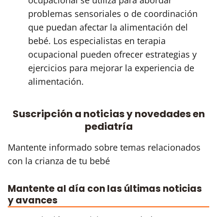
problemas sensoriales o de coordinación
que puedan afectar la alimentación del
bebé. Los especialistas en terapia
ocupacional pueden ofrecer estrategias y
ejercicios para mejorar la experiencia de
alimentación.
Suscripción a noticias y novedades en
pediatría
Mantente informado sobre temas relacionados
con la crianza de tu bebé
Mantente al día con las últimas noticias
y avances