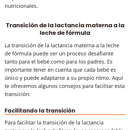
nutricionales.
Transición de la lactancia materna a la
leche de fórmula
La transición de la lactancia materna a la leche
de fórmula puede ser un proceso desafiante
tanto para el bebé como para los padres. Es
importante tener en cuenta que cada bebé es
único y puede adaptarse a su propio ritmo. Aquí
te ofrecemos algunos consejos para facilitar esta
transición:
Facilitando la transición
Para facilitar la transición de la lactancia