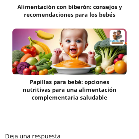
Alimentación con biberón: consejos y
recomendaciones para los bebés
Papillas para bebé: opciones
nutritivas para una alimentación
complementaria saludable
Deja una respuesta