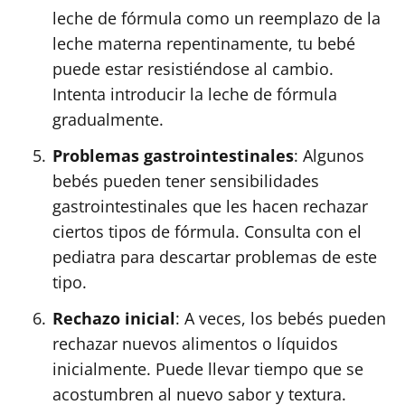
leche de fórmula como un reemplazo de la
leche materna repentinamente, tu bebé
puede estar resistiéndose al cambio.
Intenta introducir la leche de fórmula
gradualmente.
Problemas gastrointestinales
: Algunos
bebés pueden tener sensibilidades
gastrointestinales que les hacen rechazar
ciertos tipos de fórmula. Consulta con el
pediatra para descartar problemas de este
tipo.
Rechazo inicial
: A veces, los bebés pueden
rechazar nuevos alimentos o líquidos
inicialmente. Puede llevar tiempo que se
acostumbren al nuevo sabor y textura.