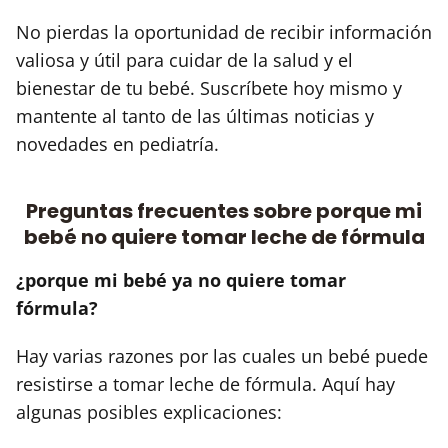
No pierdas la oportunidad de recibir información
valiosa y útil para cuidar de la salud y el
bienestar de tu bebé. Suscríbete hoy mismo y
mantente al tanto de las últimas noticias y
novedades en pediatría.
Preguntas frecuentes sobre porque mi
bebé no quiere tomar leche de fórmula
¿porque mi bebé ya no quiere tomar
fórmula?
Hay varias razones por las cuales un bebé puede
resistirse a tomar leche de fórmula. Aquí hay
algunas posibles explicaciones: