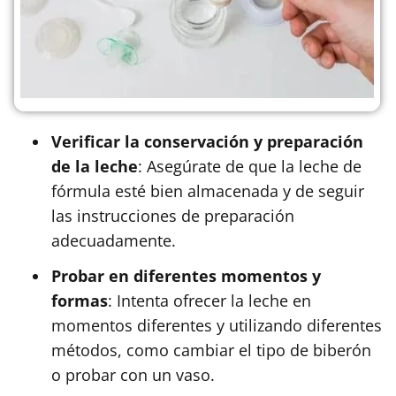
Verificar la conservación y preparación
de la leche
: Asegúrate de que la leche de
fórmula esté bien almacenada y de seguir
las instrucciones de preparación
adecuadamente.
Probar en diferentes momentos y
formas
: Intenta ofrecer la leche en
momentos diferentes y utilizando diferentes
métodos, como cambiar el tipo de biberón
o probar con un vaso.