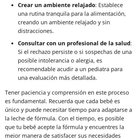
Crear un ambiente relajado
: Establece
una rutina tranquila para la alimentación,
creando un ambiente relajado y sin
distracciones.
Consultar con un profesional de la salud
:
Si el rechazo persiste o si sospechas de una
posible intolerancia o alergia, es
recomendable acudir a un pediatra para
una evaluación más detallada.
Tener paciencia y comprensión en este proceso
es fundamental. Recuerda que cada bebé es
único y puede necesitar tiempo para adaptarse a
la leche de fórmula. Con el tiempo, es posible
que tu bebé acepte la fórmula y encuentres la
mejor manera de satisfacer sus necesidades