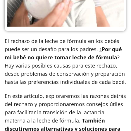
El rechazo de la leche de fórmula en los bebés
puede ser un desafío para los padres. ¿
Por qué
mi bebé no quiere tomar leche de fórmula
?
Hay varias posibles causas para este rechazo,
desde problemas de conservación y preparación
hasta las preferencias individuales de cada bebé.
En este artículo, exploraremos las razones detrás
del rechazo y proporcionaremos consejos útiles
para facilitar la transición de la lactancia
materna a la leche de fórmula.
También
discutiremos alternativas y soluciones para