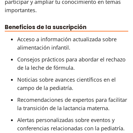
participar y ampliar tu conocimiento en temas
importantes.
Beneficios de la suscripción
Acceso a información actualizada sobre
alimentación infantil.
Consejos prácticos para abordar el rechazo
de la leche de fórmula.
Noticias sobre avances científicos en el
campo de la pediatría.
Recomendaciones de expertos para facilitar
la transición de la lactancia materna.
Alertas personalizadas sobre eventos y
conferencias relacionadas con la pediatría.