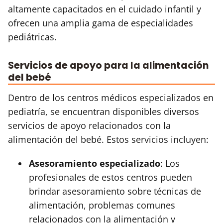
altamente capacitados en el cuidado infantil y
ofrecen una amplia gama de especialidades
pediátricas.
Servicios de apoyo para la alimentación
del bebé
Dentro de los centros médicos especializados en
pediatría, se encuentran disponibles diversos
servicios de apoyo relacionados con la
alimentación del bebé. Estos servicios incluyen:
Asesoramiento especializado
: Los
profesionales de estos centros pueden
brindar asesoramiento sobre técnicas de
alimentación, problemas comunes
relacionados con la alimentación y