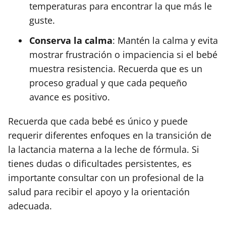
temperaturas para encontrar la que más le
guste.
Conserva la calma
: Mantén la calma y evita
mostrar frustración o impaciencia si el bebé
muestra resistencia. Recuerda que es un
proceso gradual y que cada pequeño
avance es positivo.
Recuerda que cada bebé es único y puede
requerir diferentes enfoques en la transición de
la lactancia materna a la leche de fórmula. Si
tienes dudas o dificultades persistentes, es
importante consultar con un profesional de la
salud para recibir el apoyo y la orientación
adecuada.