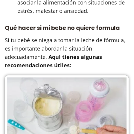
asociar la alimentación con situaciones de
estrés, malestar o ansiedad.
Qué hacer si mi bebe no quiere formula
Si tu bebé se niega a tomar la leche de fórmula,
es importante abordar la situación
adecuadamente.
Aquí tienes algunas
recomendaciones útiles: