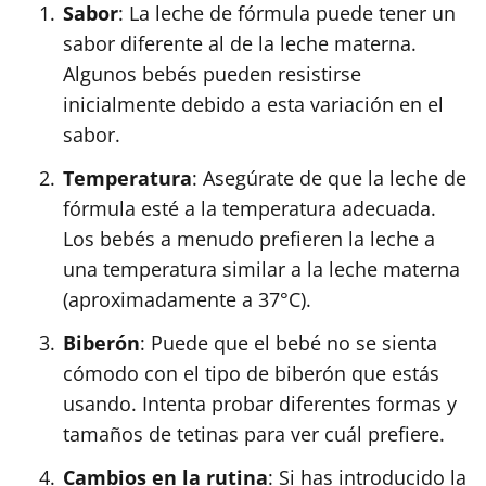
Sabor
: La leche de fórmula puede tener un
sabor diferente al de la leche materna.
Algunos bebés pueden resistirse
inicialmente debido a esta variación en el
sabor.
Temperatura
: Asegúrate de que la leche de
fórmula esté a la temperatura adecuada.
Los bebés a menudo prefieren la leche a
una temperatura similar a la leche materna
(aproximadamente a 37°C).
Biberón
: Puede que el bebé no se sienta
cómodo con el tipo de biberón que estás
usando. Intenta probar diferentes formas y
tamaños de tetinas para ver cuál prefiere.
Cambios en la rutina
: Si has introducido la