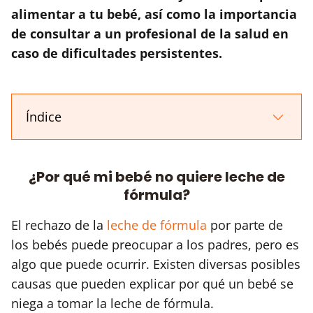
alimentar a tu bebé, así como la importancia
de consultar a un profesional de la salud en
caso de dificultades persistentes.
Índice
¿Por qué mi bebé no quiere leche de
fórmula?
El rechazo de la
leche de fórmula
por parte de
los bebés puede preocupar a los padres, pero es
algo que puede ocurrir. Existen diversas posibles
causas que pueden explicar por qué un bebé se
niega a tomar la leche de fórmula.