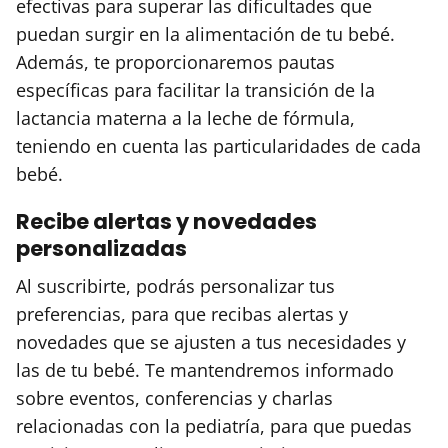
efectivas para superar las dificultades que
puedan surgir en la alimentación de tu bebé.
Además, te proporcionaremos pautas
específicas para facilitar la transición de la
lactancia materna a la leche de fórmula,
teniendo en cuenta las particularidades de cada
bebé.
Recibe alertas y novedades
personalizadas
Al suscribirte, podrás personalizar tus
preferencias, para que recibas alertas y
novedades que se ajusten a tus necesidades y
las de tu bebé. Te mantendremos informado
sobre eventos, conferencias y charlas
relacionadas con la pediatría, para que puedas