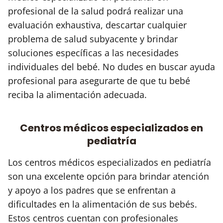
profesional de la salud podrá realizar una
evaluación exhaustiva, descartar cualquier
problema de salud subyacente y brindar
soluciones específicas a las necesidades
individuales del bebé. No dudes en buscar ayuda
profesional para asegurarte de que tu bebé
reciba la alimentación adecuada.
Centros médicos especializados en
pediatría
Los centros médicos especializados en pediatría
son una excelente opción para brindar atención
y apoyo a los padres que se enfrentan a
dificultades en la alimentación de sus bebés.
Estos centros cuentan con profesionales