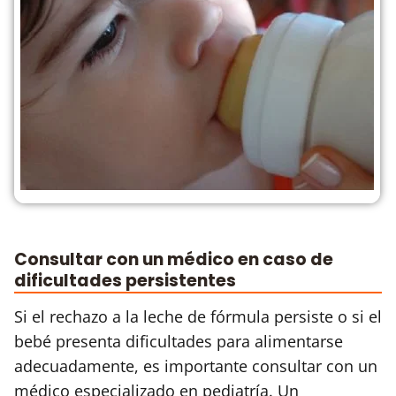
Consultar con un médico en caso de
dificultades persistentes
Si el rechazo a la leche de fórmula persiste o si el
bebé presenta dificultades para alimentarse
adecuadamente, es importante consultar con un
médico especializado en pediatría. Un