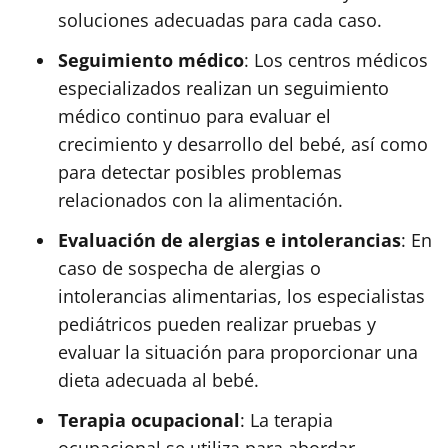
soluciones adecuadas para cada caso.
Seguimiento médico
: Los centros médicos
especializados realizan un seguimiento
médico continuo para evaluar el
crecimiento y desarrollo del bebé, así como
para detectar posibles problemas
relacionados con la alimentación.
Evaluación de alergias e intolerancias
: En
caso de sospecha de alergias o
intolerancias alimentarias, los especialistas
pediátricos pueden realizar pruebas y
evaluar la situación para proporcionar una
dieta adecuada al bebé.
Terapia ocupacional
: La terapia
ocupacional se utiliza para abordar