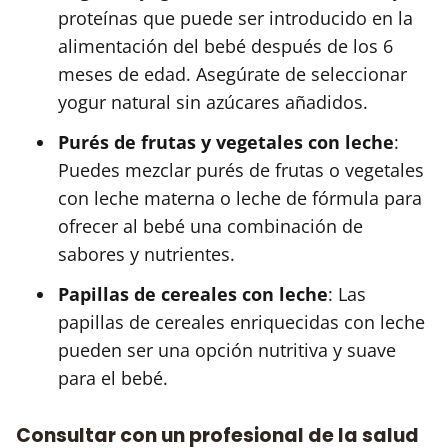
proteínas que puede ser introducido en la
alimentación del bebé después de los 6
meses de edad. Asegúrate de seleccionar
yogur natural sin azúcares añadidos.
Purés de frutas y vegetales con leche
:
Puedes mezclar purés de frutas o vegetales
con leche materna o leche de fórmula para
ofrecer al bebé una combinación de
sabores y nutrientes.
Papillas de cereales con leche
: Las
papillas de cereales enriquecidas con leche
pueden ser una opción nutritiva y suave
para el bebé.
Consultar con un profesional de la salud