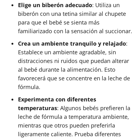
Elige un biberón adecuado
: Utiliza un
biberón con una tetina similar al chupete
para que el bebé se sienta más
familiarizado con la sensación al succionar.
Crea un ambiente tranquilo y relajado
:
Establece un ambiente agradable, sin
distracciones ni ruidos que puedan alterar
al bebé durante la alimentación. Esto
favorecerá que se concentre en la leche de
fórmula.
Experimenta con diferentes
temperaturas
: Algunos bebés prefieren la
leche de fórmula a temperatura ambiente,
mientras que otros pueden preferirla
ligeramente caliente. Prueba diferentes