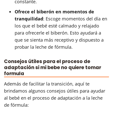
constante.
Ofrece el biberón en momentos de
tranquilidad
: Escoge momentos del día en
los que el bebé esté calmado y relajado
para ofrecerle el biberón. Esto ayudará a
que se sienta más receptivo y dispuesto a
probar la leche de fórmula.
Consejos útiles para el proceso de
adaptación si mi bebe no quiere tomar
formula
Además de facilitar la transición, aquí te
brindamos algunos consejos útiles para ayudar
al bebé en el proceso de adaptación a la leche
de fórmula: