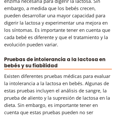
enzima necesaria para digerir la lactosa. Sin
embargo, a medida que los bebés crecen,
pueden desarrollar una mayor capacidad para
digerir la lactosa y experimentar una mejora en
los síntomas. Es importante tener en cuenta que
cada bebé es diferente y que el tratamiento y la
evolución pueden variar.
Pruebas de intolerancia a la lactosa en
bebés y su fiabilidad
Existen diferentes pruebas médicas para evaluar
la intolerancia a la lactosa en bebés. Algunas de
estas pruebas incluyen el análisis de sangre, la
prueba de aliento y la supresión de lactosa en la
dieta. Sin embargo, es importante tener en
cuenta que estas pruebas pueden no ser