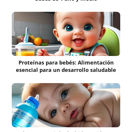
Proteínas para bebés: Alimentación
esencial para un desarrollo saludable