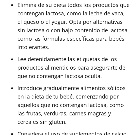
Elimina de su dieta todos los productos que
contengan lactosa, como la leche de vaca,
el queso o el yogur. Opta por alternativas
sin lactosa o con bajo contenido de lactosa,
como las fórmulas específicas para bebés
intolerantes.
Lee detenidamente las etiquetas de los
productos alimenticios para asegurarte de
que no contengan lactosa oculta.
Introduce gradualmente alimentos sólidos
en la dieta de tu bebé, comenzando por
aquellos que no contengan lactosa, como
las frutas, verduras, carnes magras y
cereales sin gluten.
Considera el uso de suplementos de calcio,