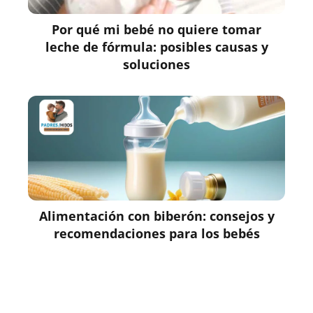
Por qué mi bebé no quiere tomar
leche de fórmula: posibles causas y
soluciones
Alimentación con biberón: consejos y
recomendaciones para los bebés