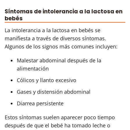
Síntomas de intolerancia a la lactosa en
bebés
La intolerancia a la lactosa en bebés se
manifiesta a través de diversos síntomas.
Algunos de los signos más comunes incluyen:
Malestar abdominal después de la
alimentación
Cólicos y llanto excesivo
Gases y distensión abdominal
Diarrea persistente
Estos síntomas suelen aparecer poco tiempo
después de que el bebé ha tomado leche o