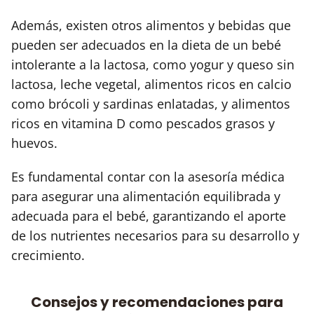
Además, existen otros alimentos y bebidas que
pueden ser adecuados en la dieta de un bebé
intolerante a la lactosa, como yogur y queso sin
lactosa, leche vegetal, alimentos ricos en calcio
como brócoli y sardinas enlatadas, y alimentos
ricos en vitamina D como pescados grasos y
huevos.
Es fundamental contar con la asesoría médica
para asegurar una alimentación equilibrada y
adecuada para el bebé, garantizando el aporte
de los nutrientes necesarios para su desarrollo y
crecimiento.
Consejos y recomendaciones para