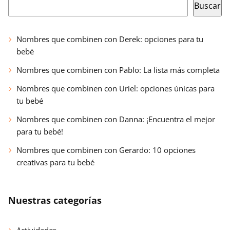
Buscar
Nombres que combinen con Derek: opciones para tu
bebé
Nombres que combinen con Pablo: La lista más completa
Nombres que combinen con Uriel: opciones únicas para
tu bebé
Nombres que combinen con Danna: ¡Encuentra el mejor
para tu bebé!
Nombres que combinen con Gerardo: 10 opciones
creativas para tu bebé
Nuestras categorías
Actividades