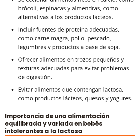
brócoli, espinacas y almendras, como
alternativas a los productos lácteos.
Incluir fuentes de proteína adecuadas,
como carne magra, pollo, pescado,
legumbres y productos a base de soja.
Ofrecer alimentos en trozos pequeños y
texturas adecuadas para evitar problemas
de digestión.
Evitar alimentos que contengan lactosa,
como productos lácteos, quesos y yogures.
Importancia de una alimentación
equilibrada y variada en bebés
intolerantes a la lactosa