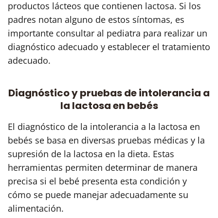
productos lácteos que contienen lactosa. Si los
padres notan alguno de estos síntomas, es
importante consultar al pediatra para realizar un
diagnóstico adecuado y establecer el tratamiento
adecuado.
Diagnóstico y pruebas de intolerancia a
la lactosa en bebés
El diagnóstico de la intolerancia a la lactosa en
bebés se basa en diversas pruebas médicas y la
supresión de la lactosa en la dieta. Estas
herramientas permiten determinar de manera
precisa si el bebé presenta esta condición y
cómo se puede manejar adecuadamente su
alimentación.