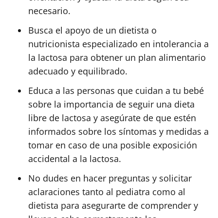
necesario.
Busca el apoyo de un dietista o
nutricionista especializado en intolerancia a
la lactosa para obtener un plan alimentario
adecuado y equilibrado.
Educa a las personas que cuidan a tu bebé
sobre la importancia de seguir una dieta
libre de lactosa y asegúrate de que estén
informados sobre los síntomas y medidas a
tomar en caso de una posible exposición
accidental a la lactosa.
No dudes en hacer preguntas y solicitar
aclaraciones tanto al pediatra como al
dietista para asegurarte de comprender y