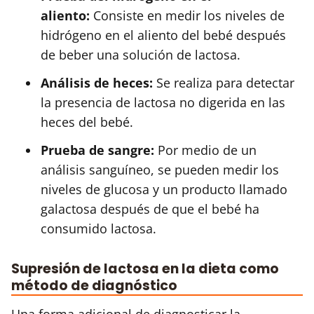
aliento:
Consiste en medir los niveles de
hidrógeno en el aliento del bebé después
de beber una solución de lactosa.
Análisis de heces:
Se realiza para detectar
la presencia de lactosa no digerida en las
heces del bebé.
Prueba de sangre:
Por medio de un
análisis sanguíneo, se pueden medir los
niveles de glucosa y un producto llamado
galactosa después de que el bebé ha
consumido lactosa.
Supresión de lactosa en la dieta como
método de diagnóstico
Una forma adicional de diagnosticar la