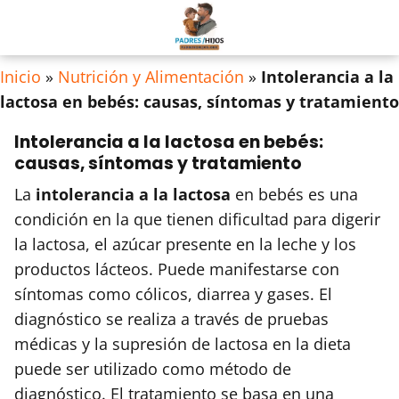
Inicio
»
Nutrición y Alimentación
»
Intolerancia a la
lactosa en bebés: causas, síntomas y tratamiento
Intolerancia a la lactosa en bebés:
causas, síntomas y tratamiento
La
intolerancia a la lactosa
en bebés es una
condición en la que tienen dificultad para digerir
la lactosa, el azúcar presente en la leche y los
productos lácteos. Puede manifestarse con
síntomas como cólicos, diarrea y gases. El
diagnóstico se realiza a través de pruebas
médicas y la supresión de lactosa en la dieta
puede ser utilizado como método de
diagnóstico. El tratamiento se basa en una