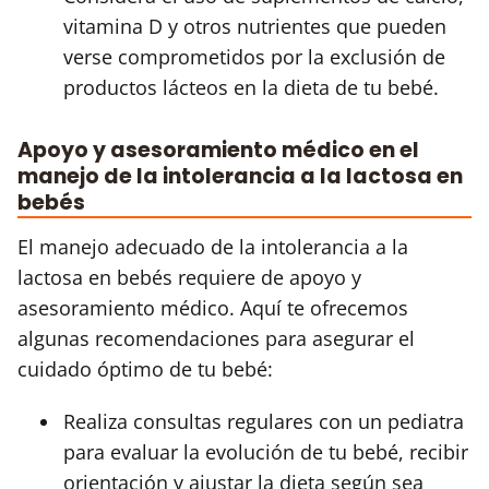
vitamina D y otros nutrientes que pueden
verse comprometidos por la exclusión de
productos lácteos en la dieta de tu bebé.
Apoyo y asesoramiento médico en el
manejo de la intolerancia a la lactosa en
bebés
El manejo adecuado de la intolerancia a la
lactosa en bebés requiere de apoyo y
asesoramiento médico. Aquí te ofrecemos
algunas recomendaciones para asegurar el
cuidado óptimo de tu bebé:
Realiza consultas regulares con un pediatra
para evaluar la evolución de tu bebé, recibir
orientación y ajustar la dieta según sea