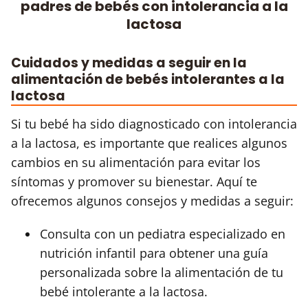
padres de bebés con intolerancia a la
lactosa
Cuidados y medidas a seguir en la
alimentación de bebés intolerantes a la
lactosa
Si tu bebé ha sido diagnosticado con intolerancia
a la lactosa, es importante que realices algunos
cambios en su alimentación para evitar los
síntomas y promover su bienestar. Aquí te
ofrecemos algunos consejos y medidas a seguir:
Consulta con un pediatra especializado en
nutrición infantil para obtener una guía
personalizada sobre la alimentación de tu
bebé intolerante a la lactosa.