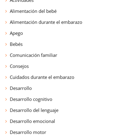
Alimentación del bebé
Alimentación durante el embarazo
Apego
Bebés
Comunicación familiar
Consejos
Cuidados durante el embarazo
Desarrollo
Desarrollo cognitivo
Desarrollo del lenguaje
Desarrollo emocional
Desarrollo motor