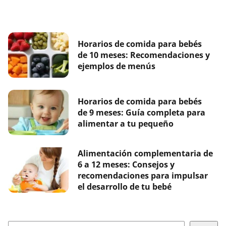
Horarios de comida para bebés
de 10 meses: Recomendaciones y
ejemplos de menús
Horarios de comida para bebés
de 9 meses: Guía completa para
alimentar a tu pequeño
Alimentación complementaria de
6 a 12 meses: Consejos y
recomendaciones para impulsar
el desarrollo de tu bebé
Buscar