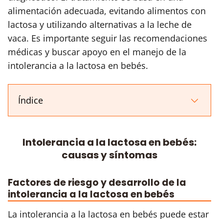
alimentación adecuada, evitando alimentos con
lactosa y utilizando alternativas a la leche de
vaca. Es importante seguir las recomendaciones
médicas y buscar apoyo en el manejo de la
intolerancia a la lactosa en bebés.
Índice
Intolerancia a la lactosa en bebés:
causas y síntomas
Factores de riesgo y desarrollo de la
intolerancia a la lactosa en bebés
La intolerancia a la lactosa en bebés puede estar