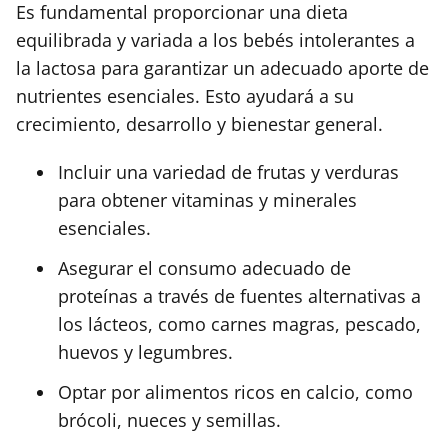
Es fundamental proporcionar una dieta
equilibrada y variada a los bebés intolerantes a
la lactosa para garantizar un adecuado aporte de
nutrientes esenciales. Esto ayudará a su
crecimiento, desarrollo y bienestar general.
Incluir una variedad de frutas y verduras
para obtener vitaminas y minerales
esenciales.
Asegurar el consumo adecuado de
proteínas a través de fuentes alternativas a
los lácteos, como carnes magras, pescado,
huevos y legumbres.
Optar por alimentos ricos en calcio, como
brócoli, nueces y semillas.