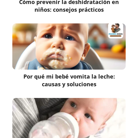
Cómo prevenir la deshidratación en
niños: consejos prácticos
Por qué mi bebé vomita la leche:
causas y soluciones