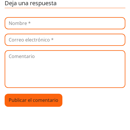
Deja una respuesta