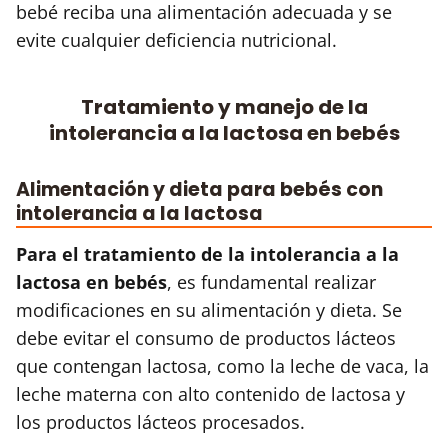
bebé reciba una alimentación adecuada y se
evite cualquier deficiencia nutricional.
Tratamiento y manejo de la
intolerancia a la lactosa en bebés
Alimentación y dieta para bebés con
intolerancia a la lactosa
Para el tratamiento de la intolerancia a la
lactosa en bebés
, es fundamental realizar
modificaciones en su alimentación y dieta. Se
debe evitar el consumo de productos lácteos
que contengan lactosa, como la leche de vaca, la
leche materna con alto contenido de lactosa y
los productos lácteos procesados.