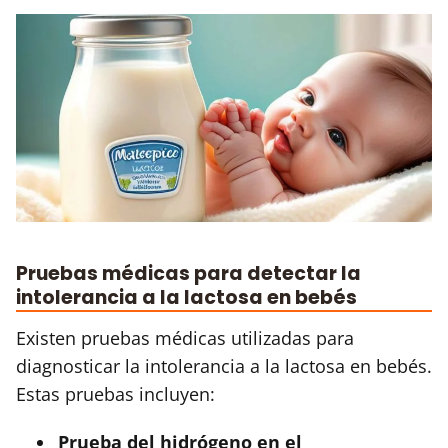
Pruebas médicas para detectar la
intolerancia a la lactosa en bebés
Existen pruebas médicas utilizadas para
diagnosticar la intolerancia a la lactosa en bebés.
Estas pruebas incluyen:
Prueba del hidrógeno en el