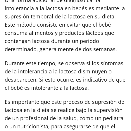
intolerancia a la lactosa en bebés es mediante la
supresión temporal de la lactosa en su dieta.
Este método consiste en evitar que el bebé
consuma alimentos y productos lácteos que
contengan lactosa durante un periodo
determinado, generalmente de dos semanas.
Durante este tiempo, se observa si los síntomas
de la intolerancia a la lactosa disminuyen o
desaparecen. Si esto ocurre, es indicativo de que
el bebé es intolerante a la lactosa.
Es importante que este proceso de supresión de
lactosa en la dieta se realice bajo la supervisión
de un profesional de la salud, como un pediatra
o un nutricionista, para asegurarse de que el