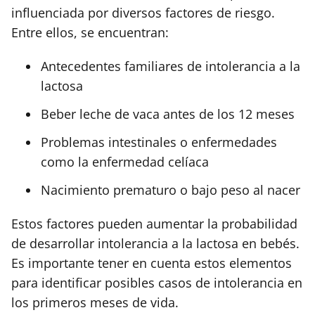
influenciada por diversos factores de riesgo.
Entre ellos, se encuentran:
Antecedentes familiares de intolerancia a la
lactosa
Beber leche de vaca antes de los 12 meses
Problemas intestinales o enfermedades
como la enfermedad celíaca
Nacimiento prematuro o bajo peso al nacer
Estos factores pueden aumentar la probabilidad
de desarrollar intolerancia a la lactosa en bebés.
Es importante tener en cuenta estos elementos
para identificar posibles casos de intolerancia en
los primeros meses de vida.