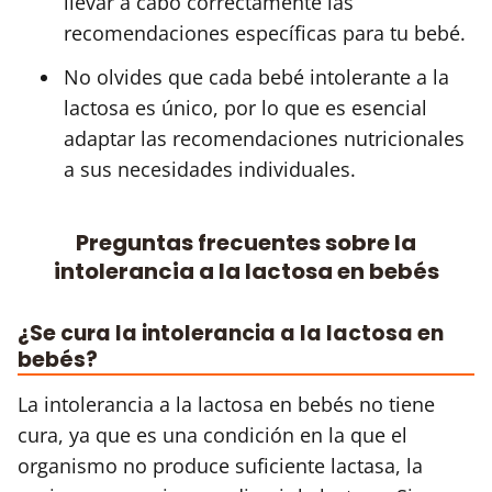
llevar a cabo correctamente las
recomendaciones específicas para tu bebé.
No olvides que cada bebé intolerante a la
lactosa es único, por lo que es esencial
adaptar las recomendaciones nutricionales
a sus necesidades individuales.
Preguntas frecuentes sobre la
intolerancia a la lactosa en bebés
¿Se cura la intolerancia a la lactosa en
bebés?
La intolerancia a la lactosa en bebés no tiene
cura, ya que es una condición en la que el
organismo no produce suficiente lactasa, la