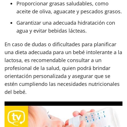
Proporcionar grasas saludables, como
aceite de oliva, aguacate y pescados grasos.
Garantizar una adecuada hidratación con
agua y evitar bebidas lácteas.
En caso de dudas o dificultades para planificar
una dieta adecuada para un bebé intolerante a la
lactosa, es recomendable consultar a un
profesional de la salud, quien podrá brindar
orientación personalizada y asegurar que se
estén cumpliendo las necesidades nutricionales
del bebé.