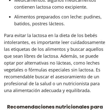
contienen lactosa como excipiente.
Alimentos preparados con leche: pudines,
batidos, postres lácteos.
Para evitar la lactosa en la dieta de los bebés
intolerantes, es importante leer cuidadosamente
las etiquetas de los alimentos y buscar aquellos
que sean libres de lactosa. Además, se puede
optar por alternativas no lácteas, como leches
vegetales o fórmulas especiales sin lactosa. Es
recomendable buscar el asesoramiento de un
profesional de la salud o un nutricionista para
una alimentación adecuada y equilibrada.
Recomendaciones nutricionales para