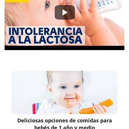
Deliciosas opciones de comidas para
bebés de 1 año y medio