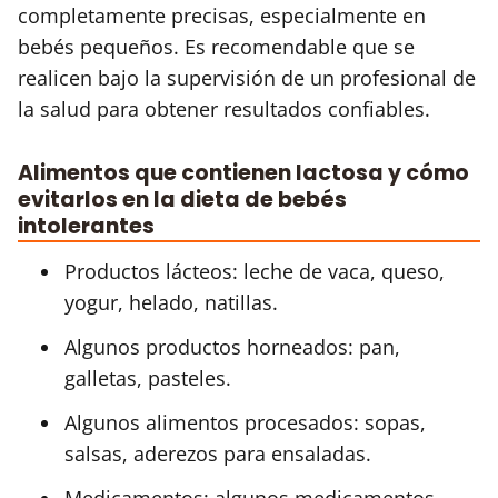
completamente precisas, especialmente en
bebés pequeños. Es recomendable que se
realicen bajo la supervisión de un profesional de
la salud para obtener resultados confiables.
Alimentos que contienen lactosa y cómo
evitarlos en la dieta de bebés
intolerantes
Productos lácteos: leche de vaca, queso,
yogur, helado, natillas.
Algunos productos horneados: pan,
galletas, pasteles.
Algunos alimentos procesados: sopas,
salsas, aderezos para ensaladas.
Medicamentos: algunos medicamentos