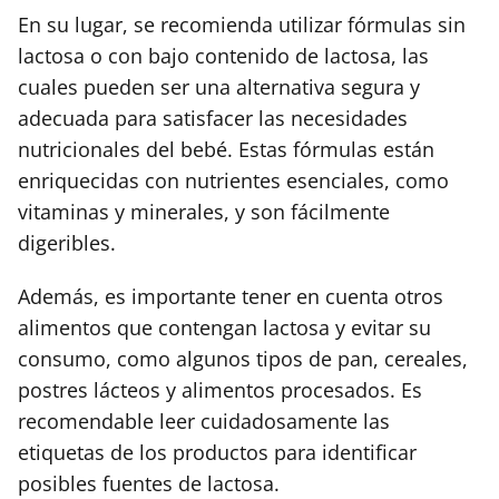
En su lugar, se recomienda utilizar fórmulas sin
lactosa o con bajo contenido de lactosa, las
cuales pueden ser una alternativa segura y
adecuada para satisfacer las necesidades
nutricionales del bebé. Estas fórmulas están
enriquecidas con nutrientes esenciales, como
vitaminas y minerales, y son fácilmente
digeribles.
Además, es importante tener en cuenta otros
alimentos que contengan lactosa y evitar su
consumo, como algunos tipos de pan, cereales,
postres lácteos y alimentos procesados. Es
recomendable leer cuidadosamente las
etiquetas de los productos para identificar
posibles fuentes de lactosa.