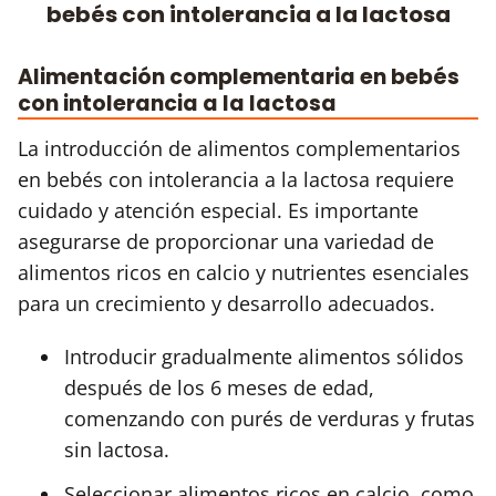
bebés con intolerancia a la lactosa
Alimentación complementaria en bebés
con intolerancia a la lactosa
La introducción de alimentos complementarios
en bebés con intolerancia a la lactosa requiere
cuidado y atención especial. Es importante
asegurarse de proporcionar una variedad de
alimentos ricos en calcio y nutrientes esenciales
para un crecimiento y desarrollo adecuados.
Introducir gradualmente alimentos sólidos
después de los 6 meses de edad,
comenzando con purés de verduras y frutas
sin lactosa.
Seleccionar alimentos ricos en calcio, como