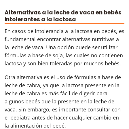
Alternativas a la leche de vaca en bebés
intolerantes a la lactosa
En casos de intolerancia a la lactosa en bebés, es
fundamental encontrar alternativas nutritivas a
la leche de vaca. Una opción puede ser utilizar
fórmulas a base de soja, las cuales no contienen
lactosa y son bien toleradas por muchos bebés.
Otra alternativa es el uso de fórmulas a base de
leche de cabra, ya que la lactosa presente en la
leche de cabra es más fácil de digerir para
algunos bebés que la presente en la leche de
vaca. Sin embargo, es importante consultar con
el pediatra antes de hacer cualquier cambio en
la alimentación del bebé.