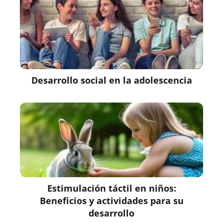
Desarrollo social en la adolescencia
Estimulación táctil en niños:
Beneficios y actividades para su
desarrollo