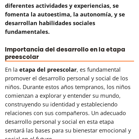
diferentes actividades y experiencias, se
fomenta la autoestima, la autonomía, y se
desarrollan habilidades sociales
fundamentales.
Importancia del desarrollo en la etapa
preescolar
En la
etapa del preescolar
, es fundamental
promover el desarrollo personal y social de los
niños. Durante estos años tempranos, los niños
comienzan a explorar y entender su mundo,
construyendo su identidad y estableciendo
relaciones con sus compañeros. Un adecuado
desarrollo personal y social en esta etapa
sentará las bases para su bienestar emocional y
social en el futuro.