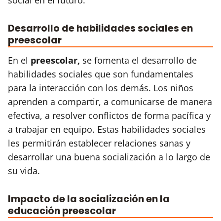
Desarrollo de habilidades sociales en
preescolar
En el
preescolar,
se fomenta el desarrollo de
habilidades sociales que son fundamentales
para la interacción con los demás. Los niños
aprenden a compartir, a comunicarse de manera
efectiva, a resolver conflictos de forma pacífica y
a trabajar en equipo. Estas habilidades sociales
les permitirán establecer relaciones sanas y
desarrollar una buena socialización a lo largo de
su vida.
Impacto de la socialización en la
educación preescolar