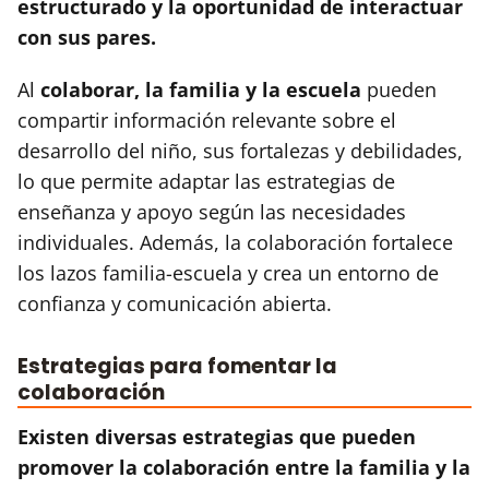
estructurado y la oportunidad de interactuar
con sus pares.
Al
colaborar, la familia y la escuela
pueden
compartir información relevante sobre el
desarrollo del niño, sus fortalezas y debilidades,
lo que permite adaptar las estrategias de
enseñanza y apoyo según las necesidades
individuales. Además, la colaboración fortalece
los lazos familia-escuela y crea un entorno de
confianza y comunicación abierta.
Estrategias para fomentar la
colaboración
Existen diversas estrategias que pueden
promover la colaboración entre la familia y la