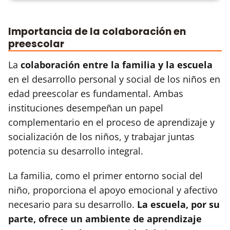
Importancia de la colaboración en
preescolar
La
colaboración entre la familia y la escuela
en el desarrollo personal y social de los niños en
edad preescolar es fundamental. Ambas
instituciones desempeñan un papel
complementario en el proceso de aprendizaje y
socialización de los niños, y trabajar juntas
potencia su desarrollo integral.
La familia, como el primer entorno social del
niño, proporciona el apoyo emocional y afectivo
necesario para su desarrollo.
La escuela, por su
parte, ofrece un ambiente de aprendizaje