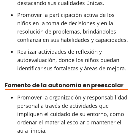
destacando sus cualidades únicas.
Promover la participación activa de los
niños en la toma de decisiones y en la
resolución de problemas, brindándoles
confianza en sus habilidades y capacidades.
Realizar actividades de reflexión y
autoevaluación, donde los niños puedan
identificar sus fortalezas y áreas de mejora.
Fomento de la autonomía en preescolar
Promover la organización y responsabilidad
personal a través de actividades que
impliquen el cuidado de su entorno, como
ordenar el material escolar o mantener el
aula limpia.