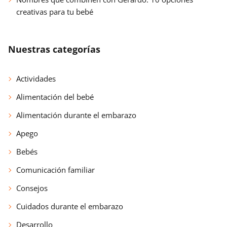
creativas para tu bebé
Nuestras categorías
Actividades
Alimentación del bebé
Alimentación durante el embarazo
Apego
Bebés
Comunicación familiar
Consejos
Cuidados durante el embarazo
Desarrollo