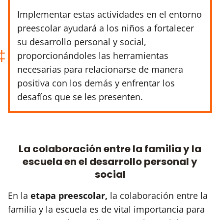
Implementar estas actividades en el entorno
preescolar ayudará a los niños a fortalecer
su desarrollo personal y social,
proporcionándoles las herramientas
necesarias para relacionarse de manera
positiva con los demás y enfrentar los
desafíos que se les presenten.
La colaboración entre la familia y la
escuela en el desarrollo personal y
social
En la
etapa preescolar,
la colaboración entre la
familia y la escuela es de vital importancia para