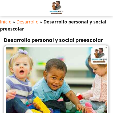
Inicio
»
Desarrollo
»
Desarrollo personal y social
preescolar
Desarrollo personal y social preescolar