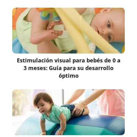
Estimulación visual para bebés de 0 a
3 meses: Guía para su desarrollo
óptimo