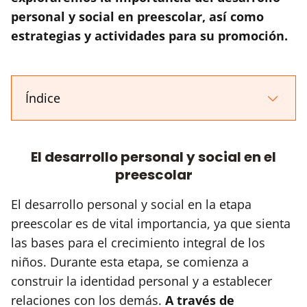
personal y social en preescolar, así como
estrategias y actividades para su promoción.
Índice
El desarrollo personal y social en el
preescolar
El desarrollo personal y social en la etapa
preescolar es de vital importancia, ya que sienta
las bases para el crecimiento integral de los
niños. Durante esta etapa, se comienza a
construir la identidad personal y a establecer
relaciones con los demás.
A través de