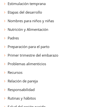
Estimulación temprana
Etapas del desarrollo
Nombres para niños y niñas
Nutrición y Alimentación
Padres
Preparación para el parto
Primer trimestre del embarazo
Problemas alimenticios
Recursos
Relación de pareja
Responsabilidad
Rutinas y hábitos
Salud del recién nacido