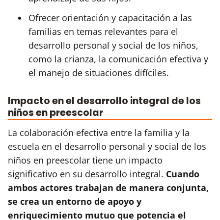
Ofrecer orientación y capacitación a las
familias en temas relevantes para el
desarrollo personal y social de los niños,
como la crianza, la comunicación efectiva y
el manejo de situaciones difíciles.
Impacto en el desarrollo integral de los
niños en preescolar
La colaboración efectiva entre la familia y la
escuela en el desarrollo personal y social de los
niños en preescolar tiene un impacto
significativo en su desarrollo integral.
Cuando
ambos actores trabajan de manera conjunta,
se crea un entorno de apoyo y
enriquecimiento mutuo que potencia el