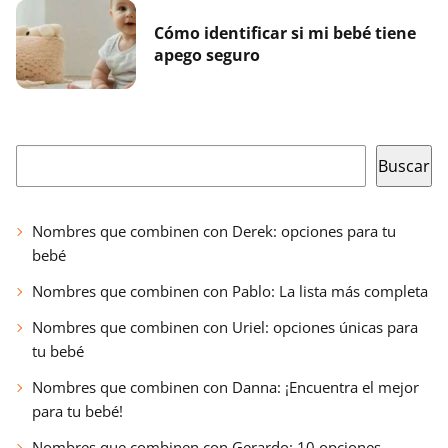
Cómo identificar si mi bebé tiene
apego seguro
Buscar
Buscar
Nombres que combinen con Derek: opciones para tu
bebé
Nombres que combinen con Pablo: La lista más completa
Nombres que combinen con Uriel: opciones únicas para
tu bebé
Nombres que combinen con Danna: ¡Encuentra el mejor
para tu bebé!
Nombres que combinen con Gerardo: 10 opciones