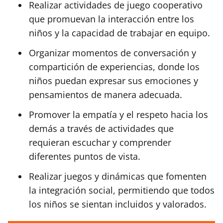
Realizar actividades de juego cooperativo
que promuevan la interacción entre los
niños y la capacidad de trabajar en equipo.
Organizar momentos de conversación y
compartición de experiencias, donde los
niños puedan expresar sus emociones y
pensamientos de manera adecuada.
Promover la empatía y el respeto hacia los
demás a través de actividades que
requieran escuchar y comprender
diferentes puntos de vista.
Realizar juegos y dinámicas que fomenten
la integración social, permitiendo que todos
los niños se sientan incluidos y valorados.