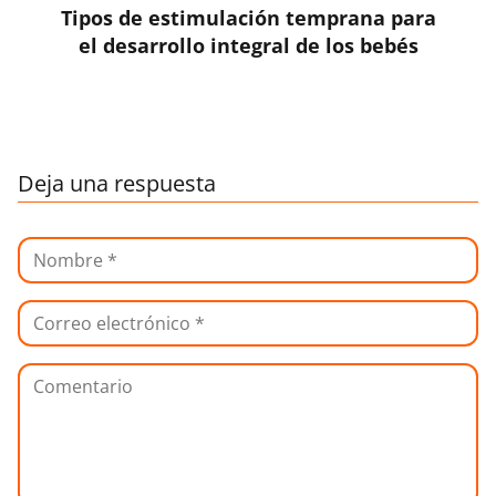
Tipos de estimulación temprana para
el desarrollo integral de los bebés
Deja una respuesta