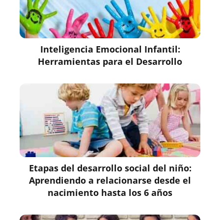
Inteligencia Emocional Infantil:
Herramientas para el Desarrollo
Etapas del desarrollo social del niño:
Aprendiendo a relacionarse desde el
nacimiento hasta los 6 años