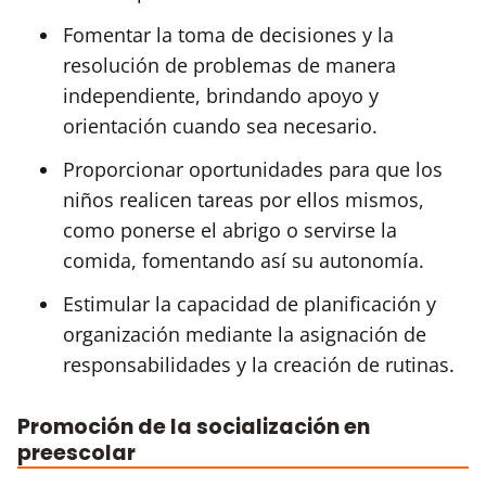
Fomentar la toma de decisiones y la
resolución de problemas de manera
independiente, brindando apoyo y
orientación cuando sea necesario.
Proporcionar oportunidades para que los
niños realicen tareas por ellos mismos,
como ponerse el abrigo o servirse la
comida, fomentando así su autonomía.
Estimular la capacidad de planificación y
organización mediante la asignación de
responsabilidades y la creación de rutinas.
Promoción de la socialización en
preescolar