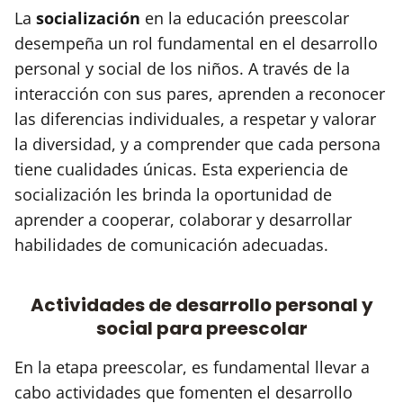
La
socialización
en la educación preescolar
desempeña un rol fundamental en el desarrollo
personal y social de los niños. A través de la
interacción con sus pares, aprenden a reconocer
las diferencias individuales, a respetar y valorar
la diversidad, y a comprender que cada persona
tiene cualidades únicas. Esta experiencia de
socialización les brinda la oportunidad de
aprender a cooperar, colaborar y desarrollar
habilidades de comunicación adecuadas.
Actividades de desarrollo personal y
social para preescolar
En la etapa preescolar, es fundamental llevar a
cabo actividades que fomenten el desarrollo