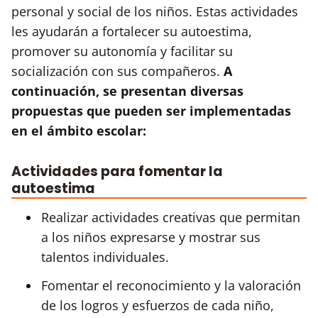
personal y social de los niños. Estas actividades
les ayudarán a fortalecer su autoestima,
promover su autonomía y facilitar su
socialización con sus compañeros.
A
continuación, se presentan diversas
propuestas que pueden ser implementadas
en el ámbito escolar:
Actividades para fomentar la
autoestima
Realizar actividades creativas que permitan
a los niños expresarse y mostrar sus
talentos individuales.
Fomentar el reconocimiento y la valoración
de los logros y esfuerzos de cada niño,