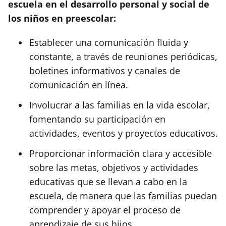
escuela en el desarrollo personal y social de
los niños en preescolar:
Establecer una comunicación fluida y
constante, a través de reuniones periódicas,
boletines informativos y canales de
comunicación en línea.
Involucrar a las familias en la vida escolar,
fomentando su participación en
actividades, eventos y proyectos educativos.
Proporcionar información clara y accesible
sobre las metas, objetivos y actividades
educativas que se llevan a cabo en la
escuela, de manera que las familias puedan
comprender y apoyar el proceso de
aprendizaje de sus hijos.