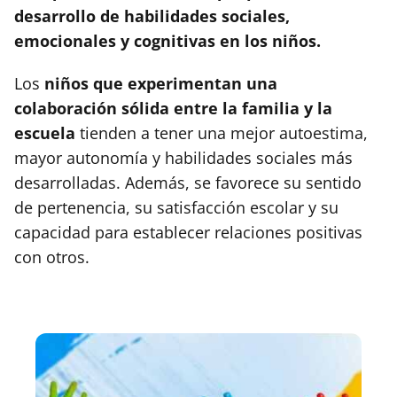
desarrollo de habilidades sociales,
emocionales y cognitivas en los niños.
Los
niños que experimentan una
colaboración sólida entre la familia y la
escuela
tienden a tener una mejor autoestima,
mayor autonomía y habilidades sociales más
desarrolladas. Además, se favorece su sentido
de pertenencia, su satisfacción escolar y su
capacidad para establecer relaciones positivas
con otros.