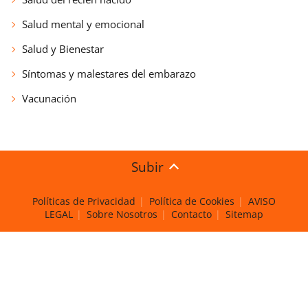
Salud mental y emocional
Salud y Bienestar
Síntomas y malestares del embarazo
Vacunación
Subir
Políticas de Privacidad
Política de Cookies
AVISO
LEGAL
Sobre Nosotros
Contacto
Sitemap