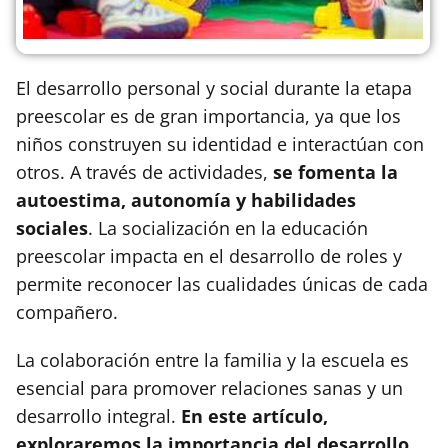
El desarrollo personal y social durante la etapa
preescolar es de gran importancia, ya que los
niños construyen su identidad e interactúan con
otros. A través de actividades,
se fomenta la
autoestima, autonomía y habilidades
sociales
. La socialización en la educación
preescolar impacta en el desarrollo de roles y
permite reconocer las cualidades únicas de cada
compañero.
La colaboración entre la familia y la escuela es
esencial para promover relaciones sanas y un
desarrollo integral.
En este artículo,
exploraremos la importancia del desarrollo