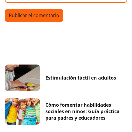
Estimulación táctil en adultos
Cómo fomentar habilidades
sociales en niños: Guía práctica
para padres y educadores