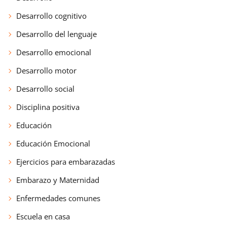
Desarrollo cognitivo
Desarrollo del lenguaje
Desarrollo emocional
Desarrollo motor
Desarrollo social
Disciplina positiva
Educación
Educación Emocional
Ejercicios para embarazadas
Embarazo y Maternidad
Enfermedades comunes
Escuela en casa