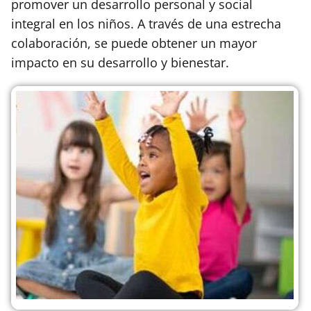
promover un desarrollo personal y social
integral en los niños. A través de una estrecha
colaboración, se puede obtener un mayor
impacto en su desarrollo y bienestar.