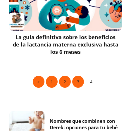
La guía definitiva sobre los beneficios
de la lactancia materna exclusiva hasta
los 6 meses
«
1
2
3
4
Nombres que combinen con
Derek: opciones para tu bebé