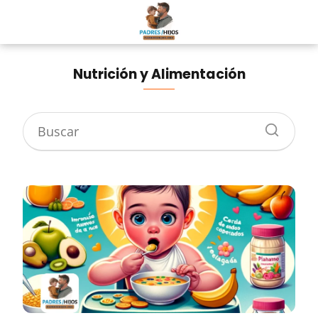
Nutrición y Alimentación