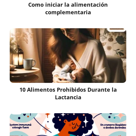
Como iniciar la alimentación
complementaria
10 Alimentos Prohibidos Durante la
Lactancia