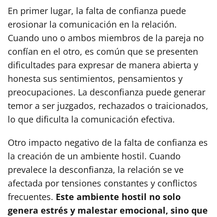
En primer lugar, la falta de confianza puede
erosionar la comunicación en la relación.
Cuando uno o ambos miembros de la pareja no
confían en el otro, es común que se presenten
dificultades para expresar de manera abierta y
honesta sus sentimientos, pensamientos y
preocupaciones. La desconfianza puede generar
temor a ser juzgados, rechazados o traicionados,
lo que dificulta la comunicación efectiva.
Otro impacto negativo de la falta de confianza es
la creación de un ambiente hostil. Cuando
prevalece la desconfianza, la relación se ve
afectada por tensiones constantes y conflictos
frecuentes.
Este ambiente hostil no solo
genera estrés y malestar emocional, sino que