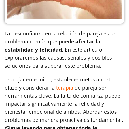
La desconfianza en la relación de pareja es un
problema común que puede
afectar la
estabilidad y felicidad.
En este artículo,
exploraremos las causas, señales y posibles
soluciones para superar este problema.
Trabajar en equipo, establecer metas a corto
plazo y considerar la
terapia
de pareja son
herramientas clave. La falta de confianza puede
impactar significativamente la felicidad y
bienestar emocional de ambos. Abordar estos
problemas de manera proactiva es fundamental.
¡Sigue leyendo para obtener toda la