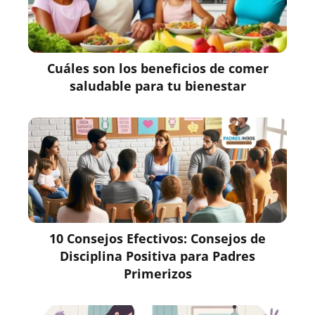
Cuáles son los beneficios de comer
saludable para tu bienestar
10 Consejos Efectivos: Consejos de
Disciplina Positiva para Padres
Primerizos