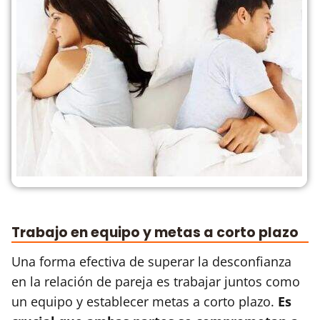
Trabajo en equipo y metas a corto plazo
Una forma efectiva de superar la desconfianza
en la relación de pareja es trabajar juntos como
un equipo y establecer metas a corto plazo.
Es