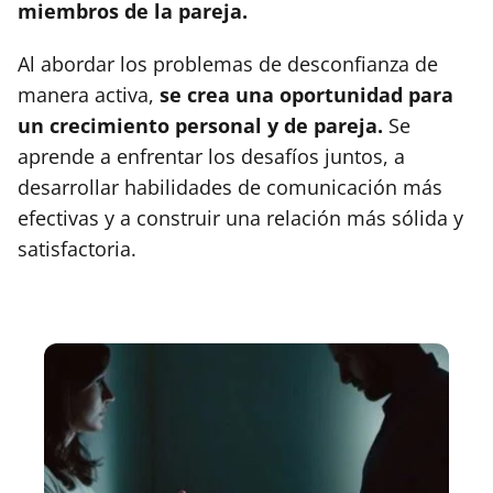
miembros de la pareja.
Al abordar los problemas de desconfianza de
manera activa,
se crea una oportunidad para
un crecimiento personal y de pareja.
Se
aprende a enfrentar los desafíos juntos, a
desarrollar habilidades de comunicación más
efectivas y a construir una relación más sólida y
satisfactoria.