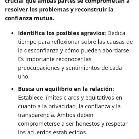
crucial que ambas partes se comprometan a
resolver los problemas y reconstruir la
confianza mutua.
Identifica los posibles agravios:
Dedica
tiempo para reflexionar sobre las causas de
la desconfianza y cómo pueden abordarse.
Es importante reconocer las
preocupaciones y sentimientos de cada
uno.
Busca un equilibrio en la relación:
Establece límites claros y equitativos en
cuanto a la privacidad, la confianza y la
transparencia. Ambos deben
comprometerse a ser honestos y respetar
los acuerdos establecidos.