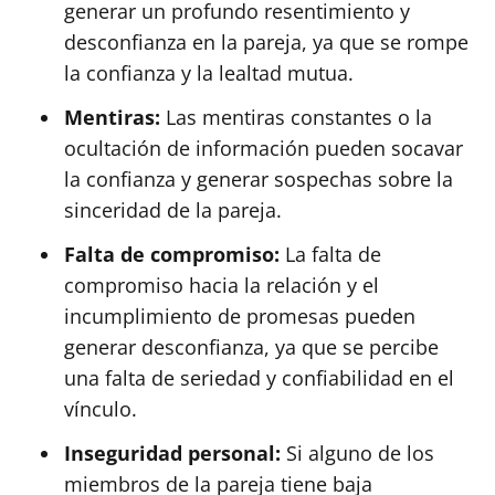
generar un profundo resentimiento y
desconfianza en la pareja, ya que se rompe
la confianza y la lealtad mutua.
Mentiras:
Las mentiras constantes o la
ocultación de información pueden socavar
la confianza y generar sospechas sobre la
sinceridad de la pareja.
Falta de compromiso:
La falta de
compromiso hacia la relación y el
incumplimiento de promesas pueden
generar desconfianza, ya que se percibe
una falta de seriedad y confiabilidad en el
vínculo.
Inseguridad personal:
Si alguno de los
miembros de la pareja tiene baja