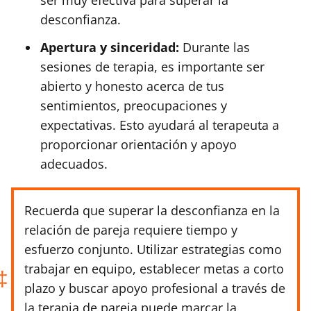
desconfianza.
Apertura y sinceridad:
Durante las
sesiones de terapia, es importante ser
abierto y honesto acerca de tus
sentimientos, preocupaciones y
expectativas. Esto ayudará al terapeuta a
proporcionar orientación y apoyo
adecuados.
Recuerda que superar la desconfianza en la
relación de pareja requiere tiempo y
esfuerzo conjunto. Utilizar estrategias como
trabajar en equipo, establecer metas a corto
plazo y buscar apoyo profesional a través de
la terapia de pareja puede marcar la