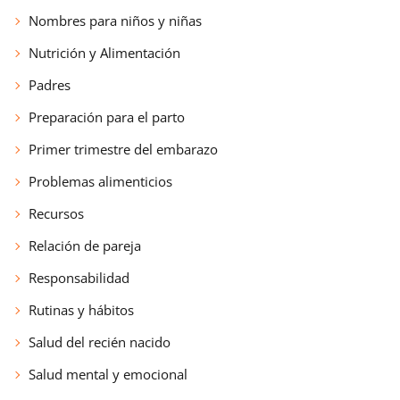
Nombres para niños y niñas
Nutrición y Alimentación
Padres
Preparación para el parto
Primer trimestre del embarazo
Problemas alimenticios
Recursos
Relación de pareja
Responsabilidad
Rutinas y hábitos
Salud del recién nacido
Salud mental y emocional