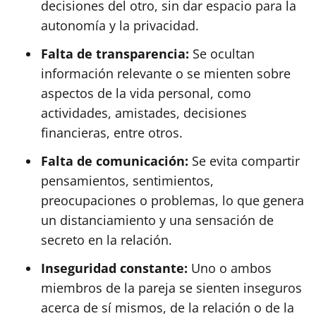
decisiones del otro, sin dar espacio para la
autonomía y la privacidad.
Falta de transparencia:
Se ocultan
información relevante o se mienten sobre
aspectos de la vida personal, como
actividades, amistades, decisiones
financieras, entre otros.
Falta de comunicación:
Se evita compartir
pensamientos, sentimientos,
preocupaciones o problemas, lo que genera
un distanciamiento y una sensación de
secreto en la relación.
Inseguridad constante:
Uno o ambos
miembros de la pareja se sienten inseguros
acerca de sí mismos, de la relación o de la