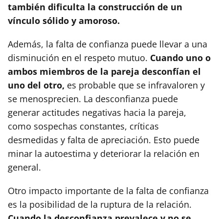
también dificulta la construcción de un
vínculo sólido y amoroso.
Además, la falta de confianza puede llevar a una
disminución en el respeto mutuo.
Cuando uno o
ambos miembros de la pareja desconfían el
uno del otro,
es probable que se infravaloren y
se menosprecien. La desconfianza puede
generar actitudes negativas hacia la pareja,
como sospechas constantes, críticas
desmedidas y falta de apreciación. Esto puede
minar la autoestima y deteriorar la relación en
general.
Otro impacto importante de la falta de confianza
es la posibilidad de la ruptura de la relación.
Cuando la desconfianza prevalece y no se