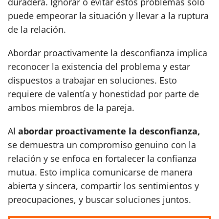
duradera. Ignorar o evitar estos problemas solo
puede empeorar la situación y llevar a la ruptura
de la relación.
Abordar proactivamente la desconfianza implica
reconocer la existencia del problema y estar
dispuestos a trabajar en soluciones. Esto
requiere de valentía y honestidad por parte de
ambos miembros de la pareja.
Al
abordar proactivamente la desconfianza,
se demuestra un compromiso genuino con la
relación y se enfoca en fortalecer la confianza
mutua. Esto implica comunicarse de manera
abierta y sincera, compartir los sentimientos y
preocupaciones, y buscar soluciones juntos.