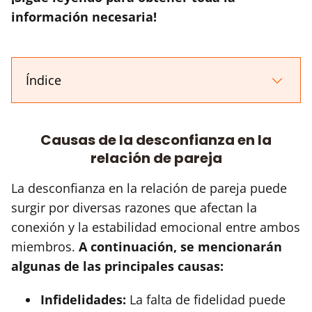
información necesaria!
Índice
Causas de la desconfianza en la
relación de pareja
La desconfianza en la relación de pareja puede
surgir por diversas razones que afectan la
conexión y la estabilidad emocional entre ambos
miembros.
A continuación, se mencionarán
algunas de las principales causas:
Infidelidades:
La falta de fidelidad puede