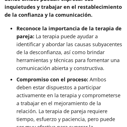
inquietudes y trabajar en el restablecimiento
de la confianza y la comunicación.
Reconoce la importancia de la terapia de
pareja:
La terapia puede ayudar a
identificar y abordar las causas subyacentes
de la desconfianza, así como brindar
herramientas y técnicas para fomentar una
comunicación abierta y constructiva.
Compromiso con el proceso:
Ambos
deben estar dispuestos a participar
activamente en la terapia y comprometerse
a trabajar en el mejoramiento de la
relación. La terapia de pareja requiere
tiempo, esfuerzo y paciencia, pero puede
ser muy efectiva para superar la