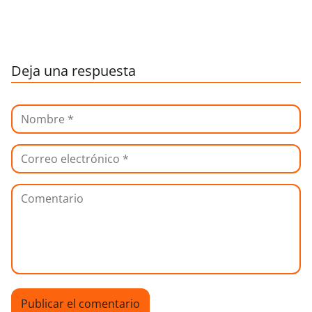
Deja una respuesta