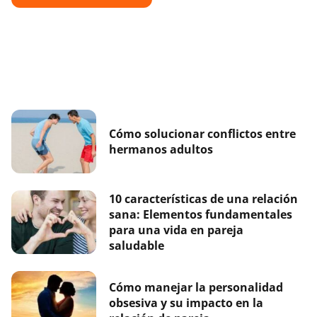
Cómo solucionar conflictos entre
hermanos adultos
10 características de una relación
sana: Elementos fundamentales
para una vida en pareja
saludable
Cómo manejar la personalidad
obsesiva y su impacto en la