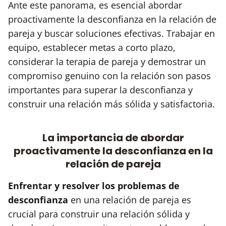
Ante este panorama, es esencial abordar
proactivamente la desconfianza en la relación de
pareja y buscar soluciones efectivas. Trabajar en
equipo, establecer metas a corto plazo,
considerar la terapia de pareja y demostrar un
compromiso genuino con la relación son pasos
importantes para superar la desconfianza y
construir una relación más sólida y satisfactoria.
La importancia de abordar
proactivamente la desconfianza en la
relación de pareja
Enfrentar y resolver los problemas de
desconfianza
en una relación de pareja es
crucial para construir una relación sólida y