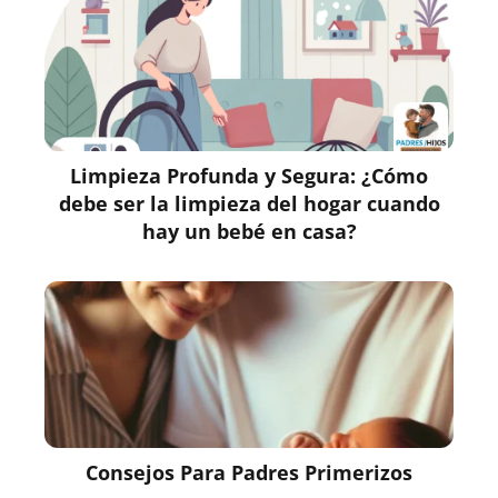
Limpieza Profunda y Segura: ¿Cómo
debe ser la limpieza del hogar cuando
hay un bebé en casa?
Consejos Para Padres Primerizos