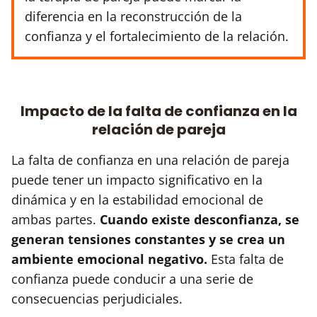
diferencia en la reconstrucción de la
confianza y el fortalecimiento de la relación.
Impacto de la falta de confianza en la
relación de pareja
La falta de confianza en una relación de pareja
puede tener un impacto significativo en la
dinámica y en la estabilidad emocional de
ambas partes.
Cuando existe desconfianza, se
generan tensiones constantes y se crea un
ambiente emocional negativo.
Esta falta de
confianza puede conducir a una serie de
consecuencias perjudiciales.