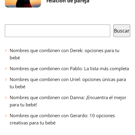
relación de pareja
Buscar
Buscar
Nombres que combinen con Derek: opciones para tu
bebé
Nombres que combinen con Pablo: La lista más completa
Nombres que combinen con Uriel: opciones únicas para
tu bebé
Nombres que combinen con Danna: ¡Encuentra el mejor
para tu bebé!
Nombres que combinen con Gerardo: 10 opciones
creativas para tu bebé