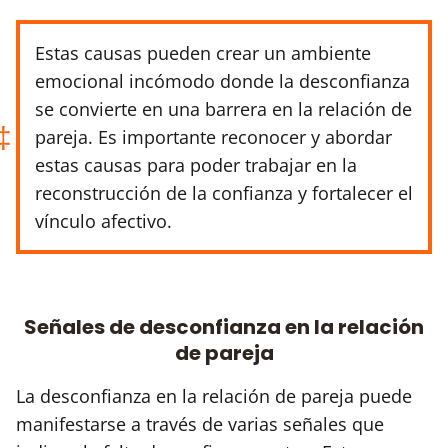
Estas causas pueden crear un ambiente
emocional incómodo donde la desconfianza
se convierte en una barrera en la relación de
pareja. Es importante reconocer y abordar
estas causas para poder trabajar en la
reconstrucción de la confianza y fortalecer el
vínculo afectivo.
Señales de desconfianza en la relación
de pareja
La desconfianza en la relación de pareja puede
manifestarse a través de varias señales que