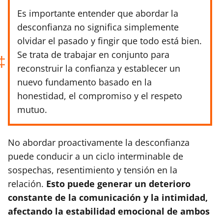
Es importante entender que abordar la
desconfianza no significa simplemente
olvidar el pasado y fingir que todo está bien.
Se trata de trabajar en conjunto para
reconstruir la confianza y establecer un
nuevo fundamento basado en la
honestidad, el compromiso y el respeto
mutuo.
No abordar proactivamente la desconfianza
puede conducir a un ciclo interminable de
sospechas, resentimiento y tensión en la
relación.
Esto puede generar un deterioro
constante de la comunicación y la intimidad,
afectando la estabilidad emocional de ambos