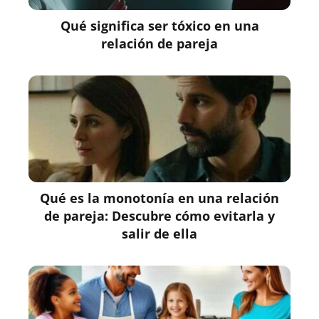
Qué significa ser tóxico en una
relación de pareja
Qué es la monotonía en una relación
de pareja: Descubre cómo evitarla y
salir de ella