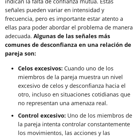
indican la falta de confianza mutua. Estas
señales pueden variar en intensidad y
frecuencia, pero es importante estar atento a
ellas para poder abordar el problema de manera
adecuada.
Algunas de las señales más
comunes de desconfianza en una relación de
pareja son:
Celos excesivos:
Cuando uno de los
miembros de la pareja muestra un nivel
excesivo de celos y desconfianza hacia el
otro, incluso en situaciones cotidianas que
no representan una amenaza real.
Control excesivo:
Uno de los miembros de
la pareja intenta controlar constantemente
los movimientos, las acciones y las