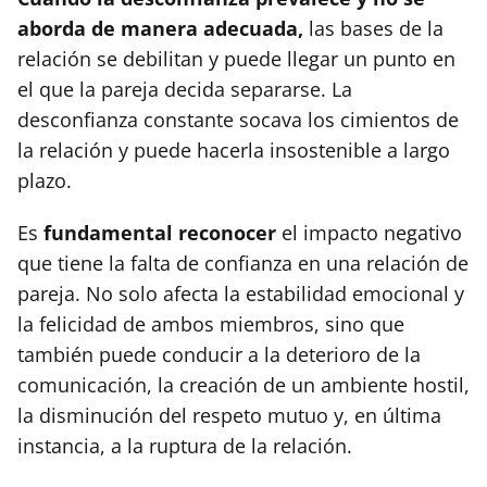
aborda de manera adecuada,
las bases de la
relación se debilitan y puede llegar un punto en
el que la pareja decida separarse. La
desconfianza constante socava los cimientos de
la relación y puede hacerla insostenible a largo
plazo.
Es
fundamental reconocer
el impacto negativo
que tiene la falta de confianza en una relación de
pareja. No solo afecta la estabilidad emocional y
la felicidad de ambos miembros, sino que
también puede conducir a la deterioro de la
comunicación, la creación de un ambiente hostil,
la disminución del respeto mutuo y, en última
instancia, a la ruptura de la relación.