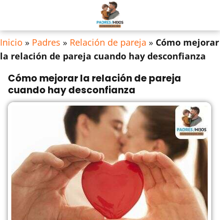
Inicio
»
Padres
»
Relación de pareja
»
Cómo mejorar
la relación de pareja cuando hay desconfianza
Cómo mejorar la relación de pareja
cuando hay desconfianza