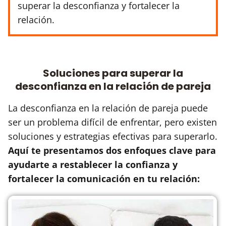
superar la desconfianza y fortalecer la
relación.
Soluciones para superar la
desconfianza en la relación de pareja
La desconfianza en la relación de pareja puede
ser un problema difícil de enfrentar, pero existen
soluciones y estrategias efectivas para superarlo.
Aquí te presentamos dos enfoques clave para
ayudarte a restablecer la confianza y
fortalecer la comunicación en tu relación: