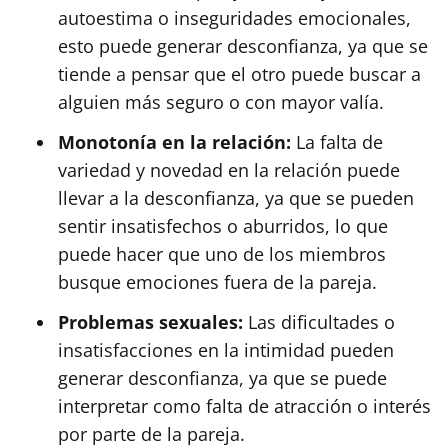
autoestima o inseguridades emocionales,
esto puede generar desconfianza, ya que se
tiende a pensar que el otro puede buscar a
alguien más seguro o con mayor valía.
Monotonía en la relación:
La falta de
variedad y novedad en la relación puede
llevar a la desconfianza, ya que se pueden
sentir insatisfechos o aburridos, lo que
puede hacer que uno de los miembros
busque emociones fuera de la pareja.
Problemas sexuales:
Las dificultades o
insatisfacciones en la intimidad pueden
generar desconfianza, ya que se puede
interpretar como falta de atracción o interés
por parte de la pareja.