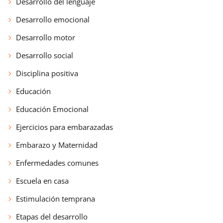
Desarrollo del lenguaje
Desarrollo emocional
Desarrollo motor
Desarrollo social
Disciplina positiva
Educación
Educación Emocional
Ejercicios para embarazadas
Embarazo y Maternidad
Enfermedades comunes
Escuela en casa
Estimulación temprana
Etapas del desarrollo