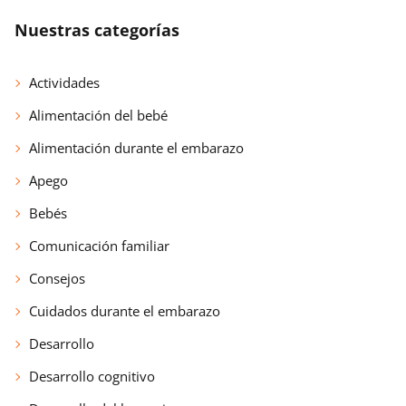
Nuestras categorías
Actividades
Alimentación del bebé
Alimentación durante el embarazo
Apego
Bebés
Comunicación familiar
Consejos
Cuidados durante el embarazo
Desarrollo
Desarrollo cognitivo