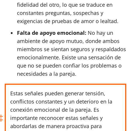
fidelidad del otro, lo que se traduce en
constantes preguntas, sospechas y
exigencias de pruebas de amor o lealtad.
Falta de apoyo emocional:
No hay un
ambiente de apoyo mutuo, donde ambos
miembros se sientan seguros y respaldados
emocionalmente. Existe una sensación de
que no se pueden confiar los problemas o
necesidades a la pareja.
Estas señales pueden generar tensión,
conflictos constantes y un deterioro en la
conexión emocional de la pareja. Es
importante reconocer estas señales y
abordarlas de manera proactiva para