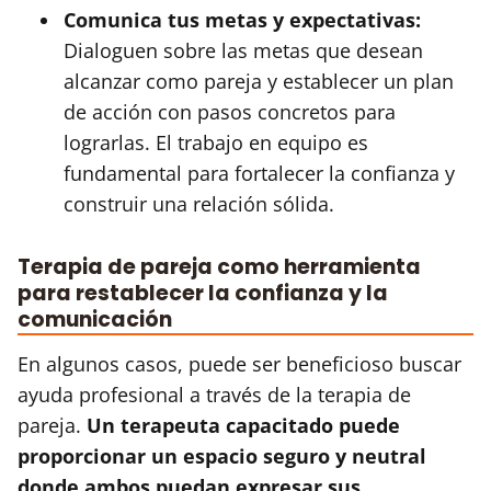
Comunica tus metas y expectativas:
Dialoguen sobre las metas que desean
alcanzar como pareja y establecer un plan
de acción con pasos concretos para
lograrlas. El trabajo en equipo es
fundamental para fortalecer la confianza y
construir una relación sólida.
Terapia de pareja como herramienta
para restablecer la confianza y la
comunicación
En algunos casos, puede ser beneficioso buscar
ayuda profesional a través de la terapia de
pareja.
Un terapeuta capacitado puede
proporcionar un espacio seguro y neutral
donde ambos puedan expresar sus