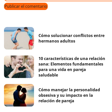
Cómo solucionar conflictos entre
hermanos adultos
10 características de una relación
sana: Elementos fundamentales
para una vida en pareja
saludable
Cómo manejar la personalidad
obsesiva y su impacto en la
relación de pareja