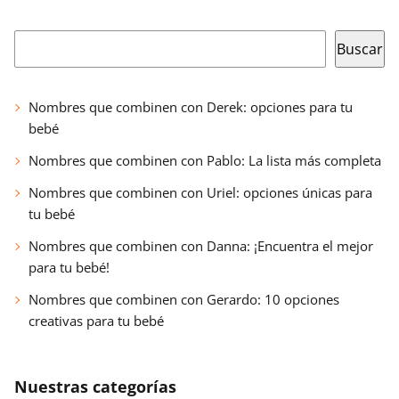
Buscar
Buscar
Nombres que combinen con Derek: opciones para tu
bebé
Nombres que combinen con Pablo: La lista más completa
Nombres que combinen con Uriel: opciones únicas para
tu bebé
Nombres que combinen con Danna: ¡Encuentra el mejor
para tu bebé!
Nombres que combinen con Gerardo: 10 opciones
creativas para tu bebé
Nuestras categorías