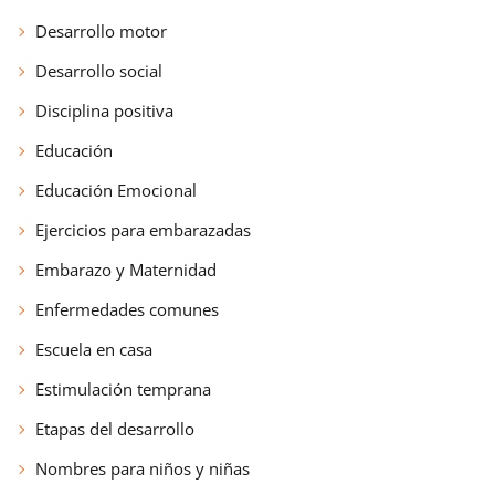
Desarrollo motor
Desarrollo social
Disciplina positiva
Educación
Educación Emocional
Ejercicios para embarazadas
Embarazo y Maternidad
Enfermedades comunes
Escuela en casa
Estimulación temprana
Etapas del desarrollo
Nombres para niños y niñas