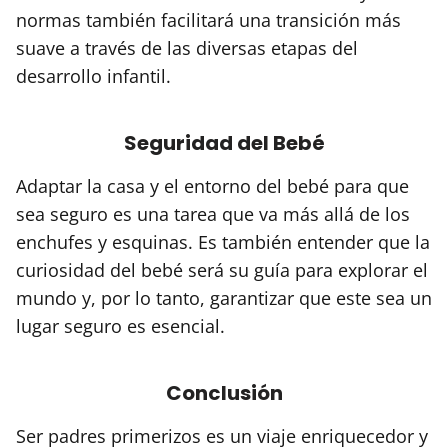
normas también facilitará una transición más
suave a través de las diversas etapas del
desarrollo infantil.
Seguridad del Bebé
Adaptar la casa y el entorno del bebé para que
sea seguro es una tarea que va más allá de los
enchufes y esquinas. Es también entender que la
curiosidad del bebé será su guía para explorar el
mundo y, por lo tanto, garantizar que este sea un
lugar seguro es esencial.
Conclusión
Ser padres primerizos es un viaje enriquecedor y