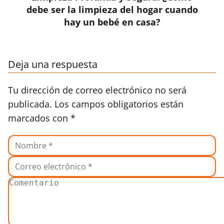
debe ser la limpieza del hogar cuando
hay un bebé en casa?
Deja una respuesta
Tu dirección de correo electrónico no será
publicada.
Los campos obligatorios están
marcados con
*