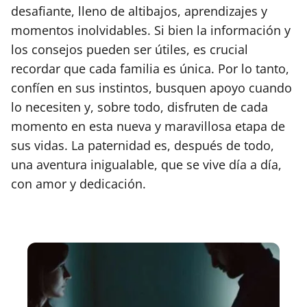
desafiante, lleno de altibajos, aprendizajes y
momentos inolvidables. Si bien la información y
los consejos pueden ser útiles, es crucial
recordar que cada familia es única. Por lo tanto,
confíen en sus instintos, busquen apoyo cuando
lo necesiten y, sobre todo, disfruten de cada
momento en esta nueva y maravillosa etapa de
sus vidas. La paternidad es, después de todo,
una aventura inigualable, que se vive día a día,
con amor y dedicación.