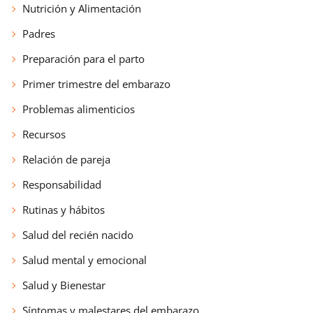
Nutrición y Alimentación
Padres
Preparación para el parto
Primer trimestre del embarazo
Problemas alimenticios
Recursos
Relación de pareja
Responsabilidad
Rutinas y hábitos
Salud del recién nacido
Salud mental y emocional
Salud y Bienestar
Síntomas y malestares del embarazo