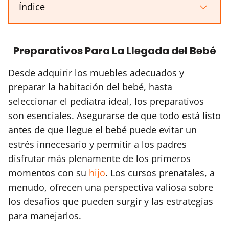
Índice
Preparativos Para La Llegada del Bebé
Desde adquirir los muebles adecuados y
preparar la habitación del bebé, hasta
seleccionar el pediatra ideal, los preparativos
son esenciales. Asegurarse de que todo está listo
antes de que llegue el bebé puede evitar un
estrés innecesario y permitir a los padres
disfrutar más plenamente de los primeros
momentos con su
hijo
. Los cursos prenatales, a
menudo, ofrecen una perspectiva valiosa sobre
los desafíos que pueden surgir y las estrategias
para manejarlos.