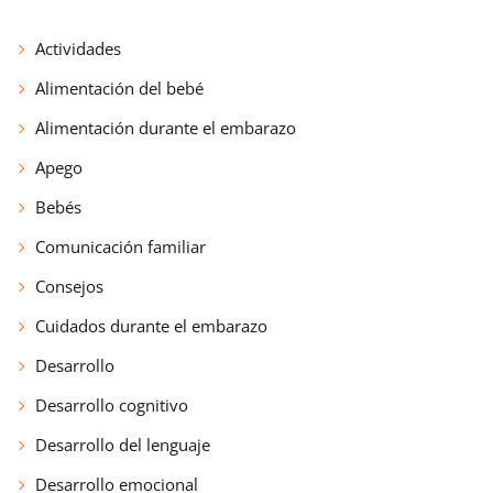
Actividades
Alimentación del bebé
Alimentación durante el embarazo
Apego
Bebés
Comunicación familiar
Consejos
Cuidados durante el embarazo
Desarrollo
Desarrollo cognitivo
Desarrollo del lenguaje
Desarrollo emocional