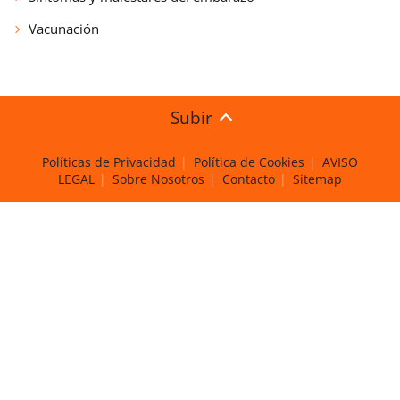
Vacunación
Subir
Políticas de Privacidad
Política de Cookies
AVISO
LEGAL
Sobre Nosotros
Contacto
Sitemap