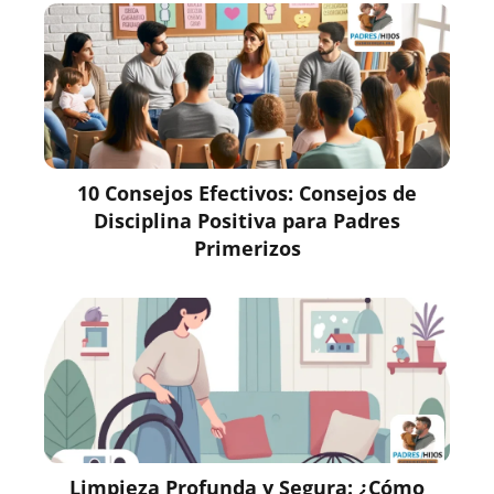
10 Consejos Efectivos: Consejos de
Disciplina Positiva para Padres
Primerizos
Limpieza Profunda y Segura: ¿Cómo