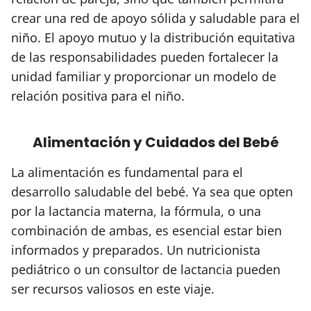
crear una red de apoyo sólida y saludable para el
niño. El apoyo mutuo y la distribución equitativa
de las responsabilidades pueden fortalecer la
unidad familiar y proporcionar un modelo de
relación positiva para el niño.
Alimentación y Cuidados del Bebé
La alimentación es fundamental para el
desarrollo saludable del bebé. Ya sea que opten
por la lactancia materna, la fórmula, o una
combinación de ambas, es esencial estar bien
informados y preparados. Un nutricionista
pediátrico o un consultor de lactancia pueden
ser recursos valiosos en este viaje.