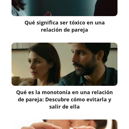
Qué significa ser tóxico en una
relación de pareja
Qué es la monotonía en una relación
de pareja: Descubre cómo evitarla y
salir de ella