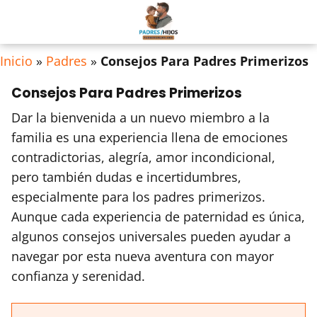
Inicio
»
Padres
»
Consejos Para Padres Primerizos
Consejos Para Padres Primerizos
Dar la bienvenida a un nuevo miembro a la
familia es una experiencia llena de emociones
contradictorias, alegría, amor incondicional,
pero también dudas e incertidumbres,
especialmente para los padres primerizos.
Aunque cada experiencia de paternidad es única,
algunos consejos universales pueden ayudar a
navegar por esta nueva aventura con mayor
confianza y serenidad.