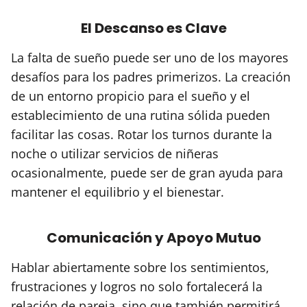
El Descanso es Clave
La falta de sueño puede ser uno de los mayores
desafíos para los padres primerizos. La creación
de un entorno propicio para el sueño y el
establecimiento de una rutina sólida pueden
facilitar las cosas. Rotar los turnos durante la
noche o utilizar servicios de niñeras
ocasionalmente, puede ser de gran ayuda para
mantener el equilibrio y el bienestar.
Comunicación y Apoyo Mutuo
Hablar abiertamente sobre los sentimientos,
frustraciones y logros no solo fortalecerá la
relación de pareja, sino que también permitirá