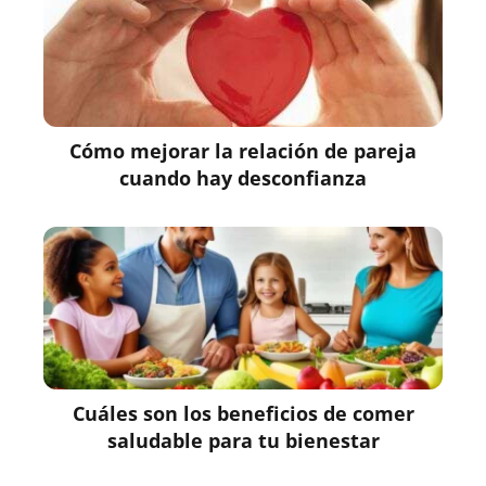
Cómo mejorar la relación de pareja
cuando hay desconfianza
Cuáles son los beneficios de comer
saludable para tu bienestar