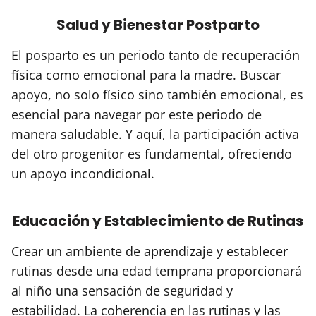
Salud y Bienestar Postparto
El posparto es un periodo tanto de recuperación
física como emocional para la madre. Buscar
apoyo, no solo físico sino también emocional, es
esencial para navegar por este periodo de
manera saludable. Y aquí, la participación activa
del otro progenitor es fundamental, ofreciendo
un apoyo incondicional.
Educación y Establecimiento de Rutinas
Crear un ambiente de aprendizaje y establecer
rutinas desde una edad temprana proporcionará
al niño una sensación de seguridad y
estabilidad. La coherencia en las rutinas y las