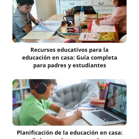
Recursos educativos para la
educación en casa: Guía completa
para padres y estudiantes
Planificación de la educación en casa: