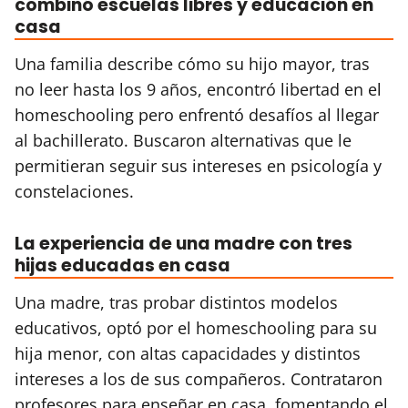
combinó escuelas libres y educación en
casa
Una familia describe cómo su hijo mayor, tras
no leer hasta los 9 años, encontró libertad en el
homeschooling pero enfrentó desafíos al llegar
al bachillerato. Buscaron alternativas que le
permitieran seguir sus intereses en psicología y
constelaciones.
La experiencia de una madre con tres
hijas educadas en casa
Una madre, tras probar distintos modelos
educativos, optó por el homeschooling para su
hija menor, con altas capacidades y distintos
intereses a los de sus compañeros. Contrataron
profesores para enseñar en casa, fomentando el