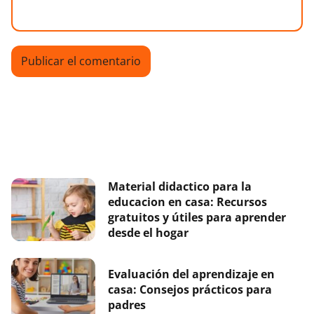
Material didactico para la
educacion en casa: Recursos
gratuitos y útiles para aprender
desde el hogar
Evaluación del aprendizaje en
casa: Consejos prácticos para
padres