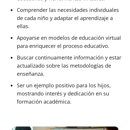
Comprender las necesidades individuales
de cada niño y adaptar el aprendizaje a
ellas.
Apoyarse en modelos de educación virtual
para enriquecer el proceso educativo.
Buscar continuamente información y estar
actualizado sobre las metodologías de
enseñanza.
Ser un ejemplo positivo para los hijos,
mostrando interés y dedicación en su
formación académica.