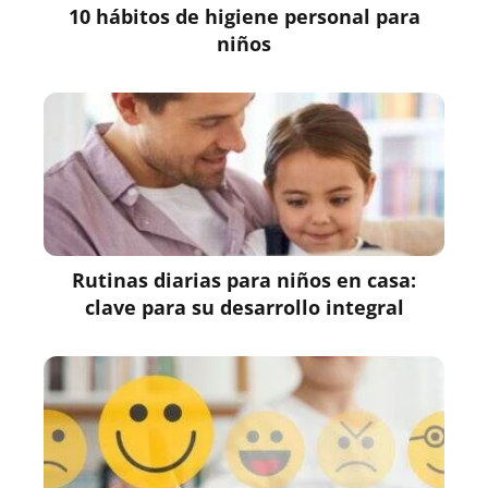
10 hábitos de higiene personal para
niños
Rutinas diarias para niños en casa:
clave para su desarrollo integral