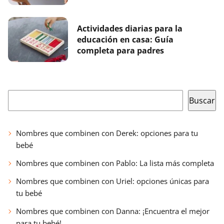
Actividades diarias para la
educación en casa: Guía
completa para padres
Buscar
Buscar
Nombres que combinen con Derek: opciones para tu
bebé
Nombres que combinen con Pablo: La lista más completa
Nombres que combinen con Uriel: opciones únicas para
tu bebé
Nombres que combinen con Danna: ¡Encuentra el mejor
para tu bebé!