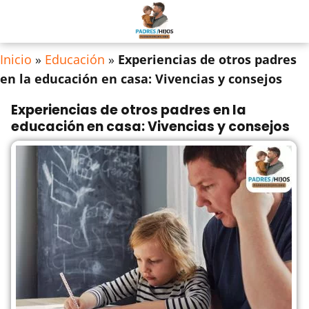
Inicio
»
Educación
»
Experiencias de otros padres
en la educación en casa: Vivencias y consejos
Experiencias de otros padres en la
educación en casa: Vivencias y consejos