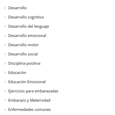
Desarrollo
Desarrollo cognitivo
Desarrollo del lenguaje
Desarrollo emocional
Desarrollo motor
Desarrollo social
Disciplina positiva
Educación
Educación Emocional
Ejercicios para embarazadas
Embarazo y Maternidad
Enfermedades comunes