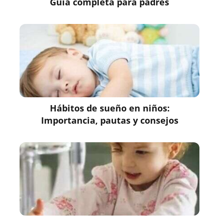
Guía completa para padres
Hábitos de sueño en niños:
Importancia, pautas y consejos