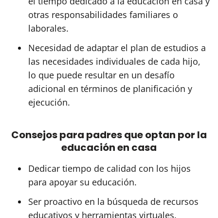
el tiempo dedicado a la educación en casa y
otras responsabilidades familiares o
laborales.
Necesidad de adaptar el plan de estudios a
las necesidades individuales de cada hijo,
lo que puede resultar en un desafío
adicional en términos de planificación y
ejecución.
Consejos para padres que optan por la
educación en casa
Dedicar tiempo de calidad con los hijos
para apoyar su educación.
Ser proactivo en la búsqueda de recursos
educativos y herramientas virtuales.