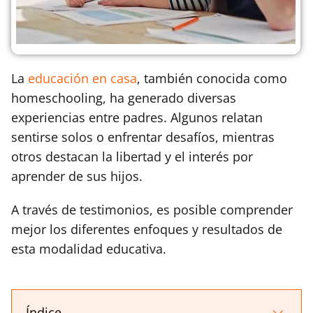
La
educación en casa
, también conocida como
homeschooling, ha generado diversas
experiencias entre padres. Algunos relatan
sentirse solos o enfrentar desafíos, mientras
otros destacan la libertad y el interés por
aprender de sus hijos.
A través de testimonios, es posible comprender
mejor los diferentes enfoques y resultados de
esta modalidad educativa.
Índice