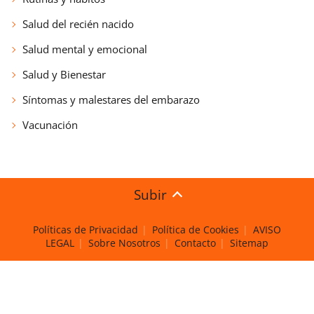
Salud del recién nacido
Salud mental y emocional
Salud y Bienestar
Síntomas y malestares del embarazo
Vacunación
Subir
Políticas de Privacidad
Política de Cookies
AVISO
LEGAL
Sobre Nosotros
Contacto
Sitemap