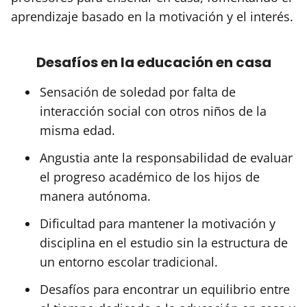
aprendizaje basado en la motivación y el interés.
Desafíos en la educación en casa
Sensación de soledad por falta de
interacción social con otros niños de la
misma edad.
Angustia ante la responsabilidad de evaluar
el progreso académico de los hijos de
manera autónoma.
Dificultad para mantener la motivación y
disciplina en el estudio sin la estructura de
un entorno escolar tradicional.
Desafíos para encontrar un equilibrio entre