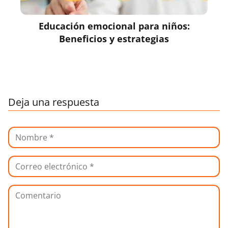
Educación emocional para niños:
Beneficios y estrategias
Deja una respuesta