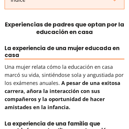
Experiencias de padres que optan por la
educación en casa
La experiencia de una mujer educada en
casa
Una mujer relata cómo la educación en casa
marcó su vida, sintiéndose sola y angustiada por
los exámenes anuales.
A pesar de una exitosa
carrera, añora la interacción con sus
compañeros y la oportunidad de hacer
amistades en la infancia.
La experiencia de una familia que