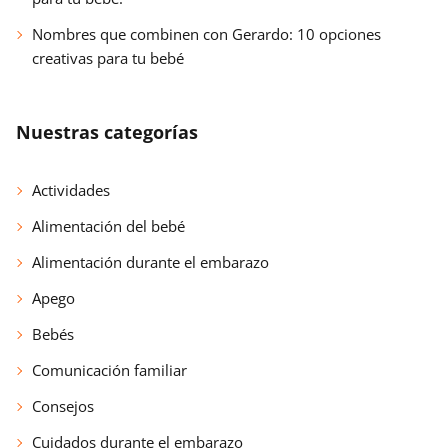
Nombres que combinen con Gerardo: 10 opciones
creativas para tu bebé
Nuestras categorías
Actividades
Alimentación del bebé
Alimentación durante el embarazo
Apego
Bebés
Comunicación familiar
Consejos
Cuidados durante el embarazo