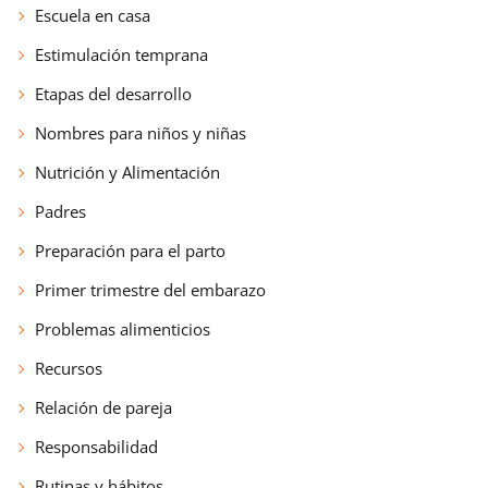
Escuela en casa
Estimulación temprana
Etapas del desarrollo
Nombres para niños y niñas
Nutrición y Alimentación
Padres
Preparación para el parto
Primer trimestre del embarazo
Problemas alimenticios
Recursos
Relación de pareja
Responsabilidad
Rutinas y hábitos