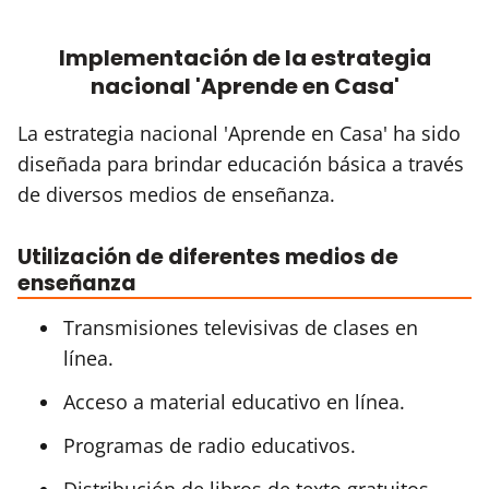
Implementación de la estrategia
nacional 'Aprende en Casa'
La estrategia nacional 'Aprende en Casa' ha sido
diseñada para brindar educación básica a través
de diversos medios de enseñanza.
Utilización de diferentes medios de
enseñanza
Transmisiones televisivas de clases en
línea.
Acceso a material educativo en línea.
Programas de radio educativos.
Distribución de libros de texto gratuitos.