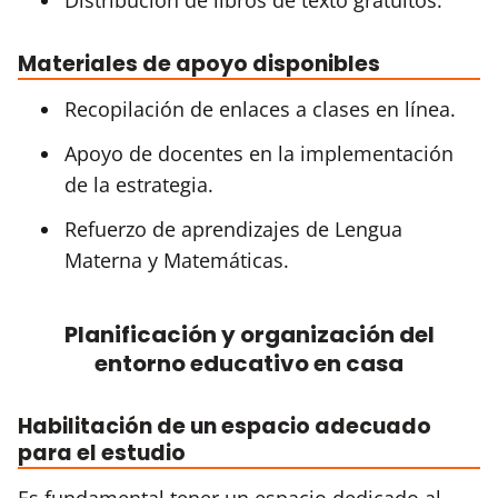
Materiales de apoyo disponibles
Recopilación de enlaces a clases en línea.
Apoyo de docentes en la implementación
de la estrategia.
Refuerzo de aprendizajes de Lengua
Materna y Matemáticas.
Planificación y organización del
entorno educativo en casa
Habilitación de un espacio adecuado
para el estudio
Es fundamental tener un espacio dedicado al