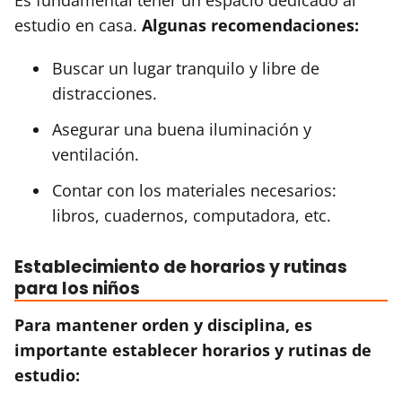
estudio en casa.
Algunas recomendaciones:
Buscar un lugar tranquilo y libre de
distracciones.
Asegurar una buena iluminación y
ventilación.
Contar con los materiales necesarios:
libros, cuadernos, computadora, etc.
Establecimiento de horarios y rutinas
para los niños
Para mantener orden y disciplina, es
importante establecer horarios y rutinas de
estudio: