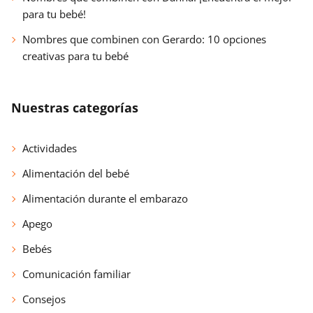
para tu bebé!
Nombres que combinen con Gerardo: 10 opciones
creativas para tu bebé
Nuestras categorías
Actividades
Alimentación del bebé
Alimentación durante el embarazo
Apego
Bebés
Comunicación familiar
Consejos