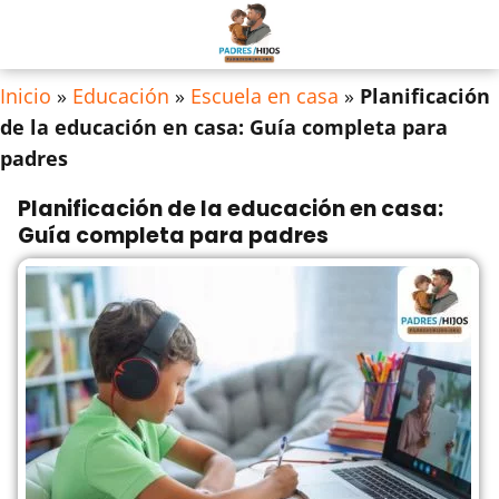
Inicio
»
Educación
»
Escuela en casa
»
Planificación
de la educación en casa: Guía completa para
padres
Planificación de la educación en casa:
Guía completa para padres