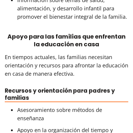
alimentación, y desarrollo infantil para
promover el bienestar integral de la familia.
Apoyo para las familias que enfrentan
la educación en casa
En tiempos actuales, las familias necesitan
orientación y recursos para afrontar la educación
en casa de manera efectiva.
Recursos y orientación para padres y
familias
Asesoramiento sobre métodos de
enseñanza
Apoyo en la organización del tiempo y