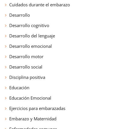
Cuidados durante el embarazo
Desarrollo
Desarrollo cognitivo
Desarrollo del lenguaje
Desarrollo emocional
Desarrollo motor
Desarrollo social
Disciplina positiva
Educación
Educación Emocional
Ejercicios para embarazadas
Embarazo y Maternidad
Enfermedades comunes