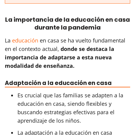
La importancia de la educación en casa
durante la pandemia
La
educación
en casa se ha vuelto fundamental
en el contexto actual,
donde se destaca la
importancia de adaptarse a esta nueva
modalidad de enseñanza.
Adaptación a la educación en casa
Es crucial que las familias se adapten a la
educación en casa, siendo flexibles y
buscando estrategias efectivas para el
aprendizaje de los niños.
La adaptación a la educación en casa