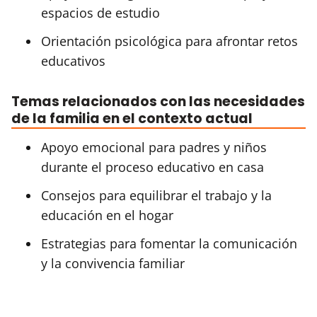
espacios de estudio
Orientación psicológica para afrontar retos
educativos
Temas relacionados con las necesidades
de la familia en el contexto actual
Apoyo emocional para padres y niños
durante el proceso educativo en casa
Consejos para equilibrar el trabajo y la
educación en el hogar
Estrategias para fomentar la comunicación
y la convivencia familiar