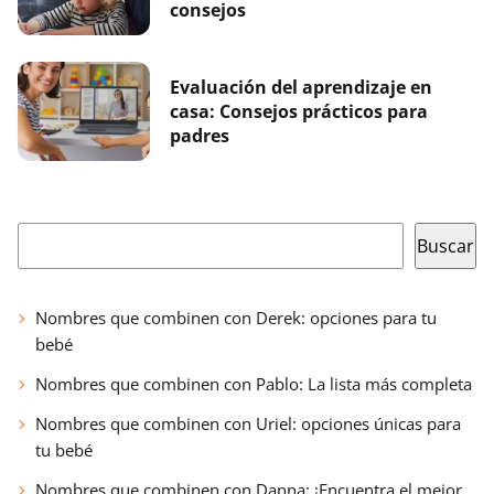
consejos
Evaluación del aprendizaje en
casa: Consejos prácticos para
padres
Buscar
Buscar
Nombres que combinen con Derek: opciones para tu
bebé
Nombres que combinen con Pablo: La lista más completa
Nombres que combinen con Uriel: opciones únicas para
tu bebé
Nombres que combinen con Danna: ¡Encuentra el mejor