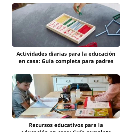
Actividades diarias para la educación
en casa: Guía completa para padres
Recursos educativos para la