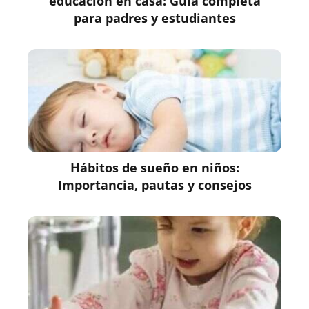
educación en casa: Guía completa
para padres y estudiantes
Hábitos de sueño en niños:
Importancia, pautas y consejos