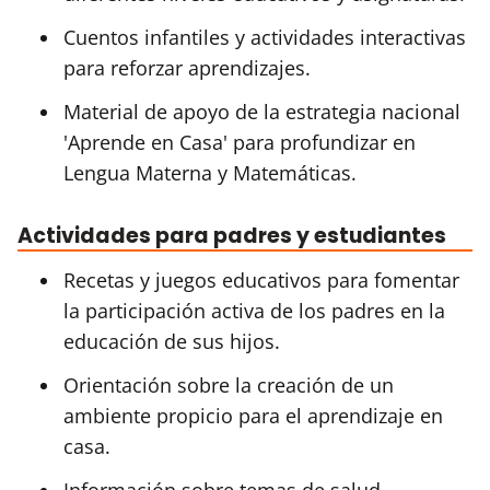
Cuentos infantiles y actividades interactivas
para reforzar aprendizajes.
Material de apoyo de la estrategia nacional
'Aprende en Casa' para profundizar en
Lengua Materna y Matemáticas.
Actividades para padres y estudiantes
Recetas y juegos educativos para fomentar
la participación activa de los padres en la
educación de sus hijos.
Orientación sobre la creación de un
ambiente propicio para el aprendizaje en
casa.
Información sobre temas de salud,