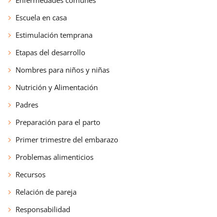
Escuela en casa
Estimulación temprana
Etapas del desarrollo
Nombres para niños y niñas
Nutrición y Alimentación
Padres
Preparación para el parto
Primer trimestre del embarazo
Problemas alimenticios
Recursos
Relación de pareja
Responsabilidad