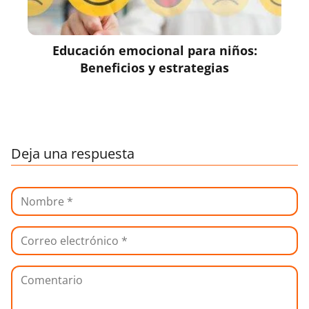
Educación emocional para niños:
Beneficios y estrategias
Deja una respuesta