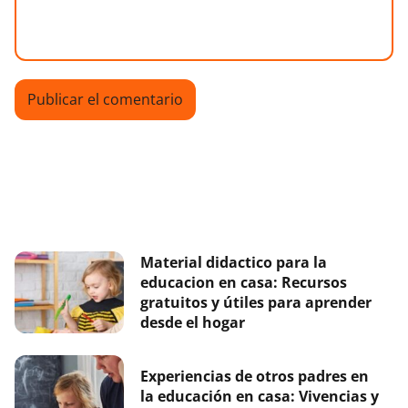
Material didactico para la
educacion en casa: Recursos
gratuitos y útiles para aprender
desde el hogar
Experiencias de otros padres en
la educación en casa: Vivencias y