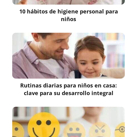
10 hábitos de higiene personal para
niños
Rutinas diarias para niños en casa:
clave para su desarrollo integral