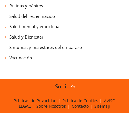
Rutinas y hábitos
Salud del recién nacido
Salud mental y emocional
Salud y Bienestar
Síntomas y malestares del embarazo
Vacunación
Subir
Políticas de Privacidad
Política de Cookies
AVISO
LEGAL
Sobre Nosotros
Contacto
Sitemap