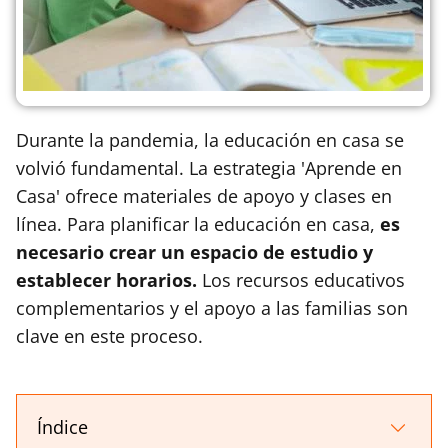
Durante la pandemia, la educación en casa se
volvió fundamental. La estrategia 'Aprende en
Casa' ofrece materiales de apoyo y clases en
línea. Para planificar la educación en casa,
es
necesario crear un espacio de estudio y
establecer horarios.
Los recursos educativos
complementarios y el apoyo a las familias son
clave en este proceso.
Índice