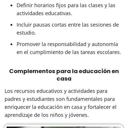
Definir horarios fijos para las clases y las
actividades educativas.
Incluir pausas cortas entre las sesiones de
estudio.
Promover la responsabilidad y autonomía
en el cumplimiento de las tareas escolares.
Complementos para la educación en
casa
Los recursos educativos y actividades para
padres y estudiantes son fundamentales para
enriquecer la educación en casa y fortalecer el
aprendizaje de los niños y jóvenes.