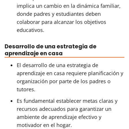
implica un cambio en la dinámica familiar,
donde padres y estudiantes deben
colaborar para alcanzar los objetivos
educativos.
Desarrollo de una estrategia de
aprendizaje en casa
El desarrollo de una estrategia de
aprendizaje en casa requiere planificación y
organización por parte de los padres o
tutores.
Es fundamental establecer metas claras y
recursos adecuados para garantizar un
ambiente de aprendizaje efectivo y
motivador en el hogar.