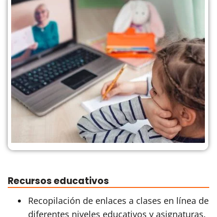
Recursos educativos
Recopilación de enlaces a clases en línea de
diferentes niveles educativos y asignaturas.