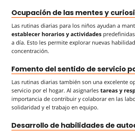
Ocupación de las mentes y curios
Las rutinas diarias para los niños ayudan a man
establecer horarios y actividades
predefinidas,
a día. Esto les permite explorar nuevas habilida
concentración.
Fomento del sentido de servicio po
Las rutinas diarias también son una excelente o
servicio por el hogar. Al asignarles
tareas y res
importancia de contribuir y colaborar en las labo
solidaridad y el trabajo en equipo.
Desarrollo de habilidades de auto