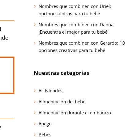
Nombres que combinen con Uriel:
opciones únicas para tu bebé
Nombres que combinen con Danna:
l
¡Encuentra el mejor para tu bebé!
undo
Nombres que combinen con Gerardo: 10
opciones creativas para tu bebé
Nuestras categorías
Actividades
Alimentación del bebé
Alimentación durante el embarazo
Apego
e
Bebés