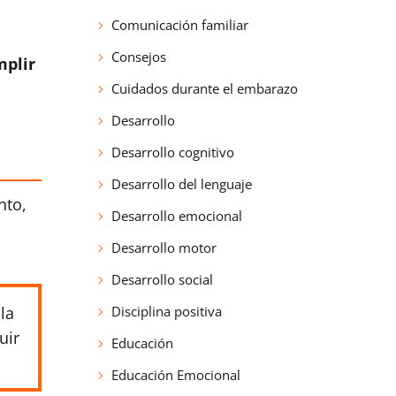
Comunicación familiar
Consejos
mplir
Cuidados durante el embarazo
Desarrollo
Desarrollo cognitivo
Desarrollo del lenguaje
nto,
Desarrollo emocional
Desarrollo motor
Desarrollo social
la
Disciplina positiva
uir
Educación
Educación Emocional