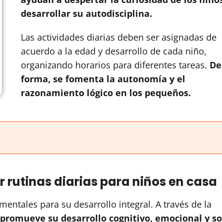
desarrollar su autodisciplina.
Las actividades diarias deben ser asignadas de
acuerdo a la edad y desarrollo de cada niño,
organizando horarios para diferentes tareas.
De
forma, se fomenta la autonomía y el
razonamiento lógico en los pequeños.
 rutinas diarias para niños en casa
mentales para su desarrollo integral. A través de la
 promueve su desarrollo cognitivo, emocional y so