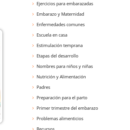
Ejercicios para embarazadas
Embarazo y Maternidad
Enfermedades comunes
Escuela en casa
Estimulación temprana
Etapas del desarrollo
Nombres para niños y niñas
Nutrición y Alimentación
Padres
Preparación para el parto
Primer trimestre del embarazo
Problemas alimenticios
Recursos