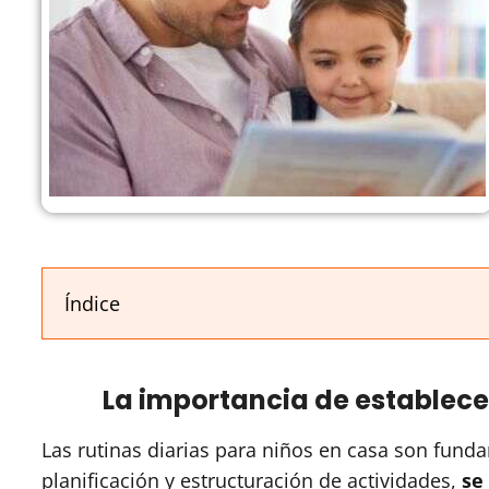
Índice
La importancia de establecer
Las rutinas diarias para niños en casa son funda
planificación y estructuración de actividades,
se