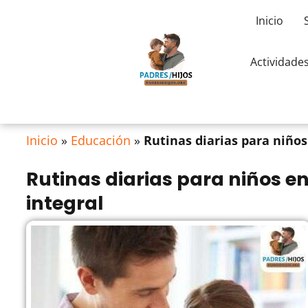
Inicio
Actividade
Inicio
»
Educación
»
Rutinas diarias para niños
Rutinas diarias para niños en
integral