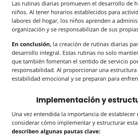
Las rutinas diarias promueven el desarrollo de 
niños. Al tener horarios establecidos para activi
labores del hogar, los niños aprenden a adminis
organización y se responsabilizan de sus propia
En conclusión,
la creación de rutinas diarias pa
desarrollo integral. Estas rutinas no solo mant
que también fomentan el sentido de servicio por
responsabilidad. Al proporcionar una estructura 
estabilidad emocional y se preparan para enfrent
Implementación y estructu
Una vez entendida la importancia de establecer 
considerar cómo implementar y estructurar esta
describen algunas pautas clave: