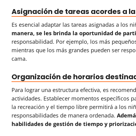
Asignación de tareas acordes a la
Es esencial adaptar las tareas asignadas a los n
manera, se les brinda la oportunidad de par
responsabilidad. Por ejemplo, los más pequeños
mientras que los más grandes pueden ser respon
cama.
Organización de horarios destinad
Para lograr una estructura efectiva, es recomend
actividades. Establecer momentos específicos par
la recreación y el tiempo libre permitirá a los n
responsabilidades de manera ordenada.
Además
habilidades de gestión de tiempo y priorizaci