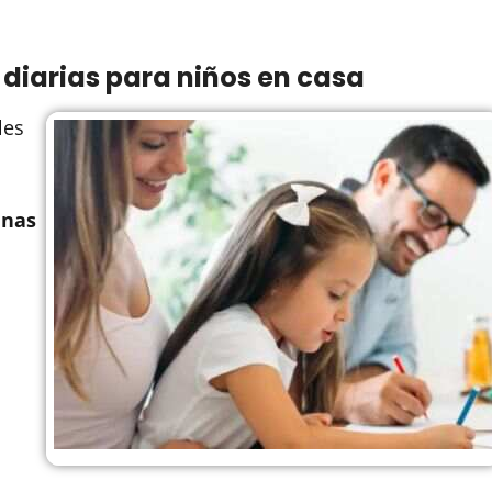
 diarias para niños en casa
les
unas