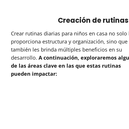
Creación de rutinas
Crear rutinas diarias para niños en casa no solo 
proporciona estructura y organización, sino que
también les brinda múltiples beneficios en su
desarrollo.
A continuación, exploraremos alg
de las áreas clave en las que estas rutinas
pueden impactar: