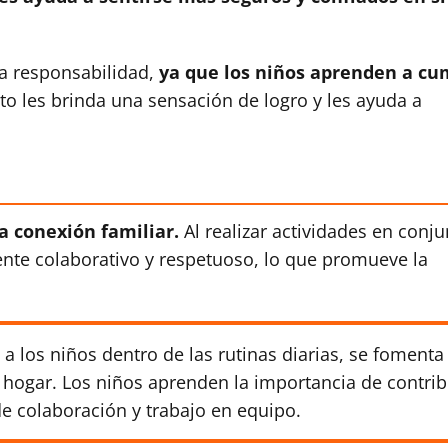
a responsabilidad,
ya que los niños aprenden a cu
to les brinda una sensación de logro y les ayuda a
la conexión familiar.
Al realizar actividades en conju
ente colaborativo y respetuoso, lo que promueve la
a los niños dentro de las rutinas diarias, se fomenta 
l hogar. Los niños aprenden la importancia de contrib
de colaboración y trabajo en equipo.