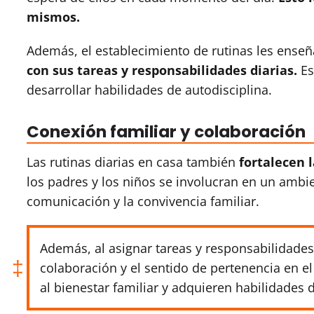
mismos.
Además, el establecimiento de rutinas les enseñ
con sus tareas y responsabilidades diarias.
Es
desarrollar habilidades de autodisciplina.
Conexión familiar y colaboración
Las rutinas diarias en casa también
fortalecen 
los padres y los niños se involucran en un ambi
comunicación y la convivencia familiar.
Además, al asignar tareas y responsabilidades 
colaboración y el sentido de pertenencia en e
al bienestar familiar y adquieren habilidades 