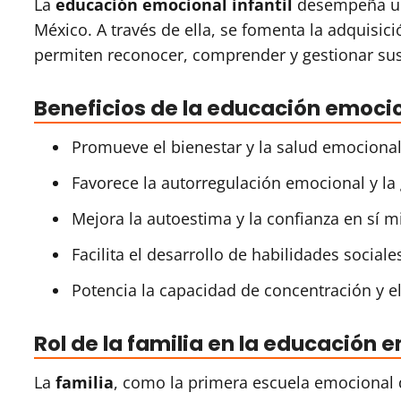
La
educación emocional infantil
desempeña un 
México. A través de ella, se fomenta la adquis
permiten reconocer, comprender y gestionar su
Beneficios de la educación emocion
Promueve el bienestar y la salud emocional
Favorece la autorregulación emocional y la
Mejora la autoestima y la confianza en sí 
Facilita el desarrollo de habilidades social
Potencia la capacidad de concentración y 
Rol de la familia en la educación 
La
familia
, como la primera escuela emocional