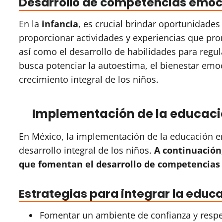
Desarrollo de competencias emoci
En la
infancia
, es crucial brindar oportunidade
proporcionar actividades y experiencias que p
así como el desarrollo de habilidades para reg
busca potenciar la autoestima, el bienestar emoc
crecimiento integral de los niños.
Implementación de la educaci
En México, la implementación de la educación e
desarrollo integral de los niños.
A continuación,
que fomentan el desarrollo de competencias 
Estrategias para integrar la educa
Fomentar un ambiente de confianza y respe