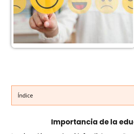
Índice
Importancia de la ed