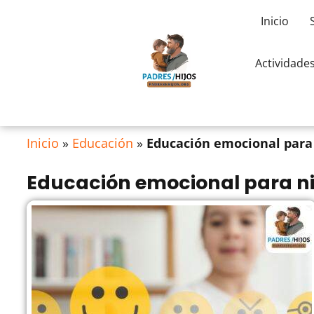
Inicio
Actividade
Inicio
»
Educación
»
Educación emocional para 
Educación emocional para niñ