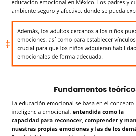
educación emocional en México. Los padres y cu
ambiente seguro y afectivo, donde se pueda expr
Además, los adultos cercanos a los niños puede
emociones, así como para establecer vínculos
crucial para que los niños adquieran habilida
emocionales de forma adecuada.
Fundamentos teórico
La educación emocional se basa en el concepto
inteligencia emocional,
entendida como la
capacidad para reconocer, comprender y man
nuestras propias emociones y las de los dem