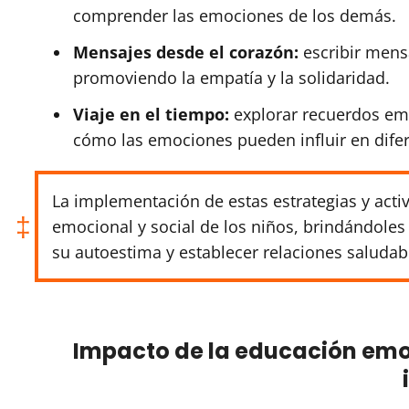
comprender las emociones de los demás.
Mensajes desde el corazón:
escribir mens
promoviendo la empatía y la solidaridad.
Viaje en el tiempo:
explorar recuerdos emo
cómo las emociones pueden influir en difer
La implementación de estas estrategias y acti
emocional y social de los niños, brindándoles
su autoestima y establecer relaciones saluda
Impacto de la educación emoc