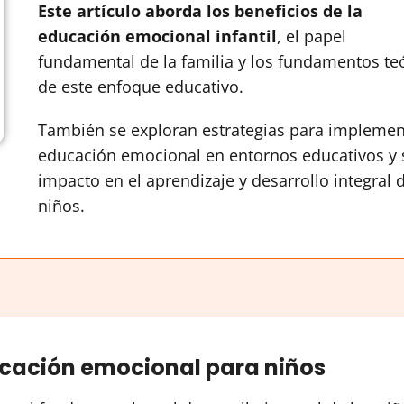
Este artículo aborda los beneficios de la
educación emocional infantil
, el papel
fundamental de la familia y los fundamentos te
de este enfoque educativo.
También se exploran estrategias para implemen
educación emocional en entornos educativos y 
impacto en el aprendizaje y desarrollo integral 
niños.
ucación emocional para niños