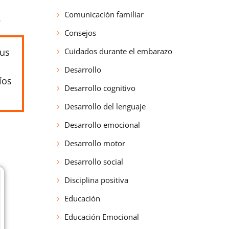
Comunicación familiar
.
Consejos
sus
Cuidados durante el embarazo
Desarrollo
íos
Desarrollo cognitivo
Desarrollo del lenguaje
Desarrollo emocional
Desarrollo motor
Desarrollo social
Disciplina positiva
Educación
Educación Emocional