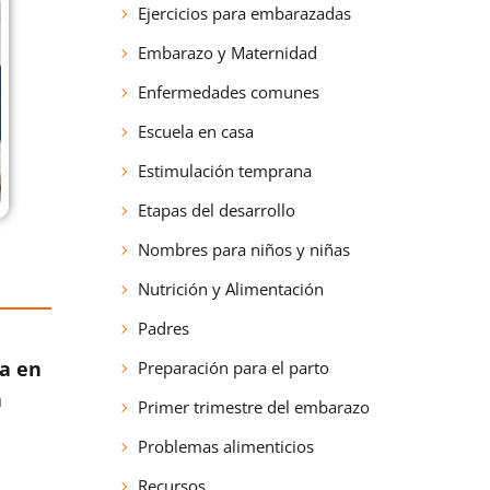
Ejercicios para embarazadas
Embarazo y Maternidad
Enfermedades comunes
Escuela en casa
Estimulación temprana
Etapas del desarrollo
Nombres para niños y niñas
Nutrición y Alimentación
Padres
a en
Preparación para el parto
a
Primer trimestre del embarazo
Problemas alimenticios
Recursos