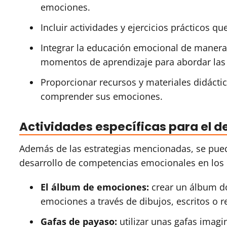
emociones.
Incluir actividades y ejercicios prácticos 
Integrar la educación emocional de manera
momentos de aprendizaje para abordar las 
Proporcionar recursos y materiales didácti
comprender sus emociones.
Actividades específicas para el 
Además de las estrategias mencionadas, se pued
desarrollo de competencias emocionales en los
El álbum de emociones:
crear un álbum do
emociones a través de dibujos, escritos o r
Gafas de payaso:
utilizar unas gafas imagi