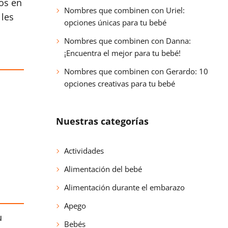
os en
Nombres que combinen con Uriel:
 les
opciones únicas para tu bebé
Nombres que combinen con Danna:
¡Encuentra el mejor para tu bebé!
Nombres que combinen con Gerardo: 10
opciones creativas para tu bebé
Nuestras categorías
Actividades
Alimentación del bebé
Alimentación durante el embarazo
Apego
u
Bebés