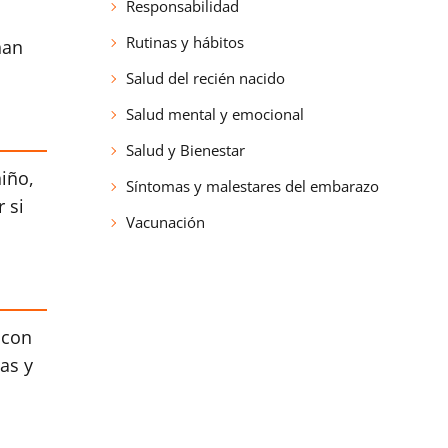
Responsabilidad
Rutinas y hábitos
nan
Salud del recién nacido
Salud mental y emocional
Salud y Bienestar
iño,
Síntomas y malestares del embarazo
 si
Vacunación
 con
as y