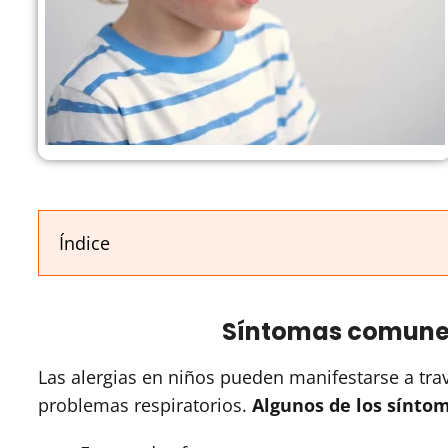
Índice
Síntomas comunes 
Las alergias en niños pueden manifestarse a tr
problemas respiratorios.
Algunos de los síntom