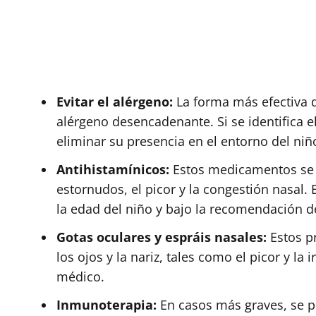
Evitar el alérgeno:
La forma más efectiva de
alérgeno desencadenante. Si se identifica 
eliminar su presencia en el entorno del niñ
Antihistamínicos:
Estos medicamentos se ut
estornudos, el picor y la congestión nasal.
la edad del niño y bajo la recomendación d
Gotas oculares y espráis nasales:
Estos pr
los ojos y la nariz, tales como el picor y la 
médico.
Inmunoterapia:
En casos más graves, se 