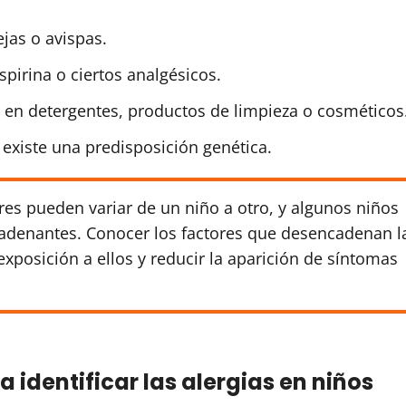
jas o avispas.
irina o ciertos analgésicos.
 en detergentes, productos de limpieza o cosméticos
 existe una predisposición genética.
res pueden variar de un niño a otro, y algunos niños
adenantes. Conocer los factores que desencadenan l
exposición a ellos y reducir la aparición de síntomas
 identificar las alergias en niños