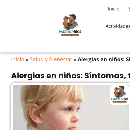
Inicio
Actividade
Inicio
»
Salud y Bienestar
»
Alergias en niños: 
Alergias en niños: Síntomas,