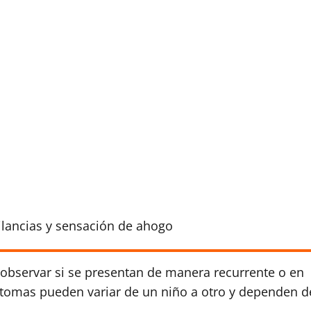
ilancias y sensación de ahogo
 observar si se presentan de manera recurrente o en
ntomas pueden variar de un niño a otro y dependen d