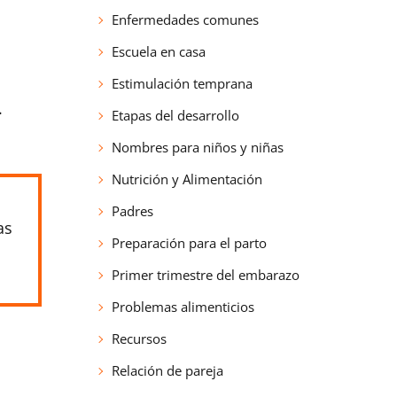
Enfermedades comunes
Escuela en casa
Estimulación temprana
.
Etapas del desarrollo
Nombres para niños y niñas
Nutrición y Alimentación
Padres
as
Preparación para el parto
Primer trimestre del embarazo
Problemas alimenticios
Recursos
Relación de pareja