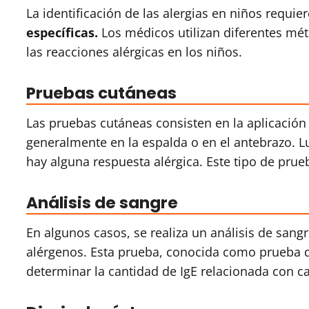
La identificación de las alergias en niños requie
específicas.
Los médicos utilizan diferentes mé
las reacciones alérgicas en los niños.
Pruebas cutáneas
Las pruebas cutáneas consisten en la aplicación
generalmente en la espalda o en el antebrazo. Lu
hay alguna respuesta alérgica. Este tipo de prueb
Análisis de sangre
En algunos casos, se realiza un análisis de sang
alérgenos. Esta prueba, conocida como prueba de
determinar la cantidad de IgE relacionada con c