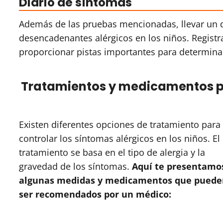
Diario de síntomas
Además de las pruebas mencionadas, llevar un di
desencadenantes alérgicos en los niños. Registr
proporcionar pistas importantes para determinar 
Tratamientos y medicamentos pa
Existen diferentes opciones de tratamiento para
controlar los síntomas alérgicos en los niños. El
tratamiento se basa en el tipo de alergia y la
gravedad de los síntomas.
Aquí te presentamo
algunas medidas y medicamentos que puede
ser recomendados por un médico: