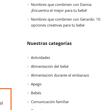
Nombres que combinen con Danna:
¡Encuentra el mejor para tu bebé!
Nombres que combinen con Gerardo: 10
opciones creativas para tu bebé
Nuestras categorías
Actividades
Alimentación del bebé
Alimentación durante el embarazo
Apego
Bebés
Comunicación familiar
el