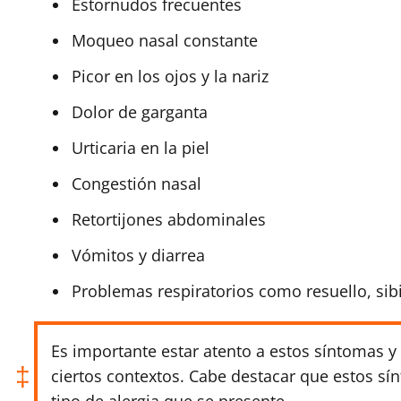
Estornudos frecuentes
Moqueo nasal constante
Picor en los ojos y la nariz
Dolor de garganta
Urticaria en la piel
Congestión nasal
Retortijones abdominales
Vómitos y diarrea
Problemas respiratorios como resuello, sib
Es importante estar atento a estos síntomas y
ciertos contextos. Cabe destacar que estos sí