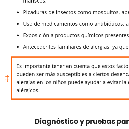
mariscos.
Picaduras de insectos como mosquitos, abe
Uso de medicamentos como antibióticos, asp
Exposición a productos químicos presentes
Antecedentes familiares de alergias, ya que
Es importante tener en cuenta que estos facto
pueden ser más susceptibles a ciertos desenc
alergias en los niños puede ayudar a evitar la 
alérgicos.
Diagnóstico y pruebas para