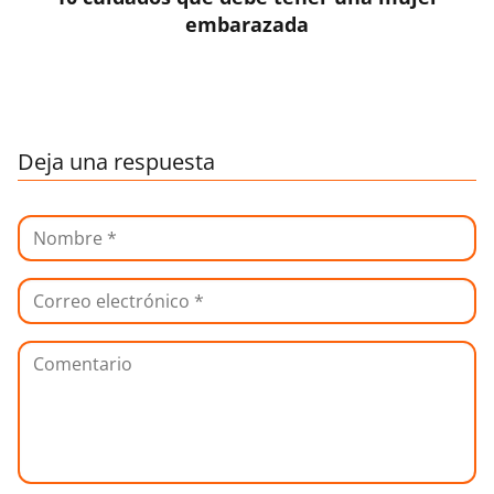
embarazada
Deja una respuesta