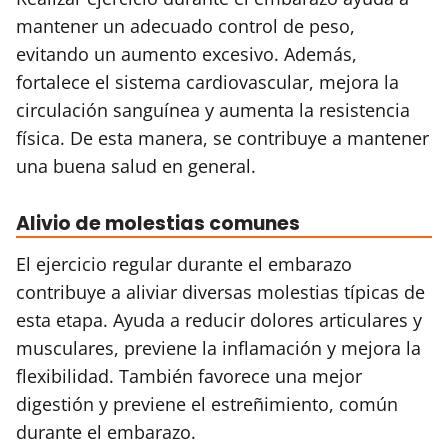
mantener un adecuado control de peso,
evitando un aumento excesivo. Además,
fortalece el sistema cardiovascular, mejora la
circulación sanguínea y aumenta la resistencia
física. De esta manera, se contribuye a mantener
una buena salud en general.
Alivio de molestias comunes
El ejercicio regular durante el embarazo
contribuye a aliviar diversas molestias típicas de
esta etapa. Ayuda a reducir dolores articulares y
musculares, previene la inflamación y mejora la
flexibilidad. También favorece una mejor
digestión y previene el estreñimiento, común
durante el embarazo.