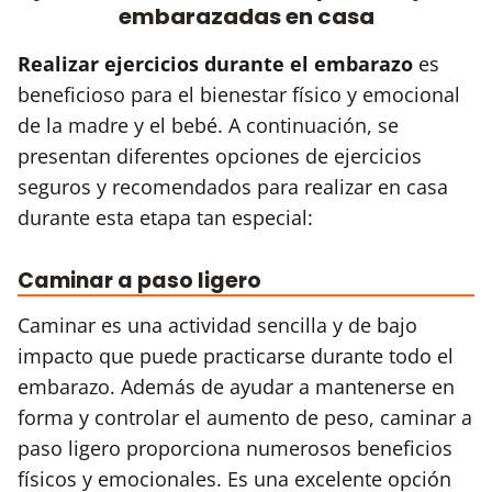
embarazadas en casa
Realizar ejercicios durante el embarazo
es
beneficioso para el bienestar físico y emocional
de la madre y el bebé. A continuación, se
presentan diferentes opciones de ejercicios
seguros y recomendados para realizar en casa
durante esta etapa tan especial:
Caminar a paso ligero
Caminar es una actividad sencilla y de bajo
impacto que puede practicarse durante todo el
embarazo. Además de ayudar a mantenerse en
forma y controlar el aumento de peso, caminar a
paso ligero proporciona numerosos beneficios
físicos y emocionales. Es una excelente opción