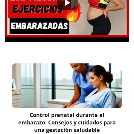
Control prenatal durante el
embarazo: Consejos y cuidados para
una gestación saludable