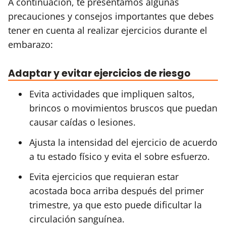
A continuación, te presentamos algunas
precauciones y consejos importantes que debes
tener en cuenta al realizar ejercicios durante el
embarazo:
Adaptar y evitar ejercicios de riesgo
Evita actividades que impliquen saltos,
brincos o movimientos bruscos que puedan
causar caídas o lesiones.
Ajusta la intensidad del ejercicio de acuerdo
a tu estado físico y evita el sobre esfuerzo.
Evita ejercicios que requieran estar
acostada boca arriba después del primer
trimestre, ya que esto puede dificultar la
circulación sanguínea.