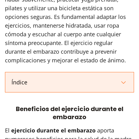
pilates y utilizar una bicicleta estática son
opciones seguras. Es fundamental adaptar los
ejercicios, mantenerse hidratada, usar ropa
cómoda y escuchar al cuerpo ante cualquier
síntoma preocupante. El ejercicio regular
durante el embarazo contribuye a prevenir
complicaciones y mejorar el estado de ánimo.
Índice
Beneficios del ejercicio durante el
embarazo
El
ejercicio durante el embarazo
aporta
numerosos beneficios para la salud de la madre