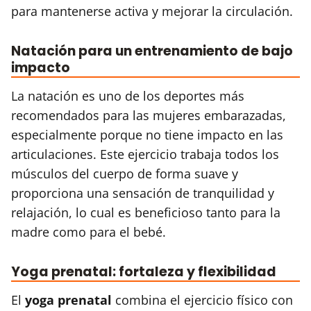
para mantenerse activa y mejorar la circulación.
Natación para un entrenamiento de bajo
impacto
La natación es uno de los deportes más
recomendados para las mujeres embarazadas,
especialmente porque no tiene impacto en las
articulaciones. Este ejercicio trabaja todos los
músculos del cuerpo de forma suave y
proporciona una sensación de tranquilidad y
relajación, lo cual es beneficioso tanto para la
madre como para el bebé.
Yoga prenatal: fortaleza y flexibilidad
El
yoga prenatal
combina el ejercicio físico con