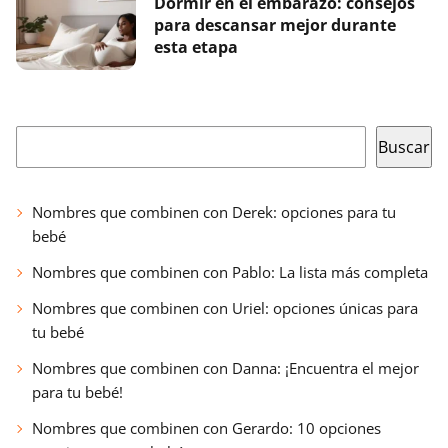
Dormir en el embarazo: consejos
para descansar mejor durante
esta etapa
Buscar
Buscar
Nombres que combinen con Derek: opciones para tu
bebé
Nombres que combinen con Pablo: La lista más completa
Nombres que combinen con Uriel: opciones únicas para
tu bebé
Nombres que combinen con Danna: ¡Encuentra el mejor
para tu bebé!
Nombres que combinen con Gerardo: 10 opciones