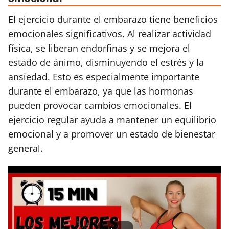
El ejercicio durante el embarazo tiene beneficios
emocionales significativos. Al realizar actividad
física, se liberan endorfinas y se mejora el
estado de ánimo, disminuyendo el estrés y la
ansiedad. Esto es especialmente importante
durante el embarazo, ya que las hormonas
pueden provocar cambios emocionales. El
ejercicio regular ayuda a mantener un equilibrio
emocional y a promover un estado de bienestar
general.