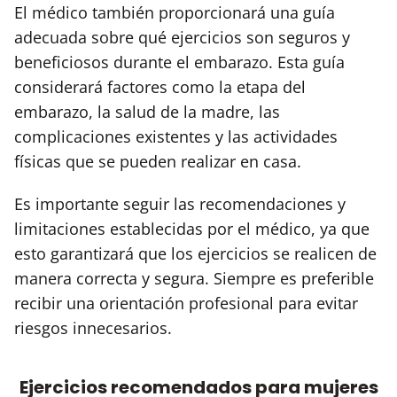
El médico también proporcionará una guía
adecuada sobre qué ejercicios son seguros y
beneficiosos durante el embarazo. Esta guía
considerará factores como la etapa del
embarazo, la salud de la madre, las
complicaciones existentes y las actividades
físicas que se pueden realizar en casa.
Es importante seguir las recomendaciones y
limitaciones establecidas por el médico, ya que
esto garantizará que los ejercicios se realicen de
manera correcta y segura. Siempre es preferible
recibir una orientación profesional para evitar
riesgos innecesarios.
Ejercicios recomendados para mujeres