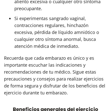
aliento excesiva o cualquier otro síntoma
preocupante.
Si experimentas sangrado vaginal,
contracciones regulares, hinchazón
excesiva, pérdida de líquido amniótico o
cualquier otro síntoma anormal, busca
atención médica de inmediato.
Recuerda que cada embarazo es único y es
importante escuchar las indicaciones y
recomendaciones de tu médico. Sigue estas
precauciones y consejos para realizar ejercicios
de forma segura y disfrutar de los beneficios del
ejercicio durante tu embarazo.
Beneficios generales del ejercicio