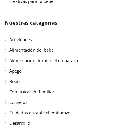
creativas para tu bebé
Nuestras categorías
Actividades
Alimentación del bebé
Alimentación durante el embarazo
Apego
Bebés
Comunicación familiar
Consejos
Cuidados durante el embarazo
Desarrollo