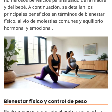
y del bebé. A continuación, se detallan los
principales beneficios en términos de bienestar
físico, alivio de molestias comunes y equilibrio
hormonal y emocional.
Bienestar físico y control de peso
Realizar ejercicio durante el embarazo ayuda a