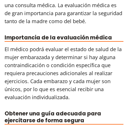
una consulta médica. La evaluación médica es
de gran importancia para garantizar la seguridad
tanto de la madre como del bebé.
Importancia de la evaluación médica
El médico podrá evaluar el estado de salud de la
mujer embarazada y determinar si hay alguna
contraindicación o condición específica que
requiera precauciones adicionales al realizar
ejercicios. Cada embarazo y cada mujer son
únicos, por lo que es esencial recibir una
evaluación individualizada.
Obtener una guía adecuada para
ejercitarse de forma segura