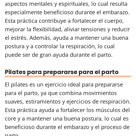
aspectos mentales y espirituales, lo cual resulta
especialmente beneficioso durante el embarazo.
Esta práctica contribuye a fortalecer el cuerpo,
mejorar la flexibilidad, aliviar tensiones y reducir
el estrés. Además, ayuda a mantener una buena
postura y a controlar la respiración, lo cual
puede ser de gran ayuda durante el parto.
Pilates para prepararse para el parto
El pilates es un ejercicio ideal para prepararse
para el parto, ya que combina movimientos
suaves, estiramientos y ejercicios de respiración.
Esta práctica ayuda a fortalecer los músculos del
core y a mantener una buena postura, lo cual es
beneficioso durante el embarazo y el proceso de
parto.