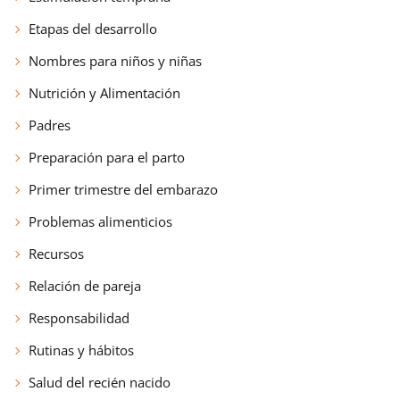
Etapas del desarrollo
Nombres para niños y niñas
Nutrición y Alimentación
Padres
Preparación para el parto
Primer trimestre del embarazo
Problemas alimenticios
Recursos
Relación de pareja
Responsabilidad
Rutinas y hábitos
Salud del recién nacido