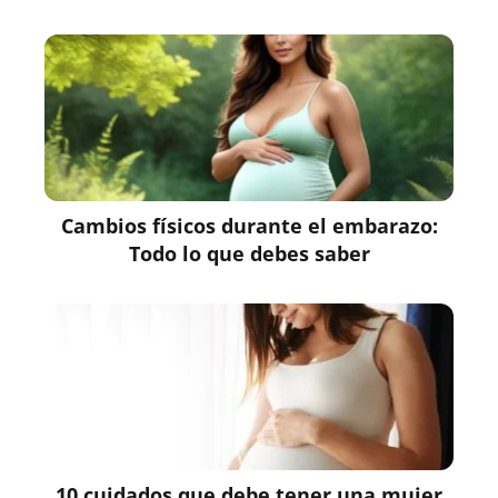
Cambios físicos durante el embarazo:
Todo lo que debes saber
10 cuidados que debe tener una mujer