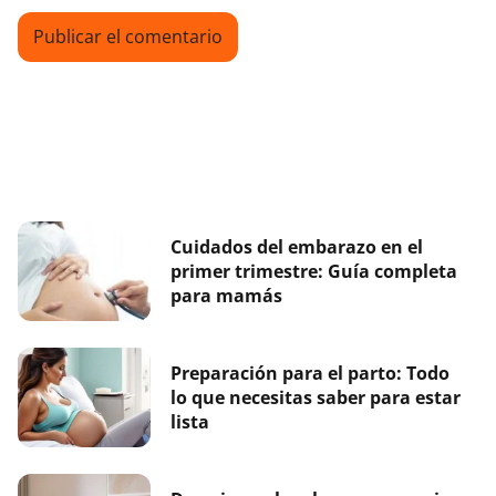
Cuidados del embarazo en el
primer trimestre: Guía completa
para mamás
Preparación para el parto: Todo
lo que necesitas saber para estar
lista