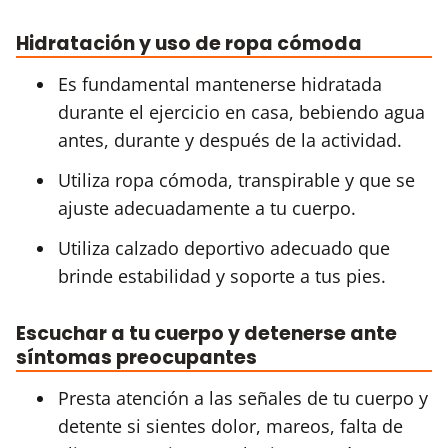
Hidratación y uso de ropa cómoda
Es fundamental mantenerse hidratada
durante el ejercicio en casa, bebiendo agua
antes, durante y después de la actividad.
Utiliza ropa cómoda, transpirable y que se
ajuste adecuadamente a tu cuerpo.
Utiliza calzado deportivo adecuado que
brinde estabilidad y soporte a tus pies.
Escuchar a tu cuerpo y detenerse ante
síntomas preocupantes
Presta atención a las señales de tu cuerpo y
detente si sientes dolor, mareos, falta de