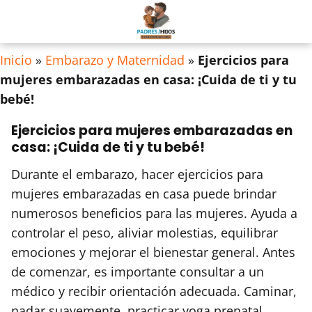
Inicio
»
Embarazo y Maternidad
»
Ejercicios para
mujeres embarazadas en casa: ¡Cuida de ti y tu
bebé!
Ejercicios para mujeres embarazadas en
casa: ¡Cuida de ti y tu bebé!
Durante el embarazo, hacer ejercicios para
mujeres embarazadas en casa puede brindar
numerosos beneficios para las mujeres. Ayuda a
controlar el peso, aliviar molestias, equilibrar
emociones y mejorar el bienestar general. Antes
de comenzar, es importante consultar a un
médico y recibir orientación adecuada. Caminar,
nadar suavemente, practicar yoga prenatal,