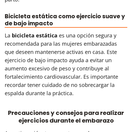
Bicicleta estática como ejercicio suave y
de bajo impacto
La
bicicleta estática
es una opción segura y
recomendada para las mujeres embarazadas
que deseen mantenerse activas en casa. Este
ejercicio de bajo impacto ayuda a evitar un
aumento excesivo de peso y contribuye al
fortalecimiento cardiovascular. Es importante
recordar tener cuidado de no sobrecargar la
espalda durante la práctica.
Precauciones y consejos para realizar
ejercicios durante el embarazo