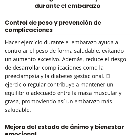
durante el embarazo
Control de peso y prevención de
complicaciones
Hacer ejercicio durante el embarazo ayuda a
controlar el peso de forma saludable, evitando
un aumento excesivo. Además, reduce el riesgo
de desarrollar complicaciones como la
preeclampsia y la diabetes gestacional. El
ejercicio regular contribuye a mantener un
equilibrio adecuado entre la masa muscular y
grasa, promoviendo así un embarazo más
saludable.
Mejora del estado de ánimo y bienestar
emocional