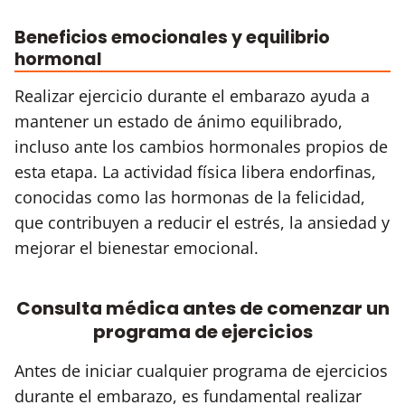
Beneficios emocionales y equilibrio
hormonal
Realizar ejercicio durante el embarazo ayuda a
mantener un estado de ánimo equilibrado,
incluso ante los cambios hormonales propios de
esta etapa. La actividad física libera endorfinas,
conocidas como las hormonas de la felicidad,
que contribuyen a reducir el estrés, la ansiedad y
mejorar el bienestar emocional.
Consulta médica antes de comenzar un
programa de ejercicios
Antes de iniciar cualquier programa de ejercicios
durante el embarazo, es fundamental realizar