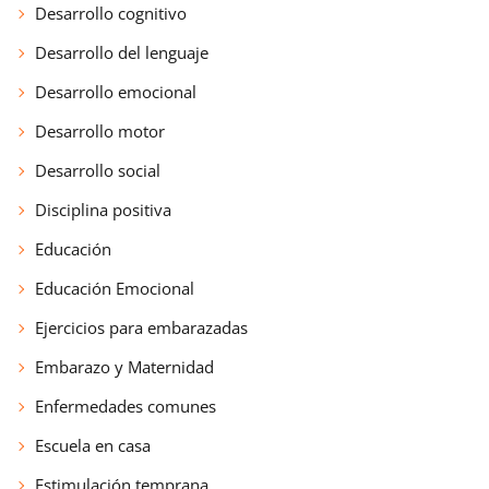
Desarrollo cognitivo
Desarrollo del lenguaje
Desarrollo emocional
Desarrollo motor
Desarrollo social
Disciplina positiva
Educación
Educación Emocional
Ejercicios para embarazadas
Embarazo y Maternidad
Enfermedades comunes
Escuela en casa
Estimulación temprana