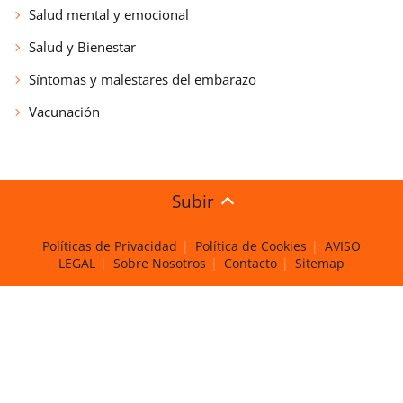
Salud mental y emocional
Salud y Bienestar
Síntomas y malestares del embarazo
Vacunación
Subir
Políticas de Privacidad
Política de Cookies
AVISO
LEGAL
Sobre Nosotros
Contacto
Sitemap