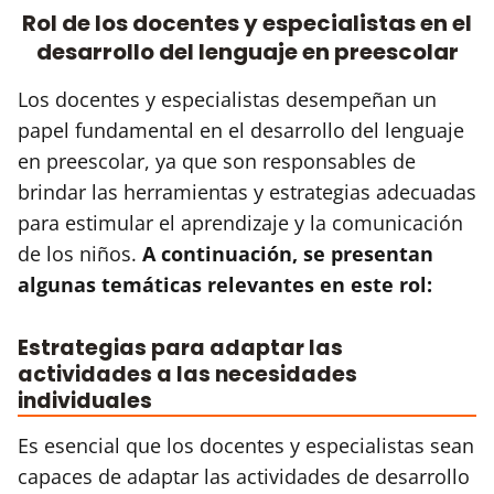
Rol de los docentes y especialistas en el
desarrollo del lenguaje en preescolar
Los docentes y especialistas desempeñan un
papel fundamental en el desarrollo del lenguaje
en preescolar, ya que son responsables de
brindar las herramientas y estrategias adecuadas
para estimular el aprendizaje y la comunicación
de los niños.
A continuación, se presentan
algunas temáticas relevantes en este rol:
Estrategias para adaptar las
actividades a las necesidades
individuales
Es esencial que los docentes y especialistas sean
capaces de adaptar las actividades de desarrollo