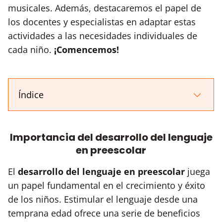
musicales. Además, destacaremos el papel de
los docentes y especialistas en adaptar estas
actividades a las necesidades individuales de
cada niño.
¡Comencemos!
Índice
Importancia del desarrollo del lenguaje
en preescolar
El
desarrollo del lenguaje en preescolar
juega
un papel fundamental en el crecimiento y éxito
de los niños. Estimular el lenguaje desde una
temprana edad ofrece una serie de beneficios