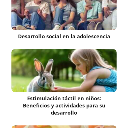
Desarrollo social en la adolescencia
Estimulación táctil en niños:
Beneficios y actividades para su
desarrollo