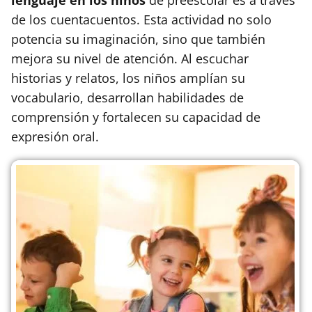
de los cuentacuentos. Esta actividad no solo
potencia su imaginación, sino que también
mejora su nivel de atención. Al escuchar
historias y relatos, los niños amplían su
vocabulario, desarrollan habilidades de
comprensión y fortalecen su capacidad de
expresión oral.