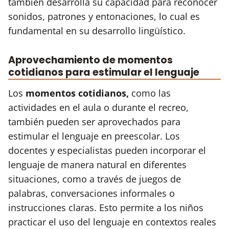
también desarrolla su capacidad para reconocer
sonidos, patrones y entonaciones, lo cual es
fundamental en su desarrollo lingüístico.
Aprovechamiento de momentos
cotidianos para estimular el lenguaje
Los
momentos cotidianos,
como las
actividades en el aula o durante el recreo,
también pueden ser aprovechados para
estimular el lenguaje en preescolar. Los
docentes y especialistas pueden incorporar el
lenguaje de manera natural en diferentes
situaciones, como a través de juegos de
palabras, conversaciones informales o
instrucciones claras. Esto permite a los niños
practicar el uso del lenguaje en contextos reales