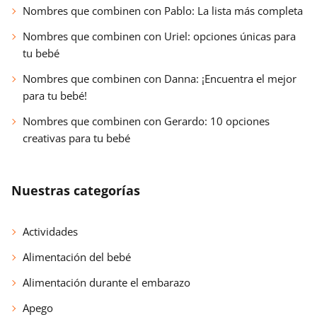
Nombres que combinen con Pablo: La lista más completa
Nombres que combinen con Uriel: opciones únicas para
tu bebé
Nombres que combinen con Danna: ¡Encuentra el mejor
para tu bebé!
Nombres que combinen con Gerardo: 10 opciones
creativas para tu bebé
Nuestras categorías
Actividades
Alimentación del bebé
Alimentación durante el embarazo
Apego