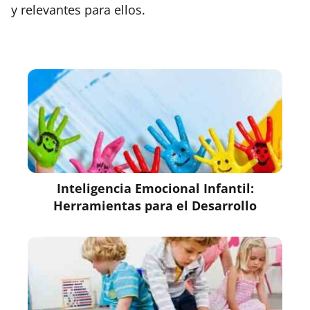
y relevantes para ellos.
Inteligencia Emocional Infantil:
Herramientas para el Desarrollo