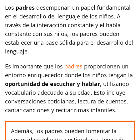
Los
padres
desempeñan un papel fundamental
en el desarrollo del lenguaje de los niños. A
través de la interacción constante y el habla
constante con sus hijos, los padres pueden
establecer una base sólida para el desarrollo del
lenguaje.
Es importante que los
padres
proporcionen un
entorno enriquecedor donde los niños tengan la
oportunidad de escuchar y hablar,
utilizando
vocabulario adecuado a su edad. Esto incluye
conversaciones cotidianas, lectura de cuentos,
cantar canciones y recitar rimas infantiles.
Además, los padres pueden fomentar la
curiosidad del niño y estimular su lenguaje