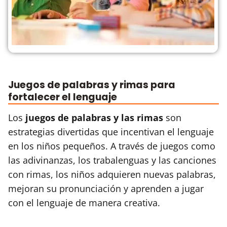
Juegos de palabras y rimas para
fortalecer el lenguaje
Los
juegos de palabras y las rimas
son
estrategias divertidas que incentivan el lenguaje
en los niños pequeños. A través de juegos como
las adivinanzas, los trabalenguas y las canciones
con rimas, los niños adquieren nuevas palabras,
mejoran su pronunciación y aprenden a jugar
con el lenguaje de manera creativa.