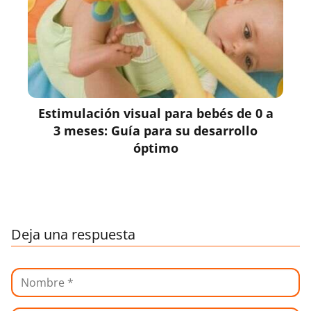
Estimulación visual para bebés de 0 a
3 meses: Guía para su desarrollo
óptimo
Deja una respuesta