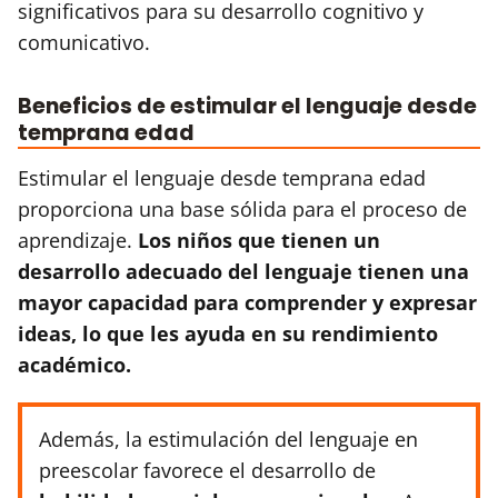
significativos para su desarrollo cognitivo y
comunicativo.
Beneficios de estimular el lenguaje desde
temprana edad
Estimular el lenguaje desde temprana edad
proporciona una base sólida para el proceso de
aprendizaje.
Los niños que tienen un
desarrollo adecuado del lenguaje tienen una
mayor capacidad para comprender y expresar
ideas, lo que les ayuda en su rendimiento
académico.
Además, la estimulación del lenguaje en
preescolar favorece el desarrollo de