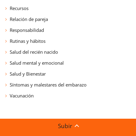
Recursos
Relación de pareja
Responsabilidad
Rutinas y hábitos
Salud del recién nacido
Salud mental y emocional
Salud y Bienestar
Síntomas y malestares del embarazo
Vacunación
Subir