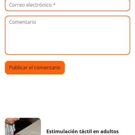
Estimulación táctil en adultos