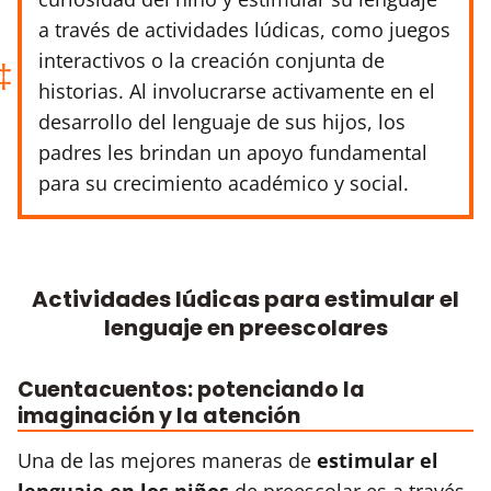
a través de actividades lúdicas, como juegos
interactivos o la creación conjunta de
historias. Al involucrarse activamente en el
desarrollo del lenguaje de sus hijos, los
padres les brindan un apoyo fundamental
para su crecimiento académico y social.
Actividades lúdicas para estimular el
lenguaje en preescolares
Cuentacuentos: potenciando la
imaginación y la atención
Una de las mejores maneras de
estimular el
lenguaje en los niños
de preescolar es a través