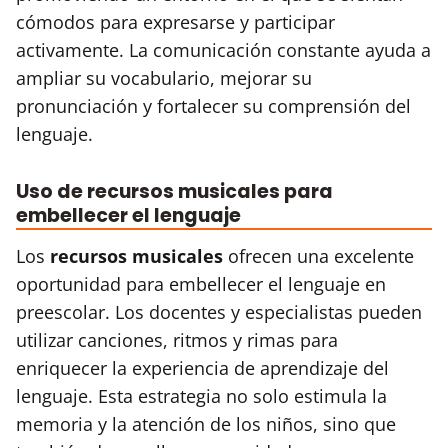
cómodos para expresarse y participar
activamente. La comunicación constante ayuda a
ampliar su vocabulario, mejorar su
pronunciación y fortalecer su comprensión del
lenguaje.
Uso de recursos musicales para
embellecer el lenguaje
Los
recursos musicales
ofrecen una excelente
oportunidad para embellecer el lenguaje en
preescolar. Los docentes y especialistas pueden
utilizar canciones, ritmos y rimas para
enriquecer la experiencia de aprendizaje del
lenguaje. Esta estrategia no solo estimula la
memoria y la atención de los niños, sino que