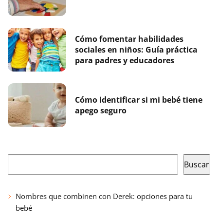
Cómo fomentar habilidades
sociales en niños: Guía práctica
para padres y educadores
Cómo identificar si mi bebé tiene
apego seguro
Buscar
Buscar
Nombres que combinen con Derek: opciones para tu
bebé