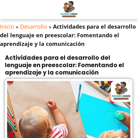
Inicio
»
Desarrollo
»
Actividades para el desarrollo
del lenguaje en preescolar: Fomentando el
aprendizaje y la comunicación
Actividades para el desarrollo del
lenguaje en preescolar: Fomentando el
aprendizaje y la comunicación