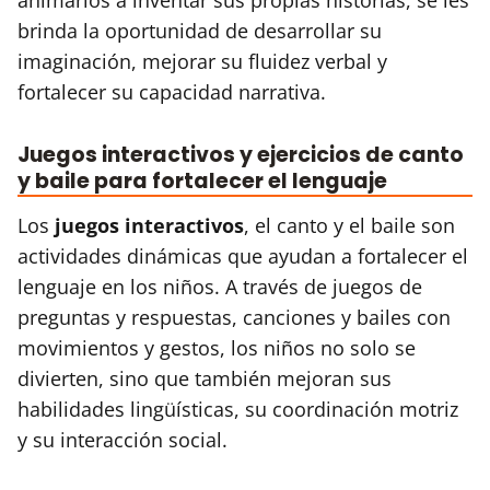
brinda la oportunidad de desarrollar su
imaginación, mejorar su fluidez verbal y
fortalecer su capacidad narrativa.
Juegos interactivos y ejercicios de canto
y baile para fortalecer el lenguaje
Los
juegos interactivos
, el canto y el baile son
actividades dinámicas que ayudan a fortalecer el
lenguaje en los niños. A través de juegos de
preguntas y respuestas, canciones y bailes con
movimientos y gestos, los niños no solo se
divierten, sino que también mejoran sus
habilidades lingüísticas, su coordinación motriz
y su interacción social.