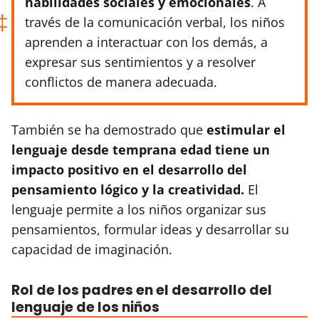
habilidades sociales y emocionales
. A
través de la comunicación verbal, los niños
aprenden a interactuar con los demás, a
expresar sus sentimientos y a resolver
conflictos de manera adecuada.
También se ha demostrado que
estimular el
lenguaje desde temprana edad tiene un
impacto positivo en el desarrollo del
pensamiento lógico y la creatividad.
El
lenguaje permite a los niños organizar sus
pensamientos, formular ideas y desarrollar su
capacidad de imaginación.
Rol de los padres en el desarrollo del
lenguaje de los niños