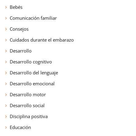
Bebés
Comunicación familiar
Consejos
Cuidados durante el embarazo
Desarrollo
Desarrollo cognitivo
Desarrollo del lenguaje
Desarrollo emocional
Desarrollo motor
Desarrollo social
Disciplina positiva
Educación