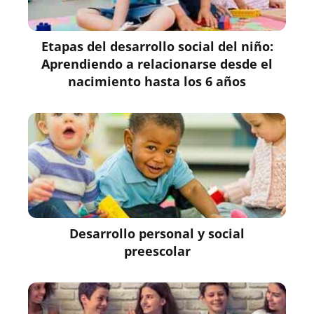
Etapas del desarrollo social del niño:
Aprendiendo a relacionarse desde el
nacimiento hasta los 6 años
Desarrollo personal y social
preescolar