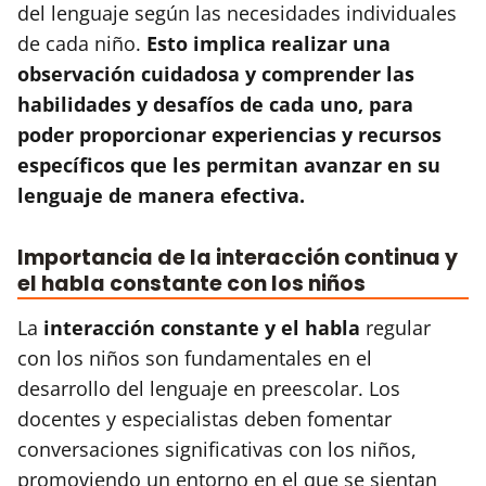
del lenguaje según las necesidades individuales
de cada niño.
Esto implica realizar una
observación cuidadosa y comprender las
habilidades y desafíos de cada uno, para
poder proporcionar experiencias y recursos
específicos que les permitan avanzar en su
lenguaje de manera efectiva.
Importancia de la interacción continua y
el habla constante con los niños
La
interacción constante y el habla
regular
con los niños son fundamentales en el
desarrollo del lenguaje en preescolar. Los
docentes y especialistas deben fomentar
conversaciones significativas con los niños,
promoviendo un entorno en el que se sientan