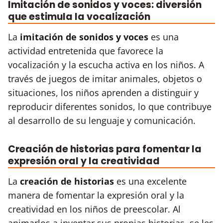
Imitación de sonidos y voces: diversión
que estimula la vocalización
La
imitación de sonidos y voces
es una
actividad entretenida que favorece la
vocalización y la escucha activa en los niños. A
través de juegos de imitar animales, objetos o
situaciones, los niños aprenden a distinguir y
reproducir diferentes sonidos, lo que contribuye
al desarrollo de su lenguaje y comunicación.
Creación de historias para fomentar la
expresión oral y la creatividad
La
creación de historias
es una excelente
manera de fomentar la expresión oral y la
creatividad en los niños de preescolar. Al
animarlos a inventar sus propias historias, se les