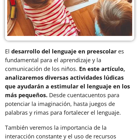
El
desarrollo del lenguaje en preescolar
es
fundamental para el aprendizaje y la
comunicación de los niños.
En este artículo,
analizaremos diversas actividades lúdicas
que ayudarán a estimular el lenguaje en los
más pequeños.
Desde cuentacuentos para
potenciar la imaginación, hasta juegos de
palabras y rimas para fortalecer el lenguaje.
También veremos la importancia de la
interacción constante y el uso de recursos