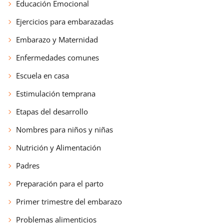
Educación Emocional
Ejercicios para embarazadas
Embarazo y Maternidad
Enfermedades comunes
Escuela en casa
Estimulación temprana
Etapas del desarrollo
Nombres para niños y niñas
Nutrición y Alimentación
Padres
Preparación para el parto
Primer trimestre del embarazo
Problemas alimenticios