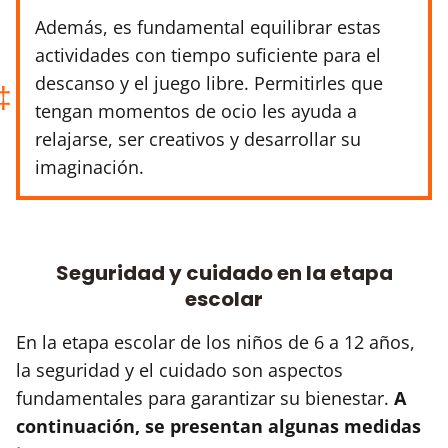
Además, es fundamental equilibrar estas
actividades con tiempo suficiente para el
descanso y el juego libre. Permitirles que
tengan momentos de ocio les ayuda a
relajarse, ser creativos y desarrollar su
imaginación.
Seguridad y cuidado en la etapa
escolar
En la etapa escolar de los niños de 6 a 12 años,
la seguridad y el cuidado son aspectos
fundamentales para garantizar su bienestar.
A
continuación, se presentan algunas medidas