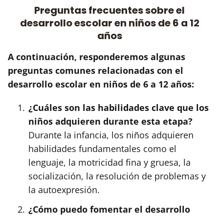
Preguntas frecuentes sobre el
desarrollo escolar en niños de 6 a 12
años
A continuación, responderemos algunas
preguntas comunes relacionadas con el
desarrollo escolar en niños de 6 a 12 años:
¿Cuáles son las habilidades clave que los
niños adquieren durante esta etapa?
Durante la infancia, los niños adquieren
habilidades fundamentales como el
lenguaje, la motricidad fina y gruesa, la
socialización, la resolución de problemas y
la autoexpresión.
¿Cómo puedo fomentar el desarrollo