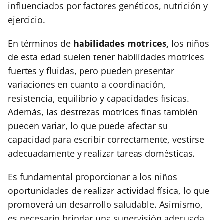
influenciados por factores genéticos, nutrición y
ejercicio.
En términos de
habilidades motrices,
los niños
de esta edad suelen tener habilidades motrices
fuertes y fluidas, pero pueden presentar
variaciones en cuanto a coordinación,
resistencia, equilibrio y capacidades físicas.
Además, las destrezas motrices finas también
pueden variar, lo que puede afectar su
capacidad para escribir correctamente, vestirse
adecuadamente y realizar tareas domésticas.
Es fundamental proporcionar a los niños
oportunidades de realizar actividad física, lo que
promoverá un desarrollo saludable. Asimismo,
es necesario brindar una supervisión adecuada