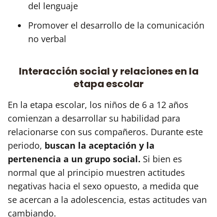
del lenguaje
Promover el desarrollo de la comunicación
no verbal
Interacción social y relaciones en la
etapa escolar
En la etapa escolar, los niños de 6 a 12 años
comienzan a desarrollar su habilidad para
relacionarse con sus compañeros. Durante este
periodo,
buscan la aceptación y la
pertenencia a un grupo social.
Si bien es
normal que al principio muestren actitudes
negativas hacia el sexo opuesto, a medida que
se acercan a la adolescencia, estas actitudes van
cambiando.