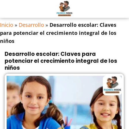
Inicio
»
Desarrollo
»
Desarrollo escolar: Claves
para potenciar el crecimiento integral de los
niños
Desarrollo escolar: Claves para
potenciar el crecimiento integral de los
niños