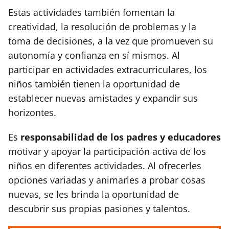
Estas actividades también fomentan la
creatividad, la resolución de problemas y la
toma de decisiones, a la vez que promueven su
autonomía y confianza en sí mismos. Al
participar en actividades extracurriculares, los
niños también tienen la oportunidad de
establecer nuevas amistades y expandir sus
horizontes.
Es
responsabilidad de los padres y educadores
motivar y apoyar la participación activa de los
niños en diferentes actividades. Al ofrecerles
opciones variadas y animarles a probar cosas
nuevas, se les brinda la oportunidad de
descubrir sus propias pasiones y talentos.