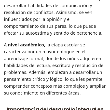
desarrollar habilidades de comunicación y
resolución de conflictos. Asimismo, se ven
influenciados por la opinión y el
comportamiento de sus pares, lo que puede
afectar su autoestima y sentido de pertenencia.
A
nivel académico,
la etapa escolar se
caracteriza por un mayor enfoque en el
aprendizaje formal, donde los niños adquieren
habilidades de lectura, escritura y resolución de
problemas. Además, empiezan a desarrollar un
pensamiento crítico y lógico, lo que les permite
comprender conceptos más complejos y ampliar
su conocimiento en diferentes áreas.
Importancia del desarrollo integral en