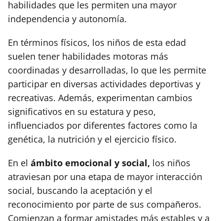
habilidades que les permiten una mayor
independencia y autonomía.
En términos físicos, los niños de esta edad
suelen tener habilidades motoras más
coordinadas y desarrolladas, lo que les permite
participar en diversas actividades deportivas y
recreativas. Además, experimentan cambios
significativos en su estatura y peso,
influenciados por diferentes factores como la
genética, la nutrición y el ejercicio físico.
En el
ámbito emocional y social,
los niños
atraviesan por una etapa de mayor interacción
social, buscando la aceptación y el
reconocimiento por parte de sus compañeros.
Comienzan a formar amistades más estables y a