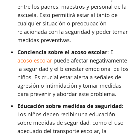
entre los padres, maestros y personal de la
escuela. Esto permitirá estar al tanto de
cualquier situación o preocupación
relacionada con la seguridad y poder tomar
medidas preventivas.
Conciencia sobre el acoso escolar
: El
acoso escolar
puede afectar negativamente
la seguridad y el bienestar emocional de los
niños. Es crucial estar alerta a señales de
agresión o intimidación y tomar medidas
para prevenir y abordar este problema.
Educación sobre medidas de seguridad
:
Los niños deben recibir una educación
sobre medidas de seguridad, como el uso
adecuado del transporte escolar, la