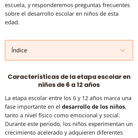
escuela, y responderemos preguntas frecuentes
sobre el desarrollo escolar en niños de esta
edad.
Índice
Características de la etapa escolar en
niños de 6 a 12 años
La etapa escolar entre los 6 y 12 años marca una
fase importante en el
desarrollo de los niños
,
tanto a nivel físico como emocional y social.
Durante este periodo, los niños experimentan un
crecimiento acelerado y adquieren diferentes