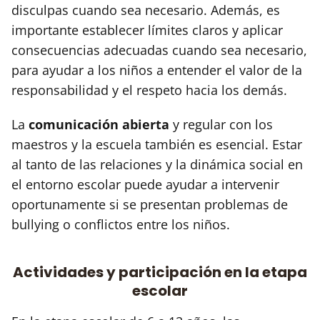
disculpas cuando sea necesario. Además, es
importante establecer límites claros y aplicar
consecuencias adecuadas cuando sea necesario,
para ayudar a los niños a entender el valor de la
responsabilidad y el respeto hacia los demás.
La
comunicación abierta
y regular con los
maestros y la escuela también es esencial. Estar
al tanto de las relaciones y la dinámica social en
el entorno escolar puede ayudar a intervenir
oportunamente si se presentan problemas de
bullying o conflictos entre los niños.
Actividades y participación en la etapa
escolar