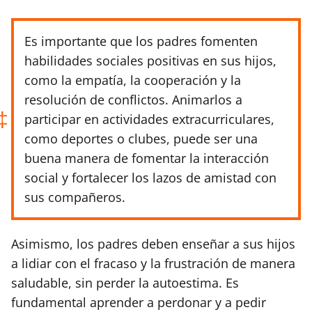
Es importante que los padres fomenten
habilidades sociales positivas en sus hijos,
como la empatía, la cooperación y la
resolución de conflictos. Animarlos a
participar en actividades extracurriculares,
como deportes o clubes, puede ser una
buena manera de fomentar la interacción
social y fortalecer los lazos de amistad con
sus compañeros.
Asimismo, los padres deben enseñar a sus hijos
a lidiar con el fracaso y la frustración de manera
saludable, sin perder la autoestima. Es
fundamental aprender a perdonar y a pedir