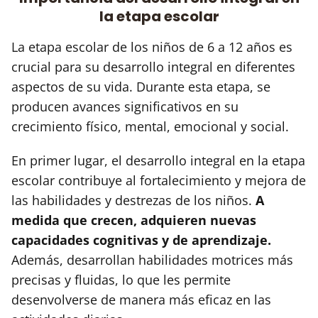
la etapa escolar
La etapa escolar de los niños de 6 a 12 años es
crucial para su desarrollo integral en diferentes
aspectos de su vida. Durante esta etapa, se
producen avances significativos en su
crecimiento físico, mental, emocional y social.
En primer lugar, el desarrollo integral en la etapa
escolar contribuye al fortalecimiento y mejora de
las habilidades y destrezas de los niños.
A
medida que crecen, adquieren nuevas
capacidades cognitivas y de aprendizaje.
Además, desarrollan habilidades motrices más
precisas y fluidas, lo que les permite
desenvolverse de manera más eficaz en las