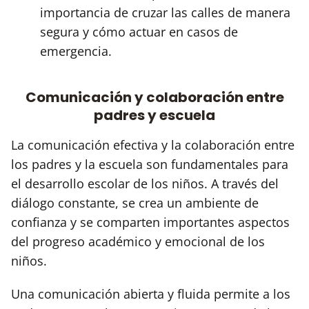
importancia de cruzar las calles de manera
segura y cómo actuar en casos de
emergencia.
Comunicación y colaboración entre
padres y escuela
La comunicación efectiva y la colaboración entre
los padres y la escuela son fundamentales para
el desarrollo escolar de los niños. A través del
diálogo constante, se crea un ambiente de
confianza y se comparten importantes aspectos
del progreso académico y emocional de los
niños.
Una comunicación abierta y fluida permite a los