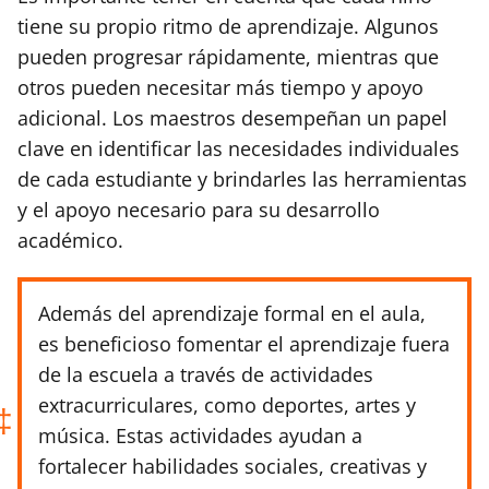
tiene su propio ritmo de aprendizaje. Algunos
pueden progresar rápidamente, mientras que
otros pueden necesitar más tiempo y apoyo
adicional. Los maestros desempeñan un papel
clave en identificar las necesidades individuales
de cada estudiante y brindarles las herramientas
y el apoyo necesario para su desarrollo
académico.
Además del aprendizaje formal en el aula,
es beneficioso fomentar el aprendizaje fuera
de la escuela a través de actividades
extracurriculares, como deportes, artes y
música. Estas actividades ayudan a
fortalecer habilidades sociales, creativas y