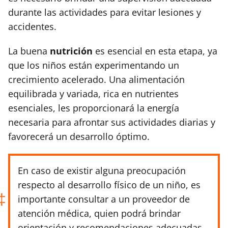
durante las actividades para evitar lesiones y
accidentes.
La buena
nutrición
es esencial en esta etapa, ya
que los niños están experimentando un
crecimiento acelerado. Una alimentación
equilibrada y variada, rica en nutrientes
esenciales, les proporcionará la energía
necesaria para afrontar sus actividades diarias y
favorecerá un desarrollo óptimo.
En caso de existir alguna preocupación
respecto al desarrollo físico de un niño, es
importante consultar a un proveedor de
atención médica, quien podrá brindar
orientación y recomendaciones adecuadas.