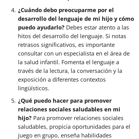
¿Cuándo debo preocuparme por el
desarrollo del lenguaje de mi hijo y cómo
puedo ayudarlo?
Debes estar atento a las
hitos del desarrollo del lenguaje. Si notas
retrasos significativos, es importante
consultar con un especialista en el área de
la salud infantil. Fomenta el lenguaje a
través de la lectura, la conversación y la
exposición a diferentes contextos
lingüísticos.
¿Qué puedo hacer para promover
relaciones sociales saludables en mi
hijo?
Para promover relaciones sociales
saludables, propicia oportunidades para el
juego en grupo, enseña habilidades