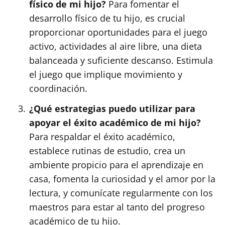
físico de mi hijo?
Para fomentar el
desarrollo físico de tu hijo, es crucial
proporcionar oportunidades para el juego
activo, actividades al aire libre, una dieta
balanceada y suficiente descanso. Estimula
el juego que implique movimiento y
coordinación.
¿Qué estrategias puedo utilizar para
apoyar el éxito académico de mi hijo?
Para respaldar el éxito académico,
establece rutinas de estudio, crea un
ambiente propicio para el aprendizaje en
casa, fomenta la curiosidad y el amor por la
lectura, y comunícate regularmente con los
maestros para estar al tanto del progreso
académico de tu hijo.