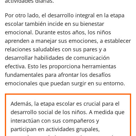
actividades diarias.
Por otro lado, el desarrollo integral en la etapa
escolar también incide en su bienestar
emocional. Durante estos años, los niños
aprenden a manejar sus emociones, a establecer
relaciones saludables con sus pares y a
desarrollar habilidades de comunicación
efectiva. Esto les proporciona herramientas
fundamentales para afrontar los desafíos
emocionales que puedan surgir en su entorno.
Además, la etapa escolar es crucial para el
desarrollo social de los niños. A medida que
interactúan con sus compañeros y
participan en actividades grupales,