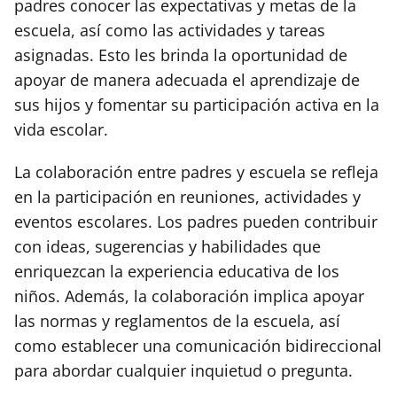
padres conocer las expectativas y metas de la
escuela, así como las actividades y tareas
asignadas. Esto les brinda la oportunidad de
apoyar de manera adecuada el aprendizaje de
sus hijos y fomentar su participación activa en la
vida escolar.
La colaboración entre padres y escuela se refleja
en la participación en reuniones, actividades y
eventos escolares. Los padres pueden contribuir
con ideas, sugerencias y habilidades que
enriquezcan la experiencia educativa de los
niños. Además, la colaboración implica apoyar
las normas y reglamentos de la escuela, así
como establecer una comunicación bidireccional
para abordar cualquier inquietud o pregunta.