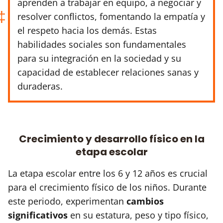
aprenden a trabajar en equipo, a negociar y
resolver conflictos, fomentando la empatía y
el respeto hacia los demás. Estas
habilidades sociales son fundamentales
para su integración en la sociedad y su
capacidad de establecer relaciones sanas y
duraderas.
Crecimiento y desarrollo físico en la
etapa escolar
La etapa escolar entre los 6 y 12 años es crucial
para el crecimiento físico de los niños. Durante
este periodo, experimentan
cambios
significativos
en su estatura, peso y tipo físico,