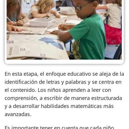
En esta etapa, el enfoque educativo se aleja de la
identificación de letras y palabras y se centra en
el contenido. Los niños aprenden a leer con
comprensión, a escribir de manera estructurada
y a desarrollar habilidades matemáticas más
avanzadas.
Es importante tener en cuenta que cada niño