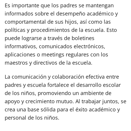
Es importante que los padres se mantengan
informados sobre el desempeño académico y
comportamental de sus hijos, así como las
políticas y procedimientos de la escuela. Esto
puede lograrse a través de boletines
informativos, comunicados electrónicos,
aplicaciones o meetings regulares con los
maestros y directivos de la escuela.
La comunicación y colaboración efectiva entre
padres y escuela fortalece el desarrollo escolar
de los niños, promoviendo un ambiente de
apoyo y crecimiento mutuo. Al trabajar juntos, se
crea una base sólida para el éxito académico y
personal de los niños.