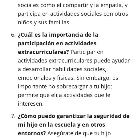
sociales como el compartir y la empatía, y
participa en actividades sociales con otros
niños y sus familias.
¿Cuál es la importancia de la
participación en actividades
extracurriculares?
Participar en
actividades extracurriculares puede ayudar
a desarrollar habilidades sociales,
emocionales y físicas. Sin embargo, es
importante no sobrecargar a tu hijo;
permite que elija actividades que le
interesen.
¿Cómo puedo garantizar la seguridad de
mi hijo en la escuela y en otros
entornos?
Asegúrate de que tu hijo