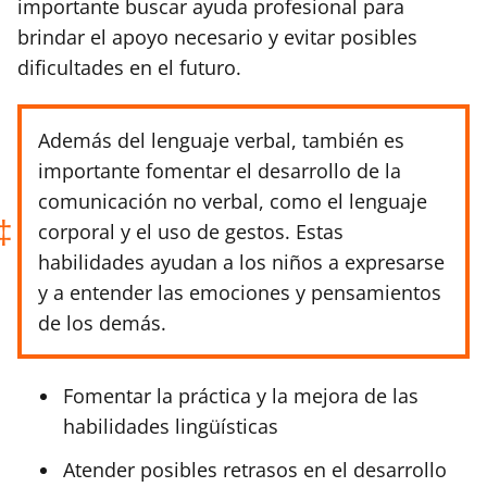
importante buscar ayuda profesional para
brindar el apoyo necesario y evitar posibles
dificultades en el futuro.
Además del lenguaje verbal, también es
importante fomentar el desarrollo de la
comunicación no verbal, como el lenguaje
corporal y el uso de gestos. Estas
habilidades ayudan a los niños a expresarse
y a entender las emociones y pensamientos
de los demás.
Fomentar la práctica y la mejora de las
habilidades lingüísticas
Atender posibles retrasos en el desarrollo