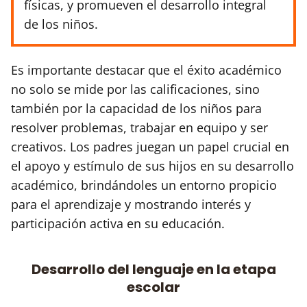
físicas, y promueven el desarrollo integral
de los niños.
Es importante destacar que el éxito académico
no solo se mide por las calificaciones, sino
también por la capacidad de los niños para
resolver problemas, trabajar en equipo y ser
creativos. Los padres juegan un papel crucial en
el apoyo y estímulo de sus hijos en su desarrollo
académico, brindándoles un entorno propicio
para el aprendizaje y mostrando interés y
participación activa en su educación.
Desarrollo del lenguaje en la etapa
escolar