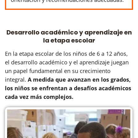
Desarrollo académico y aprendizaje en
la etapa escolar
En la etapa escolar de los niños de 6 a 12 años,
el desarrollo académico y el aprendizaje juegan
un papel fundamental en su crecimiento
integral.
A medida que avanzan en los grados,
los niños se enfrentan a desafíos académicos
cada vez más complejos.