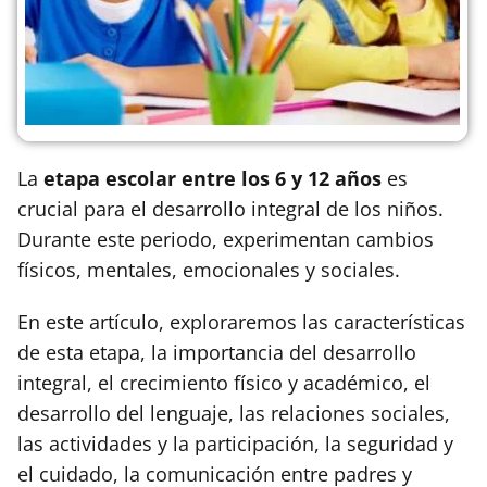
La
etapa escolar entre los 6 y 12 años
es
crucial para el desarrollo integral de los niños.
Durante este periodo, experimentan cambios
físicos, mentales, emocionales y sociales.
En este artículo, exploraremos las características
de esta etapa, la importancia del desarrollo
integral, el crecimiento físico y académico, el
desarrollo del lenguaje, las relaciones sociales,
las actividades y la participación, la seguridad y
el cuidado, la comunicación entre padres y