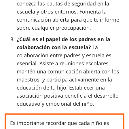
conozca las pautas de seguridad en la
escuela y otros entornos. Fomenta la
comunicación abierta para que te informe
sobre cualquier preocupación.
¿Cuál es el papel de los padres en la
colaboración con la escuela?
La
colaboración entre padres y escuela es
esencial. Asiste a reuniones escolares,
mantén una comunicación abierta con los
maestros, y participa activamente en la
educación de tu hijo. Establecer una
asociación positiva beneficia el desarrollo
educativo y emocional del niño.
Es importante recordar que cada niño es