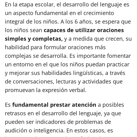
En la etapa escolar, el desarrollo del lenguaje es
un aspecto fundamental en el crecimiento
integral de los niños. A los 6 años, se espera que
los niños sean
capaces de utilizar oraciones
simples y completas,
y a medida que crecen, su
habilidad para formular oraciones más
complejas se desarrolla. Es importante fomentar
un entorno en el que los niños puedan practicar
y mejorar sus habilidades lingüísticas, a través
de conversaciones, lecturas y actividades que
promuevan la expresión verbal.
Es
fundamental prestar atención
a posibles
retrasos en el desarrollo del lenguaje, ya que
pueden ser indicadores de problemas de
audición o inteligencia. En estos casos, es