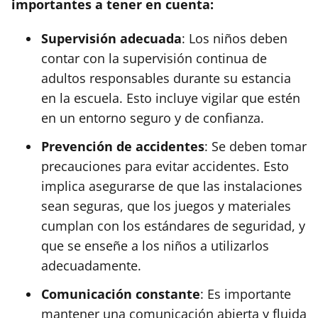
importantes a tener en cuenta:
Supervisión adecuada
: Los niños deben
contar con la supervisión continua de
adultos responsables durante su estancia
en la escuela. Esto incluye vigilar que estén
en un entorno seguro y de confianza.
Prevención de accidentes
: Se deben tomar
precauciones para evitar accidentes. Esto
implica asegurarse de que las instalaciones
sean seguras, que los juegos y materiales
cumplan con los estándares de seguridad, y
que se enseñe a los niños a utilizarlos
adecuadamente.
Comunicación constante
: Es importante
mantener una comunicación abierta y fluida