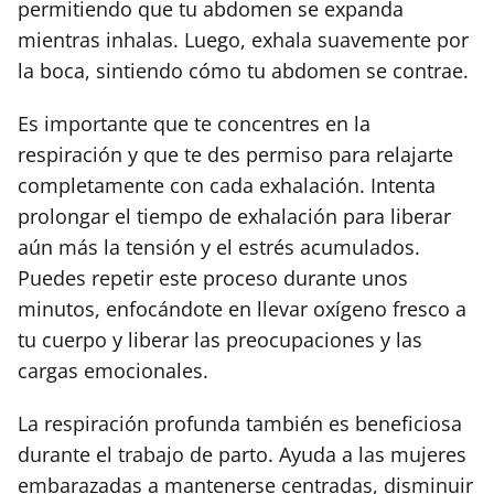
permitiendo que tu abdomen se expanda
mientras inhalas. Luego, exhala suavemente por
la boca, sintiendo cómo tu abdomen se contrae.
Es importante que te concentres en la
respiración y que te des permiso para relajarte
completamente con cada exhalación. Intenta
prolongar el tiempo de exhalación para liberar
aún más la tensión y el estrés acumulados.
Puedes repetir este proceso durante unos
minutos, enfocándote en llevar oxígeno fresco a
tu cuerpo y liberar las preocupaciones y las
cargas emocionales.
La respiración profunda también es beneficiosa
durante el trabajo de parto. Ayuda a las mujeres
embarazadas a mantenerse centradas, disminuir