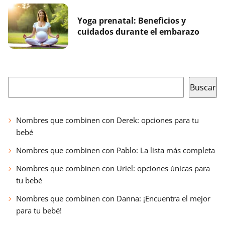
Yoga prenatal: Beneficios y
cuidados durante el embarazo
Buscar
Buscar
Nombres que combinen con Derek: opciones para tu
bebé
Nombres que combinen con Pablo: La lista más completa
Nombres que combinen con Uriel: opciones únicas para
tu bebé
Nombres que combinen con Danna: ¡Encuentra el mejor
para tu bebé!