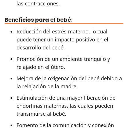
las contracciones.
Beneficios para el bebé:
Reducción del estrés materno, lo cual
puede tener un impacto positivo en el
desarrollo del bebé.
Promoción de un ambiente tranquilo y
relajado en el útero.
Mejora de la oxigenación del bebé debido a
la relajación de la madre.
Estimulación de una mayor liberación de
endorfinas maternas, las cuales pueden
transmitirse al bebé.
Fomento de la comunicación y conexión