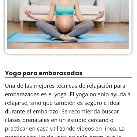
Yoga para embarazadas
Una de las mejores técnicas de relajación para
embarazadas es el yoga. El yoga no solo ayuda a
relajarse, sino que también es seguro e ideal
durante el embarazo. Se recomienda buscar
clases prenatales en un estudio cercano o
practicar en casa utilizando videos en línea. La
práctica regular de yoga no solo promueve la