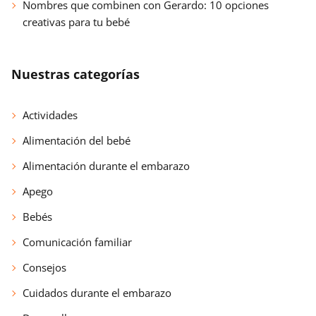
Nombres que combinen con Gerardo: 10 opciones
creativas para tu bebé
Nuestras categorías
Actividades
Alimentación del bebé
Alimentación durante el embarazo
Apego
Bebés
Comunicación familiar
Consejos
Cuidados durante el embarazo