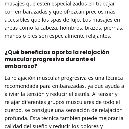
masajes que estén especializados en trabajar
con embarazadas y que ofrezcan precios más
accesibles que los spas de lujo. Los masajes en
áreas como la cabeza, hombros, brazos, piernas,
manos o pies son especialmente relajantes.
¿Qué beneficios aporta la relajación
muscular progresiva durante el
embarazo?
La relajación muscular progresiva es una técnica
recomendada para embarazadas, ya que ayuda a
aliviar la tensión y reducir el estrés. Al tensar y
relajar diferentes grupos musculares de todo el
cuerpo, se consigue una sensación de relajación
profunda. Esta técnica también puede mejorar la
calidad del sueño y reducir los dolores y