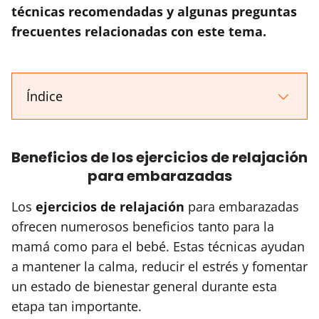
técnicas recomendadas y algunas preguntas
frecuentes relacionadas con este tema.
Índice
Beneficios de los ejercicios de relajación
para embarazadas
Los
ejercicios de relajación
para embarazadas
ofrecen numerosos beneficios tanto para la
mamá como para el bebé. Estas técnicas ayudan
a mantener la calma, reducir el estrés y fomentar
un estado de bienestar general durante esta
etapa tan importante.