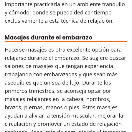
importante practicarla en un ambiente tranquilo
y cómodo, donde se pueda dedicar tiempo
exclusivamente a esta técnica de relajación.
Masajes durante el embarazo
Hacerse masajes es otra excelente opción para
relajarse durante el embarazo. Se sugiere buscar
salones de masajes que tengan experiencia
trabajando con embarazadas y que sean más
asequibles que un spa de lujo. Durante los
primeros trimestres, se aconseja optar por
masajes relajantes en la cabeza, hombros,
brazos, piernas, manos o pies. Estos masajes
ayudan a aliviar la tensión muscular, mejorar la
circulación y promover un estado de relajación
profunda. Asegúrate de comunicarle al terapeuta