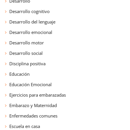
Desarrollo
Desarrollo cognitivo
Desarrollo del lenguaje
Desarrollo emocional
Desarrollo motor
Desarrollo social
Disciplina positiva
Educación
Educación Emocional
Ejercicios para embarazadas
Embarazo y Maternidad
Enfermedades comunes
Escuela en casa