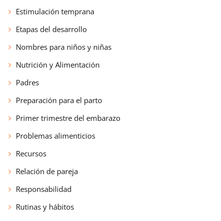
Estimulación temprana
Etapas del desarrollo
Nombres para niños y niñas
Nutrición y Alimentación
Padres
Preparación para el parto
Primer trimestre del embarazo
Problemas alimenticios
Recursos
Relación de pareja
Responsabilidad
Rutinas y hábitos