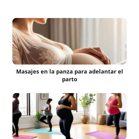
Masajes en la panza para adelantar el
parto