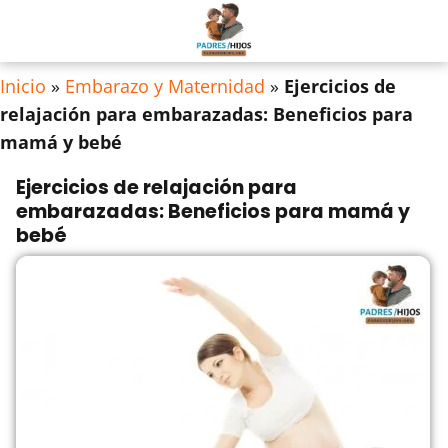
Inicio
»
Embarazo y Maternidad
»
Ejercicios de
relajación para embarazadas: Beneficios para
mamá y bebé
Ejercicios de relajación para
embarazadas: Beneficios para mamá y
bebé