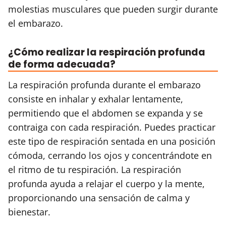
molestias musculares que pueden surgir durante
el embarazo.
¿Cómo realizar la respiración profunda
de forma adecuada?
La respiración profunda durante el embarazo
consiste en inhalar y exhalar lentamente,
permitiendo que el abdomen se expanda y se
contraiga con cada respiración. Puedes practicar
este tipo de respiración sentada en una posición
cómoda, cerrando los ojos y concentrándote en
el ritmo de tu respiración. La respiración
profunda ayuda a relajar el cuerpo y la mente,
proporcionando una sensación de calma y
bienestar.