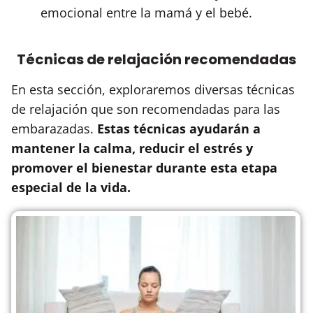
emocional entre la mamá y el bebé.
Técnicas de relajación recomendadas
En esta sección, exploraremos diversas técnicas
de relajación que son recomendadas para las
embarazadas.
Estas técnicas ayudarán a
mantener la calma, reducir el estrés y
promover el bienestar durante esta etapa
especial de la vida.