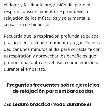
el dolor y facilitar la progresión del parto. Al
respirar conscientemente, se promueve la
relajación de los músculos y se aumenta la
sensación de bienestar.
Recuerda que la respiración profunda se puede
practicar en cualquier momento y lugar. Puedes
dedicar unos minutos al día para conectarte con
tu respiración y aprovechar los beneficios que
proporciona tanto a nivel físico como emocional
durante el embarazo.
Preguntas frecuentes sobre ejercicios
de relajación para embarazadas
¿Es seguro practicar yoga durante el