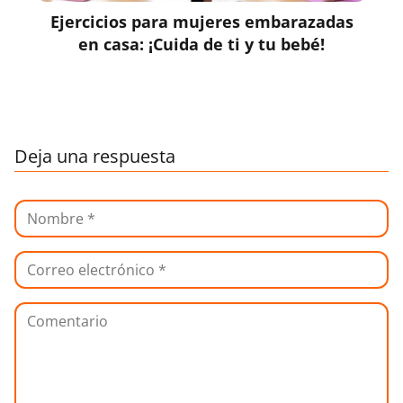
Ejercicios para mujeres embarazadas
en casa: ¡Cuida de ti y tu bebé!
Deja una respuesta