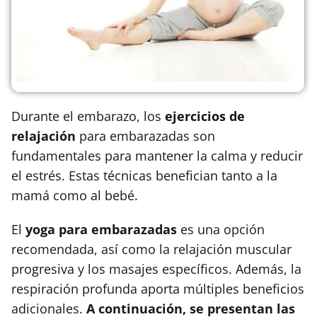
Durante el embarazo, los
ejercicios de
relajación
para embarazadas son
fundamentales para mantener la calma y reducir
el estrés. Estas técnicas benefician tanto a la
mamá como al bebé.
El
yoga para embarazadas
es una opción
recomendada, así como la relajación muscular
progresiva y los masajes específicos. Además, la
respiración profunda aporta múltiples beneficios
adicionales.
A continuación, se presentan las