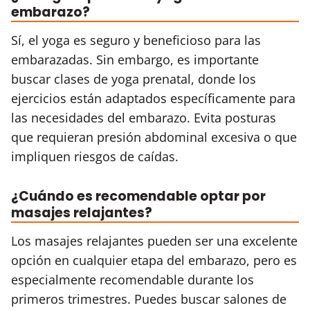
embarazo?
Sí, el yoga es seguro y beneficioso para las
embarazadas. Sin embargo, es importante
buscar clases de yoga prenatal, donde los
ejercicios están adaptados específicamente para
las necesidades del embarazo. Evita posturas
que requieran presión abdominal excesiva o que
impliquen riesgos de caídas.
¿Cuándo es recomendable optar por
masajes relajantes?
Los masajes relajantes pueden ser una excelente
opción en cualquier etapa del embarazo, pero es
especialmente recomendable durante los
primeros trimestres. Puedes buscar salones de