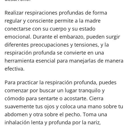
Realizar respiraciones profundas de forma
regular y consciente permite a la madre
conectarse con su cuerpo y su estado
emocional. Durante el embarazo, pueden surgir
diferentes preocupaciones y tensiones, y la
respiración profunda se convierte en una
herramienta esencial para manejarlas de manera
efectiva.
Para practicar la respiración profunda, puedes
comenzar por buscar un lugar tranquilo y
cómodo para sentarte o acostarte. Cierra
suavemente tus ojos y coloca una mano sobre tu
abdomen y otra sobre el pecho. Toma una
inhalación lenta y profunda por la nariz,