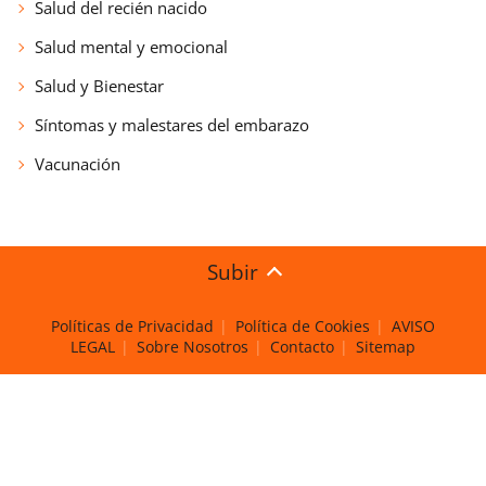
Salud del recién nacido
Salud mental y emocional
Salud y Bienestar
Síntomas y malestares del embarazo
Vacunación
Subir
Políticas de Privacidad
Política de Cookies
AVISO
LEGAL
Sobre Nosotros
Contacto
Sitemap