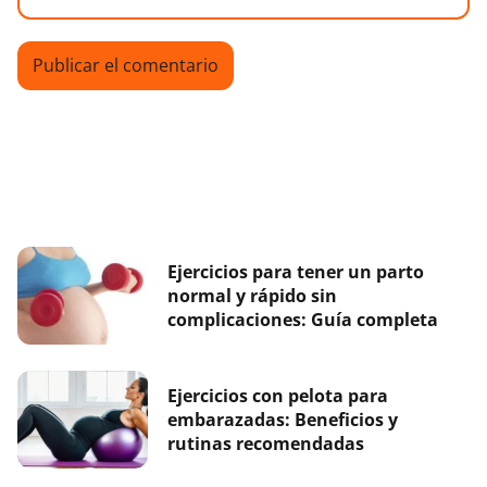
Ejercicios para tener un parto
normal y rápido sin
complicaciones: Guía completa
Ejercicios con pelota para
embarazadas: Beneficios y
rutinas recomendadas