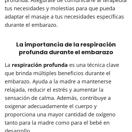
tus necesidades y molestias para que pueda
adaptar el masaje a tus necesidades específicas
durante el embarazo.
La importancia de la respiración
profunda durante el embarazo
La
respiración profunda
es una técnica clave
que brinda múltiples beneficios durante el
embarazo. Ayuda a la madre a mantenerse
relajada, reducir el estrés y aumentar la
sensación de calma. Además, contribuye a
oxigenar adecuadamente el cuerpo y
proporciona una mayor cantidad de oxígeno
tanto para la madre como para el bebé en
desarrollo.