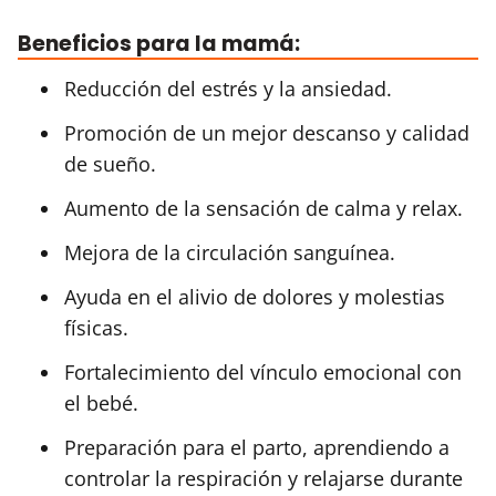
Beneficios para la mamá:
Reducción del estrés y la ansiedad.
Promoción de un mejor descanso y calidad
de sueño.
Aumento de la sensación de calma y relax.
Mejora de la circulación sanguínea.
Ayuda en el alivio de dolores y molestias
físicas.
Fortalecimiento del vínculo emocional con
el bebé.
Preparación para el parto, aprendiendo a
controlar la respiración y relajarse durante