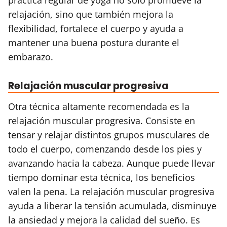
relajación, sino que también mejora la
flexibilidad, fortalece el cuerpo y ayuda a
mantener una buena postura durante el
embarazo.
Relajación muscular progresiva
Otra técnica altamente recomendada es la
relajación muscular progresiva. Consiste en
tensar y relajar distintos grupos musculares de
todo el cuerpo, comenzando desde los pies y
avanzando hacia la cabeza. Aunque puede llevar
tiempo dominar esta técnica, los beneficios
valen la pena. La relajación muscular progresiva
ayuda a liberar la tensión acumulada, disminuye
la ansiedad y mejora la calidad del sueño. Es