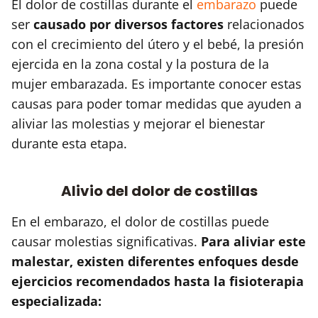
El dolor de costillas durante el
embarazo
puede
ser
causado por diversos factores
relacionados
con el crecimiento del útero y el bebé, la presión
ejercida en la zona costal y la postura de la
mujer embarazada. Es importante conocer estas
causas para poder tomar medidas que ayuden a
aliviar las molestias y mejorar el bienestar
durante esta etapa.
Alivio del dolor de costillas
En el embarazo, el dolor de costillas puede
causar molestias significativas.
Para aliviar este
malestar, existen diferentes enfoques desde
ejercicios recomendados hasta la fisioterapia
especializada: