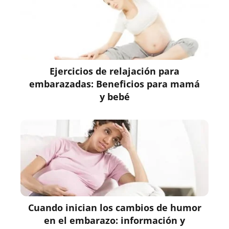
Ejercicios de relajación para
embarazadas: Beneficios para mamá
y bebé
Cuando inician los cambios de humor
en el embarazo: información y