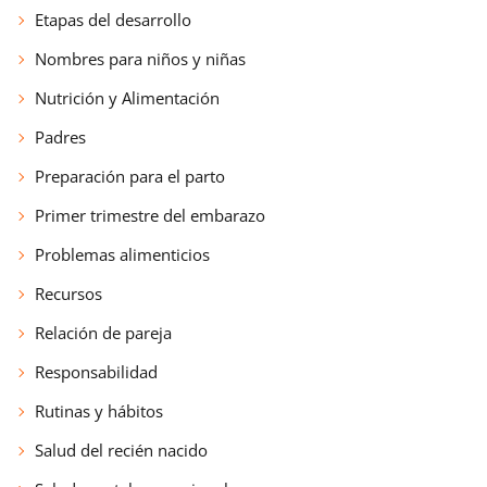
Etapas del desarrollo
Nombres para niños y niñas
Nutrición y Alimentación
Padres
Preparación para el parto
Primer trimestre del embarazo
Problemas alimenticios
Recursos
Relación de pareja
Responsabilidad
Rutinas y hábitos
Salud del recién nacido