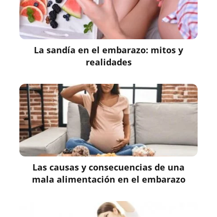
La sandía en el embarazo: mitos y
realidades
Las causas y consecuencias de una
mala alimentación en el embarazo