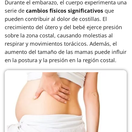
Durante el embarazo, el cuerpo experimenta una
serie de
cambios físicos significativos
que
pueden contribuir al dolor de costillas. El
crecimiento del útero y del bebé ejerce presión
sobre la zona costal, causando molestias al
respirar y movimientos torácicos. Además, el
aumento del tamaño de las mamas puede influir
en la postura y la presión en la región costal.