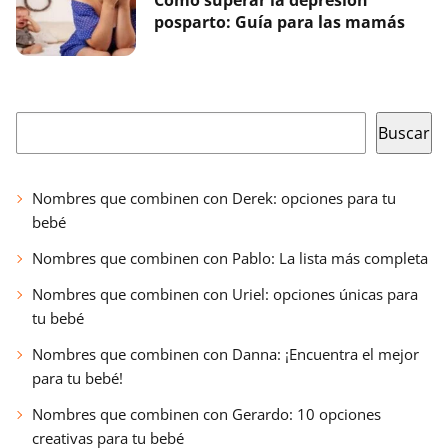
posparto: Guía para las mamás
Buscar
Buscar
Nombres que combinen con Derek: opciones para tu
bebé
Nombres que combinen con Pablo: La lista más completa
Nombres que combinen con Uriel: opciones únicas para
tu bebé
Nombres que combinen con Danna: ¡Encuentra el mejor
para tu bebé!
Nombres que combinen con Gerardo: 10 opciones
creativas para tu bebé