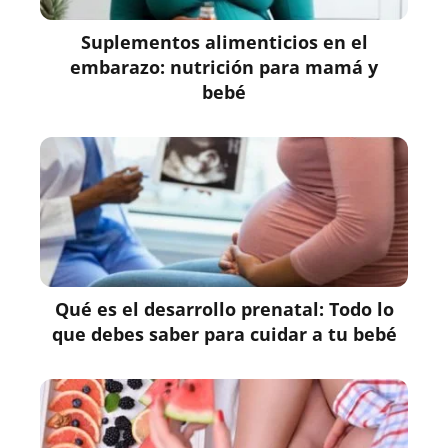
Suplementos alimenticios en el
embarazo: nutrición para mamá y
bebé
Qué es el desarrollo prenatal: Todo lo
que debes saber para cuidar a tu bebé