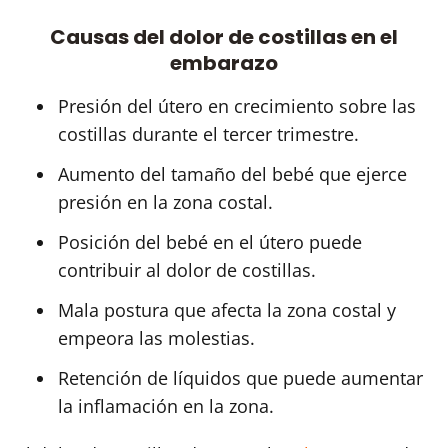
Causas del dolor de costillas en el
embarazo
Presión del útero en crecimiento sobre las
costillas durante el tercer trimestre.
Aumento del tamaño del bebé que ejerce
presión en la zona costal.
Posición del bebé en el útero puede
contribuir al dolor de costillas.
Mala postura que afecta la zona costal y
empeora las molestias.
Retención de líquidos que puede aumentar
la inflamación en la zona.