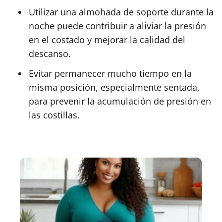
Utilizar una almohada de soporte durante la
noche puede contribuir a aliviar la presión
en el costado y mejorar la calidad del
descanso.
Evitar permanecer mucho tiempo en la
misma posición, especialmente sentada,
para prevenir la acumulación de presión en
las costillas.