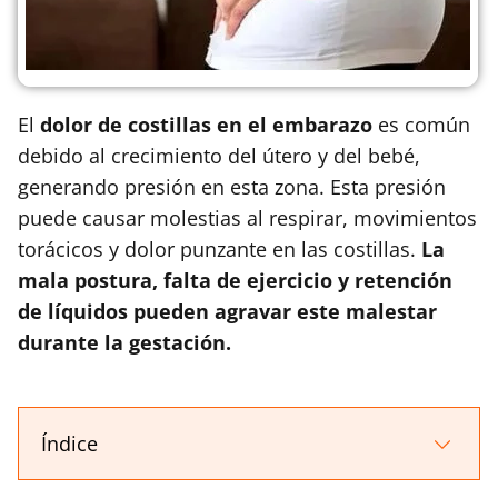
El
dolor de costillas en el embarazo
es común
debido al crecimiento del útero y del bebé,
generando presión en esta zona. Esta presión
puede causar molestias al respirar, movimientos
torácicos y dolor punzante en las costillas.
La
mala postura, falta de ejercicio y retención
de líquidos pueden agravar este malestar
durante la gestación.
Índice