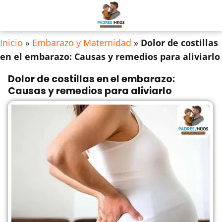
Inicio
»
Embarazo y Maternidad
»
Dolor de costillas
en el embarazo: Causas y remedios para aliviarlo
Dolor de costillas en el embarazo:
Causas y remedios para aliviarlo