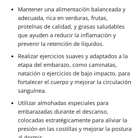
Mantener una alimentación balanceada y
adecuada, rica en verduras, frutas,
proteínas de calidad, y grasas saludables
que ayuden a reducir la inflamación y
prevenir la retención de líquidos.
Realizar ejercicios suaves y adaptados a la
etapa del embarazo, como caminatas,
natación o ejercicios de bajo impacto, para
fortalecer el cuerpo y mejorar la circulación
sanguínea.
Utilizar almohadas especiales para
embarazadas durante el descanso,
colocadas estratégicamente para aliviar la
presión en las costillas y mejorar la postura
al dormir.