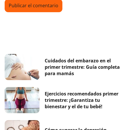
Cuidados del embarazo en el
primer trimestre: Guía completa
para mamás
Ejercicios recomendados primer
trimestre: ¡Garantiza tu
bienestar y el de tu bebé!
Cómo superar la depresión