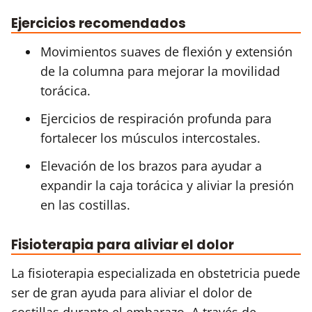
Ejercicios recomendados
Movimientos suaves de flexión y extensión
de la columna para mejorar la movilidad
torácica.
Ejercicios de respiración profunda para
fortalecer los músculos intercostales.
Elevación de los brazos para ayudar a
expandir la caja torácica y aliviar la presión
en las costillas.
Fisioterapia para aliviar el dolor
La fisioterapia especializada en obstetricia puede
ser de gran ayuda para aliviar el dolor de
costillas durante el embarazo. A través de