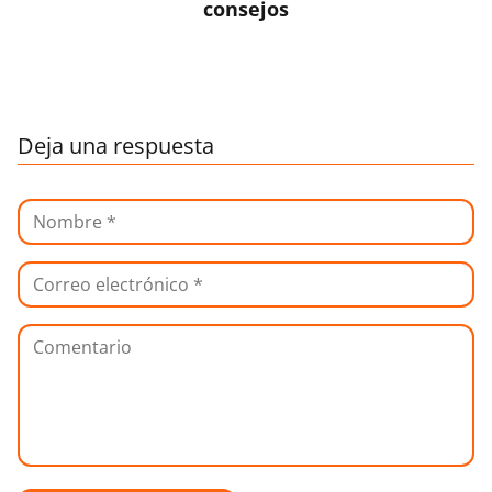
consejos
Deja una respuesta