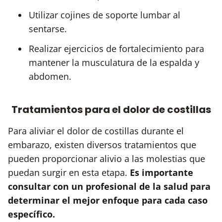
Utilizar cojines de soporte lumbar al
sentarse.
Realizar ejercicios de fortalecimiento para
mantener la musculatura de la espalda y
abdomen.
Tratamientos para el dolor de costillas
Para aliviar el dolor de costillas durante el
embarazo, existen diversos tratamientos que
pueden proporcionar alivio a las molestias que
puedan surgir en esta etapa.
Es importante
consultar con un profesional de la salud para
determinar el mejor enfoque para cada caso
específico.