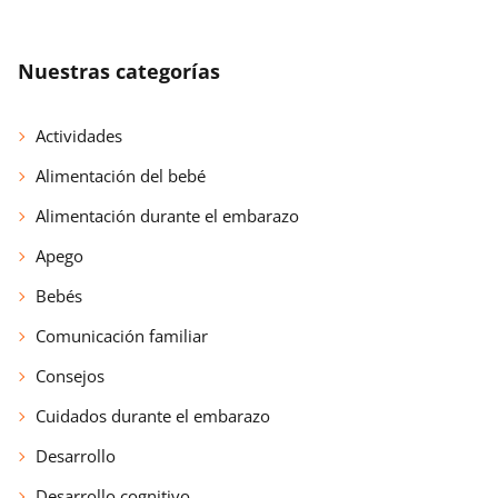
Nuestras categorías
Actividades
Alimentación del bebé
Alimentación durante el embarazo
Apego
Bebés
Comunicación familiar
Consejos
Cuidados durante el embarazo
Desarrollo
Desarrollo cognitivo