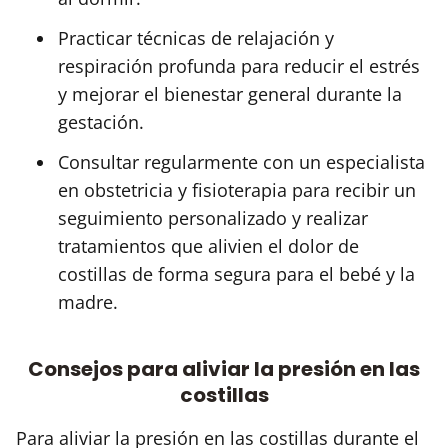
Practicar técnicas de relajación y
respiración profunda para reducir el estrés
y mejorar el bienestar general durante la
gestación.
Consultar regularmente con un especialista
en obstetricia y fisioterapia para recibir un
seguimiento personalizado y realizar
tratamientos que alivien el dolor de
costillas de forma segura para el bebé y la
madre.
Consejos para aliviar la presión en las
costillas
Para aliviar la presión en las costillas durante el