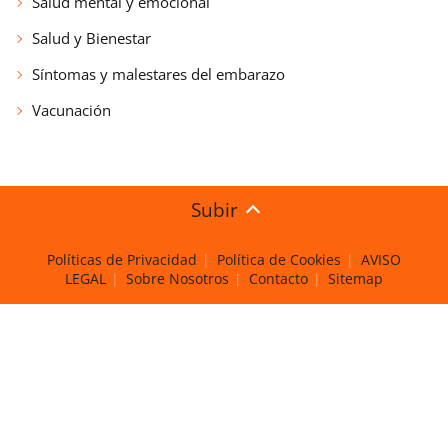
Salud mental y emocional
Salud y Bienestar
Síntomas y malestares del embarazo
Vacunación
Subir
Políticas de Privacidad
Política de Cookies
AVISO
LEGAL
Sobre Nosotros
Contacto
Sitemap