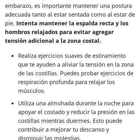
embarazo, es importante mantener una postura
adecuada tanto al estar sentada como al estar de
pie.
Intenta mantener la espalda recta y los
hombros relajados para evitar agregar
tensión adicional a la zona costal.
Realiza ejercicios suaves de estiramiento
que te ayuden a aliviar la tensión en la zona
de las costillas. Puedes probar ejercicios de
respiración profunda para relajar los
músculos.
Utiliza una almohada durante la noche para
apoyar el costado y reducir la presión en las
costillas mientras duermes. Esto puede
contribuir a mejorar tu descanso y
disminuir las molestias.