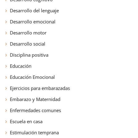
Desarrollo del lenguaje
Desarrollo emocional
Desarrollo motor
Desarrollo social
Disciplina positiva
Educación
Educación Emocional
Ejercicios para embarazadas
Embarazo y Maternidad
Enfermedades comunes
Escuela en casa
Estimulación temprana