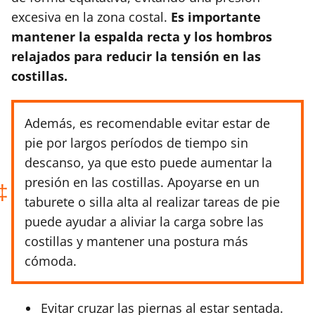
excesiva en la zona costal.
Es importante
mantener la espalda recta y los hombros
relajados para reducir la tensión en las
costillas.
Además, es recomendable evitar estar de
pie por largos períodos de tiempo sin
descanso, ya que esto puede aumentar la
presión en las costillas. Apoyarse en un
taburete o silla alta al realizar tareas de pie
puede ayudar a aliviar la carga sobre las
costillas y mantener una postura más
cómoda.
Evitar cruzar las piernas al estar sentada.