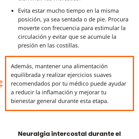
Evita estar mucho tiempo en la misma
posición, ya sea sentada o de pie. Procura
moverte con frecuencia para estimular la
circulación y evitar que se acumule la
presión en las costillas.
Además, mantener una alimentación
equilibrada y realizar ejercicios suaves
recomendados por tu médico puede ayudar
a reducir la inflamación y mejorar tu
bienestar general durante esta etapa.
Neuralgia intercostal durante el