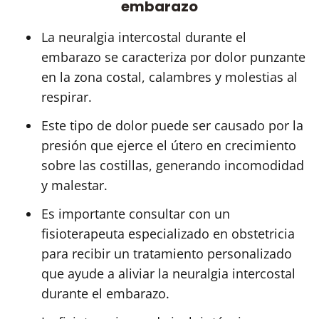
embarazo
La neuralgia intercostal durante el
embarazo se caracteriza por dolor punzante
en la zona costal, calambres y molestias al
respirar.
Este tipo de dolor puede ser causado por la
presión que ejerce el útero en crecimiento
sobre las costillas, generando incomodidad
y malestar.
Es importante consultar con un
fisioterapeuta especializado en obstetricia
para recibir un tratamiento personalizado
que ayude a aliviar la neuralgia intercostal
durante el embarazo.