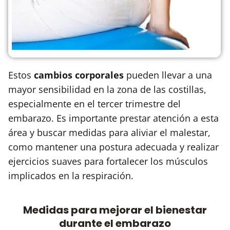
Estos
cambios corporales
pueden llevar a una
mayor sensibilidad en la zona de las costillas,
especialmente en el tercer trimestre del
embarazo. Es importante prestar atención a esta
área y buscar medidas para aliviar el malestar,
como mantener una postura adecuada y realizar
ejercicios suaves para fortalecer los músculos
implicados en la respiración.
Medidas para mejorar el bienestar
durante el embarazo