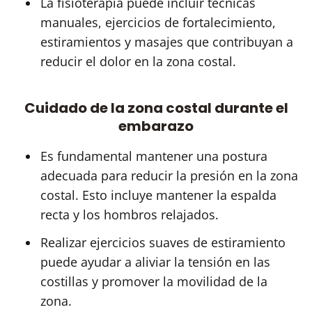
La fisioterapia puede incluir técnicas
manuales, ejercicios de fortalecimiento,
estiramientos y masajes que contribuyan a
reducir el dolor en la zona costal.
Cuidado de la zona costal durante el
embarazo
Es fundamental mantener una postura
adecuada para reducir la presión en la zona
costal. Esto incluye mantener la espalda
recta y los hombros relajados.
Realizar ejercicios suaves de estiramiento
puede ayudar a aliviar la tensión en las
costillas y promover la movilidad de la
zona.