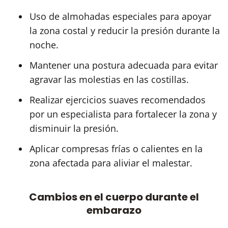
Uso de almohadas especiales para apoyar
la zona costal y reducir la presión durante la
noche.
Mantener una postura adecuada para evitar
agravar las molestias en las costillas.
Realizar ejercicios suaves recomendados
por un especialista para fortalecer la zona y
disminuir la presión.
Aplicar compresas frías o calientes en la
zona afectada para aliviar el malestar.
Cambios en el cuerpo durante el
embarazo