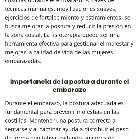
técnicas manuales, movilizaciones suaves,
ejercicios de fortalecimiento y estiramientos, se
busca mejorar la postura y reducir la presión en
la zona costal. La fisioterapia puede ser una
herramienta efectiva para gestionar el malestar y
mejorar la calidad de vida de las mujeres
embarazadas.
Importancia de la postura durante el
embarazo
Durante el embarazo, la postura adecuada es
fundamental para prevenir molestias en las
costillas. Mantener una postura correcta al
sentarse y al caminar ayuda a distribuir el peso
de forma equitativa, evitando una presión