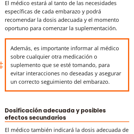
El médico estará al tanto de las necesidades
específicas de cada embarazo y podrá
recomendar la dosis adecuada y el momento
oportuno para comenzar la suplementación.
Además, es importante informar al médico
sobre cualquier otra medicación o
suplemento que se esté tomando, para
evitar interacciones no deseadas y asegurar
un correcto seguimiento del embarazo.
Dosificación adecuada y posibles
efectos secundarios
El médico también indicará la dosis adecuada de