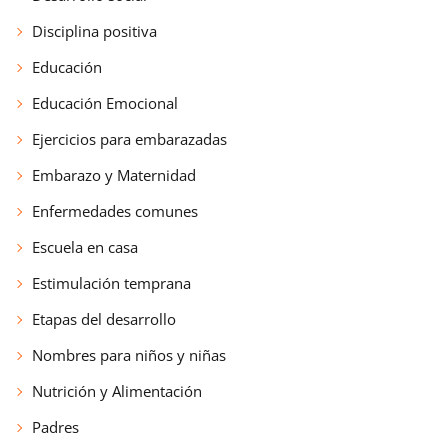
Disciplina positiva
Educación
Educación Emocional
Ejercicios para embarazadas
Embarazo y Maternidad
Enfermedades comunes
Escuela en casa
Estimulación temprana
Etapas del desarrollo
Nombres para niños y niñas
Nutrición y Alimentación
Padres