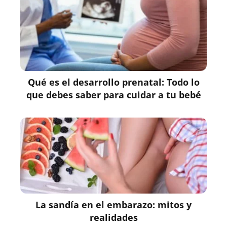
Qué es el desarrollo prenatal: Todo lo
que debes saber para cuidar a tu bebé
La sandía en el embarazo: mitos y
realidades