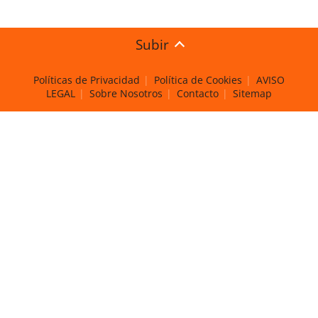
Subir
Políticas de Privacidad
Política de Cookies
AVISO
LEGAL
Sobre Nosotros
Contacto
Sitemap