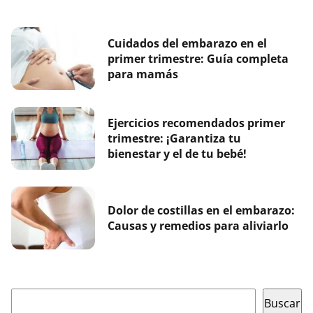
Cuidados del embarazo en el
primer trimestre: Guía completa
para mamás
Ejercicios recomendados primer
trimestre: ¡Garantiza tu
bienestar y el de tu bebé!
Dolor de costillas en el embarazo:
Causas y remedios para aliviarlo
Buscar
Buscar