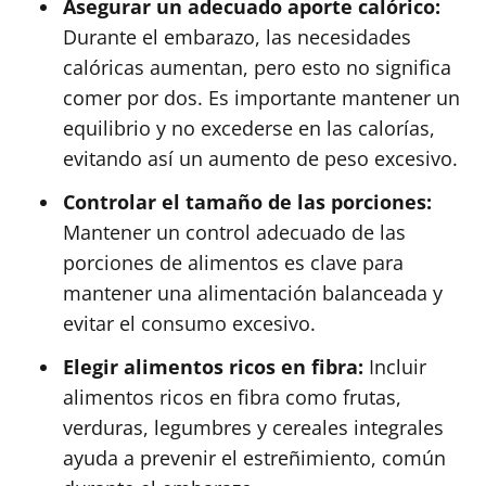
Asegurar un adecuado aporte calórico:
Durante el embarazo, las necesidades
calóricas aumentan, pero esto no significa
comer por dos. Es importante mantener un
equilibrio y no excederse en las calorías,
evitando así un aumento de peso excesivo.
Controlar el tamaño de las porciones:
Mantener un control adecuado de las
porciones de alimentos es clave para
mantener una alimentación balanceada y
evitar el consumo excesivo.
Elegir alimentos ricos en fibra:
Incluir
alimentos ricos en fibra como frutas,
verduras, legumbres y cereales integrales
ayuda a prevenir el estreñimiento, común