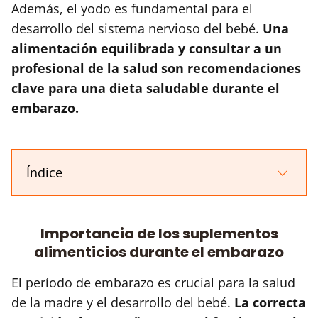
Además, el yodo es fundamental para el
desarrollo del sistema nervioso del bebé.
Una
alimentación equilibrada y consultar a un
profesional de la salud son recomendaciones
clave para una dieta saludable durante el
embarazo.
Índice
Importancia de los suplementos
alimenticios durante el embarazo
El período de embarazo es crucial para la salud
de la madre y el desarrollo del bebé.
La correcta