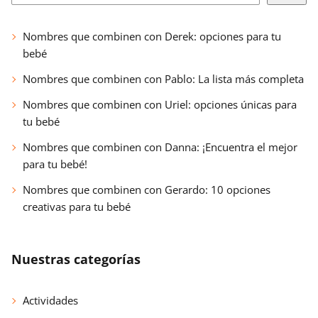
Nombres que combinen con Derek: opciones para tu
bebé
Nombres que combinen con Pablo: La lista más completa
Nombres que combinen con Uriel: opciones únicas para
tu bebé
Nombres que combinen con Danna: ¡Encuentra el mejor
para tu bebé!
Nombres que combinen con Gerardo: 10 opciones
creativas para tu bebé
Nuestras categorías
Actividades