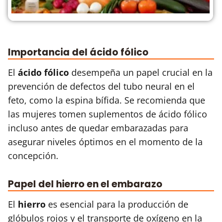
Importancia del ácido fólico
El
ácido fólico
desempeña un papel crucial en la
prevención de defectos del tubo neural en el
feto, como la espina bífida. Se recomienda que
las mujeres tomen suplementos de ácido fólico
incluso antes de quedar embarazadas para
asegurar niveles óptimos en el momento de la
concepción.
Papel del hierro en el embarazo
El
hierro
es esencial para la producción de
glóbulos rojos y el transporte de oxígeno en la