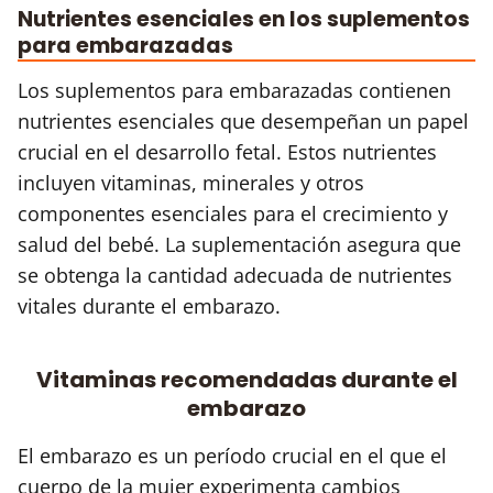
Nutrientes esenciales en los suplementos
para embarazadas
Los suplementos para embarazadas contienen
nutrientes esenciales que desempeñan un papel
crucial en el desarrollo fetal. Estos nutrientes
incluyen vitaminas, minerales y otros
componentes esenciales para el crecimiento y
salud del bebé. La suplementación asegura que
se obtenga la cantidad adecuada de nutrientes
vitales durante el embarazo.
Vitaminas recomendadas durante el
embarazo
El embarazo es un período crucial en el que el
cuerpo de la mujer experimenta cambios