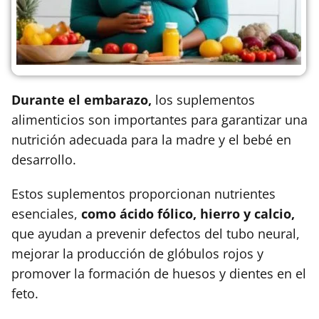
Durante el embarazo,
los suplementos
alimenticios son importantes para garantizar una
nutrición adecuada para la madre y el bebé en
desarrollo.
Estos suplementos proporcionan nutrientes
esenciales,
como ácido fólico, hierro y calcio,
que ayudan a prevenir defectos del tubo neural,
mejorar la producción de glóbulos rojos y
promover la formación de huesos y dientes en el
feto.