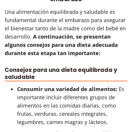
Una alimentación equilibrada y saludable es
fundamental durante el embarazo para asegurar
el bienestar tanto de la madre como del bebé en
desarrollo.
A continuación, se presentan
algunos consejos para una dieta adecuada
durante esta etapa tan importante:
Consejos para una dieta equilibrada y
saludable
Consumir una variedad de alimentos:
Es
importante incluir diferentes grupos de
alimentos en las comidas diarias, como
frutas, verduras, cereales integrales,
legumbres, carnes magras y lácteos.