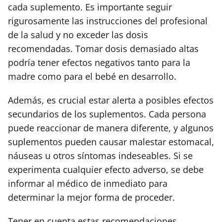
cada suplemento. Es importante seguir
rigurosamente las instrucciones del profesional
de la salud y no exceder las dosis
recomendadas. Tomar dosis demasiado altas
podría tener efectos negativos tanto para la
madre como para el bebé en desarrollo.
Además, es crucial estar alerta a posibles efectos
secundarios de los suplementos. Cada persona
puede reaccionar de manera diferente, y algunos
suplementos pueden causar malestar estomacal,
náuseas u otros síntomas indeseables. Si se
experimenta cualquier efecto adverso, se debe
informar al médico de inmediato para
determinar la mejor forma de proceder.
Tener en cuenta estas recomendaciones