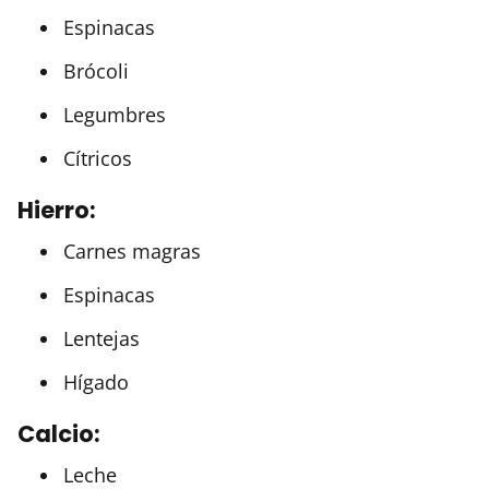
Espinacas
Brócoli
Legumbres
Cítricos
Hierro:
Carnes magras
Espinacas
Lentejas
Hígado
Calcio:
Leche