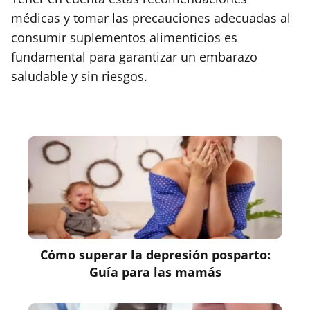
médicas y tomar las precauciones adecuadas al
consumir suplementos alimenticios es
fundamental para garantizar un embarazo
saludable y sin riesgos.
Cómo superar la depresión posparto:
Guía para las mamás