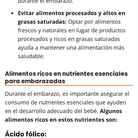
durante el embarazo.
Evitar alimentos procesados y altos en
grasas saturadas:
Optar por alimentos
frescos y naturales en lugar de productos
procesados y ricos en grasas saturadas
ayuda a mantener una alimentación más
saludable.
Alimentos ricos en nutrientes esenciales
para embarazadas
Durante el embarazo, es importante asegurar el
consumo de nutrientes esenciales que ayuden
en el desarrollo adecuado del bebé.
Algunos
alimentos ricos en estos nutrientes son:
Ácido fólico: