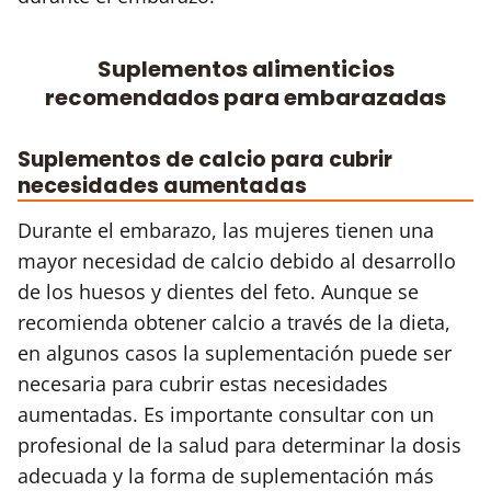
Suplementos alimenticios
recomendados para embarazadas
Suplementos de calcio para cubrir
necesidades aumentadas
Durante el embarazo, las mujeres tienen una
mayor necesidad de calcio debido al desarrollo
de los huesos y dientes del feto. Aunque se
recomienda obtener calcio a través de la dieta,
en algunos casos la suplementación puede ser
necesaria para cubrir estas necesidades
aumentadas. Es importante consultar con un
profesional de la salud para determinar la dosis
adecuada y la forma de suplementación más