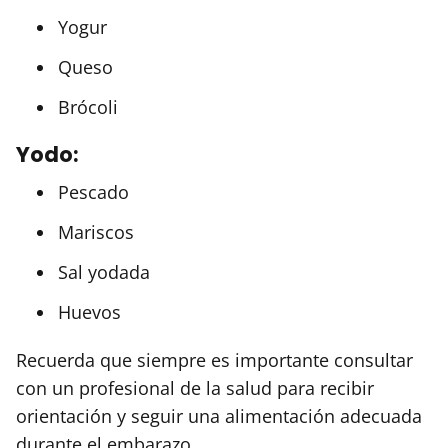
Yogur
Queso
Brócoli
Yodo:
Pescado
Mariscos
Sal yodada
Huevos
Recuerda que siempre es importante consultar
con un profesional de la salud para recibir
orientación y seguir una alimentación adecuada
durante el embarazo.