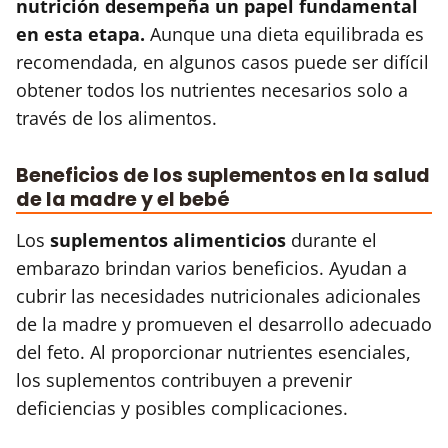
nutrición desempeña un papel fundamental
en esta etapa.
Aunque una dieta equilibrada es
recomendada, en algunos casos puede ser difícil
obtener todos los nutrientes necesarios solo a
través de los alimentos.
Beneficios de los suplementos en la salud
de la madre y el bebé
Los
suplementos alimenticios
durante el
embarazo brindan varios beneficios. Ayudan a
cubrir las necesidades nutricionales adicionales
de la madre y promueven el desarrollo adecuado
del feto. Al proporcionar nutrientes esenciales,
los suplementos contribuyen a prevenir
deficiencias y posibles complicaciones.