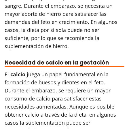
sangre. Durante el embarazo, se necesita un
mayor aporte de hierro para satisfacer las
demandas del feto en crecimiento. En algunos
casos, la dieta por sí sola puede no ser
suficiente, por lo que se recomienda la
suplementación de hierro.
Necesidad de calcio en la gestación
El
calcio
juega un papel fundamental en la
formación de huesos y dientes en el feto.
Durante el embarazo, se requiere un mayor
consumo de calcio para satisfacer estas
necesidades aumentadas. Aunque es posible
obtener calcio a través de la dieta, en algunos
casos la suplementación puede ser