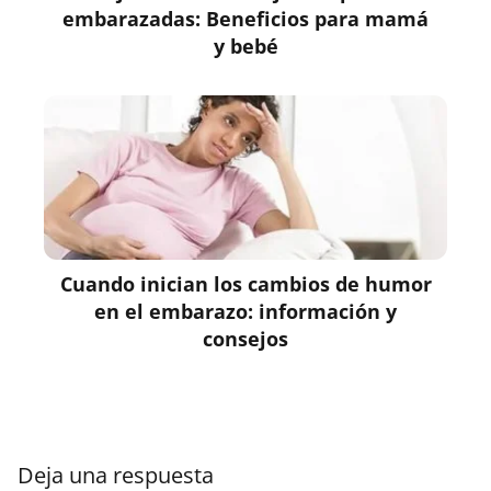
embarazadas: Beneficios para mamá
y bebé
Cuando inician los cambios de humor
en el embarazo: información y
consejos
Deja una respuesta