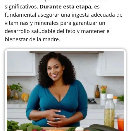
significativos.
Durante esta etapa,
es
fundamental asegurar una ingesta adecuada de
vitaminas y minerales para garantizar un
desarrollo saludable del feto y mantener el
bienestar de la madre.