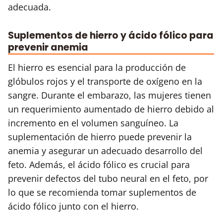
adecuada.
Suplementos de hierro y ácido fólico para
prevenir anemia
El hierro es esencial para la producción de
glóbulos rojos y el transporte de oxígeno en la
sangre. Durante el embarazo, las mujeres tienen
un requerimiento aumentado de hierro debido al
incremento en el volumen sanguíneo. La
suplementación de hierro puede prevenir la
anemia y asegurar un adecuado desarrollo del
feto. Además, el ácido fólico es crucial para
prevenir defectos del tubo neural en el feto, por
lo que se recomienda tomar suplementos de
ácido fólico junto con el hierro.