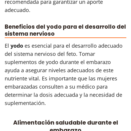
recomendada para garantizar un aporte
adecuado.
Beneficios del yodo para el desarrollo del
sistema nervioso
El
yodo
es esencial para el desarrollo adecuado
del sistema nervioso del feto. Tomar
suplementos de yodo durante el embarazo
ayuda a asegurar niveles adecuados de este
nutriente vital. Es importante que las mujeres
embarazadas consulten a su médico para
determinar la dosis adecuada y la necesidad de
suplementación.
Alimentación saludable durante el
embarazo