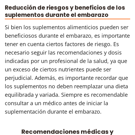
Reducción de riesgos y beneficios de los
suplementos durante el embarazo
Si bien los suplementos alimenticios pueden ser
beneficiosos durante el embarazo, es importante
tener en cuenta ciertos factores de riesgo. Es
necesario seguir las recomendaciones y dosis
indicadas por un profesional de la salud, ya que
un exceso de ciertos nutrientes puede ser
perjudicial. Además, es importante recordar que
los suplementos no deben reemplazar una dieta
equilibrada y variada. Siempre es recomendable
consultar a un médico antes de iniciar la
suplementación durante el embarazo.
Recomendaciones médicas y