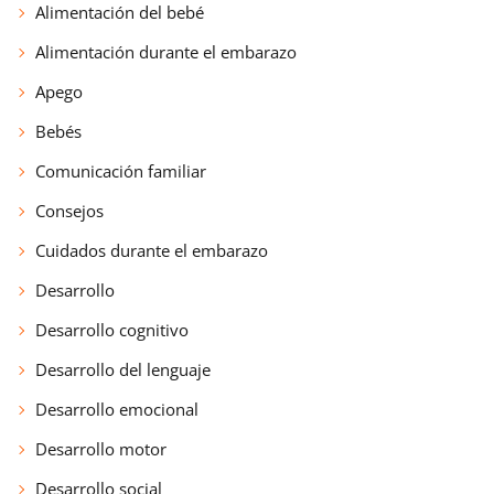
Alimentación del bebé
Alimentación durante el embarazo
Apego
Bebés
Comunicación familiar
Consejos
Cuidados durante el embarazo
Desarrollo
Desarrollo cognitivo
Desarrollo del lenguaje
Desarrollo emocional
Desarrollo motor
Desarrollo social