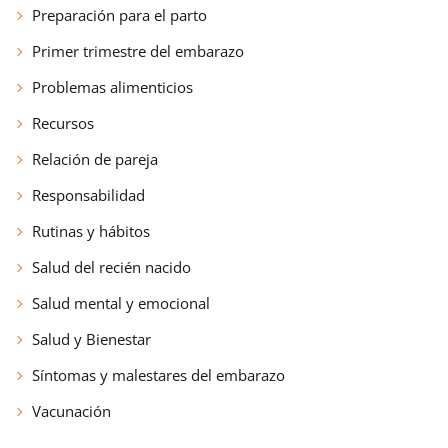
Preparación para el parto
Primer trimestre del embarazo
Problemas alimenticios
Recursos
Relación de pareja
Responsabilidad
Rutinas y hábitos
Salud del recién nacido
Salud mental y emocional
Salud y Bienestar
Síntomas y malestares del embarazo
Vacunación