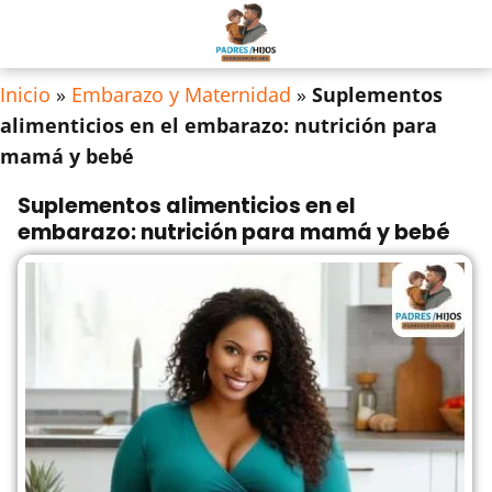
Inicio
»
Embarazo y Maternidad
»
Suplementos
alimenticios en el embarazo: nutrición para
mamá y bebé
Suplementos alimenticios en el
embarazo: nutrición para mamá y bebé