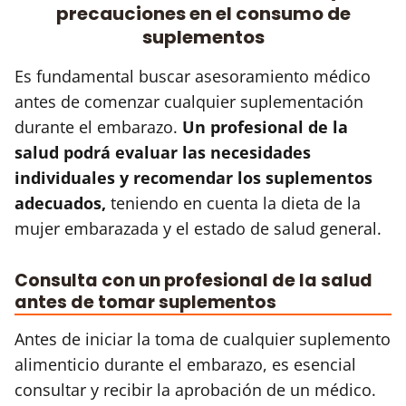
precauciones en el consumo de
suplementos
Es fundamental buscar asesoramiento médico
antes de comenzar cualquier suplementación
durante el embarazo.
Un profesional de la
salud podrá evaluar las necesidades
individuales y recomendar los suplementos
adecuados,
teniendo en cuenta la dieta de la
mujer embarazada y el estado de salud general.
Consulta con un profesional de la salud
antes de tomar suplementos
Antes de iniciar la toma de cualquier suplemento
alimenticio durante el embarazo, es esencial
consultar y recibir la aprobación de un médico.