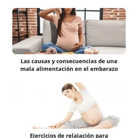
Las causas y consecuencias de una
mala alimentación en el embarazo
Ejercicios de relajación para