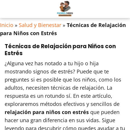
Inicio
»
Salud y Bienestar
»
Técnicas de Relajación
para Niños con Estrés
Técnicas de Relajación para Niños con
Estrés
¿Alguna vez has notado a tu hijo o hija
mostrando signos de estrés? Puede que te
preguntes si es posible que los niños, como los
adultos, necesiten técnicas de relajación. La
respuesta es un rotundo sí. En este artículo,
exploraremos métodos efectivos y sencillos de
relajación para niños con estrés
que pueden
hacer una gran diferencia en sus vidas. Sigue
leyendo para descubrir cómo puedes ayudar a tu