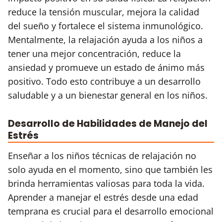
reduce la tensión muscular, mejora la calidad
del sueño y fortalece el sistema inmunológico.
Mentalmente, la relajación ayuda a los niños a
tener una mejor concentración, reduce la
ansiedad y promueve un estado de ánimo más
positivo. Todo esto contribuye a un desarrollo
saludable y a un bienestar general en los niños.
Desarrollo de Habilidades de Manejo del
Estrés
Enseñar a los niños técnicas de relajación no
solo ayuda en el momento, sino que también les
brinda herramientas valiosas para toda la vida.
Aprender a manejar el estrés desde una edad
temprana es crucial para el desarrollo emocional