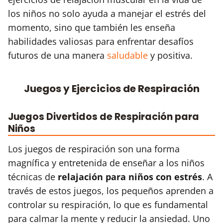
los niños no solo ayuda a manejar el estrés del
momento, sino que también les enseña
habilidades valiosas para enfrentar desafíos
futuros de una manera
saludable
y positiva.
Juegos y Ejercicios de Respiración
Juegos Divertidos de Respiración para
Niños
Los juegos de respiración son una forma
magnífica y entretenida de enseñar a los niños
técnicas de
relajación para niños con estrés
. A
través de estos juegos, los pequeños aprenden a
controlar su respiración, lo que es fundamental
para calmar la mente y reducir la ansiedad. Uno