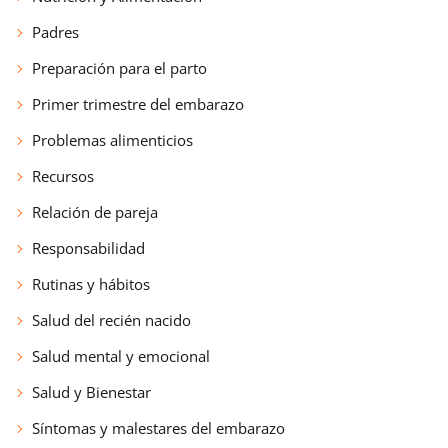
Padres
Preparación para el parto
Primer trimestre del embarazo
Problemas alimenticios
Recursos
Relación de pareja
Responsabilidad
Rutinas y hábitos
Salud del recién nacido
Salud mental y emocional
Salud y Bienestar
Síntomas y malestares del embarazo