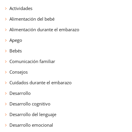
Actividades
Alimentación del bebé
Alimentación durante el embarazo
Apego
Bebés
Comunicación familiar
Consejos
Cuidados durante el embarazo
Desarrollo
Desarrollo cognitivo
Desarrollo del lenguaje
Desarrollo emocional