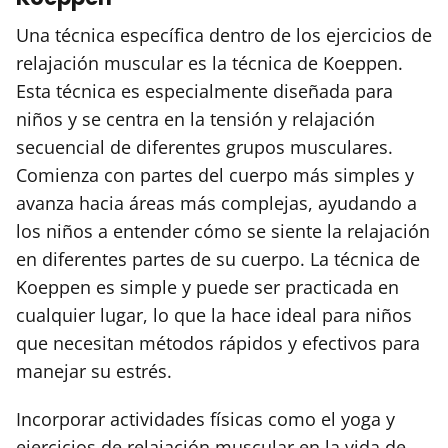
Una técnica específica dentro de los ejercicios de
relajación muscular es la técnica de Koeppen.
Esta técnica es especialmente diseñada para
niños y se centra en la tensión y relajación
secuencial de diferentes grupos musculares.
Comienza con partes del cuerpo más simples y
avanza hacia áreas más complejas, ayudando a
los niños a entender cómo se siente la relajación
en diferentes partes de su cuerpo. La técnica de
Koeppen es simple y puede ser practicada en
cualquier lugar, lo que la hace ideal para niños
que necesitan métodos rápidos y efectivos para
manejar su estrés.
Incorporar actividades físicas como el yoga y
ejercicios de relajación muscular en la vida de