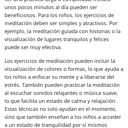
unos pocos minutos al día pueden ser
beneficiosos. Para los niños, los ejercicios de
meditación deben ser simples y atractivos. Por
ejemplo, la meditación guiada con historias o la
visualización de lugares tranquilos y felices
puede ser muy efectiva.
Los ejercicios de meditación pueden incluir la
visualización de colores o formas, lo que ayuda a
los niños a enfocar su mente y a liberarse del
estrés. También pueden practicar la meditación
al escuchar sonidos relajantes o música suave,
lo que facilita un estado de calma y relajación.
Estas técnicas no solo ayudan en el momento,
sino que también enseñan a los niños a acceder
a un estado de tranquilidad por sí mismos