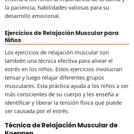
la paciencia, habilidades valiosas para su
desarrollo emocional.
Ejercicios de Relajación Muscular para
Niños
Los ejercicios de relajación muscular son
también una técnica efectiva para aliviar el
estrés en los niños. Estos ejercicios involucran
tensar y luego relajar diferentes grupos
musculares. Esta práctica ayuda a los niños a ser
más conscientes de su cuerpo y les enseña a
identificar y liberar la tensión física que puede
ser causada por el estrés.
Técnica de Relajación Muscular de
Koeppen