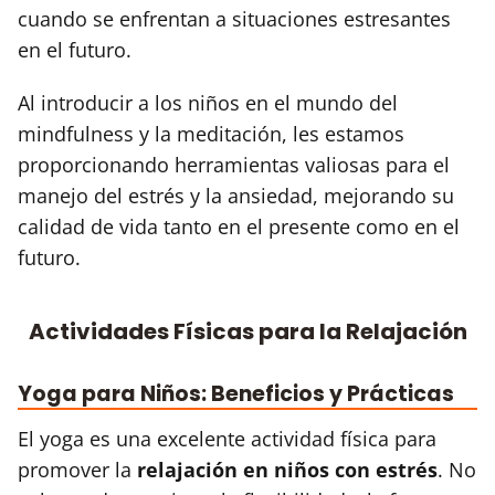
cuando se enfrentan a situaciones estresantes
en el futuro.
Al introducir a los niños en el mundo del
mindfulness y la meditación, les estamos
proporcionando herramientas valiosas para el
manejo del estrés y la ansiedad, mejorando su
calidad de vida tanto en el presente como en el
futuro.
Actividades Físicas para la Relajación
Yoga para Niños: Beneficios y Prácticas
El yoga es una excelente actividad física para
promover la
relajación en niños con estrés
. No