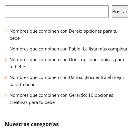
Buscar
Buscar
Nombres que combinen con Derek: opciones para tu
bebé
Nombres que combinen con Pablo: La lista más completa
Nombres que combinen con Uriel: opciones únicas para
tu bebé
Nombres que combinen con Danna: ¡Encuentra el mejor
para tu bebé!
Nombres que combinen con Gerardo: 10 opciones
creativas para tu bebé
Nuestras categorías