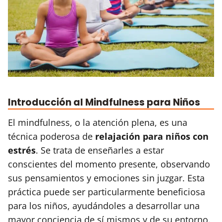
Introducción al Mindfulness para Niños
El mindfulness, o la atención plena, es una
técnica poderosa de
relajación para niños con
estrés
. Se trata de enseñarles a estar
conscientes del momento presente, observando
sus pensamientos y emociones sin juzgar. Esta
práctica puede ser particularmente beneficiosa
para los niños, ayudándoles a desarrollar una
mayor conciencia de sí mismos y de su entorno.