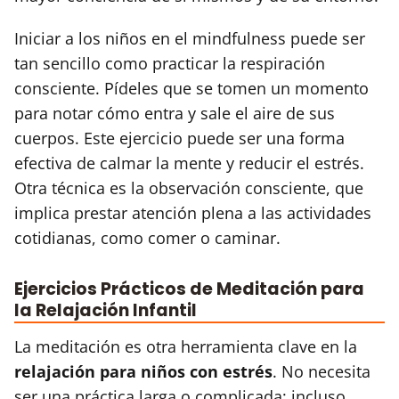
Iniciar a los niños en el mindfulness puede ser
tan sencillo como practicar la respiración
consciente. Pídeles que se tomen un momento
para notar cómo entra y sale el aire de sus
cuerpos. Este ejercicio puede ser una forma
efectiva de calmar la mente y reducir el estrés.
Otra técnica es la observación consciente, que
implica prestar atención plena a las actividades
cotidianas, como comer o caminar.
Ejercicios Prácticos de Meditación para
la Relajación Infantil
La meditación es otra herramienta clave en la
relajación para niños con estrés
. No necesita
ser una práctica larga o complicada; incluso