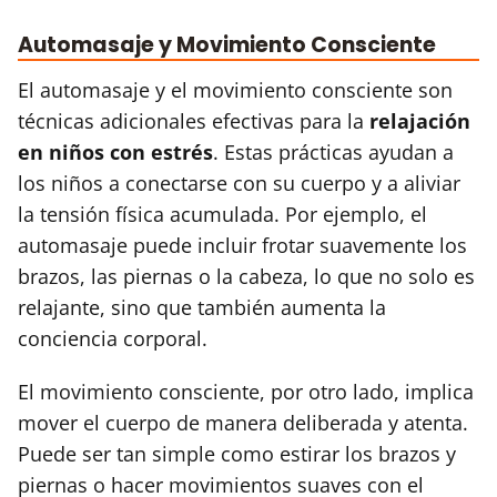
Automasaje y Movimiento Consciente
El automasaje y el movimiento consciente son
técnicas adicionales efectivas para la
relajación
en niños con estrés
. Estas prácticas ayudan a
los niños a conectarse con su cuerpo y a aliviar
la tensión física acumulada. Por ejemplo, el
automasaje puede incluir frotar suavemente los
brazos, las piernas o la cabeza, lo que no solo es
relajante, sino que también aumenta la
conciencia corporal.
El movimiento consciente, por otro lado, implica
mover el cuerpo de manera deliberada y atenta.
Puede ser tan simple como estirar los brazos y
piernas o hacer movimientos suaves con el