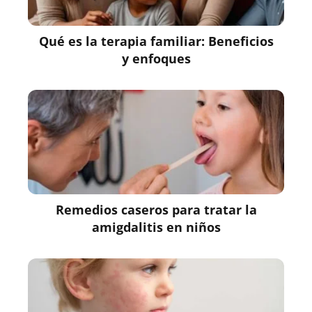
Qué es la terapia familiar: Beneficios
y enfoques
Remedios caseros para tratar la
amigdalitis en niños