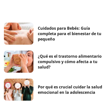
Cuidados para Bebés: Guía
completa para el bienestar de tu
pequeño
¿Qué es el trastorno alimentario
compulsivo y cómo afecta a tu
salud?
Por qué es crucial cuidar la salud
emocional en la adolescencia