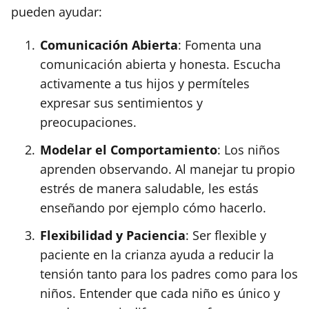
pueden ayudar:
Comunicación Abierta
: Fomenta una
comunicación abierta y honesta. Escucha
activamente a tus hijos y permíteles
expresar sus sentimientos y
preocupaciones.
Modelar el Comportamiento
: Los niños
aprenden observando. Al manejar tu propio
estrés de manera saludable, les estás
enseñando por ejemplo cómo hacerlo.
Flexibilidad y Paciencia
: Ser flexible y
paciente en la crianza ayuda a reducir la
tensión tanto para los padres como para los
niños. Entender que cada niño es único y