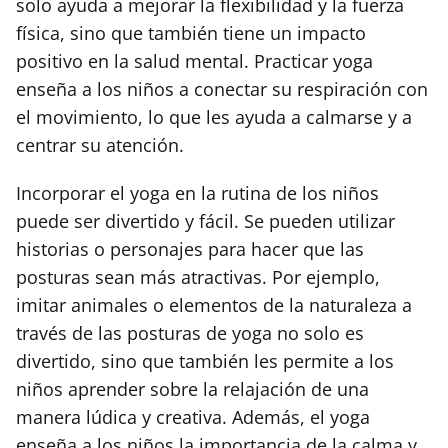
solo ayuda a mejorar la flexibilidad y la fuerza
física, sino que también tiene un impacto
positivo en la salud mental. Practicar yoga
enseña a los niños a conectar su respiración con
el movimiento, lo que les ayuda a calmarse y a
centrar su atención.
Incorporar el yoga en la rutina de los niños
puede ser divertido y fácil. Se pueden utilizar
historias o personajes para hacer que las
posturas sean más atractivas. Por ejemplo,
imitar animales o elementos de la naturaleza a
través de las posturas de yoga no solo es
divertido, sino que también les permite a los
niños aprender sobre la relajación de una
manera lúdica y creativa. Además, el yoga
enseña a los niños la importancia de la calma y