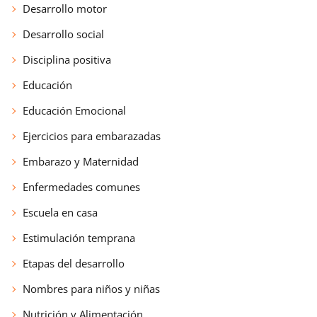
Desarrollo motor
Desarrollo social
Disciplina positiva
Educación
Educación Emocional
Ejercicios para embarazadas
Embarazo y Maternidad
Enfermedades comunes
Escuela en casa
Estimulación temprana
Etapas del desarrollo
Nombres para niños y niñas
Nutrición y Alimentación