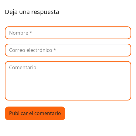
Deja una respuesta