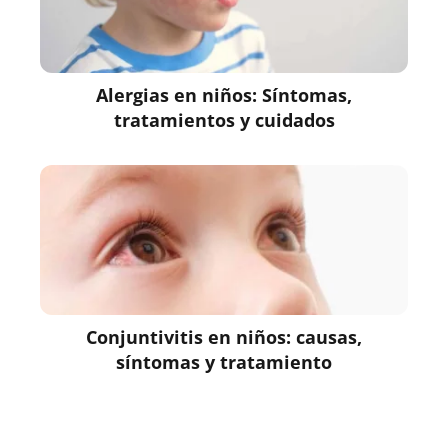
Alergias en niños: Síntomas,
tratamientos y cuidados
Conjuntivitis en niños: causas,
síntomas y tratamiento