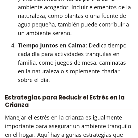
ambiente acogedor. Incluir elementos de la
naturaleza, como plantas o una fuente de
agua pequeña, también puede contribuir a
un ambiente sereno.
Tiempo Juntos en Calma
: Dedica tiempo
cada día para actividades tranquilas en
familia, como juegos de mesa, caminatas
en la naturaleza o simplemente charlar
sobre el día.
Estrategias para Reducir el Estrés en la
Crianza
Manejar el estrés en la crianza es igualmente
importante para asegurar un ambiente tranquilo
en el hogar. Aquí hay algunas estrategias que