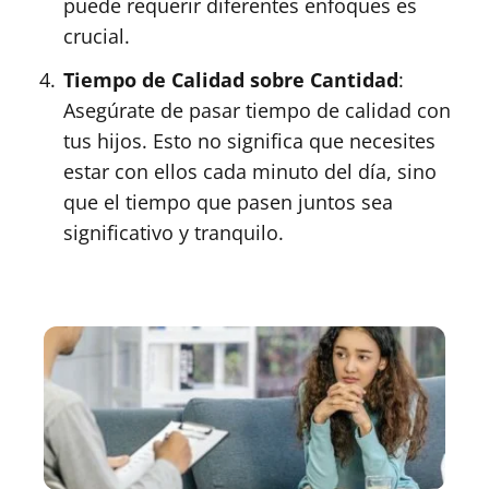
puede requerir diferentes enfoques es
crucial.
Tiempo de Calidad sobre Cantidad
:
Asegúrate de pasar tiempo de calidad con
tus hijos. Esto no significa que necesites
estar con ellos cada minuto del día, sino
que el tiempo que pasen juntos sea
significativo y tranquilo.