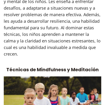
y mental de los niños. Les enseña a enfrentar
desafíos, a adaptarse a situaciones nuevas y a
resolver problemas de manera efectiva. Además,
les ayuda a desarrollar resiliencia, una habilidad
fundamental para su futuro. Al dominar estas
técnicas, los niños aprenden a mantener la
calma y la claridad en situaciones estresantes, lo
cual es una habilidad invaluable a medida que
crecen.
Técnicas de Mindfulness y Meditación