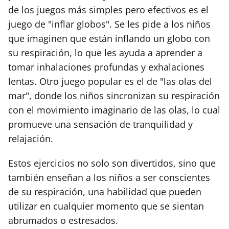
de los juegos más simples pero efectivos es el
juego de "inflar globos". Se les pide a los niños
que imaginen que están inflando un globo con
su respiración, lo que les ayuda a aprender a
tomar inhalaciones profundas y exhalaciones
lentas. Otro juego popular es el de "las olas del
mar", donde los niños sincronizan su respiración
con el movimiento imaginario de las olas, lo cual
promueve una sensación de tranquilidad y
relajación.
Estos ejercicios no solo son divertidos, sino que
también enseñan a los niños a ser conscientes
de su respiración, una habilidad que pueden
utilizar en cualquier momento que se sientan
abrumados o estresados.