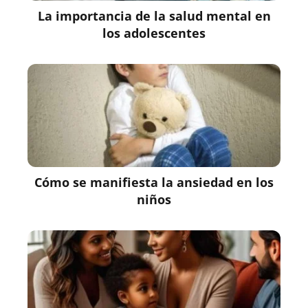
La importancia de la salud mental en
los adolescentes
Cómo se manifiesta la ansiedad en los
niños