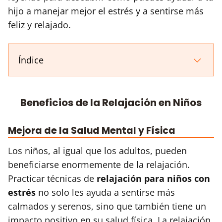
hijo a manejar mejor el estrés y a sentirse más
feliz y relajado.
Índice
Beneficios de la Relajación en Niños
Mejora de la Salud Mental y Física
Los niños, al igual que los adultos, pueden
beneficiarse enormemente de la relajación.
Practicar técnicas de
relajación para niños con
estrés
no solo les ayuda a sentirse más
calmados y serenos, sino que también tiene un
impacto positivo en su salud física. La relajación