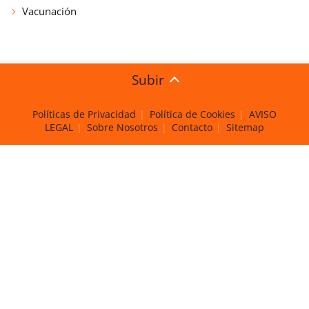
Vacunación
Subir
Políticas de Privacidad
Política de Cookies
AVISO
LEGAL
Sobre Nosotros
Contacto
Sitemap