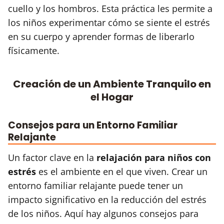
cuello y los hombros. Esta práctica les permite a
los niños experimentar cómo se siente el estrés
en su cuerpo y aprender formas de liberarlo
físicamente.
Creación de un Ambiente Tranquilo en
el Hogar
Consejos para un Entorno Familiar
Relajante
Un factor clave en la
relajación para niños con
estrés
es el ambiente en el que viven. Crear un
entorno familiar relajante puede tener un
impacto significativo en la reducción del estrés
de los niños. Aquí hay algunos consejos para