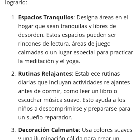
lograrlo:
Espacios Tranquilos
: Designa áreas en el
hogar que sean tranquilas y libres de
desorden. Estos espacios pueden ser
rincones de lectura, áreas de juego
calmadas o un lugar especial para practicar
la meditación y el yoga.
Rutinas Relajantes
: Establece rutinas
diarias que incluyan actividades relajantes
antes de dormir, como leer un libro o
escuchar música suave. Esto ayuda a los
niños a descomprimirse y prepararse para
un sueño reparador.
Decoración Calmante
: Usa colores suaves
y una iluminación cálida para crear un