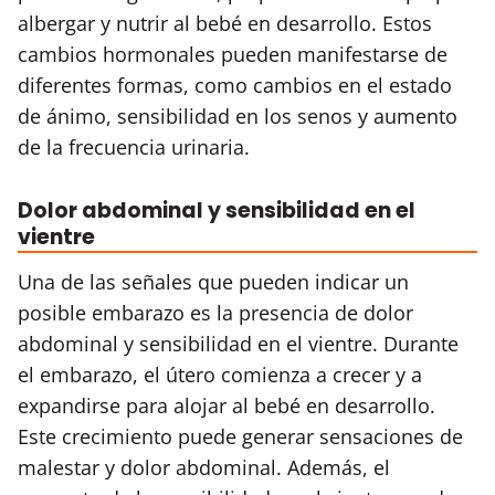
albergar y nutrir al bebé en desarrollo. Estos
cambios hormonales pueden manifestarse de
diferentes formas, como cambios en el estado
de ánimo, sensibilidad en los senos y aumento
de la frecuencia urinaria.
Dolor abdominal y sensibilidad en el
vientre
Una de las señales que pueden indicar un
posible embarazo es la presencia de dolor
abdominal y sensibilidad en el vientre. Durante
el embarazo, el útero comienza a crecer y a
expandirse para alojar al bebé en desarrollo.
Este crecimiento puede generar sensaciones de
malestar y dolor abdominal. Además, el