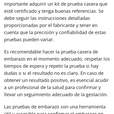
importante adquirir un kit de prueba casera que
esté certificado y tenga buenas referencias. Se
debe seguir las instrucciones detalladas
proporcionadas por el fabricante y tener en
cuenta que la precisión y confiabilidad de estas
pruebas pueden variar.
Es recomendable hacer la prueba casera de
embarazo en el momento adecuado, respetar los
tiempos de espera y repetir la prueba si hay
dudas o si el resultado no es claro. En caso de
obtener un resultado positivo, es esencial acudir
a un profesional de la salud para confirmar y
llevar un seguimiento adecuado de la gestación.
Las pruebas de embarazo son una herramienta
útil y accesible para confirmar el embarazo en