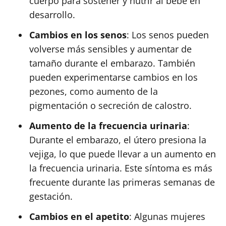
cuerpo para sostener y nutrir al bebé en
desarrollo.
Cambios en los senos
: Los senos pueden
volverse más sensibles y aumentar de
tamaño durante el embarazo. También
pueden experimentarse cambios en los
pezones, como aumento de la
pigmentación o secreción de calostro.
Aumento de la frecuencia urinaria
:
Durante el embarazo, el útero presiona la
vejiga, lo que puede llevar a un aumento en
la frecuencia urinaria. Este síntoma es más
frecuente durante las primeras semanas de
gestación.
Cambios en el apetito
: Algunas mujeres