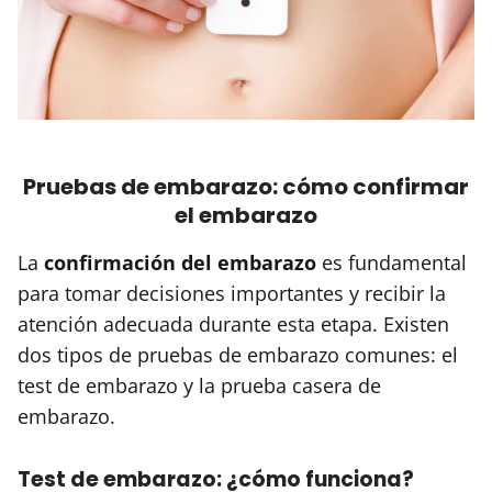
Pruebas de embarazo: cómo confirmar
el embarazo
La
confirmación del embarazo
es fundamental
para tomar decisiones importantes y recibir la
atención adecuada durante esta etapa. Existen
dos tipos de pruebas de embarazo comunes: el
test de embarazo y la prueba casera de
embarazo.
Test de embarazo: ¿cómo funciona?