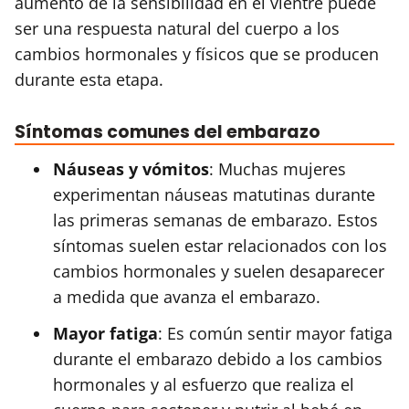
aumento de la sensibilidad en el vientre puede
ser una respuesta natural del cuerpo a los
cambios hormonales y físicos que se producen
durante esta etapa.
Síntomas comunes del embarazo
Náuseas y vómitos
: Muchas mujeres
experimentan náuseas matutinas durante
las primeras semanas de embarazo. Estos
síntomas suelen estar relacionados con los
cambios hormonales y suelen desaparecer
a medida que avanza el embarazo.
Mayor fatiga
: Es común sentir mayor fatiga
durante el embarazo debido a los cambios
hormonales y al esfuerzo que realiza el