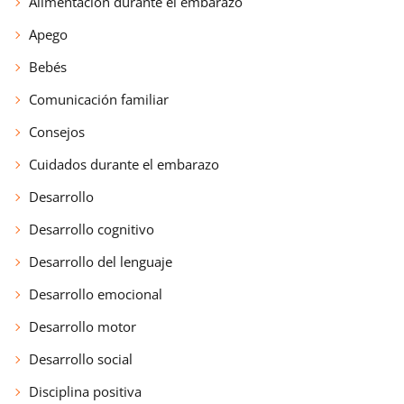
Alimentación durante el embarazo
Apego
Bebés
Comunicación familiar
Consejos
Cuidados durante el embarazo
Desarrollo
Desarrollo cognitivo
Desarrollo del lenguaje
Desarrollo emocional
Desarrollo motor
Desarrollo social
Disciplina positiva