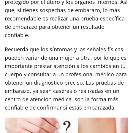
protegido por el útero y los órganos internos. Así
que, si tienes sospechas de embarazo, lo más
recomendable es realizar una prueba específica
de embarazo para obtener un resultado
confiable.
Recuerda que los síntomas y las señales físicas
pueden variar de una mujer a otra, por lo que es
importante prestar atención a los cambios en tu
cuerpo y consultar a un profesional médico para
obtener un diagnóstico preciso. Las pruebas de
embarazo, ya sean caseras o realizadas en un
centro de atención médica, son la forma más
confiable de confirmar si estás embarazada.