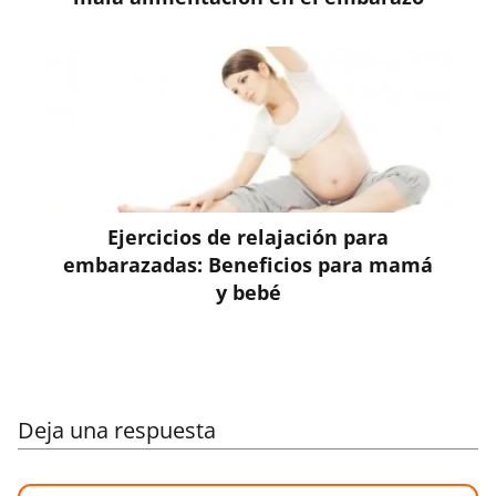
Ejercicios de relajación para
embarazadas: Beneficios para mamá
y bebé
Deja una respuesta