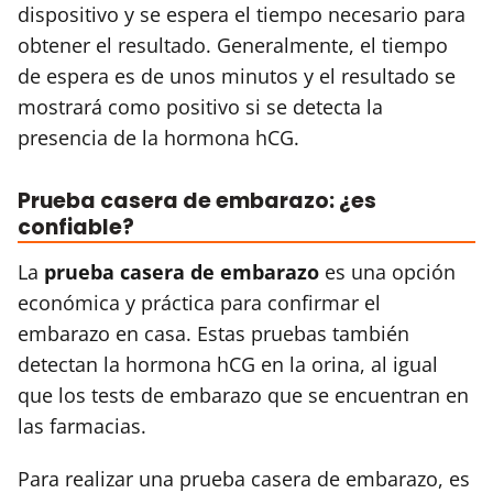
dispositivo y se espera el tiempo necesario para
obtener el resultado. Generalmente, el tiempo
de espera es de unos minutos y el resultado se
mostrará como positivo si se detecta la
presencia de la hormona hCG.
Prueba casera de embarazo: ¿es
confiable?
La
prueba casera de embarazo
es una opción
económica y práctica para confirmar el
embarazo en casa. Estas pruebas también
detectan la hormona hCG en la orina, al igual
que los tests de embarazo que se encuentran en
las farmacias.
Para realizar una prueba casera de embarazo, es