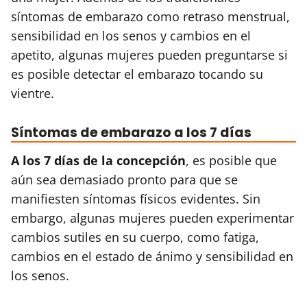
síntomas de embarazo como retraso menstrual,
sensibilidad en los senos y cambios en el
apetito, algunas mujeres pueden preguntarse si
es posible detectar el embarazo tocando su
vientre.
Síntomas de embarazo a los 7 días
A los 7 días de la concepción
, es posible que
aún sea demasiado pronto para que se
manifiesten síntomas físicos evidentes. Sin
embargo, algunas mujeres pueden experimentar
cambios sutiles en su cuerpo, como fatiga,
cambios en el estado de ánimo y sensibilidad en
los senos.