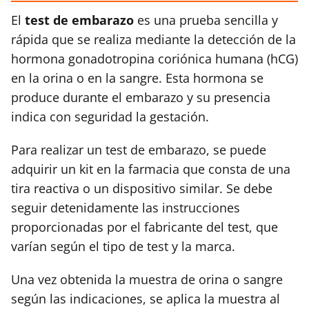
El
test de embarazo
es una prueba sencilla y
rápida que se realiza mediante la detección de la
hormona gonadotropina coriónica humana (hCG)
en la orina o en la sangre. Esta hormona se
produce durante el embarazo y su presencia
indica con seguridad la gestación.
Para realizar un test de embarazo, se puede
adquirir un kit en la farmacia que consta de una
tira reactiva o un dispositivo similar. Se debe
seguir detenidamente las instrucciones
proporcionadas por el fabricante del test, que
varían según el tipo de test y la marca.
Una vez obtenida la muestra de orina o sangre
según las indicaciones, se aplica la muestra al