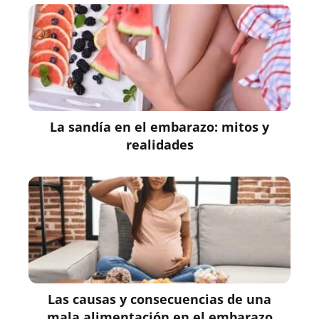
La sandía en el embarazo: mitos y
realidades
Las causas y consecuencias de una
mala alimentación en el embarazo