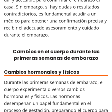
casa. Sin embargo, si hay dudas o resultados
contradictorios, es fundamental acudir a un
médico para obtener una confirmación precisa y
recibir el adecuado asesoramiento y cuidado
durante el embarazo.
Cambios en el cuerpo durante las
primeras semanas de embarazo
Cambios hormonales y físicos
Durante las primeras semanas de embarazo, el
cuerpo experimenta diversos cambios
hormonales y físicos. Las hormonas
desempeñan un papel fundamental en el
proceso de gestación, preparando el cuerpo para