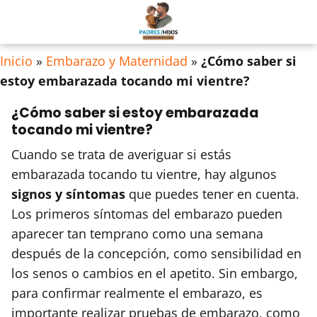
Inicio
»
Embarazo y Maternidad
»
¿Cómo saber si
estoy embarazada tocando mi vientre?
¿Cómo saber si estoy embarazada
tocando mi vientre?
Cuando se trata de averiguar si estás
embarazada tocando tu vientre, hay algunos
signos y síntomas
que puedes tener en cuenta.
Los primeros síntomas del embarazo pueden
aparecer tan temprano como una semana
después de la concepción, como sensibilidad en
los senos o cambios en el apetito. Sin embargo,
para confirmar realmente el embarazo, es
importante realizar pruebas de embarazo, como