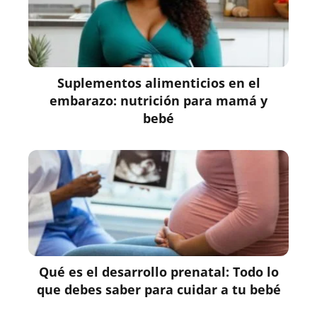
Suplementos alimenticios en el
embarazo: nutrición para mamá y
bebé
Qué es el desarrollo prenatal: Todo lo
que debes saber para cuidar a tu bebé