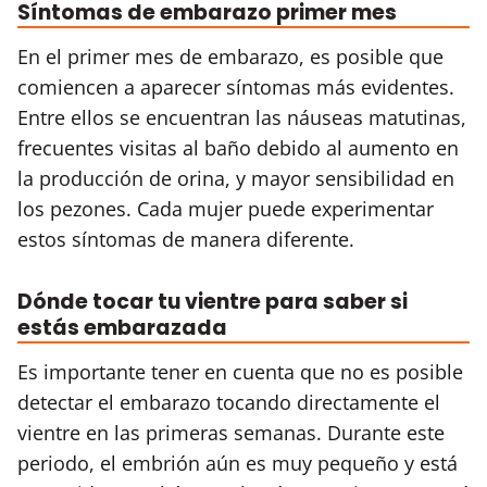
Síntomas de embarazo primer mes
En el primer mes de embarazo, es posible que
comiencen a aparecer síntomas más evidentes.
Entre ellos se encuentran las náuseas matutinas,
frecuentes visitas al baño debido al aumento en
la producción de orina, y mayor sensibilidad en
los pezones. Cada mujer puede experimentar
estos síntomas de manera diferente.
Dónde tocar tu vientre para saber si
estás embarazada
Es importante tener en cuenta que no es posible
detectar el embarazo tocando directamente el
vientre en las primeras semanas. Durante este
periodo, el embrión aún es muy pequeño y está