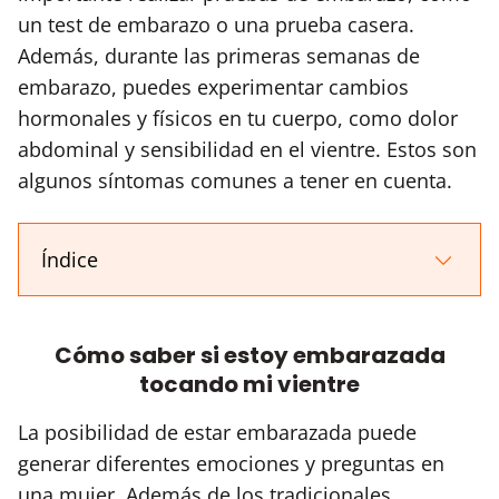
un test de embarazo o una prueba casera.
Además, durante las primeras semanas de
embarazo, puedes experimentar cambios
hormonales y físicos en tu cuerpo, como dolor
abdominal y sensibilidad en el vientre. Estos son
algunos síntomas comunes a tener en cuenta.
Índice
Cómo saber si estoy embarazada
tocando mi vientre
La posibilidad de estar embarazada puede
generar diferentes emociones y preguntas en
una mujer. Además de los tradicionales