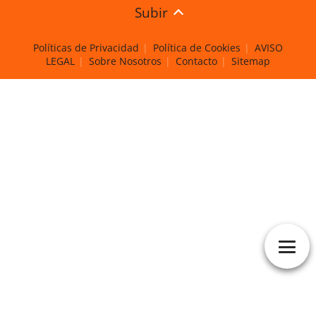
Subir
Políticas de Privacidad
Política de Cookies
AVISO
LEGAL
Sobre Nosotros
Contacto
Sitemap