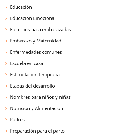
Educación
Educación Emocional
Ejercicios para embarazadas
Embarazo y Maternidad
Enfermedades comunes
Escuela en casa
Estimulación temprana
Etapas del desarrollo
Nombres para niños y niñas
Nutrición y Alimentación
Padres
Preparación para el parto