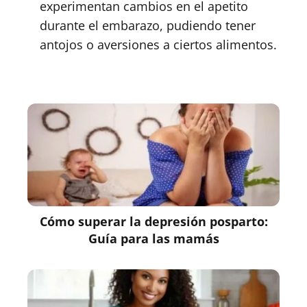
experimentan cambios en el apetito
durante el embarazo, pudiendo tener
antojos o aversiones a ciertos alimentos.
Cómo superar la depresión posparto:
Guía para las mamás