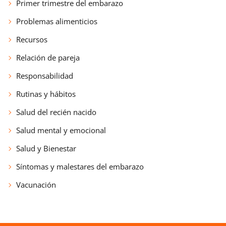
Primer trimestre del embarazo
Problemas alimenticios
Recursos
Relación de pareja
Responsabilidad
Rutinas y hábitos
Salud del recién nacido
Salud mental y emocional
Salud y Bienestar
Síntomas y malestares del embarazo
Vacunación