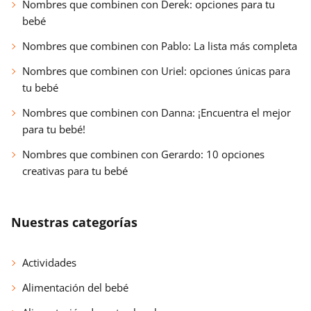
Nombres que combinen con Derek: opciones para tu
bebé
Nombres que combinen con Pablo: La lista más completa
Nombres que combinen con Uriel: opciones únicas para
tu bebé
Nombres que combinen con Danna: ¡Encuentra el mejor
para tu bebé!
Nombres que combinen con Gerardo: 10 opciones
creativas para tu bebé
Nuestras categorías
Actividades
Alimentación del bebé