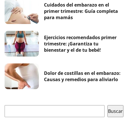
Cuidados del embarazo en el
primer trimestre: Guía completa
para mamás
Ejercicios recomendados primer
trimestre: ¡Garantiza tu
bienestar y el de tu bebé!
Dolor de costillas en el embarazo:
Causas y remedios para aliviarlo
Buscar
Buscar