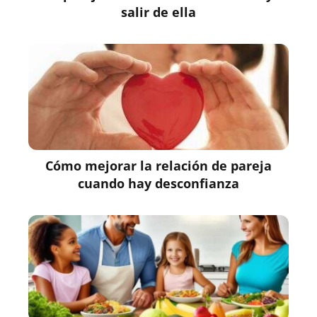
salir de ella
Cómo mejorar la relación de pareja
cuando hay desconfianza