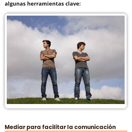
algunas herramientas clave:
Mediar para facilitar la comunicación