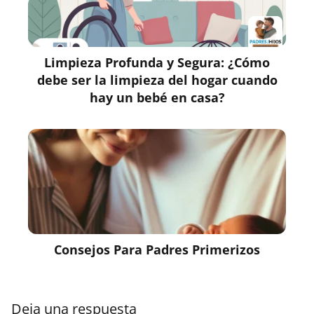
Limpieza Profunda y Segura: ¿Cómo
debe ser la limpieza del hogar cuando
hay un bebé en casa?
Consejos Para Padres Primerizos
Deja una respuesta