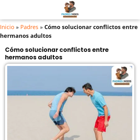
Inicio
»
Padres
»
Cómo solucionar conflictos entre
hermanos adultos
Cómo solucionar conflictos entre
hermanos adultos