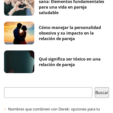
sana: Elementos fundamentales
para una vida en pareja
saludable
Cómo manejar la personalidad
obsesiva y su impacto en la
relación de pareja
Qué significa ser tóxico en una
relación de pareja
Buscar
Buscar
Nombres que combinen con Derek: opciones para tu