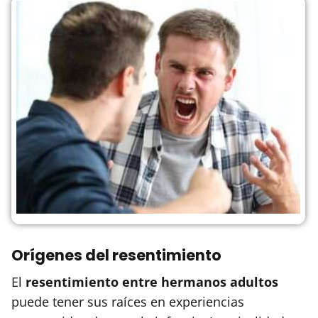
Orígenes del resentimiento
El
resentimiento entre hermanos adultos
puede tener sus raíces en experiencias