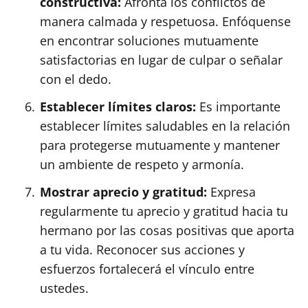
constructiva:
Afronta los conflictos de
manera calmada y respetuosa. Enfóquense
en encontrar soluciones mutuamente
satisfactorias en lugar de culpar o señalar
con el dedo.
Establecer límites claros:
Es importante
establecer límites saludables en la relación
para protegerse mutuamente y mantener
un ambiente de respeto y armonía.
Mostrar aprecio y gratitud:
Expresa
regularmente tu aprecio y gratitud hacia tu
hermano por las cosas positivas que aporta
a tu vida. Reconocer sus acciones y
esfuerzos fortalecerá el vínculo entre
ustedes.