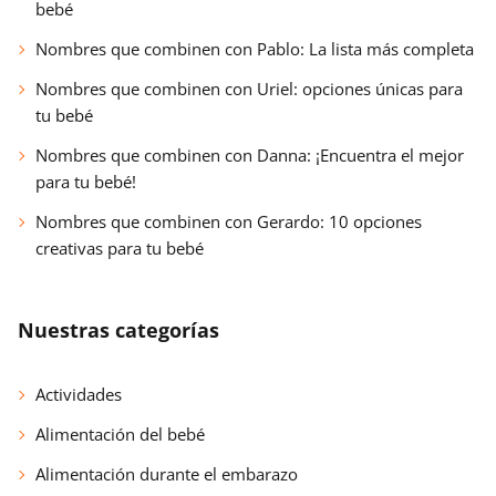
bebé
Nombres que combinen con Pablo: La lista más completa
Nombres que combinen con Uriel: opciones únicas para
tu bebé
Nombres que combinen con Danna: ¡Encuentra el mejor
para tu bebé!
Nombres que combinen con Gerardo: 10 opciones
creativas para tu bebé
Nuestras categorías
Actividades
Alimentación del bebé
Alimentación durante el embarazo