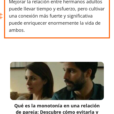
Mejorar la relación entre hermanos adultos
puede llevar tiempo y esfuerzo, pero cultivar
una conexión más fuerte y significativa
puede enriquecer enormemente la vida de
ambos.
Qué es la monotonía en una relación
de pareja: Descubre cómo evitarla y