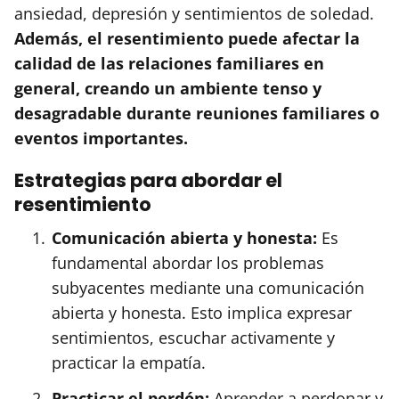
ansiedad, depresión y sentimientos de soledad.
Además, el resentimiento puede afectar la
calidad de las relaciones familiares en
general, creando un ambiente tenso y
desagradable durante reuniones familiares o
eventos importantes.
Estrategias para abordar el
resentimiento
Comunicación abierta y honesta:
Es
fundamental abordar los problemas
subyacentes mediante una comunicación
abierta y honesta. Esto implica expresar
sentimientos, escuchar activamente y
practicar la empatía.
Practicar el perdón:
Aprender a perdonar y