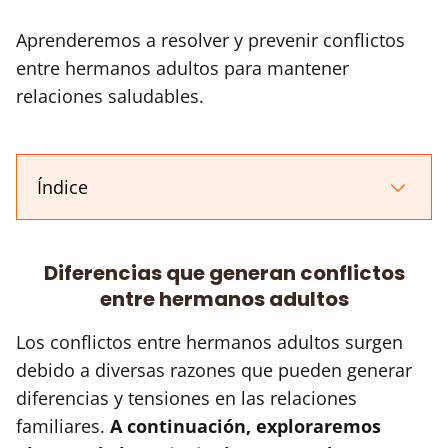
Aprenderemos a resolver y prevenir conflictos
entre hermanos adultos para mantener
relaciones saludables.
Índice
Diferencias que generan conflictos
entre hermanos adultos
Los conflictos entre hermanos adultos surgen
debido a diversas razones que pueden generar
diferencias y tensiones en las relaciones
familiares.
A continuación, exploraremos