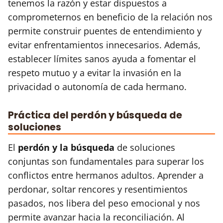
tenemos la razón y estar dispuestos a
comprometernos en beneficio de la relación nos
permite construir puentes de entendimiento y
evitar enfrentamientos innecesarios. Además,
establecer límites sanos ayuda a fomentar el
respeto mutuo y a evitar la invasión en la
privacidad o autonomía de cada hermano.
Práctica del perdón y búsqueda de
soluciones
El
perdón y la búsqueda
de soluciones
conjuntas son fundamentales para superar los
conflictos entre hermanos adultos. Aprender a
perdonar, soltar rencores y resentimientos
pasados, nos libera del peso emocional y nos
permite avanzar hacia la reconciliación. Al