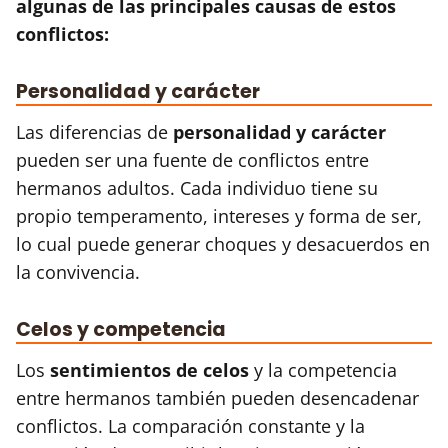
algunas de las principales causas de estos
conflictos:
Personalidad y carácter
Las diferencias de
personalidad y carácter
pueden ser una fuente de conflictos entre
hermanos adultos. Cada individuo tiene su
propio temperamento, intereses y forma de ser,
lo cual puede generar choques y desacuerdos en
la convivencia.
Celos y competencia
Los
sentimientos de celos
y la competencia
entre hermanos también pueden desencadenar
conflictos. La comparación constante y la