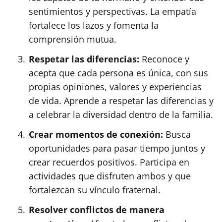
sentimientos y perspectivas. La empatía
fortalece los lazos y fomenta la
comprensión mutua.
Respetar las diferencias:
Reconoce y
acepta que cada persona es única, con sus
propias opiniones, valores y experiencias
de vida. Aprende a respetar las diferencias y
a celebrar la diversidad dentro de la familia.
Crear momentos de conexión:
Busca
oportunidades para pasar tiempo juntos y
crear recuerdos positivos. Participa en
actividades que disfruten ambos y que
fortalezcan su vínculo fraternal.
Resolver conflictos de manera