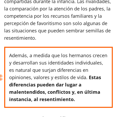
compartidas durante la infancia. Las rivalidades,
la comparación por la atención de los padres, la
competencia por los recursos familiares y la
percepción de favoritismo son solo algunas de
las situaciones que pueden sembrar semillas de
resentimiento.
Además, a medida que los hermanos crecen
y desarrollan sus identidades individuales,
es natural que surjan diferencias en
opiniones, valores y estilos de vida.
Estas
diferencias pueden dar lugar a
malentendidos, conflictos y, en última
instancia, al resentimiento.