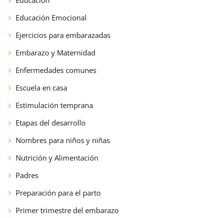
Educación Emocional
Ejercicios para embarazadas
Embarazo y Maternidad
Enfermedades comunes
Escuela en casa
Estimulación temprana
Etapas del desarrollo
Nombres para niños y niñas
Nutrición y Alimentación
Padres
Preparación para el parto
Primer trimestre del embarazo