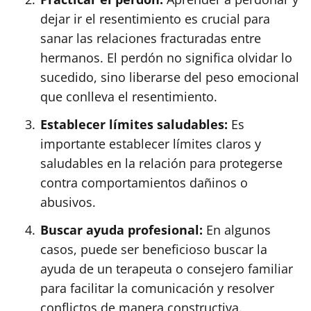
dejar ir el resentimiento es crucial para
sanar las relaciones fracturadas entre
hermanos. El perdón no significa olvidar lo
sucedido, sino liberarse del peso emocional
que conlleva el resentimiento.
Establecer límites saludables:
Es
importante establecer límites claros y
saludables en la relación para protegerse
contra comportamientos dañinos o
abusivos.
Buscar ayuda profesional:
En algunos
casos, puede ser beneficioso buscar la
ayuda de un terapeuta o consejero familiar
para facilitar la comunicación y resolver
conflictos de manera constructiva.