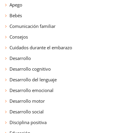
Apego
Bebés
Comunicación familiar
Consejos
Cuidados durante el embarazo
Desarrollo
Desarrollo cognitivo
Desarrollo del lenguaje
Desarrollo emocional
Desarrollo motor
Desarrollo social
Disciplina positiva
Educación