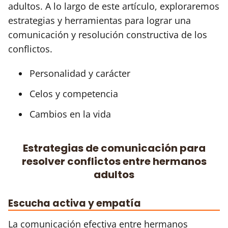
adultos. A lo largo de este artículo, exploraremos
estrategias y herramientas para lograr una
comunicación y resolución constructiva de los
conflictos.
Personalidad y carácter
Celos y competencia
Cambios en la vida
Estrategias de comunicación para
resolver conflictos entre hermanos
adultos
Escucha activa y empatía
La comunicación efectiva entre hermanos