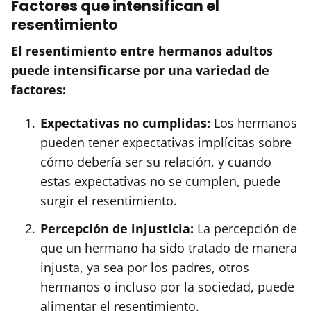
Factores que intensifican el
resentimiento
El resentimiento entre hermanos adultos
puede intensificarse por una variedad de
factores:
Expectativas no cumplidas:
Los hermanos
pueden tener expectativas implícitas sobre
cómo debería ser su relación, y cuando
estas expectativas no se cumplen, puede
surgir el resentimiento.
Percepción de injusticia:
La percepción de
que un hermano ha sido tratado de manera
injusta, ya sea por los padres, otros
hermanos o incluso por la sociedad, puede
alimentar el resentimiento.