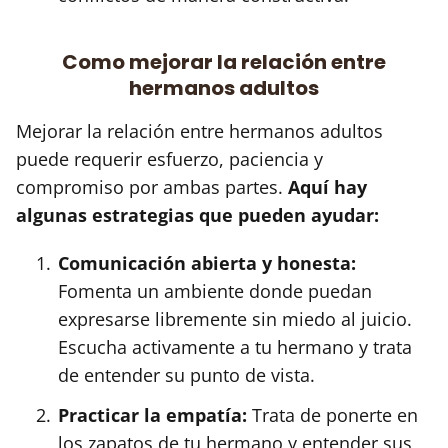
Como mejorar la relación entre
hermanos adultos
Mejorar la relación entre hermanos adultos
puede requerir esfuerzo, paciencia y
compromiso por ambas partes.
Aquí hay
algunas estrategias que pueden ayudar:
Comunicación abierta y honesta:
Fomenta un ambiente donde puedan
expresarse libremente sin miedo al juicio.
Escucha activamente a tu hermano y trata
de entender su punto de vista.
Practicar la empatía:
Trata de ponerte en
los zapatos de tu hermano y entender sus