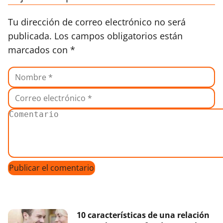
Tu dirección de correo electrónico no será
publicada.
Los campos obligatorios están
marcados con
*
10 características de una relación