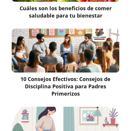
Cuáles son los beneficios de comer
saludable para tu bienestar
10 Consejos Efectivos: Consejos de
Disciplina Positiva para Padres
Primerizos