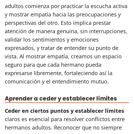
adultos comienza por practicar la escucha activa
y mostrar empatía hacia las preocupaciones y
perspectivas del otro. Esto implica prestar
atención de manera genuina, sin interrupciones,
validar los sentimientos y emociones
expresados, y tratar de entender su punto de
vista. Al mostrar empatía, creamos un espacio
seguro para que cada hermano pueda
expresarse libremente, fortaleciendo así la
comunicación y el entendimiento mutuo.
Aprender a ceder y establecer límites
Ceder en ciertos puntos y establecer límites
claros es esencial para resolver conflictos entre
hermanos adultos. Reconocer que no siempre