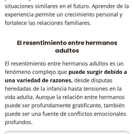
situaciones similares en el futuro. Aprender de la
experiencia permite un crecimiento personal y
fortalece las relaciones familiares.
El resentimiento entre hermanos
adultos
El resentimiento entre hermanos adultos es un
fenómeno complejo que
puede surgir debido a
una variedad de razones,
desde disputas
heredadas de la infancia hasta tensiones en la
vida adulta. Aunque la relación entre hermanos
puede ser profundamente gratificante, también
puede ser una fuente de conflictos emocionales
profundos.