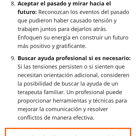
Aceptar el pasado y mirar hacia el
futuro:
Reconozcan los eventos del pasado
que pudieron haber causado tensión y
trabajen juntos para dejarlos atrás.
Enfoquen su energía en construir un futuro
más positivo y gratificante.
Buscar ayuda profesional si es necesario:
Si las tensiones persisten o si sienten que
necesitan orientación adicional, consideren
la posibilidad de buscar la ayuda de un
terapeuta familiar. Un profesional puede
proporcionar herramientas y técnicas para
mejorar la comunicación y resolver
conflictos de manera efectiva.