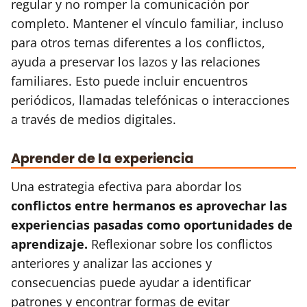
regular y no romper la comunicación por
completo. Mantener el vínculo familiar, incluso
para otros temas diferentes a los conflictos,
ayuda a preservar los lazos y las relaciones
familiares. Esto puede incluir encuentros
periódicos, llamadas telefónicas o interacciones
a través de medios digitales.
Aprender de la experiencia
Una estrategia efectiva para abordar los
conflictos entre hermanos es aprovechar las
experiencias pasadas como oportunidades de
aprendizaje.
Reflexionar sobre los conflictos
anteriores y analizar las acciones y
consecuencias puede ayudar a identificar
patrones y encontrar formas de evitar