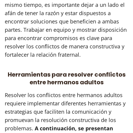
mismo tiempo, es importante dejar a un lado el
afán de tener la razón y estar dispuestos a
encontrar soluciones que beneficien a ambas
partes. Trabajar en equipo y mostrar disposición
para encontrar compromisos es clave para
resolver los conflictos de manera constructiva y
fortalecer la relación fraternal.
Herramientas para resolver conflictos
entre hermanos adultos
Resolver los conflictos entre hermanos adultos
requiere implementar diferentes herramientas y
estrategias que faciliten la comunicación y
promuevan la resolución constructiva de los
problemas.
A continuación, se presentan