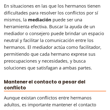
En situaciones en las que los hermanos tienen
dificultades para resolver los conflictos por sí
mismos, la
mediación
puede ser una
herramienta efectiva. Buscar la ayuda de un
mediador o consejero puede brindar un espacio
neutral y facilitar la comunicación entre los
hermanos. El mediador actúa como facilitador,
permitiendo que cada hermano exprese sus
preocupaciones y necesidades, y busca
soluciones que satisfagan a ambas partes.
Mantener el contacto a pesar del
conflicto
Aunque existan conflictos entre hermanos
adultos, es importante mantener el contacto