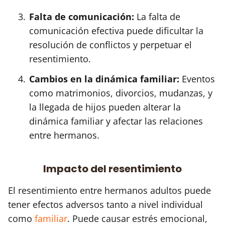
Falta de comunicación:
La falta de
comunicación efectiva puede dificultar la
resolución de conflictos y perpetuar el
resentimiento.
Cambios en la dinámica familiar:
Eventos
como matrimonios, divorcios, mudanzas, y
la llegada de hijos pueden alterar la
dinámica familiar y afectar las relaciones
entre hermanos.
Impacto del resentimiento
El resentimiento entre hermanos adultos puede
tener efectos adversos tanto a nivel individual
como
familiar
. Puede causar estrés emocional,