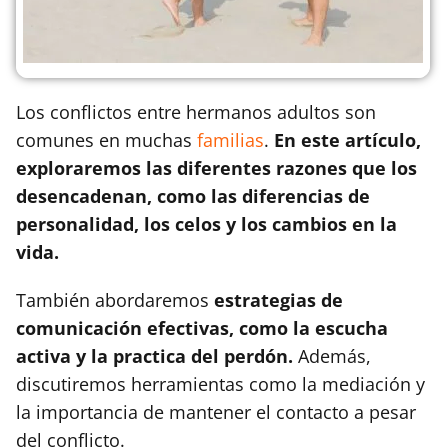
Los conflictos entre hermanos adultos son
comunes en muchas
familias
.
En este artículo,
exploraremos las diferentes razones que los
desencadenan, como las diferencias de
personalidad, los celos y los cambios en la
vida.
También abordaremos
estrategias de
comunicación efectivas, como la escucha
activa y la practica del perdón.
Además,
discutiremos herramientas como la mediación y
la importancia de mantener el contacto a pesar
del conflicto.