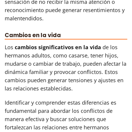
sensación de no recibir la misma atención o
reconocimiento puede generar resentimientos y
malentendidos.
Cambios en la vida
Los
cambios significativos en la vida
de los
hermanos adultos, como casarse, tener hijos,
mudarse o cambiar de trabajo, pueden afectar la
dinámica familiar y provocar conflictos. Estos
cambios pueden generar tensiones y ajustes en
las relaciones establecidas.
Identificar y comprender estas diferencias es
fundamental para abordar los conflictos de
manera efectiva y buscar soluciones que
fortalezcan las relaciones entre hermanos