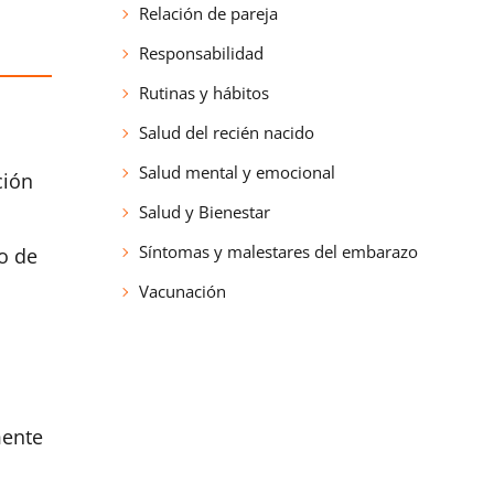
Relación de pareja
Responsabilidad
Rutinas y hábitos
Salud del recién nacido
Salud mental y emocional
ción
Salud y Bienestar
Síntomas y malestares del embarazo
o de
Vacunación
mente