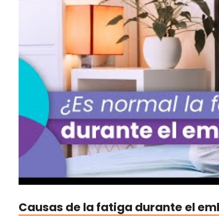
Causas de la fatiga durante el e