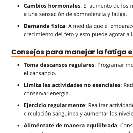
Cambios hormonales
: El aumento de los 
a una sensación de somnolencia y fatiga.
Demanda física
: A medida que el embaraz
crecimiento del feto y esto puede agotar a 
Consejos para manejar la fatiga 
Toma descansos regulares
: Programar mo
el cansancio.
Limita las actividades no esenciales
: Red
conservar energía.
Ejercicio regularmente
: Realizar activida
circulación sanguínea y aumentar los nivele
Aliméntate de manera equilibrada
: Cons