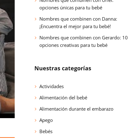
Nombres que combinen con Uriel:
opciones únicas para tu bebé
Nombres que combinen con Danna:
¡Encuentra el mejor para tu bebé!
Nombres que combinen con Gerardo: 10
opciones creativas para tu bebé
Nuestras categorías
Actividades
Alimentación del bebé
Alimentación durante el embarazo
Apego
Bebés