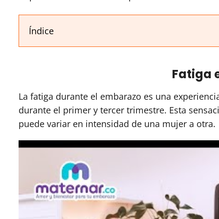
Índice
Fatiga 
La fatiga durante el embarazo es una experienc
durante el primer y tercer trimestre. Esta sensac
puede variar en intensidad de una mujer a otra.