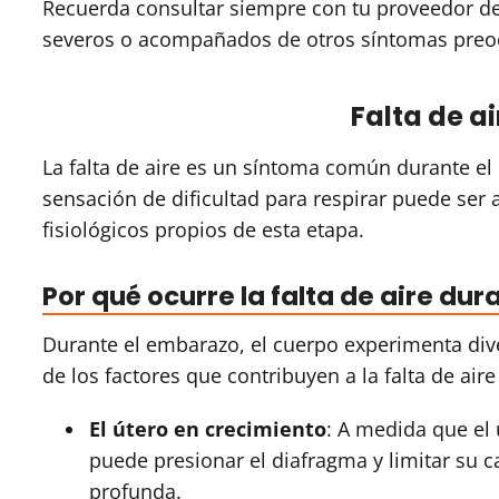
Recuerda consultar siempre con tu proveedor de
severos o acompañados de otros síntomas preo
Falta de a
La falta de aire es un síntoma común durante e
sensación de dificultad para respirar puede ser 
fisiológicos propios de esta etapa.
Por qué ocurre la falta de aire du
Durante el embarazo, el cuerpo experimenta div
de los factores que contribuyen a la falta de aire
El útero en crecimiento
: A medida que el 
puede presionar el diafragma y limitar su c
profunda.