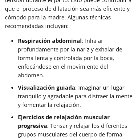
que el proceso de dilatación sea más eficiente y
cómodo para la madre. Algunas técnicas
recomendadas incluyen:
Respiración abdominal
: Inhalar
profundamente por la nariz y exhalar de
forma lenta y controlada por la boca,
enfocándose en el movimiento del
abdomen.
Visualización guiada
: Imaginar un lugar
tranquilo y agradable para distraer la mente
y fomentar la relajación.
Ejercicios de relajación muscular
progresiva
: Tensar y relajar los diferentes
grupos musculares del cuerpo de forma