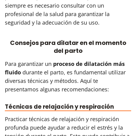
siempre es necesario consultar con un
profesional de la salud para garantizar la
seguridad y la adecuación de su uso.
Consejos para dilatar en el momento
del parto
Para garantizar un
proceso de dilatación más
fluido
durante el parto, es fundamental utilizar
diversas técnicas y métodos. Aquí te
presentamos algunas recomendaciones:
Técnicas de relajación y respiración
Practicar técnicas de relajación y respiración
profunda puede ayudar a reducir el estrés y la
tensión durante el parto. Esto puede contribuir a