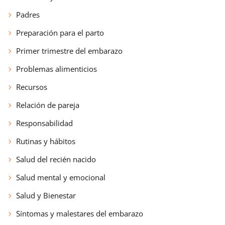
Padres
Preparación para el parto
Primer trimestre del embarazo
Problemas alimenticios
Recursos
Relación de pareja
Responsabilidad
Rutinas y hábitos
Salud del recién nacido
Salud mental y emocional
Salud y Bienestar
Síntomas y malestares del embarazo