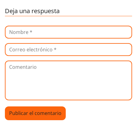
Deja una respuesta