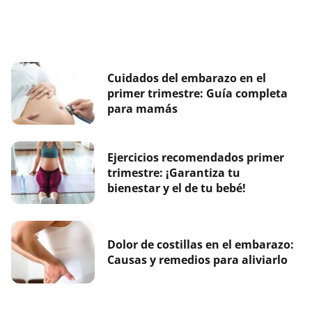
Cuidados del embarazo en el
primer trimestre: Guía completa
para mamás
Ejercicios recomendados primer
trimestre: ¡Garantiza tu
bienestar y el de tu bebé!
Dolor de costillas en el embarazo:
Causas y remedios para aliviarlo