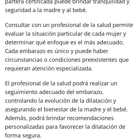
partera certificada puede brindar tranquilidad y
seguridad a la madre y al bebé.
Consultar con un profesional de la salud permite
evaluar la situación particular de cada mujer y
determinar qué enfoque es el más adecuado.
Cada embarazo es único y puede haber
circunstancias o condiciones preexistentes que
requieran atención especializada.
El profesional de la salud podrá realizar un
seguimiento adecuado del embarazo,
controlando la evolución de la dilatación y
asegurando el bienestar de la madre y el bebé.
Además, podrá brindar recomendaciones
personalizadas para favorecer la dilatación de
forma segura.