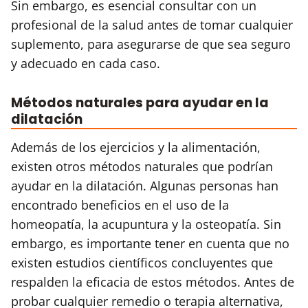
Sin embargo, es esencial consultar con un
profesional de la salud antes de tomar cualquier
suplemento, para asegurarse de que sea seguro
y adecuado en cada caso.
Métodos naturales para ayudar en la
dilatación
Además de los ejercicios y la alimentación,
existen otros métodos naturales que podrían
ayudar en la dilatación. Algunas personas han
encontrado beneficios en el uso de la
homeopatía, la acupuntura y la osteopatía. Sin
embargo, es importante tener en cuenta que no
existen estudios científicos concluyentes que
respalden la eficacia de estos métodos. Antes de
probar cualquier remedio o terapia alternativa,