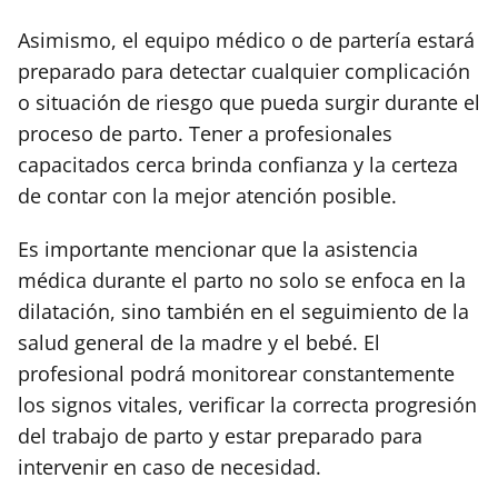
Asimismo, el equipo médico o de partería estará
preparado para detectar cualquier complicación
o situación de riesgo que pueda surgir durante el
proceso de parto. Tener a profesionales
capacitados cerca brinda confianza y la certeza
de contar con la mejor atención posible.
Es importante mencionar que la asistencia
médica durante el parto no solo se enfoca en la
dilatación, sino también en el seguimiento de la
salud general de la madre y el bebé. El
profesional podrá monitorear constantemente
los signos vitales, verificar la correcta progresión
del trabajo de parto y estar preparado para
intervenir en caso de necesidad.