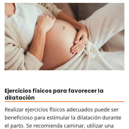
Ejercicios físicos para favorecer la
dilatación
Realizar ejercicios físicos adecuados puede ser
beneficioso para estimular la dilatación durante
el parto. Se recomienda caminar, utilizar una