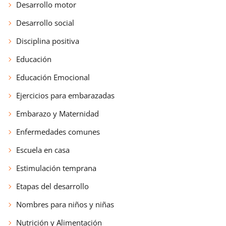
Desarrollo motor
Desarrollo social
Disciplina positiva
Educación
Educación Emocional
Ejercicios para embarazadas
Embarazo y Maternidad
Enfermedades comunes
Escuela en casa
Estimulación temprana
Etapas del desarrollo
Nombres para niños y niñas
Nutrición y Alimentación