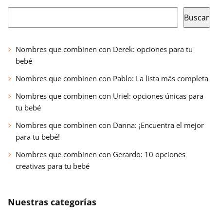
Buscar
Buscar
Nombres que combinen con Derek: opciones para tu
bebé
Nombres que combinen con Pablo: La lista más completa
Nombres que combinen con Uriel: opciones únicas para
tu bebé
Nombres que combinen con Danna: ¡Encuentra el mejor
para tu bebé!
Nombres que combinen con Gerardo: 10 opciones
creativas para tu bebé
Nuestras categorías