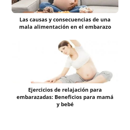
Las causas y consecuencias de una
mala alimentación en el embarazo
Ejercicios de relajación para
embarazadas: Beneficios para mamá
y bebé