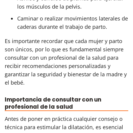
los músculos de la pelvis.
Caminar o realizar movimientos laterales de
caderas durante el trabajo de parto.
Es importante recordar que cada mujer y parto
son únicos, por lo que es fundamental siempre
consultar con un profesional de la salud para
recibir recomendaciones personalizadas y
garantizar la seguridad y bienestar de la madre y
el bebé.
Importancia de consultar con un
profesional de la salud
Antes de poner en práctica cualquier consejo o
técnica para estimular la dilatación, es esencial