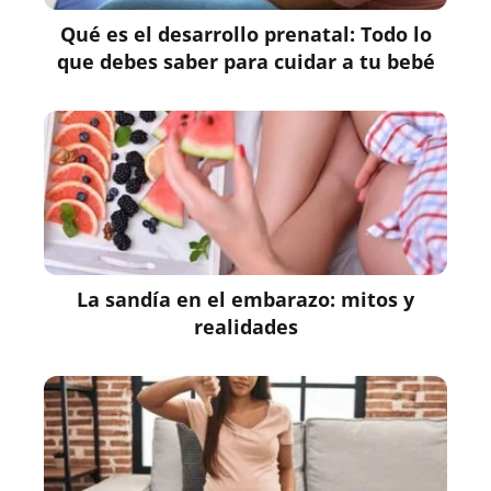
Qué es el desarrollo prenatal: Todo lo
que debes saber para cuidar a tu bebé
La sandía en el embarazo: mitos y
realidades