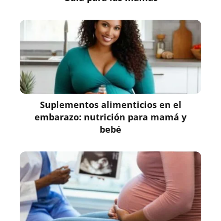
Suplementos alimenticios en el
embarazo: nutrición para mamá y
bebé