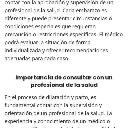
contar con la aprobación y supervisión de un
profesional de la salud. Cada embarazo es
diferente y puede presentar circunstancias o
condiciones especiales que requieran
precaución o restricciones específicas. El médico
podrá evaluar la situación de forma
individualizada y ofrecer recomendaciones
adecuadas para cada caso.
Importancia de consultar con un
profesional de la salud
En el proceso de dilatación y parto, es
fundamental contar con la supervisión y
orientación de un profesional de la salud. La
experiencia y conocimiento de un médico o