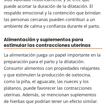
puede acortar la duración de la dilatación. El
respaldo emocional y la contención que brindan
las personas cercanas pueden contribuir a un
ambiente de calma y confianza durante el parto.
Alimentación y suplementos para
estimular las contracciones uterinas
La alimentación juega un papel importante en la
preparación para el parto y la dilatación.
Consumir alimentos con propiedades relajantes
y que estimulen la producción de oxitocina,
como la piña, el aguacate, las nueces y los
plátanos, puede favorecer las contracciones
uterinas. Además, se mencionan suplementos
de hierbas que podrían tener un efecto similar.