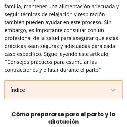
familia, mantener una alimentación adecuada y
seguir técnicas de relajación y respiración
también pueden ayudar en este proceso. Sin
embargo, es importante consultar con un
profesional de la salud para asegurar que estas
prácticas sean seguras y adecuadas para cada
caso específico. Sigue leyendo este artículo
¨Consejos prácticos para estimular las
contracciones y dilatar durante el parto¨
Índice
Cómo prepararse para el parto y la
dilatación