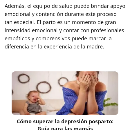
Además, el equipo de salud puede brindar apoyo
emocional y contención durante este proceso
tan especial. El parto es un momento de gran
intensidad emocional y contar con profesionales
empáticos y comprensivos puede marcar la
diferencia en la experiencia de la madre.
Cómo superar la depresión posparto:
Guía para las mamás