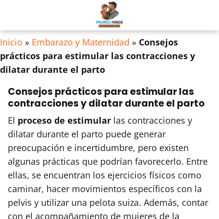
Inicio
»
Embarazo y Maternidad
»
Consejos
prácticos para estimular las contracciones y
dilatar durante el parto
Consejos prácticos para estimular las
contracciones y dilatar durante el parto
El
proceso de estimular
las contracciones y
dilatar durante el parto puede generar
preocupación e incertidumbre, pero existen
algunas prácticas que podrían favorecerlo. Entre
ellas, se encuentran los ejercicios físicos como
caminar, hacer movimientos específicos con la
pelvis y utilizar una pelota suiza. Además, contar
con el acompañamiento de mujeres de la