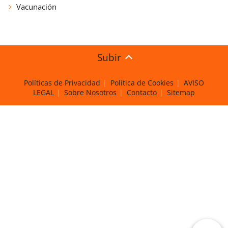
Vacunación
Subir
Políticas de Privacidad
Política de Cookies
AVISO
LEGAL
Sobre Nosotros
Contacto
Sitemap