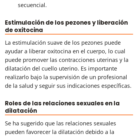
secuencial.
Estimulación de los pezones y liberación
de oxitocina
La estimulación suave de los pezones puede
ayudar a liberar oxitocina en el cuerpo, lo cual
puede promover las contracciones uterinas y la
dilatación del cuello uterino. Es importante
realizarlo bajo la supervisión de un profesional
de la salud y seguir sus indicaciones específicas.
Roles de las relaciones sexuales en la
dilatación
Se ha sugerido que las relaciones sexuales
pueden favorecer la dilatación debido a la