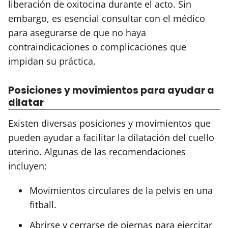
liberación de oxitocina durante el acto. Sin
embargo, es esencial consultar con el médico
para asegurarse de que no haya
contraindicaciones o complicaciones que
impidan su práctica.
Posiciones y movimientos para ayudar a
dilatar
Existen diversas posiciones y movimientos que
pueden ayudar a facilitar la dilatación del cuello
uterino. Algunas de las recomendaciones
incluyen:
Movimientos circulares de la pelvis en una
fitball.
Abrirse y cerrarse de piernas para ejercitar