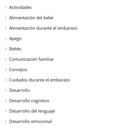
Actividades
Alimentación del bebé
Alimentación durante el embarazo
Apego
Bebés
Comunicación familiar
Consejos
Cuidados durante el embarazo
Desarrollo
Desarrollo cognitivo
Desarrollo del lenguaje
Desarrollo emocional